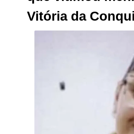
Vitória da Conqu