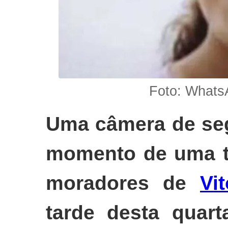
Foto: Whats
Uma câmera de seg
momento de uma t
moradores de
Vi
tarde desta quarta