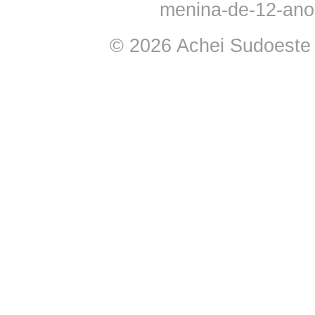
menina-de-12-anos
© 2026 Achei Sudoeste -