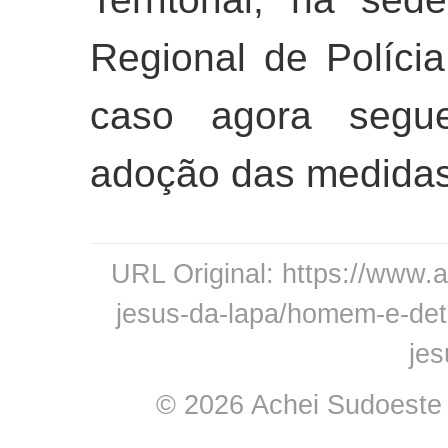
Regional de Polícia
caso agora segue
adoção das medidas 
URL Original: https://www.
jesus-da-lapa/homem-e-de
jes
© 2026 Achei Sudoeste -