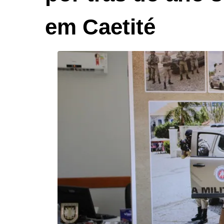
em Caetité