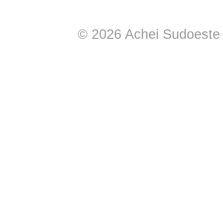
© 2026 Achei Sudoeste -