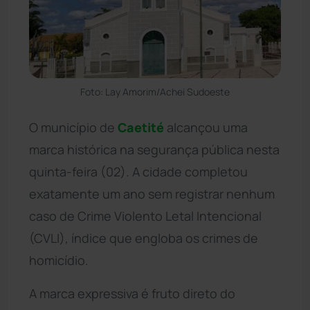
Foto: Lay Amorim/Achei Sudoeste
O município de
Caetité
alcançou uma
marca histórica na segurança pública nesta
quinta-feira (02). A cidade completou
exatamente um ano sem registrar nenhum
caso de Crime Violento Letal Intencional
(CVLI), índice que engloba os crimes de
homicídio.
A marca expressiva é fruto direto do