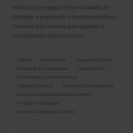
reforçou que segue firme na missão de
proteger a população e manter os índices
criminais sob controle para garantir a
tranquilidade dos moradores.
Caetité
Polícia Militar
Segurança Pública
Prevenção À Criminalidade
Cultura De Paz
Crime Violento Letal Intencional
Trabalho De Polícia
Partnership Entre Agências
Município Com Baixos Índices Criminais
Proteção À População
Índices Criminais Sob Controle