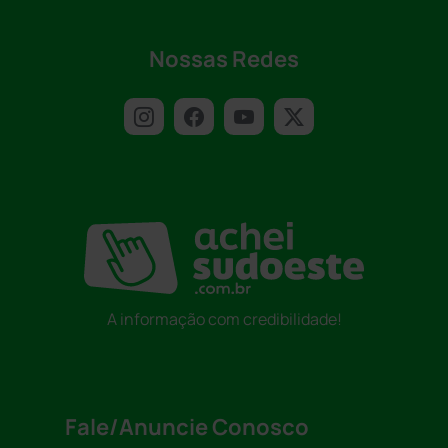
Nossas Redes
A informação com credibilidade!
Fale/Anuncie Conosco