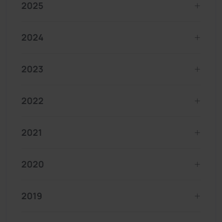
2025
2024
2023
2022
2021
2020
2019