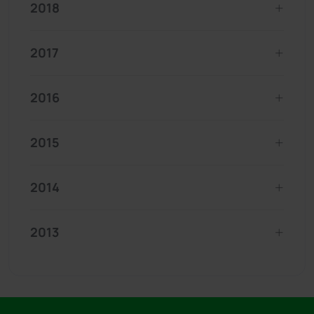
2018
2017
2016
2015
2014
2013