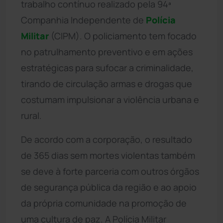
trabalho contínuo realizado pela 94ª
Companhia Independente de
Polícia
Militar
(CIPM). O policiamento tem focado
no patrulhamento preventivo e em ações
estratégicas para sufocar a criminalidade,
tirando de circulação armas e drogas que
costumam impulsionar a violência urbana e
rural.
De acordo com a corporação, o resultado
de 365 dias sem mortes violentas também
se deve à forte parceria com outros órgãos
de segurança pública da região e ao apoio
da própria comunidade na promoção de
uma cultura de paz. A Polícia Militar