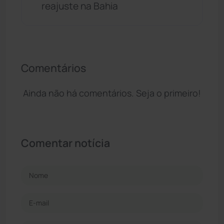
reajuste na Bahia
Comentários
Ainda não há comentários. Seja o primeiro!
Comentar notícia