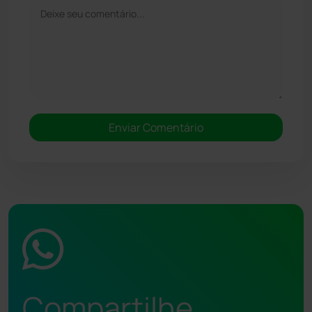
Compartilhe