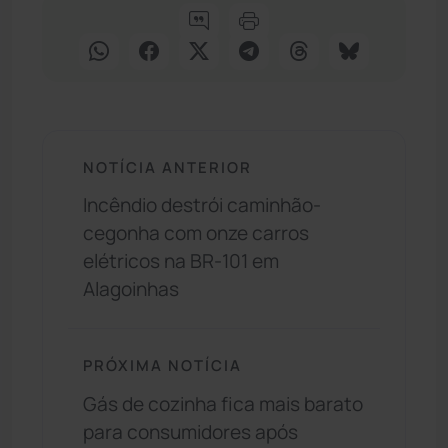
NOTÍCIA ANTERIOR
Incêndio destrói caminhão-
cegonha com onze carros
elétricos na BR-101 em
Alagoinhas
PRÓXIMA NOTÍCIA
Gás de cozinha fica mais barato
para consumidores após