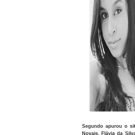
Segundo apurou o site
Novais, Flávia da Silv