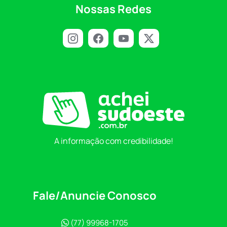
Nossas Redes
A informação com credibilidade!
Fale/Anuncie Conosco
(77) 99968-1705