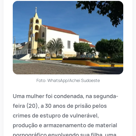
Foto: WhatsApp/Achei Sudoeste
Uma mulher foi condenada, na segunda-
feira (20), a 30 anos de prisão pelos
crimes de estupro de vulnerável,
produção e armazenamento de material
pornográfico envolvendo sua filha, uma