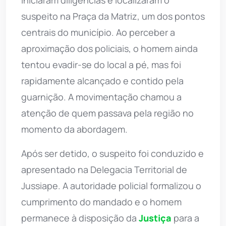
iniciaram diligências e localizaram o
suspeito na Praça da Matriz, um dos pontos
centrais do município. Ao perceber a
aproximação dos policiais, o homem ainda
tentou evadir-se do local a pé, mas foi
rapidamente alcançado e contido pela
guarnição. A movimentação chamou a
atenção de quem passava pela região no
momento da abordagem.
Após ser detido, o suspeito foi conduzido e
apresentado na Delegacia Territorial de
Jussiape. A autoridade policial formalizou o
cumprimento do mandado e o homem
permanece à disposição da
Justiça
para a