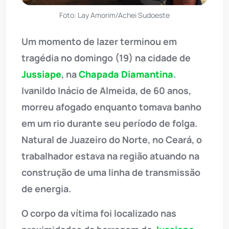
Foto: Lay Amorim/Achei Sudoeste
Um momento de lazer terminou em
tragédia no domingo (19) na cidade de
Jussiape
, na
Chapada Diamantina
.
Ivanildo Inácio de Almeida, de 60 anos,
morreu afogado enquanto tomava banho
em um rio durante seu período de folga.
Natural de Juazeiro do Norte, no Ceará, o
trabalhador estava na região atuando na
construção de uma linha de transmissão
de energia.
O corpo da vítima foi localizado nas