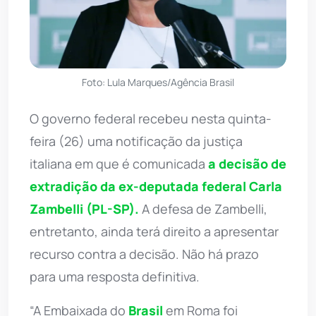
Foto: Lula Marques/Agência Brasil
O governo federal recebeu nesta quinta-
feira (26) uma notificação da justiça
italiana em que é comunicada
a decisão de
extradição da ex-deputada federal Carla
Zambelli (PL-SP).
A defesa de Zambelli,
entretanto, ainda terá direito a apresentar
recurso contra a decisão. Não há prazo
para uma resposta definitiva.
“A Embaixada do
Brasil
em Roma foi