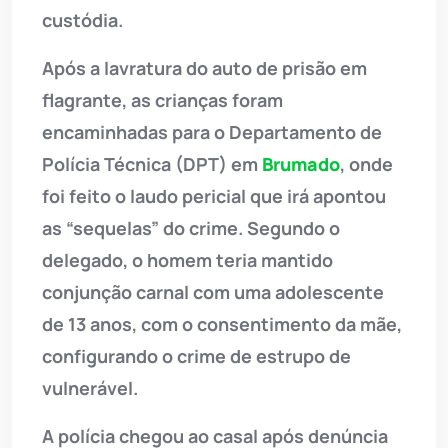
custódia.
Após a lavratura do auto de prisão em
flagrante, as crianças foram
encaminhadas para o Departamento de
Polícia Técnica (DPT) em
Brumado
, onde
foi feito o laudo pericial que irá apontou
as “sequelas” do crime. Segundo o
delegado, o homem teria mantido
conjunção carnal com uma adolescente
de 13 anos, com o consentimento da mãe,
configurando o crime de estrupo de
vulnerável.
A polícia chegou ao casal após denúncia