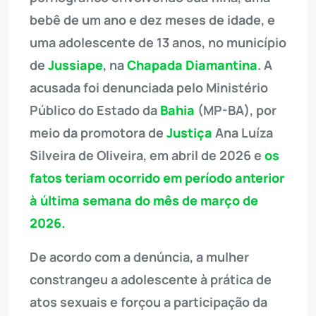
bebê de um ano e dez meses de idade, e
uma adolescente de 13 anos, no município
de
Jussiape
, na
Chapada Diamantina
. A
acusada foi denunciada pelo Ministério
Público do Estado da
Bahia
(MP-BA), por
meio da promotora de
Justiça
Ana Luíza
Silveira de Oliveira, em abril de 2026 e
os
fatos teriam ocorrido em período anterior
à última semana do mês de março de
2026.
De acordo com a denúncia, a mulher
constrangeu a adolescente à prática de
atos sexuais e forçou a participação da