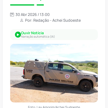
30 Abr 2026 / 13:00
Por: Redação - Achei Sudoeste
Ouvir Notícia
Narração automática (IA)
Foto: Lay Amorim/Achei Sudoeste