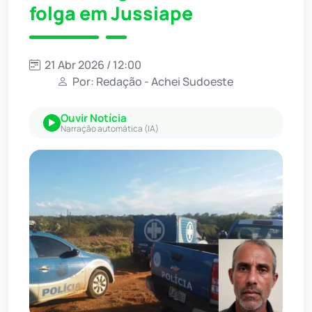
folga em Jussiape
21 Abr 2026 / 12:00
Por: Redação - Achei Sudoeste
Ouvir Notícia
Narração automática (IA)