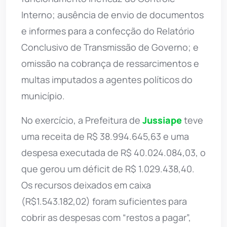
Interno; ausência de envio de documentos
e informes para a confecção do Relatório
Conclusivo de Transmissão de Governo; e
omissão na cobrança de ressarcimentos e
multas imputados a agentes políticos do
município.
No exercício, a Prefeitura de
Jussiape
teve
uma receita de R$ 38.994.645,63 e uma
despesa executada de R$ 40.024.084,03, o
que gerou um déficit de R$ 1.029.438,40.
Os recursos deixados em caixa
(R$1.543.182,02) foram suficientes para
cobrir as despesas com “restos a pagar”,