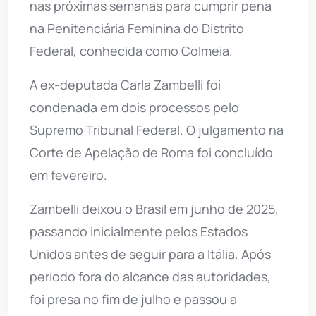
nas próximas semanas para cumprir pena
na Penitenciária Feminina do Distrito
Federal, conhecida como Colmeia.
A ex-deputada Carla Zambelli foi
condenada em dois processos pelo
Supremo Tribunal Federal. O julgamento na
Corte de Apelação de Roma foi concluído
em fevereiro.
Zambelli deixou o Brasil em junho de 2025,
passando inicialmente pelos Estados
Unidos antes de seguir para a Itália. Após
período fora do alcance das autoridades,
foi presa no fim de julho e passou a