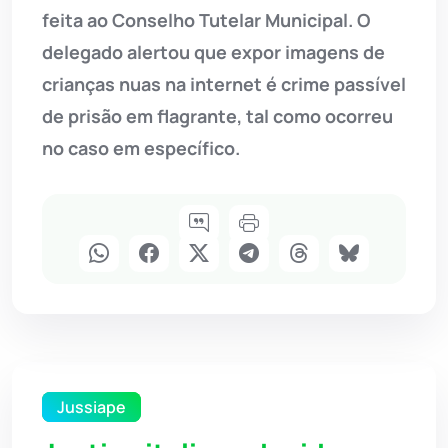
feita ao Conselho Tutelar Municipal. O
delegado alertou que expor imagens de
crianças nuas na internet é crime passível
de prisão em flagrante, tal como ocorreu
no caso em específico.
Jussiape