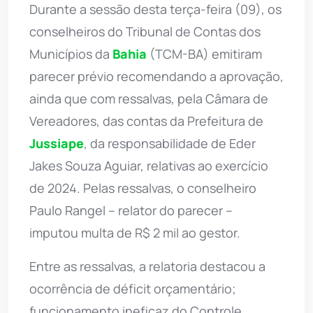
Durante a sessão desta terça-feira (09), os
conselheiros do Tribunal de Contas dos
Municípios da
Bahia
(TCM-BA) emitiram
parecer prévio recomendando a aprovação,
ainda que com ressalvas, pela Câmara de
Vereadores, das contas da Prefeitura de
Jussiape
, da responsabilidade de Eder
Jakes Souza Aguiar, relativas ao exercício
de 2024. Pelas ressalvas, o conselheiro
Paulo Rangel – relator do parecer –
imputou multa de R$ 2 mil ao gestor.
Entre as ressalvas, a relatoria destacou a
ocorrência de déficit orçamentário;
funcionamento ineficaz do Controle