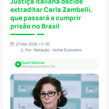
Justiça italiana decide
extraditar Carla Zambelli,
que passará a cumprir
prisão no Brasil
27 Mar 2026 / 11:30
Por: Redação - Achei Sudoeste
Ouvir Notícia
Narração automática (IA)