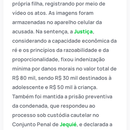
própria filha, registrando por meio de
vídeo os atos. As imagens foram
armazenadas no aparelho celular da
acusada. Na sentença, a
Justiça
,
considerando a capacidade econômica da
ré e os princípios da razoabilidade e da
proporcionalidade, fixou indenização
mínima por danos morais no valor total de
R$ 80 mil, sendo R$ 30 mil destinados à
adolescente e R$ 50 mil à criança.
Também foi mantida a prisão preventiva
da condenada, que respondeu ao
processo sob custódia cautelar no
Conjunto Penal de
Jequié
, e declarada a