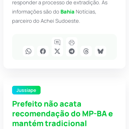
responder a processo de extradição. As
informações são do
Bahia
Notícias,
parceiro do Achei Sudoeste.
Jussiape
Prefeito não acata
recomendação do MP-BA e
mantém tradicional