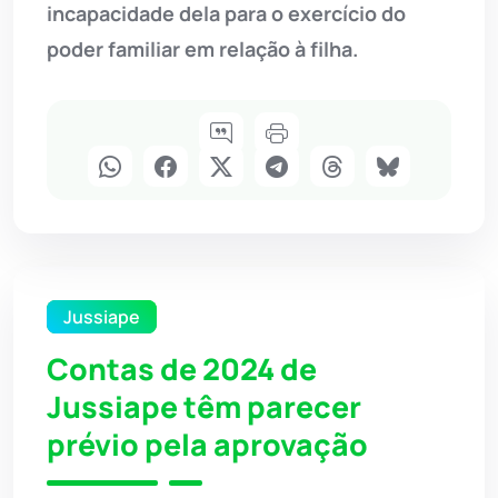
incapacidade dela para o exercício do
poder familiar em relação à filha.
Jussiape
Contas de 2024 de
Jussiape têm parecer
prévio pela aprovação