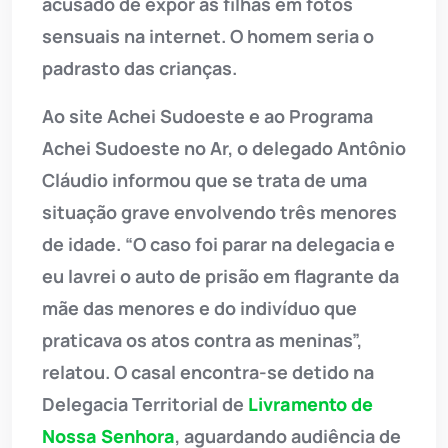
acusado de expor as filhas em fotos
sensuais na internet. O homem seria o
padrasto das crianças.
Ao site Achei Sudoeste e ao Programa
Achei Sudoeste no Ar, o delegado Antônio
Cláudio informou que se trata de uma
situação grave envolvendo três menores
de idade. “O caso foi parar na delegacia e
eu lavrei o auto de prisão em flagrante da
mãe das menores e do indivíduo que
praticava os atos contra as meninas”,
relatou. O casal encontra-se detido na
Delegacia Territorial de
Livramento de
Nossa Senhora
, aguardando audiência de