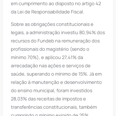
em cumprimento ao disposto no artigo 42
da Lei de Responsabilidade Fiscal.
Sobre as obrigações constitucionais e
legais, a administração investiu 80,94% dos
recursos do Fundeb na remuneração dos
profissionais do magistério (sendo o
mínimo 70%), e aplicou 27,41% da
arrecadação nas ações e serviços de
saúde, superando o mínimo de 15%. Já em
relação à manutenção e desenvolvimento
do ensino municipal, foram investidos
28,03% das receitas de impostos e
transferências constitucionais, também
cumprindo o mínimo exigido de 25%.