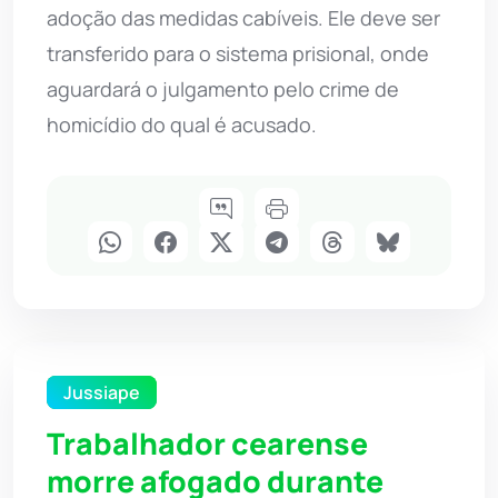
adoção das medidas cabíveis. Ele deve ser
transferido para o sistema prisional, onde
aguardará o julgamento pelo crime de
homicídio do qual é acusado.
Jussiape
Trabalhador cearense
morre afogado durante