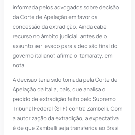
informada pelos advogados sobre decisão
da Corte de Apelação em favor da
concessão da extradição. Ainda cabe
recurso no âmbito judicial, antes de o
assunto ser levado para a decisão final do
governo italiano”, afirma o Itamaraty, em
nota.
A decisão teria sido tomada pela Corte de
Apelação da Itália, país, que analisa o
pedido de extradição feito pelo Supremo
Tribunal Federal (STF) contra Zambelli. Com
a autorização da extradição, a expectativa
é de que Zambelli seja transferida ao Brasil