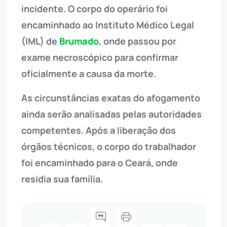
incidente. O corpo do operário foi
encaminhado ao Instituto Médico Legal
(IML) de
Brumado
, onde passou por
exame necroscópico para confirmar
oficialmente a causa da morte.
As circunstâncias exatas do afogamento
ainda serão analisadas pelas autoridades
competentes. Após a liberação dos
órgãos técnicos, o corpo do trabalhador
foi encaminhado para o Ceará, onde
residia sua família.