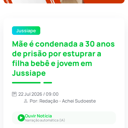
Jussiape
Mãe é condenada a 30 anos
de prisão por estuprar a
filha bebê e jovem em
Jussiape
22 Jul 2026 / 09:00
Por: Redação - Achei Sudoeste
Ouvir Notícia
Narração automática (IA)