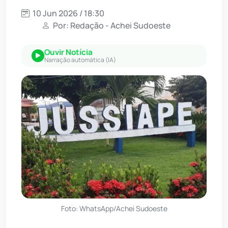
10 Jun 2026 / 18:30
Por: Redação - Achei Sudoeste
Ouvir Notícia
Narração automática (IA)
Foto: WhatsApp/Achei Sudoeste