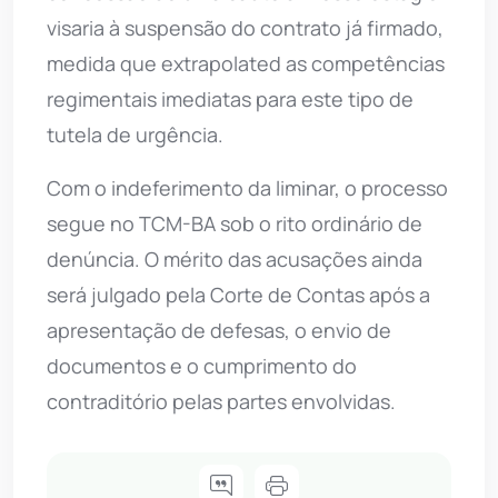
visaria à suspensão do contrato já firmado,
medida que extrapolated as competências
regimentais imediatas para este tipo de
tutela de urgência.
Com o indeferimento da liminar, o processo
segue no TCM-BA sob o rito ordinário de
denúncia. O mérito das acusações ainda
será julgado pela Corte de Contas após a
apresentação de defesas, o envio de
documentos e o cumprimento do
contraditório pelas partes envolvidas.