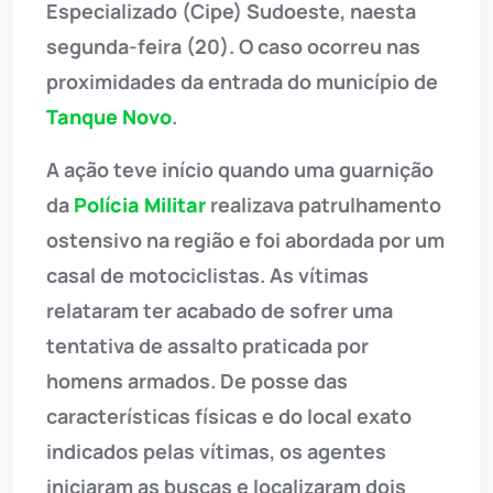
Especializado (Cipe) Sudoeste, naesta
segunda-feira (20). O caso ocorreu nas
proximidades da entrada do município de
Tanque Novo
.
A ação teve início quando uma guarnição
da
Polícia Militar
realizava patrulhamento
ostensivo na região e foi abordada por um
casal de motociclistas. As vítimas
relataram ter acabado de sofrer uma
tentativa de assalto praticada por
homens armados. De posse das
características físicas e do local exato
indicados pelas vítimas, os agentes
iniciaram as buscas e localizaram dois