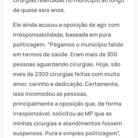
de quase seis anos.
Ele ainda acusou a oposição de agir com
irresponsabilidade, baseada em pura
politicagem. “Pegamos o município falido
em termos de saúde. Eram mais de 300
pessoas aguardando cirurgias. Hoje, são
mais de 2300 cirurgias feitas com muito
amor, carinho e dedicação. Certamente,
isso incomodou as pessoas,
principalmente a oposição que, de forma
irresponsável, solicitou ao MP que as
minhas cirurgias e atendimentos fossem
suspensos. Pura e simples politicagem”,