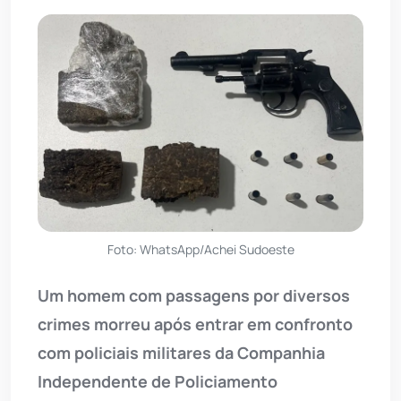
Foto: WhatsApp/Achei Sudoeste
Um homem com passagens por diversos
crimes morreu após entrar em confronto
com policiais militares da Companhia
Independente de Policiamento