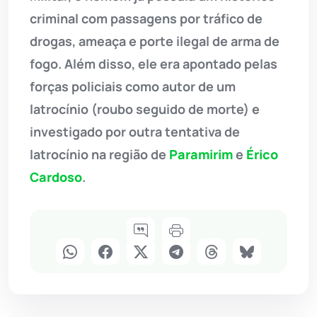
criminal com passagens por tráfico de
drogas, ameaça e porte ilegal de arma de
fogo. Além disso, ele era apontado pelas
forças policiais como autor de um
latrocínio (roubo seguido de morte) e
investigado por outra tentativa de
latrocínio na região de
Paramirim
e
Érico
Cardoso
.