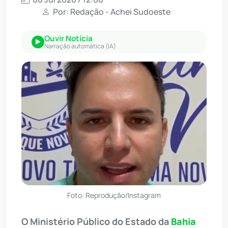
Por: Redação - Achei Sudoeste
Ouvir Notícia
Narração automática (IA)
Foto: Reprodução/Instagram
O Ministério Público do Estado da
Bahia