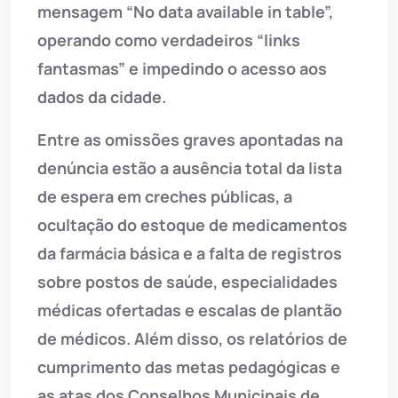
mensagem “No data available in table”,
operando como verdadeiros “links
fantasmas” e impedindo o acesso aos
dados da cidade.
Entre as omissões graves apontadas na
denúncia estão a ausência total da lista
de espera em creches públicas, a
ocultação do estoque de medicamentos
da farmácia básica e a falta de registros
sobre postos de saúde, especialidades
médicas ofertadas e escalas de plantão
de médicos. Além disso, os relatórios de
cumprimento das metas pedagógicas e
as atas dos Conselhos Municipais de