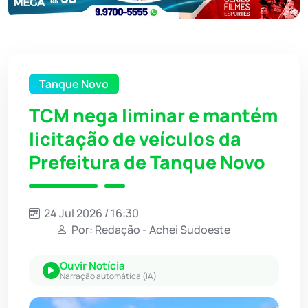
Tanque Novo
TCM nega liminar e mantém
licitação de veículos da
Prefeitura de Tanque Novo
24 Jul 2026 / 16:30
Por: Redação - Achei Sudoeste
Ouvir Notícia
Narração automática (IA)