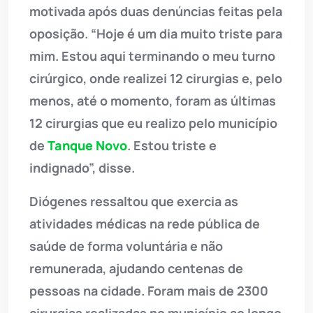
motivada após duas denúncias feitas pela
oposição. “Hoje é um dia muito triste para
mim. Estou aqui terminando o meu turno
cirúrgico, onde realizei 12 cirurgias e, pelo
menos, até o momento, foram as últimas
12 cirurgias que eu realizo pelo município
de
Tanque Novo
. Estou triste e
indignado”, disse.
Diógenes ressaltou que exercia as
atividades médicas na rede pública de
saúde de forma voluntária e não
remunerada, ajudando centenas de
pessoas na cidade. Foram mais de 2300
cirurgias realizadas no município ao longo