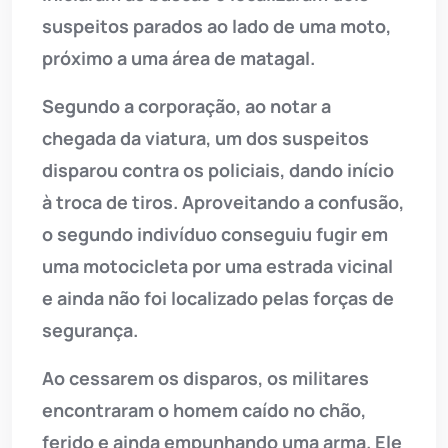
suspeitos parados ao lado de uma moto,
próximo a uma área de matagal.
Segundo a corporação, ao notar a
chegada da viatura, um dos suspeitos
disparou contra os policiais, dando início
à troca de tiros. Aproveitando a confusão,
o segundo indivíduo conseguiu fugir em
uma motocicleta por uma estrada vicinal
e ainda não foi localizado pelas forças de
segurança.
Ao cessarem os disparos, os militares
encontraram o homem caído no chão,
ferido e ainda empunhando uma arma. Ele