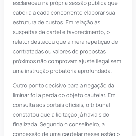
esclareceu na própria sessão pública que
caberia a cada concorrente elaborar sua
estrutura de custos. Em relação às
suspeitas de cartel e favorecimento, o
relator destacou que a mera repetição de
contratadas ou valores de propostas
próximos não comprovam ajuste ilegal sem
uma instrução probatória aprofundada.
Outro ponto decisivo para a negação da
liminar foi a perda do objeto cautelar. Em
consulta aos portais oficiais, o tribunal
constatou que a licitação já havia sido
finalizada. Segundo o conselheiro, a
concessão de uma cautelar nesse estágio