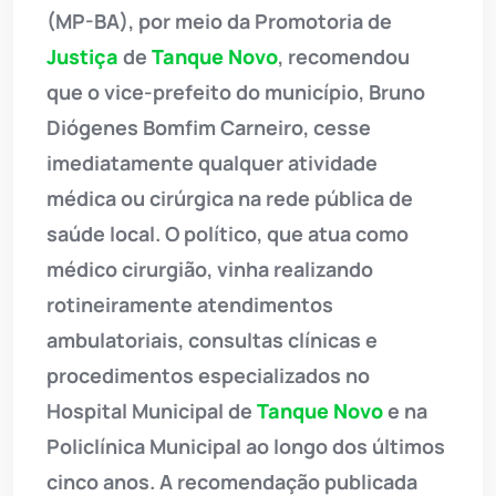
(MP-BA), por meio da Promotoria de
Justiça
de
Tanque Novo
, recomendou
que o vice-prefeito do município, Bruno
Diógenes Bomfim Carneiro, cesse
imediatamente qualquer atividade
médica ou cirúrgica na rede pública de
saúde local. O político, que atua como
médico cirurgião, vinha realizando
rotineiramente atendimentos
ambulatoriais, consultas clínicas e
procedimentos especializados no
Hospital Municipal de
Tanque Novo
e na
Policlínica Municipal ao longo dos últimos
cinco anos. A recomendação publicada