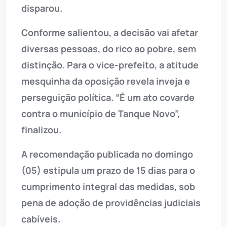
disparou.
Conforme salientou, a decisão vai afetar
diversas pessoas, do rico ao pobre, sem
distinção. Para o vice-prefeito, a atitude
mesquinha da oposição revela inveja e
perseguição política. “É um ato covarde
contra o município de Tanque Novo”,
finalizou.
A recomendação publicada no domingo
(05) estipula um prazo de 15 dias para o
cumprimento integral das medidas, sob
pena de adoção de providências judiciais
cabíveis.