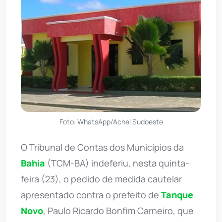
Foto: WhatsApp/Achei Sudoeste
O Tribunal de Contas dos Municípios da
Bahia
(TCM-BA) indeferiu, nesta quinta-
feira (23), o pedido de medida cautelar
apresentado contra o prefeito de
Tanque
Novo
, Paulo Ricardo Bonfim Carneiro, que