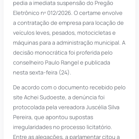
pedia a imediata suspensão do Pregão
Eletrônico nº 012/2026. O certame envolve
a contratação de empresa para locação de
veículos leves, pesados, motocicletas e
máquinas para a administração municipal. A
decisão monocrática foi proferida pelo
conselheiro Paulo Rangel e publicada
nesta sexta-feira (24).
De acordo com o documento recebido pelo
site Achei Sudoeste, a denúncia foi
protocolada pela vereadora Juscélia Silva
Pereira, que apontou supostas
irregularidades no processo licitatório.
Entre as alegações, a parlamentar citou a