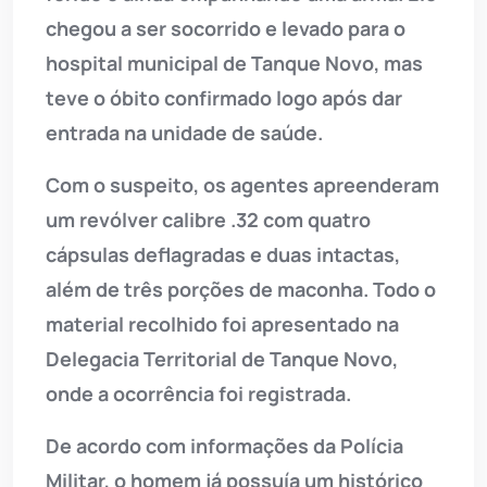
chegou a ser socorrido e levado para o
hospital municipal de Tanque Novo, mas
teve o óbito confirmado logo após dar
entrada na unidade de saúde.
Com o suspeito, os agentes apreenderam
um revólver calibre .32 com quatro
cápsulas deflagradas e duas intactas,
além de três porções de maconha. Todo o
material recolhido foi apresentado na
Delegacia Territorial de Tanque Novo,
onde a ocorrência foi registrada.
De acordo com informações da Polícia
Militar, o homem já possuía um histórico