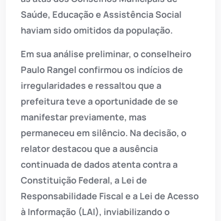
Saúde, Educação e Assistência Social
haviam sido omitidos da população.
Em sua análise preliminar, o conselheiro
Paulo Rangel confirmou os indícios de
irregularidades e ressaltou que a
prefeitura teve a oportunidade de se
manifestar previamente, mas
permaneceu em silêncio. Na decisão, o
relator destacou que a ausência
continuada de dados atenta contra a
Constituição Federal, a Lei de
Responsabilidade Fiscal e a Lei de Acesso
à Informação (LAI), inviabilizando o