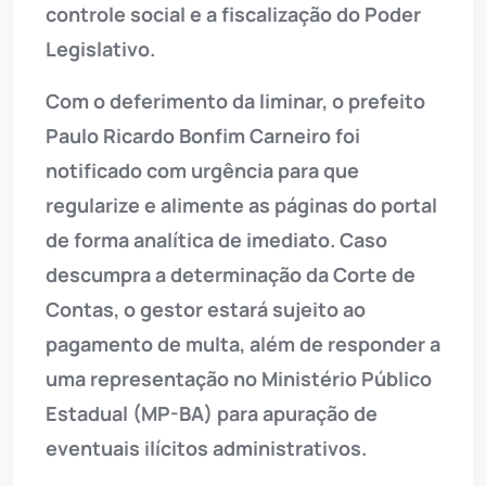
controle social e a fiscalização do Poder
Legislativo.
Com o deferimento da liminar, o prefeito
Paulo Ricardo Bonfim Carneiro foi
notificado com urgência para que
regularize e alimente as páginas do portal
de forma analítica de imediato. Caso
descumpra a determinação da Corte de
Contas, o gestor estará sujeito ao
pagamento de multa, além de responder a
uma representação no Ministério Público
Estadual (MP-BA) para apuração de
eventuais ilícitos administrativos.