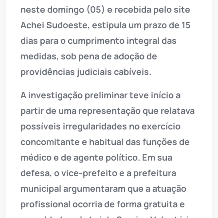
neste domingo (05) e recebida pelo site
Achei Sudoeste, estipula um prazo de 15
dias para o cumprimento integral das
medidas, sob pena de adoção de
providências judiciais cabíveis.
A investigação preliminar teve início a
partir de uma representação que relatava
possíveis irregularidades no exercício
concomitante e habitual das funções de
médico e de agente político. Em sua
defesa, o vice-prefeito e a prefeitura
municipal argumentaram que a atuação
profissional ocorria de forma gratuita e