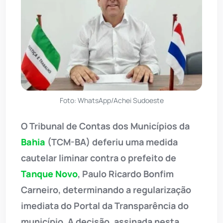
Foto: WhatsApp/Achei Sudoeste
O Tribunal de Contas dos Municípios da
Bahia
(TCM-BA) deferiu uma medida
cautelar liminar contra o prefeito de
Tanque Novo
, Paulo Ricardo Bonfim
Carneiro, determinando a regularização
imediata do Portal da Transparência do
município. A decisão, assinada nesta