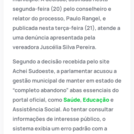
segunda-feira (20) pelo conselheiro e
relator do processo, Paulo Rangel, e
publicada nesta terça-feira (21), atende a
uma denúncia apresentada pela
vereadora Juscélia Silva Pereira.
Segundo a decisão recebida pelo site
Achei Sudoeste, a parlamentar acusou a
gestão municipal de manter em estado de
“completo abandono” abas essenciais do
portal oficial, como
Saúde
,
Educação
e
Assistência Social. Ao tentar consultar
informações de interesse público, o
sistema exibia um erro padrão com a