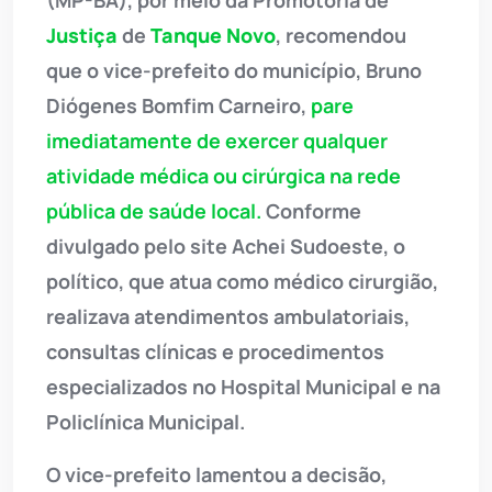
Justiça
de
Tanque Novo
, recomendou
que o vice-prefeito do município, Bruno
Diógenes Bomfim Carneiro,
pare
imediatamente de exercer qualquer
atividade médica ou cirúrgica na rede
pública de saúde local.
Conforme
divulgado pelo site Achei Sudoeste, o
político, que atua como médico cirurgião,
realizava atendimentos ambulatoriais,
consultas clínicas e procedimentos
especializados no Hospital Municipal e na
Policlínica Municipal.
O vice-prefeito lamentou a decisão,