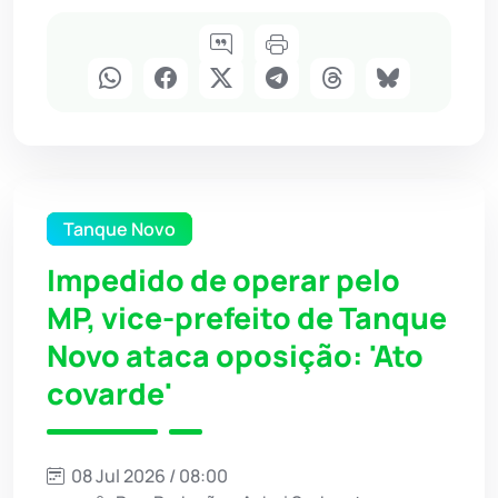
Tanque Novo
Impedido de operar pelo
MP, vice-prefeito de Tanque
Novo ataca oposição: 'Ato
covarde'
08 Jul 2026 / 08:00