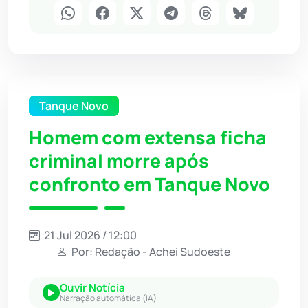
Tanque Novo
Homem com extensa ficha
criminal morre após
confronto em Tanque Novo
21 Jul 2026 / 12:00
Por: Redação - Achei Sudoeste
Ouvir Notícia
Narração automática (IA)