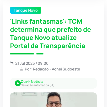
Tanque Novo
'Links fantasmas': TCM
determina que prefeito de
Tanque Novo atualize
Portal da Transparência
21 Jul 2026 / 09:00
Por: Redação - Achei Sudoeste
Ouvir Notícia
Narração automática (IA)