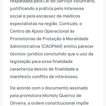
respaldada pela Lei do Serviço Voluntário,
justificando a prática pelo interesse
social e pela escassez de médicos
especialistas na região. Contudo, o
Centro de Apoio Operacional às
Promotorias de Proteção à Moralidade
Administrativa (CAOPAM) emitiu parecer
técnico-jurídico concluindo que o uso da
legislação para essa finalidade
caracteriza desvio de finalidade e
manifesto conflito de interesses.
De acordo com o documento assinado
pela promotora Michely Queiroz de
Oliveira, a ordem constitucional impõe