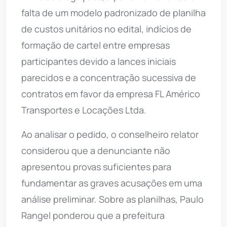
falta de um modelo padronizado de planilha
de custos unitários no edital, indícios de
formação de cartel entre empresas
participantes devido a lances iniciais
parecidos e a concentração sucessiva de
contratos em favor da empresa FL Américo
Transportes e Locações Ltda.
Ao analisar o pedido, o conselheiro relator
considerou que a denunciante não
apresentou provas suficientes para
fundamentar as graves acusações em uma
análise preliminar. Sobre as planilhas, Paulo
Rangel ponderou que a prefeitura