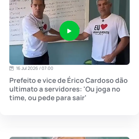
16 Jul 2026 / 07:00
Prefeito e vice de Érico Cardoso dão
ultimato a servidores: 'Ou joga no
time, ou pede para sair'