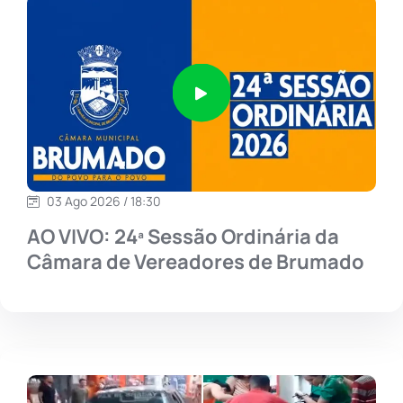
03 Ago 2026 / 18:30
AO VIVO: 24ª Sessão Ordinária da
Câmara de Vereadores de Brumado