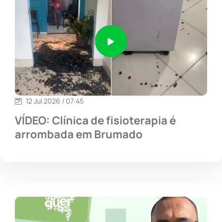
12 Jul 2026 / 07:45
VÍDEO: Clínica de fisioterapia é
arrombada em Brumado