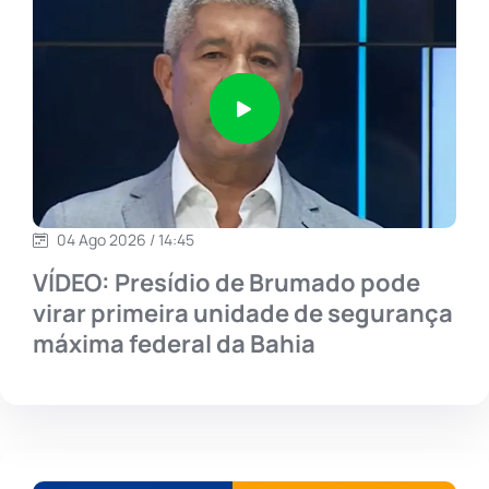
04 Ago 2026 / 14:45
VÍDEO: Presídio de Brumado pode
virar primeira unidade de segurança
máxima federal da Bahia