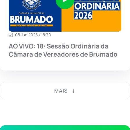
08 Jun 2026 / 18:30
AO VIVO: 18ª Sessão Ordinária da
Câmara de Vereadores de Brumado
MAIS