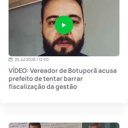
25 Jul 2026 / 12:00
VÍDEO: Vereador de Botuporã acusa
prefeito de tentar barrar
fiscalização da gestão