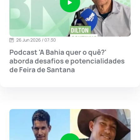
26 Jun 2026 / 07:30
Podcast 'A Bahia quer o quê?'
aborda desafios e potencialidades
de Feira de Santana