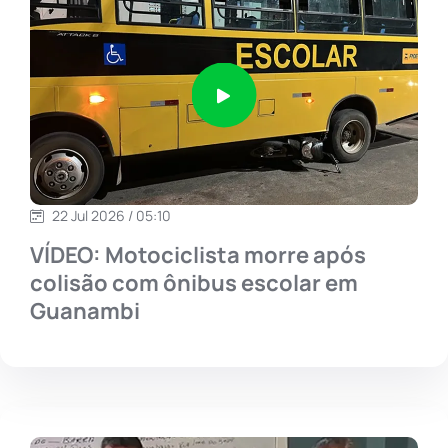
22 Jul 2026 / 05:10
VÍDEO: Motociclista morre após
colisão com ônibus escolar em
Guanambi