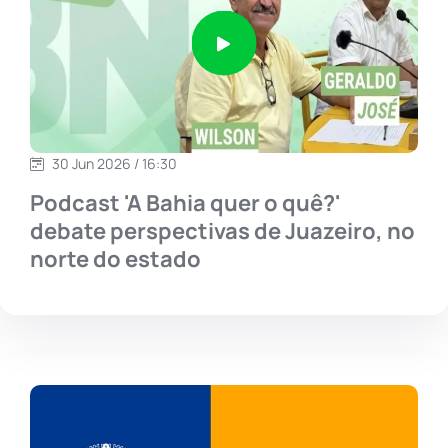
30 Jun 2026 / 16:30
Podcast 'A Bahia quer o quê?'
debate perspectivas de Juazeiro, no
norte do estado