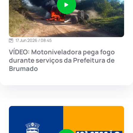
17 Jun 2026 / 08:45
VÍDEO: Motoniveladora pega fogo
durante serviços da Prefeitura de
Brumado