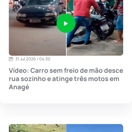
31 Jul 2026 / 04:30
Vídeo: Carro sem freio de mão desce
rua sozinho e atinge três motos em
Anagé