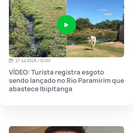
27 Jul 2026 / 12:00
VÍDEO: Turista registra esgoto
sendo lançado no Rio Paramirim que
abastece Ibipitanga