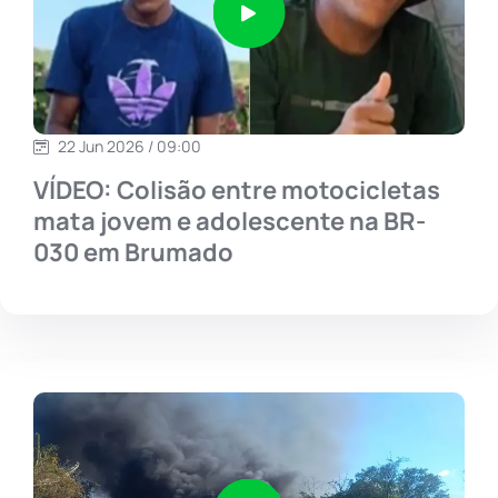
22 Jun 2026 / 09:00
VÍDEO: Colisão entre motocicletas
mata jovem e adolescente na BR-
030 em Brumado