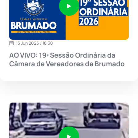
15 Jun 2026 / 18:30
AO VIVO: 19ª Sessão Ordinária da
Câmara de Vereadores de Brumado