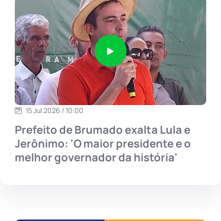
15 Jul 2026 / 10:00
Prefeito de Brumado exalta Lula e
Jerônimo: 'O maior presidente e o
melhor governador da história'