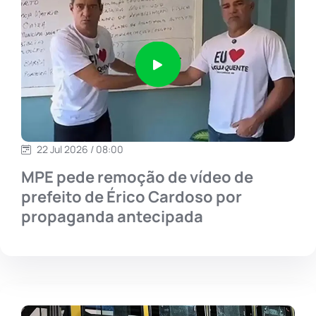
22 Jul 2026 / 08:00
MPE pede remoção de vídeo de
prefeito de Érico Cardoso por
propaganda antecipada