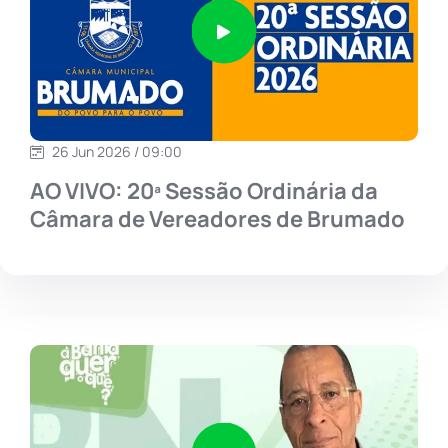
26 Jun 2026 / 09:00
AO VIVO: 20ª Sessão Ordinária da
Câmara de Vereadores de Brumado