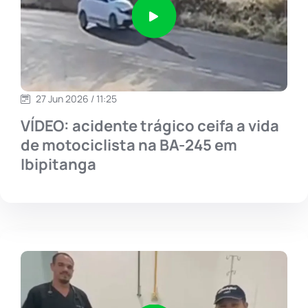
27 Jun 2026 / 11:25
VÍDEO: acidente trágico ceifa a vida
de motociclista na BA-245 em
Ibipitanga