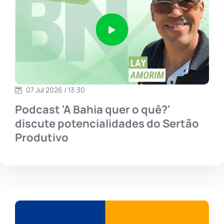
07 Jul 2026 / 13:30
Podcast 'A Bahia quer o quê?'
discute potencialidades do Sertão
Produtivo