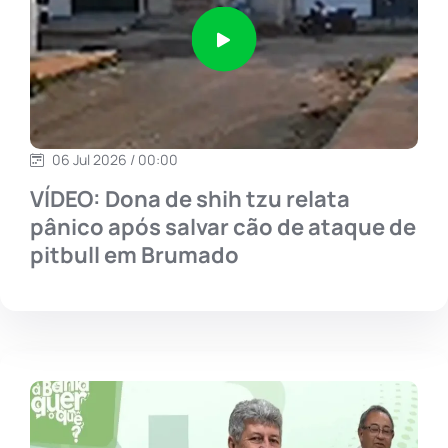
06 Jul 2026 / 00:00
VÍDEO: Dona de shih tzu relata
pânico após salvar cão de ataque de
pitbull em Brumado