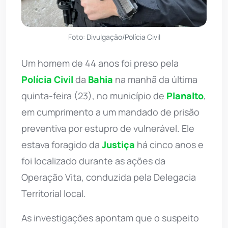
Foto: Divulgação/Polícia Civil
Um homem de 44 anos foi preso pela
Polícia Civil
da
Bahia
na manhã da última
quinta-feira (23), no município de
Planalto
,
em cumprimento a um mandado de prisão
preventiva por estupro de vulnerável. Ele
estava foragido da
Justiça
há cinco anos e
foi localizado durante as ações da
Operação Vita, conduzida pela Delegacia
Territorial local.
As investigações apontam que o suspeito