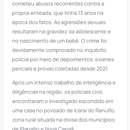
cometeu abusos recorrentes contra a
própria enteada, que tinha 13 anos na
época dos fatos. As agressões sexuais
resultaram na gravidez da adolescente e
no nascimento de um bebê. O crime foi
devidamente comprovado no inquérito
policial por meio de depoimentos, exames
periciais e provas coletadas desde 2021.
Após um intenso trabalho de inteligência e
diligências na região, os policiais civis
encontraram o investigado escondido em
uma casa no povoado de Icaraí do Ranulfo,
zona rural situada na divisa dos municípios
de Planalto e Nova Canaã.