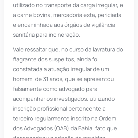
utilizado no transporte da carga irregular, e
a carne bovina, mercadoria esta, periciada
e encaminhada aos órgãos de vigilância
sanitária para incineração.
Vale ressaltar que, no curso da lavratura do
flagrante dos suspeitos, ainda foi
constatada a atuação irregular de um
homem, de 31 anos, que se apresentou
falsamente como advogado para
acompanhar os investigados, utilizando
inscrição profissional pertencente a
terceiro regularmente inscrito na Ordem
dos Advogados (OAB) da Bahia, fato que
desencadeou a adoção de medidas