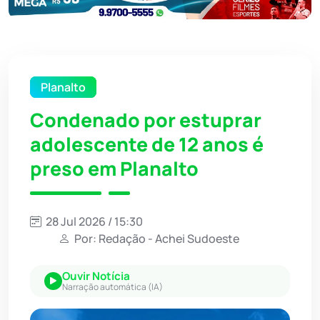
Planalto
Condenado por estuprar
adolescente de 12 anos é
preso em Planalto
28 Jul 2026 / 15:30
Por: Redação - Achei Sudoeste
Ouvir Notícia
Narração automática (IA)