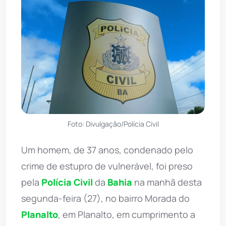
Foto: Divulgação/Polícia Civil
Um homem, de 37 anos, condenado pelo
crime de estupro de vulnerável, foi preso
pela
Polícia Civil
da
Bahia
na manhã desta
segunda-feira (27), no bairro Morada do
Planalto
, em Planalto, em cumprimento a