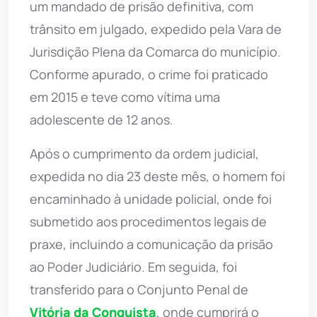
um mandado de prisão definitiva, com
trânsito em julgado, expedido pela Vara de
Jurisdição Plena da Comarca do município.
Conforme apurado, o crime foi praticado
em 2015 e teve como vítima uma
adolescente de 12 anos.
Após o cumprimento da ordem judicial,
expedida no dia 23 deste mês, o homem foi
encaminhado à unidade policial, onde foi
submetido aos procedimentos legais de
praxe, incluindo a comunicação da prisão
ao Poder Judiciário. Em seguida, foi
transferido para o Conjunto Penal de
Vitória da Conquista
, onde cumprirá o