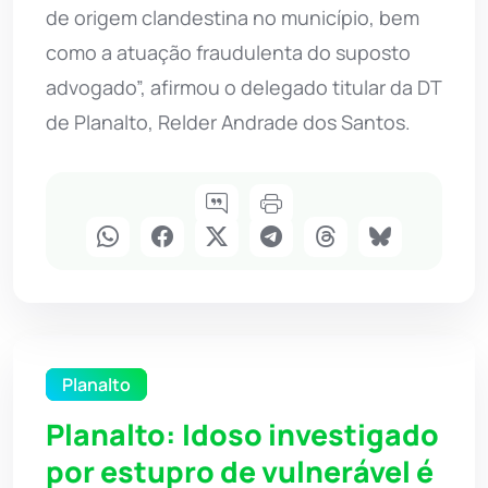
de origem clandestina no município, bem
como a atuação fraudulenta do suposto
advogado”, afirmou o delegado titular da DT
de Planalto, Relder Andrade dos Santos.
Planalto
Planalto: Idoso investigado
por estupro de vulnerável é