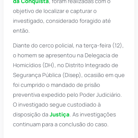
da Conquista
, foram realizadas com o
objetivo de localizar e capturar o
investigado, considerado foragido até
então.
Diante do cerco policial, na terça-feira (12),
o homem se apresentou na Delegacia de
Homicídios (DH), no Distrito Integrado de
Segurança Pública (Disep), ocasião em que
foi cumprido o mandado de prisão
preventiva expedido pelo Poder Judiciário.
O investigado segue custodiado à
disposição da
Justiça
. As investigações
continuam para a conclusão do caso.