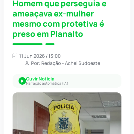
Homem que perseguia e
ameaçava ex-mulher
mesmo com protetiva é
preso em Planalto
11 Jun 2026 / 13:00
Por: Redação - Achei Sudoeste
Ouvir Notícia
Narração automática (IA)