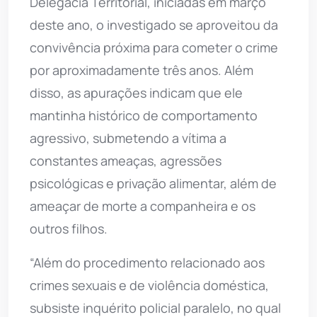
Delegacia Territorial, iniciadas em março
deste ano, o investigado se aproveitou da
convivência próxima para cometer o crime
por aproximadamente três anos. Além
disso, as apurações indicam que ele
mantinha histórico de comportamento
agressivo, submetendo a vítima a
constantes ameaças, agressões
psicológicas e privação alimentar, além de
ameaçar de morte a companheira e os
outros filhos.
“Além do procedimento relacionado aos
crimes sexuais e de violência doméstica,
subsiste inquérito policial paralelo, no qual