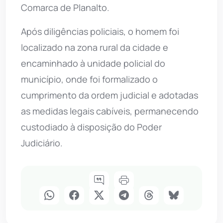
Comarca de Planalto.
Após diligências policiais, o homem foi
localizado na zona rural da cidade e
encaminhado à unidade policial do
município, onde foi formalizado o
cumprimento da ordem judicial e adotadas
as medidas legais cabíveis, permanecendo
custodiado à disposição do Poder
Judiciário.