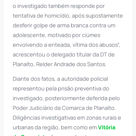
o investigado também responde por
tentativa de homicídio, após supostamente
desferir golpe de arma branca contra um
adolescente, motivado por ciúmes
envolvendo a enteada, vítima dos abusos”,
acrescentou o delegado titular da DT de
Planalto, Relder Andrade dos Santos.
Diante dos fatos, a autoridade policial
representou pela prisão preventiva do
investigado, posteriormente deferida pelo
Poder Judiciário da Comarca de Planalto.
Diligências investigativas em zonas rurais e
urbanas da região, bem como em
Vitória