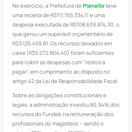
No exercício, a Prefeitura de
Planalto
teve
uma receita de R$111.765.334,11 e uma
despesa executada de R$108.639.874,30, o
que gerou um superávit orçamentário de
R$3.125.459,81. Os recursos deixados em
caixa (R$5.072.804,40) foram suficientes
para cobrir as despesas com “restos a
pagar”, em cumprimento ao disposto no
artigo 42 da Lei de Responsabilidade Fiscal.
Sobre as obrigações constitucionais e
legais, a administração investiu 80,94% dos
recursos do Fundeb na remuneração dos
profissionais do magistério – sendo o