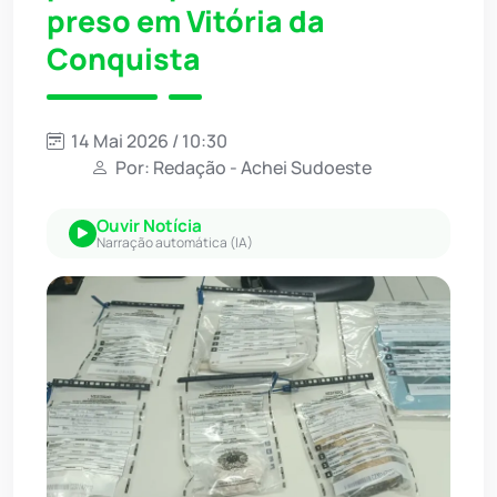
preso em Vitória da
Conquista
14 Mai 2026 / 10:30
Por: Redação - Achei Sudoeste
Ouvir Notícia
Narração automática (IA)