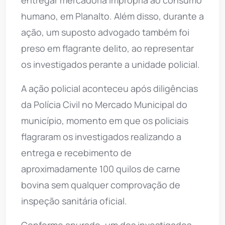
humano, em Planalto. Além disso, durante a
ação, um suposto advogado também foi
preso em flagrante delito, ao representar
os investigados perante a unidade policial.
A ação policial aconteceu após diligências
da Polícia Civil no Mercado Municipal do
município, momento em que os policiais
flagraram os investigados realizando a
entrega e recebimento de
aproximadamente 100 quilos de carne
bovina sem qualquer comprovação de
inspeção sanitária oficial.
Conforme apurado, um dos investigados