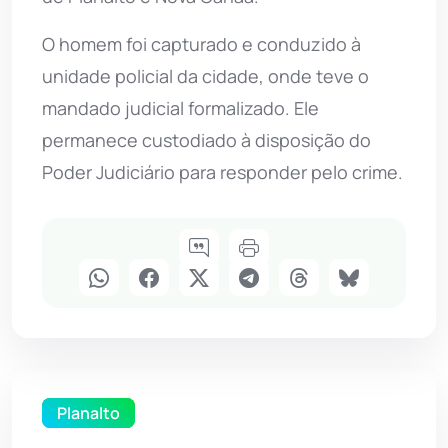
O homem foi capturado e conduzido à
unidade policial da cidade, onde teve o
mandado judicial formalizado. Ele
permanece custodiado à disposição do
Poder Judiciário para responder pelo crime.
Planalto