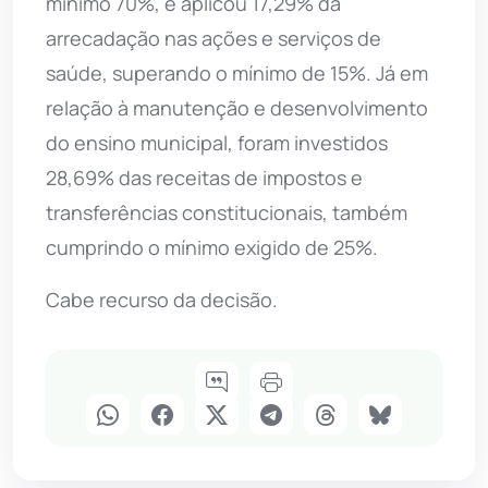
mínimo 70%, e aplicou 17,29% da
arrecadação nas ações e serviços de
saúde, superando o mínimo de 15%. Já em
relação à manutenção e desenvolvimento
do ensino municipal, foram investidos
28,69% das receitas de impostos e
transferências constitucionais, também
cumprindo o mínimo exigido de 25%.
Cabe recurso da decisão.