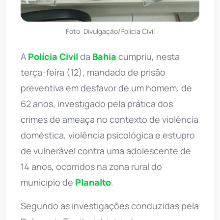
Foto: Divulgação/Polícia Civil
A
Polícia Civil
da
Bahia
cumpriu, nesta
terça-feira (12), mandado de prisão
preventiva em desfavor de um homem, de
62 anos, investigado pela prática dos
crimes de ameaça no contexto de violência
doméstica, violência psicológica e estupro
de vulnerável contra uma adolescente de
14 anos, ocorridos na zona rural do
município de
Planalto
.
Segundo as investigações conduzidas pela