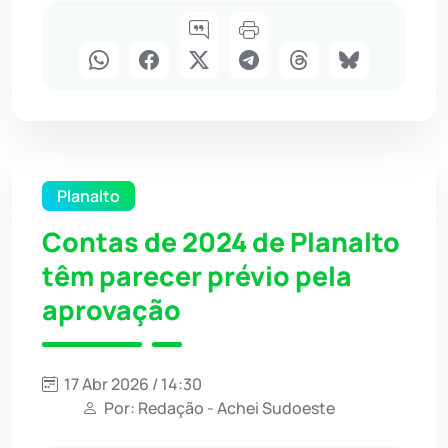
Planalto
Contas de 2024 de Planalto
têm parecer prévio pela
aprovação
17 Abr 2026 / 14:30
Por: Redação - Achei Sudoeste