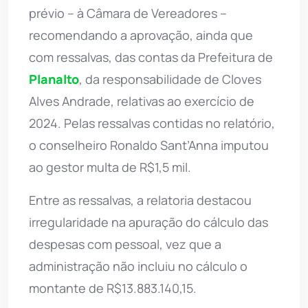
prévio – à Câmara de Vereadores –
recomendando a aprovação, ainda que
com ressalvas, das contas da Prefeitura de
Planalto
, da responsabilidade de Cloves
Alves Andrade, relativas ao exercício de
2024. Pelas ressalvas contidas no relatório,
o conselheiro Ronaldo Sant’Anna imputou
ao gestor multa de R$1,5 mil.
Entre as ressalvas, a relatoria destacou
irregularidade na apuração do cálculo das
despesas com pessoal, vez que a
administração não incluiu no cálculo o
montante de R$13.883.140,15.