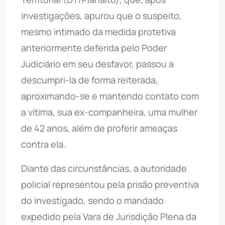
investigações, apurou que o suspeito,
mesmo intimado da medida protetiva
anteriormente deferida pelo Poder
Judiciário em seu desfavor, passou a
descumpri-la de forma reiterada,
aproximando-se e mantendo contato com
a vítima, sua ex-companheira, uma mulher
de 42 anos, além de proferir ameaças
contra ela.
Diante das circunstâncias, a autoridade
policial representou pela prisão preventiva
do investigado, sendo o mandado
expedido pela Vara de Jurisdição Plena da