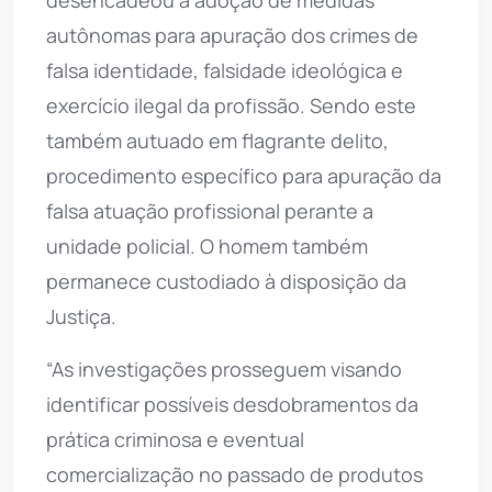
autônomas para apuração dos crimes de
falsa identidade, falsidade ideológica e
exercício ilegal da profissão. Sendo este
também autuado em flagrante delito,
procedimento específico para apuração da
falsa atuação profissional perante a
unidade policial. O homem também
permanece custodiado à disposição da
Justiça.
“As investigações prosseguem visando
identificar possíveis desdobramentos da
prática criminosa e eventual
comercialização no passado de produtos