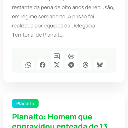
restante da pena de oito anos de reclusão,
em regime semiaberto. A prisão foi
realizada por equipes da Delegacia
Territorial de Planalto.
Planalto
Planalto: Homem que
engravidou enteada de 13