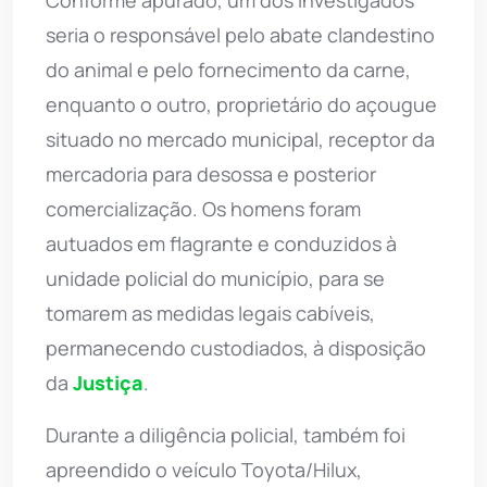
seria o responsável pelo abate clandestino
do animal e pelo fornecimento da carne,
enquanto o outro, proprietário do açougue
situado no mercado municipal, receptor da
mercadoria para desossa e posterior
comercialização. Os homens foram
autuados em flagrante e conduzidos à
unidade policial do município, para se
tomarem as medidas legais cabíveis,
permanecendo custodiados, à disposição
da
Justiça
.
Durante a diligência policial, também foi
apreendido o veículo Toyota/Hilux,