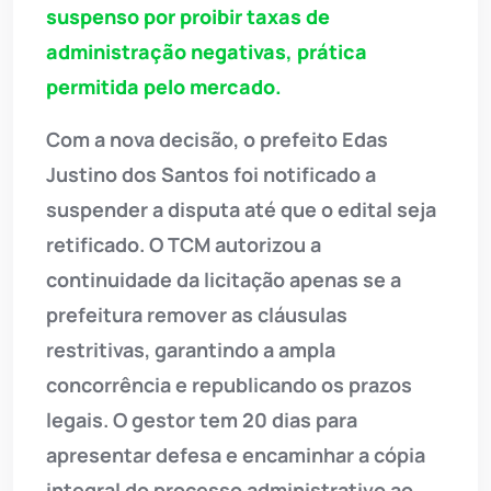
suspenso por proibir taxas de
administração negativas, prática
permitida pelo mercado.
Com a nova decisão, o prefeito Edas
Justino dos Santos foi notificado a
suspender a disputa até que o edital seja
retificado. O TCM autorizou a
continuidade da licitação apenas se a
prefeitura remover as cláusulas
restritivas, garantindo a ampla
concorrência e republicando os prazos
legais. O gestor tem 20 dias para
apresentar defesa e encaminhar a cópia
integral do processo administrativo ao