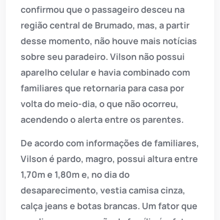
confirmou que o passageiro desceu na
região central de Brumado, mas, a partir
desse momento, não houve mais notícias
sobre seu paradeiro. Vilson não possui
aparelho celular e havia combinado com
familiares que retornaria para casa por
volta do meio-dia, o que não ocorreu,
acendendo o alerta entre os parentes.
De acordo com informações de familiares,
Vilson é pardo, magro, possui altura entre
1,70m e 1,80m e, no dia do
desaparecimento, vestia camisa cinza,
calça jeans e botas brancas. Um fator que