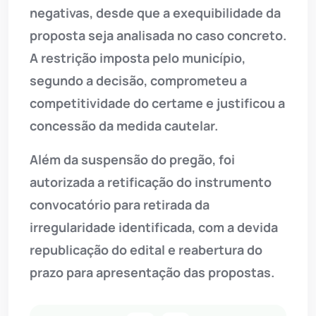
negativas, desde que a exequibilidade da
proposta seja analisada no caso concreto.
A restrição imposta pelo município,
segundo a decisão, comprometeu a
competitividade do certame e justificou a
concessão da medida cautelar.
Além da suspensão do pregão, foi
autorizada a retificação do instrumento
convocatório para retirada da
irregularidade identificada, com a devida
republicação do edital e reabertura do
prazo para apresentação das propostas.