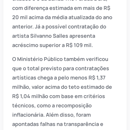
com diferença estimada em mais de R$
20 mil acima da média atualizada do ano
anterior. Já a possível contratação do
artista Silvanno Salles apresenta
acréscimo superior a R$ 109 mil.
O Ministério Público também verificou
que o total previsto para contratações
artísticas chega a pelo menos R$ 1,37
milhão, valor acima do teto estimado de
R$ 1,04 milhão com base em critérios
técnicos, como a recomposição
inflacionária. Além disso, foram
apontadas falhas na transparência e