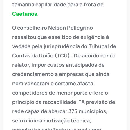
tamanha capilaridade para a frota de
Caetanos
.
O conselheiro Nelson Pellegrino
ressaltou que esse tipo de exigência é
vedada pela jurisprudência do Tribunal de
Contas da União (TCU). De acordo com o
relator, impor custos antecipados de
credenciamento a empresas que ainda
nem venceram o certame afasta
competidores de menor porte e fere o
princípio da razoabilidade. "A previsão de
rede capaz de abarcar 375 municípios,
sem mínima motivação técnica,
caracteriza exigência que restringe