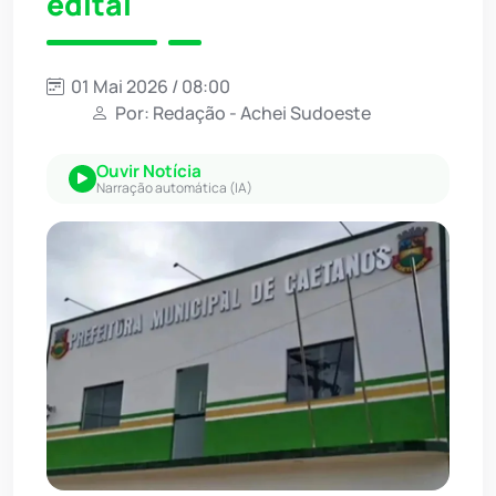
edital
01 Mai 2026 / 08:00
Por: Redação - Achei Sudoeste
Ouvir Notícia
Narração automática (IA)