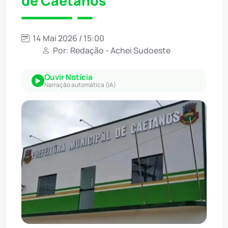
de Caetanos
14 Mai 2026 / 15:00
Por: Redação - Achei Sudoeste
Ouvir Notícia
Narração automática (IA)