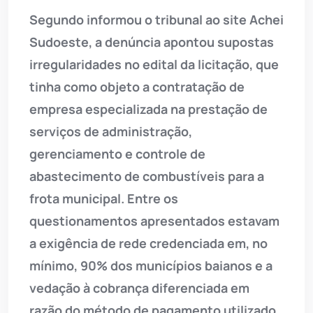
Segundo informou o tribunal ao site Achei
Sudoeste, a denúncia apontou supostas
irregularidades no edital da licitação, que
tinha como objeto a contratação de
empresa especializada na prestação de
serviços de administração,
gerenciamento e controle de
abastecimento de combustíveis para a
frota municipal. Entre os
questionamentos apresentados estavam
a exigência de rede credenciada em, no
mínimo, 90% dos municípios baianos e a
vedação à cobrança diferenciada em
razão do método de pagamento utilizado