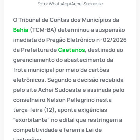
Foto: WhatsApp/Achei Sudoeste
O Tribunal de Contas dos Municípios da
Bahia
(TCM-BA) determinou a suspensão
imediata do Pregão Eletrônico nº 02/2026
da Prefeitura de
Caetanos
, destinado ao
gerenciamento do abastecimento da
frota municipal por meio de cartões
eletrônicos. Segundo a decisão recebida
pelo site Achei Sudoeste e assinada pelo
conselheiro Nelson Pellegrino nesta
terça-feira (12), aponta exigências
“exorbitante” no edital que restringem a
competitividade e ferem a Lei de
Licitações.