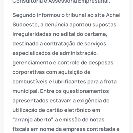
Consultoria e Assessoria Empresarial.
Segundo informou o tribunal ao site Achei
Sudoeste, a denúncia apontou supostas
irregularidades no edital do certame,
destinado à contratação de serviços
especializados de administração,
gerenciamento e controle de despesas
corporativas com aquisição de
combustíveis e lubrificantes para a frota
municipal. Entre os questionamentos
apresentados estavam a exigência de
utilização de cartão eletrônico em
“arranjo aberto”, a emissão de notas
fiscais em nome da empresa contratada e