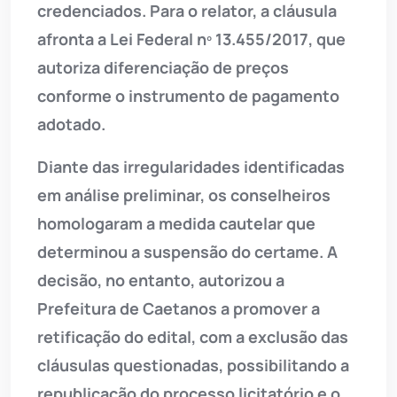
credenciados. Para o relator, a cláusula
afronta a Lei Federal nº 13.455/2017, que
autoriza diferenciação de preços
conforme o instrumento de pagamento
adotado.
Diante das irregularidades identificadas
em análise preliminar, os conselheiros
homologaram a medida cautelar que
determinou a suspensão do certame. A
decisão, no entanto, autorizou a
Prefeitura de Caetanos a promover a
retificação do edital, com a exclusão das
cláusulas questionadas, possibilitando a
republicação do processo licitatório e o