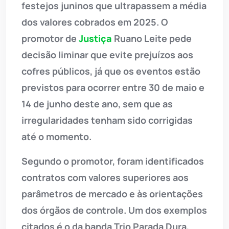
festejos juninos que ultrapassem a média
dos valores cobrados em 2025. O
promotor de
Justiça
Ruano Leite pede
decisão liminar que evite prejuízos aos
cofres públicos, já que os eventos estão
previstos para ocorrer entre 30 de maio e
14 de junho deste ano, sem que as
irregularidades tenham sido corrigidas
até o momento.
Segundo o promotor, foram identificados
contratos com valores superiores aos
parâmetros de mercado e às orientações
dos órgãos de controle. Um dos exemplos
citados é o da banda Trio Parada Dura,