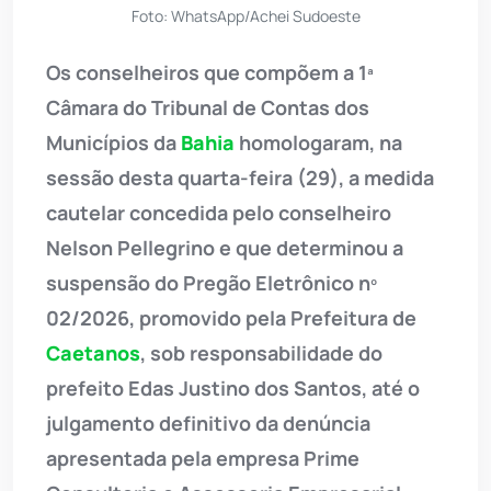
Foto: WhatsApp/Achei Sudoeste
Os conselheiros que compõem a 1ª
Câmara do Tribunal de Contas dos
Municípios da
Bahia
homologaram, na
sessão desta quarta-feira (29), a medida
cautelar concedida pelo conselheiro
Nelson Pellegrino e que determinou a
suspensão do Pregão Eletrônico nº
02/2026, promovido pela Prefeitura de
Caetanos
, sob responsabilidade do
prefeito Edas Justino dos Santos, até o
julgamento definitivo da denúncia
apresentada pela empresa Prime