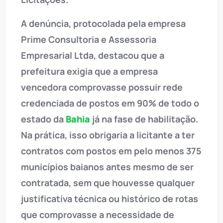
A denúncia, protocolada pela empresa
Prime Consultoria e Assessoria
Empresarial Ltda, destacou que a
prefeitura exigia que a empresa
vencedora comprovasse possuir rede
credenciada de postos em 90% de todo o
estado da
Bahia
já na fase de habilitação.
Na prática, isso obrigaria a licitante a ter
contratos com postos em pelo menos 375
municípios baianos antes mesmo de ser
contratada, sem que houvesse qualquer
justificativa técnica ou histórico de rotas
que comprovasse a necessidade de