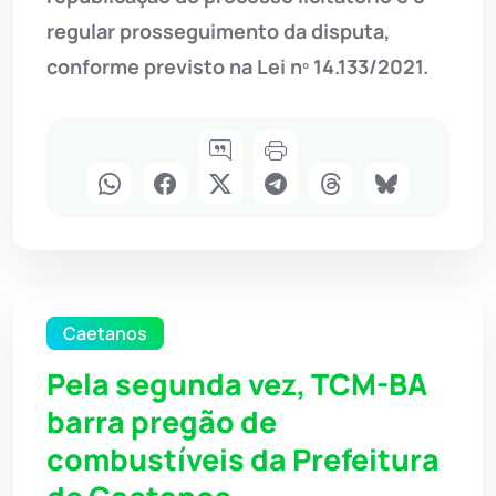
regular prosseguimento da disputa,
conforme previsto na Lei nº 14.133/2021.
Caetanos
Pela segunda vez, TCM-BA
barra pregão de
combustíveis da Prefeitura