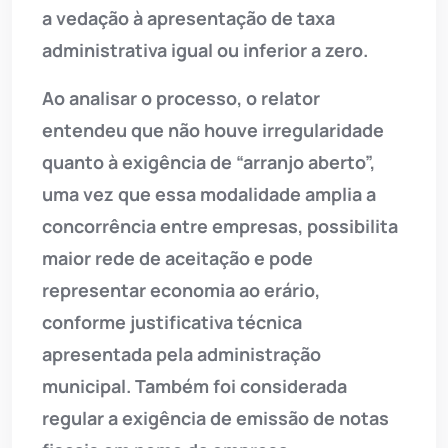
a vedação à apresentação de taxa
administrativa igual ou inferior a zero.
Ao analisar o processo, o relator
entendeu que não houve irregularidade
quanto à exigência de “arranjo aberto”,
uma vez que essa modalidade amplia a
concorrência entre empresas, possibilita
maior rede de aceitação e pode
representar economia ao erário,
conforme justificativa técnica
apresentada pela administração
municipal. Também foi considerada
regular a exigência de emissão de notas