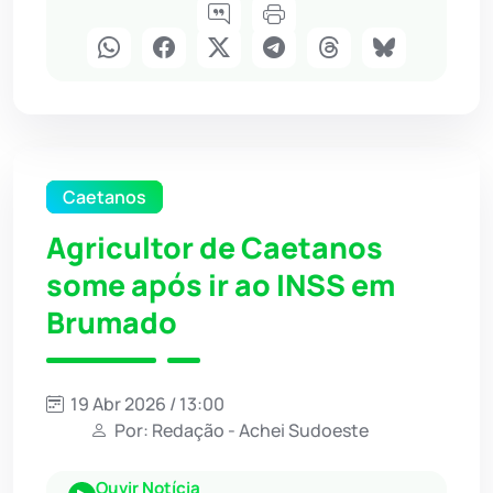
Caetanos
Agricultor de Caetanos
some após ir ao INSS em
Brumado
19 Abr 2026 / 13:00
Por: Redação - Achei Sudoeste
Ouvir Notícia