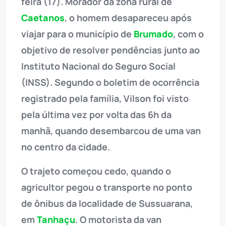
feira (17). Morador da zona rural de
Caetanos
, o homem desapareceu após
viajar para o município de
Brumado
, com o
objetivo de resolver pendências junto ao
Instituto Nacional do Seguro Social
(INSS). Segundo o boletim de ocorrência
registrado pela família, Vilson foi visto
pela última vez por volta das 6h da
manhã, quando desembarcou de uma van
no centro da cidade.
O trajeto começou cedo, quando o
agricultor pegou o transporte no ponto
de ônibus da localidade de Sussuarana,
em
Tanhaçu
. O motorista da van