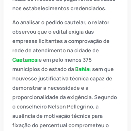
nos estabelecimentos credenciados.
Ao analisar o pedido cautelar, o relator
observou que o edital exigia das
empresas licitantes a comprovação de
rede de atendimento na cidade de
Caetanos
e em pelo menos 375
municípios do estado da
Bahia
, sem que
houvesse justificativa técnica capaz de
demonstrar a necessidade e a
proporcionalidade da exigência. Segundo
o conselheiro Nelson Pellegrino, a
ausência de motivação técnica para
fixação do percentual comprometeu o