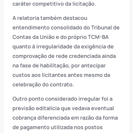
caráter competitivo da licitação.
A relatoria também destacou
entendimento consolidado do Tribunal de
Contas da União e do próprio TCM-BA
quanto à irregularidade da exigência de
comprovação de rede credenciada ainda
na fase de habilitação, por antecipar
custos aos licitantes antes mesmo da
celebração do contrato.
Outro ponto considerado irregular foi a
previsão editalícia que vedava eventual
cobrança diferenciada em razão da forma
de pagamento utilizada nos postos