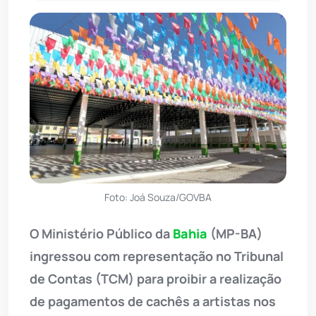
Foto: Joá Souza/GOVBA
O Ministério Público da
Bahia
(MP-BA)
ingressou com representação no Tribunal
de Contas (TCM) para proibir a realização
de pagamentos de cachês a artistas nos