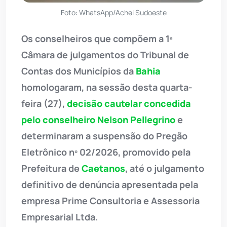
Foto: WhatsApp/Achei Sudoeste
Os conselheiros que compõem a 1ª
Câmara de julgamentos do Tribunal de
Contas dos Municípios da
Bahia
homologaram, na sessão desta quarta-
feira (27),
decisão cautelar concedida
pelo conselheiro Nelson Pellegrino
e
determinaram a suspensão do Pregão
Eletrônico nº 02/2026, promovido pela
Prefeitura de
Caetanos
, até o julgamento
definitivo de denúncia apresentada pela
empresa Prime Consultoria e Assessoria
Empresarial Ltda.