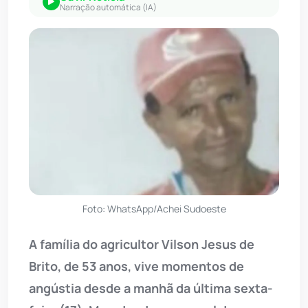
Narração automática (IA)
Foto: WhatsApp/Achei Sudoeste
A família do agricultor Vilson Jesus de
Brito, de 53 anos, vive momentos de
angústia desde a manhã da última sexta-