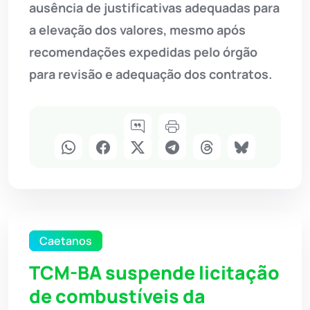
ausência de justificativas adequadas para
a elevação dos valores, mesmo após
recomendações expedidas pelo órgão
para revisão e adequação dos contratos.
Caetanos
TCM-BA suspende licitação
de combustíveis da