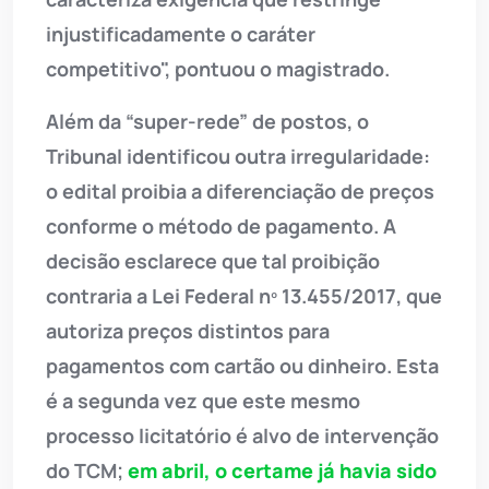
injustificadamente o caráter
competitivo", pontuou o magistrado.
Além da “super-rede” de postos, o
Tribunal identificou outra irregularidade:
o edital proibia a diferenciação de preços
conforme o método de pagamento. A
decisão esclarece que tal proibição
contraria a Lei Federal nº 13.455/2017, que
autoriza preços distintos para
pagamentos com cartão ou dinheiro. Esta
é a segunda vez que este mesmo
processo licitatório é alvo de intervenção
do TCM;
em abril, o certame já havia sido