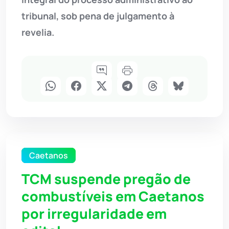
tribunal, sob pena de julgamento à
revelia.
Caetanos
TCM suspende pregão de
combustíveis em Caetanos
por irregularidade em