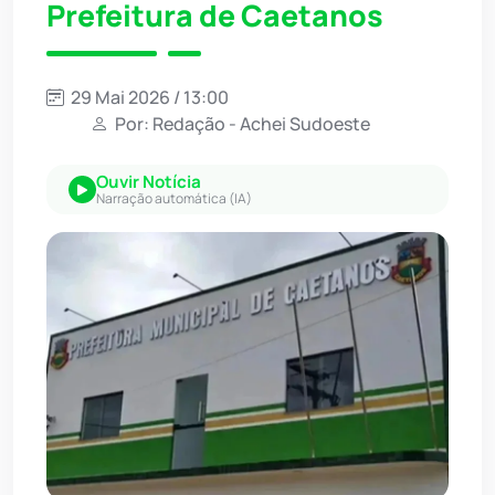
Prefeitura de Caetanos
29 Mai 2026 / 13:00
Por: Redação - Achei Sudoeste
Ouvir Notícia
Narração automática (IA)