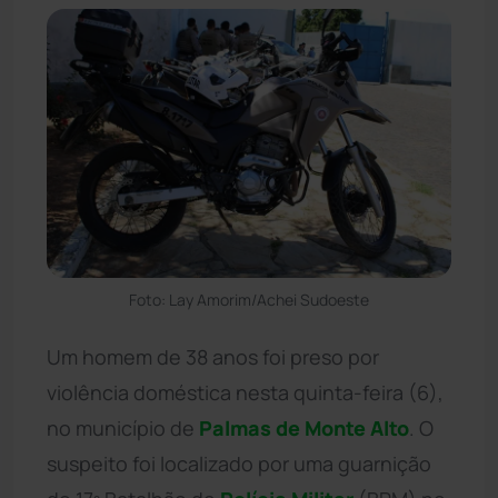
Foto: Lay Amorim/Achei Sudoeste
Um homem de 38 anos foi preso por
violência doméstica nesta quinta-feira (6),
no município de
Palmas de Monte Alto
. O
suspeito foi localizado por uma guarnição