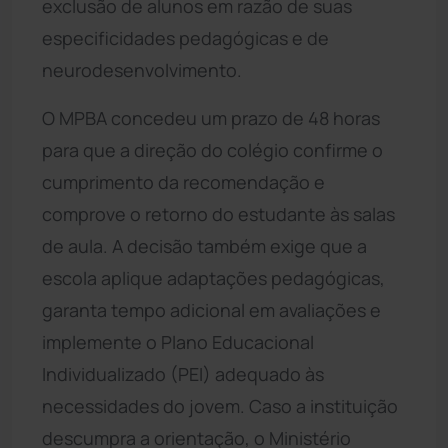
exclusão de alunos em razão de suas
especificidades pedagógicas e de
neurodesenvolvimento.
O MPBA concedeu um prazo de 48 horas
para que a direção do colégio confirme o
cumprimento da recomendação e
comprove o retorno do estudante às salas
de aula. A decisão também exige que a
escola aplique adaptações pedagógicas,
garanta tempo adicional em avaliações e
implemente o Plano Educacional
Individualizado (PEI) adequado às
necessidades do jovem. Caso a instituição
descumpra a orientação, o Ministério