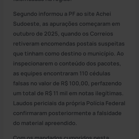
Segundo informou a PF ao site Achei
Sudoeste, as apurações começaram em
outubro de 2025, quando os Correios
retiveram encomendas postais suspeitas
que tinham como destino o município. Ao
inspecionarem o conteúdo dos pacotes,
as equipes encontraram 110 cédulas
falsas no valor de R$ 100,00, perfazendo
um total de R$ 11 mil em notas ilegítimas.
Laudos periciais da própria Polícia Federal
confirmaram posteriormente a falsidade
do material apreendido.
Com os mandados cumpridos nesta