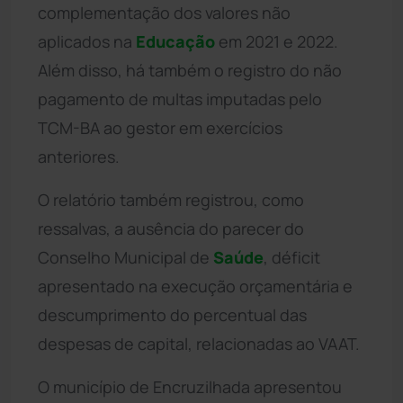
complementação dos valores não
aplicados na
Educação
em 2021 e 2022.
Além disso, há também o registro do não
pagamento de multas imputadas pelo
TCM-BA ao gestor em exercícios
anteriores.
O relatório também registrou, como
ressalvas, a ausência do parecer do
Conselho Municipal de
Saúde
, déficit
apresentado na execução orçamentária e
descumprimento do percentual das
despesas de capital, relacionadas ao VAAT.
O município de Encruzilhada apresentou