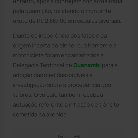
entanto, após a contagem oficial realizada
pela guarnição, foi aferido o montante
exato de R$ 2.887,00 em cédulas diversas.
Diante da incoerência dos fatos e da
origem incerta do dinheiro, o homem e a
motocicleta foram encaminhados à
Delegacia Territorial de
Guanambi
para a
adoção das medidas cabíveis e
investigação sobre a procedência dos
valores. O veículo também recebeu
autuação referente à infração de trânsito
cometida na avenida.