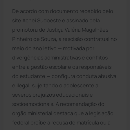
De acordo com documento recebido pelo
site Achei Sudoeste e assinado pela
promotora de Justiça Valéria Magalhães
Pinheiro de Souza, a rescisão contratual no
meio do ano letivo — motivada por
divergências administrativas e conflitos
entre a gestão escolar e os responsáveis
do estudante — configura conduta abusiva
e ilegal, sujeitando o adolescente a
severos prejuízos educacionais e
socioemocionais. A recomendação do
órgão ministerial destaca que a legislação
federal proíbe a recusa de matrícula ou a