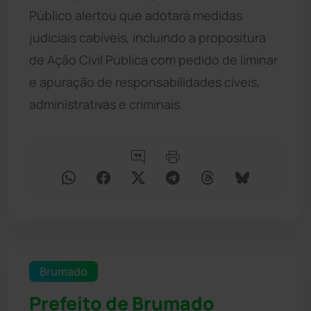
Público alertou que adotará medidas
judiciais cabíveis, incluindo a propositura
de Ação Civil Pública com pedido de liminar
e apuração de responsabilidades cíveis,
administrativas e criminais.
Brumado
Prefeito de Brumado