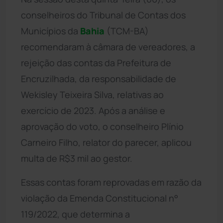
conselheiros do Tribunal de Contas dos
Municípios da
Bahia
(TCM-BA)
recomendaram à câmara de vereadores, a
rejeição das contas da Prefeitura de
Encruzilhada, da responsabilidade de
Wekisley Teixeira Silva, relativas ao
exercício de 2023. Após a análise e
aprovação do voto, o conselheiro Plínio
Carneiro Filho, relator do parecer, aplicou
multa de R$3 mil ao gestor.
Essas contas foram reprovadas em razão da
violação da Emenda Constitucional n°
119/2022, que determina a