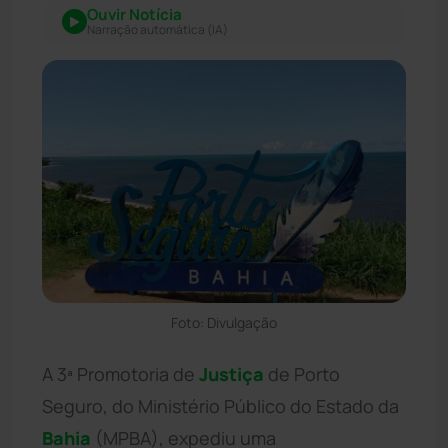
Ouvir Notícia
Narração automática (IA)
Foto: Divulgação
A 3ª Promotoria de
Justiça
de Porto
Seguro, do Ministério Público do Estado da
Bahia
(MPBA), expediu uma