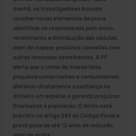
manhã, os investigadores buscam
recolher novos elementos de prova,
identificar os responsáveis pelo envio,
recebimento e distribuição das cédulas,
além de mapear possíveis conexões com
outras remessas semelhantes. A PF
alerta que o crime de moeda falsa
prejudica comerciantes e consumidores,
afetando diretamente a confiança no
dinheiro em espécie e gerando prejuízos
financeiros à população. O delito está
previsto no artigo 289 do Código Penal e
prevê pena de até 12 anos de reclusão,
além de multa.