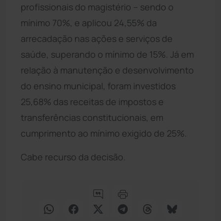
profissionais do magistério – sendo o
mínimo 70%, e aplicou 24,55% da
arrecadação nas ações e serviços de
saúde, superando o mínimo de 15%. Já em
relação à manutenção e desenvolvimento
do ensino municipal, foram investidos
25,68% das receitas de impostos e
transferências constitucionais, em
cumprimento ao mínimo exigido de 25%.
Cabe recurso da decisão.