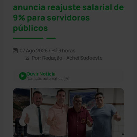
anuncia reajuste salarial de
9% para servidores
públicos
07 Ago 2026 / Há 3 horas
Por: Redação - Achei Sudoeste
Ouvir Notícia
Narração automática (IA)