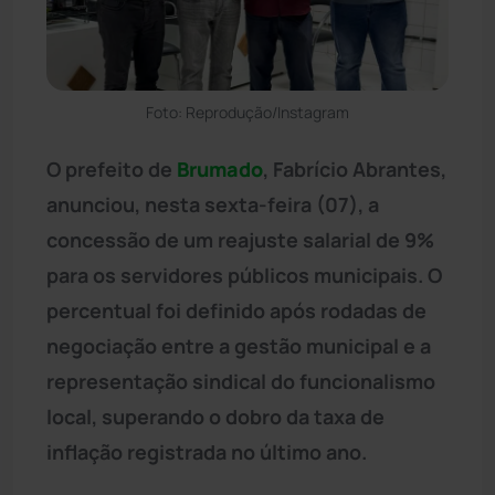
Foto: Reprodução/Instagram
O prefeito de
Brumado
, Fabrício Abrantes,
anunciou, nesta sexta-feira (07), a
concessão de um reajuste salarial de 9%
para os servidores públicos municipais. O
percentual foi definido após rodadas de
negociação entre a gestão municipal e a
representação sindical do funcionalismo
local, superando o dobro da taxa de
inflação registrada no último ano.