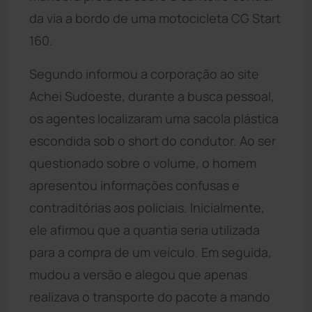
da via a bordo de uma motocicleta CG Start
160.
Segundo informou a corporação ao site
Achei Sudoeste, durante a busca pessoal,
os agentes localizaram uma sacola plástica
escondida sob o short do condutor. Ao ser
questionado sobre o volume, o homem
apresentou informações confusas e
contraditórias aos policiais. Inicialmente,
ele afirmou que a quantia seria utilizada
para a compra de um veículo. Em seguida,
mudou a versão e alegou que apenas
realizava o transporte do pacote a mando