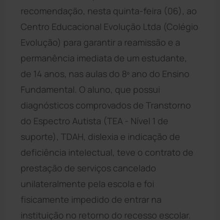
recomendação, nesta quinta-feira (06), ao
Centro Educacional Evolução Ltda (Colégio
Evolução) para garantir a reamissão e a
permanência imediata de um estudante,
de 14 anos, nas aulas do 8º ano do Ensino
Fundamental. O aluno, que possui
diagnósticos comprovados de Transtorno
do Espectro Autista (TEA - Nível 1 de
suporte), TDAH, dislexia e indicação de
deficiência intelectual, teve o contrato de
prestação de serviços cancelado
unilateralmente pela escola e foi
fisicamente impedido de entrar na
instituição no retorno do recesso escolar.