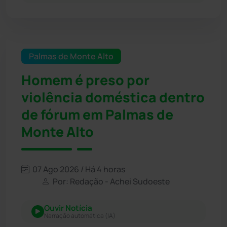
Palmas de Monte Alto
Homem é preso por
violência doméstica dentro
de fórum em Palmas de
Monte Alto
07 Ago 2026 / Há 4 horas
Por: Redação - Achei Sudoeste
Ouvir Notícia
Narração automática (IA)