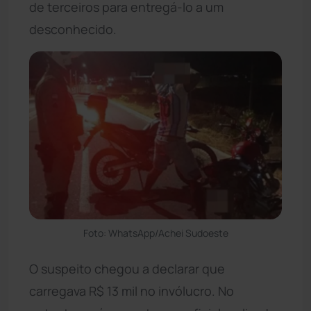
de terceiros para entregá-lo a um
desconhecido.
Foto: WhatsApp/Achei Sudoeste
O suspeito chegou a declarar que
carregava R$ 13 mil no invólucro. No