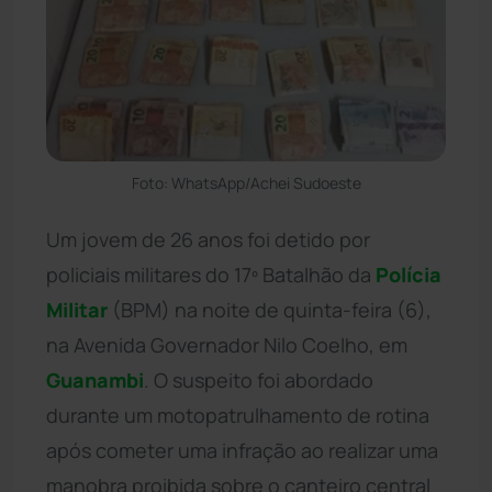
Foto: WhatsApp/Achei Sudoeste
Um jovem de 26 anos foi detido por
policiais militares do 17º Batalhão da
Polícia
Militar
(BPM) na noite de quinta-feira (6),
na Avenida Governador Nilo Coelho, em
Guanambi
. O suspeito foi abordado
durante um motopatrulhamento de rotina
após cometer uma infração ao realizar uma
manobra proibida sobre o canteiro central