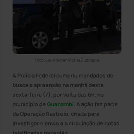
Foto: Lay Amorim/Achei Sudoeste
A Polícia Federal cumpriu mandados de
busca e apreensão na manhã desta
sexta-feira (7), por volta das 6h, no
município de
Guanambi
. A ação faz parte
da Operação Rastreio, criada para
investigar o envio e a circulação de notas
falsificadas na região.