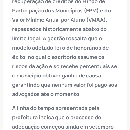
recuperação de créditos do Fundo de
Participação dos Municípios (FPM) e do
Valor Mínimo Anual por Aluno (VMAA),
repassados historicamente abaixo do
limite legal. A gestão ressalta que o
modelo adotado foi o de honorários de
êxito, no qual o escritório assume os
riscos da ação e só recebe percentuais se
o município obtiver ganho de causa,
garantindo que nenhum valor foi pago aos
advogados até o momento.
A linha do tempo apresentada pela
prefeitura indica que o processo de
adequação começou ainda em setembro