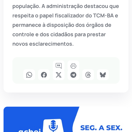
população. A administração destacou que
respeita o papel fiscalizador do TCM-BA e
permanece à disposição dos órgãos de
controle e dos cidadãos para prestar
novos esclarecimentos.