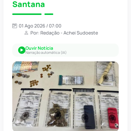
Santana
01 Ago 2026 / 07:00
Por: Redação - Achei Sudoeste
Ouvir Notícia
Narração automática (IA)