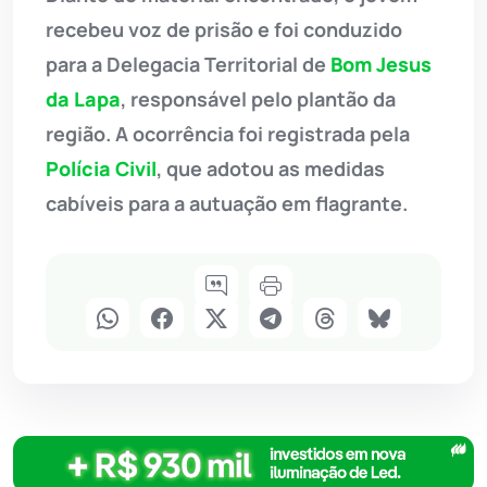
recebeu voz de prisão e foi conduzido
para a Delegacia Territorial de
Bom Jesus
da Lapa
, responsável pelo plantão da
região. A ocorrência foi registrada pela
Polícia Civil
, que adotou as medidas
cabíveis para a autuação em flagrante.