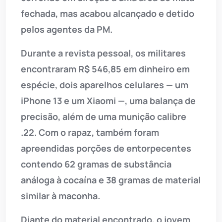
fechada, mas acabou alcançado e detido
pelos agentes da PM.
Durante a revista pessoal, os militares
encontraram R$ 546,85 em dinheiro em
espécie, dois aparelhos celulares — um
iPhone 13 e um Xiaomi —, uma balança de
precisão, além de uma munição calibre
.22. Com o rapaz, também foram
apreendidas porções de entorpecentes
contendo 62 gramas de substância
análoga à cocaína e 38 gramas de material
similar à maconha.
Diante do material encontrado, o jovem