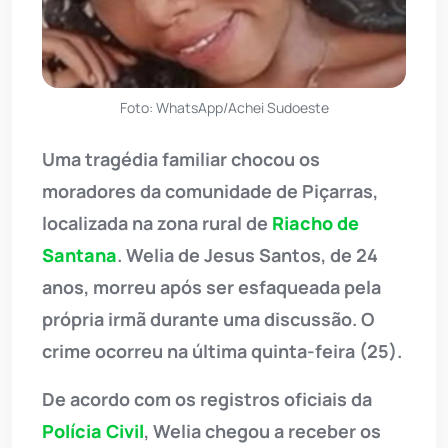
Foto: WhatsApp/Achei Sudoeste
Uma tragédia familiar chocou os
moradores da comunidade de Piçarras,
localizada na zona rural de
Riacho de
Santana
. Welia de Jesus Santos, de 24
anos, morreu após ser esfaqueada pela
própria irmã durante uma discussão. O
crime ocorreu na última quinta-feira (25).
De acordo com os registros oficiais da
Polícia Civil
, Welia chegou a receber os