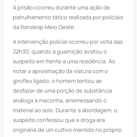
A prisão ocorreu durante uma ação de
patrulhamento tático realizada por policiais
da Rondesp Meio Oeste.
A intervenção policial ocorreu por volta das
22h30, quando a guarnição avistou o
suspeito em frente a uma residência. Ao
notar a aproximação da viatura com o
giroflex ligado, o homem tentou se
desfazer de uma porção de substância
análoga à maconha, arremessando o
material ao solo. Durante a abordagem, o
suspeito confessou que a droga era
originária de um cultivo mantido no próprio