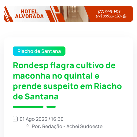
Riacho de Santana
Rondesp flagra cultivo de
maconha no quintal e
prende suspeito em Riacho
de Santana
01 Ago 2026 / 16:30
Por: Redação - Achei Sudoeste