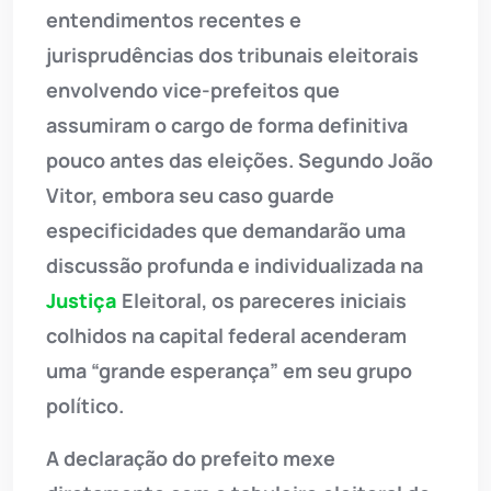
entendimentos recentes e
jurisprudências dos tribunais eleitorais
envolvendo vice-prefeitos que
assumiram o cargo de forma definitiva
pouco antes das eleições. Segundo João
Vitor, embora seu caso guarde
especificidades que demandarão uma
discussão profunda e individualizada na
Justiça
Eleitoral, os pareceres iniciais
colhidos na capital federal acenderam
uma “grande esperança” em seu grupo
político.
A declaração do prefeito mexe