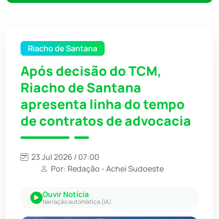
Riacho de Santana
Após decisão do TCM,
Riacho de Santana
apresenta linha do tempo
de contratos de advocacia
23 Jul 2026 / 07:00
Por: Redação - Achei Sudoeste
Ouvir Notícia
Narração automática (IA)