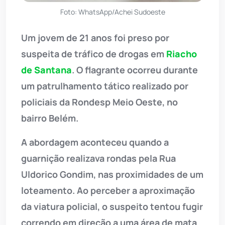
Foto: WhatsApp/Achei Sudoeste
Um jovem de 21 anos foi preso por
suspeita de tráfico de drogas em
Riacho
de Santana
. O flagrante ocorreu durante
um patrulhamento tático realizado por
policiais da Rondesp Meio Oeste, no
bairro Belém.
A abordagem aconteceu quando a
guarnição realizava rondas pela Rua
Uldorico Gondim, nas proximidades de um
loteamento. Ao perceber a aproximação
da viatura policial, o suspeito tentou fugir
correndo em direção a uma área de mata