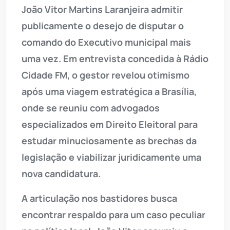
João Vitor Martins Laranjeira admitir
publicamente o desejo de disputar o
comando do Executivo municipal mais
uma vez. Em entrevista concedida à Rádio
Cidade FM, o gestor revelou otimismo
após uma viagem estratégica a Brasília,
onde se reuniu com advogados
especializados em Direito Eleitoral para
estudar minuciosamente as brechas da
legislação e viabilizar juridicamente uma
nova candidatura.
A articulação nos bastidores busca
encontrar respaldo para um caso peculiar