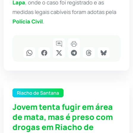
Lapa
, onde o caso foi registrado e as
medidas legais cabíveis foram adotas pela
Polícia Civil
.
Riacho de Santana
Jovem tenta fugir em área
de mata, mas é preso com
drogas em Riacho de