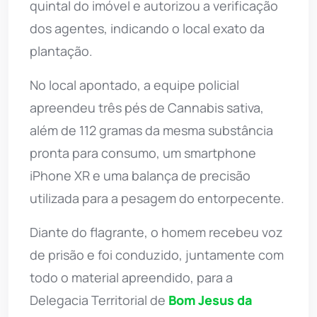
quintal do imóvel e autorizou a verificação
dos agentes, indicando o local exato da
plantação.
No local apontado, a equipe policial
apreendeu três pés de Cannabis sativa,
além de 112 gramas da mesma substância
pronta para consumo, um smartphone
iPhone XR e uma balança de precisão
utilizada para a pesagem do entorpecente.
Diante do flagrante, o homem recebeu voz
de prisão e foi conduzido, juntamente com
todo o material apreendido, para a
Delegacia Territorial de
Bom Jesus da