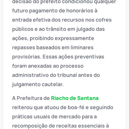
decisão do prefeito condicionou qualquer
futuro pagamento de honorários à
entrada efetiva dos recursos nos cofres
públicos e ao trânsito em julgado das
ações, proibindo expressamente
repasses baseados em liminares
provisórias. Essas ações preventivas
foram anexadas ao processo
administrativo do tribunal antes do
julgamento cautelar.
A Prefeitura de
Riacho de Santana
reiterou que atuou de boa-fé e seguindo
práticas usuais de mercado para a
recomposição de receitas essenciais à