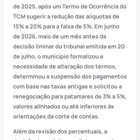
de 2025, após um Termo de Ocorrência do
TCM sugerir a redução das alíquotas de
15% a 20% para a faixa de 5%. Em junho
de 2026, mais de um mês antes da
decisão liminar do tribunal emitida em 20
de julho, o município formalizou a
necessidade de alteração dos termos,
determinou a suspensão dos pagamentos
com base nas taxas antigas e solicitou a
renegociação para patamares de 3% a 5%,
valores alinhados ou até inferiores às
orientações da corte de contas.
Além da revisão dos percentuais, a