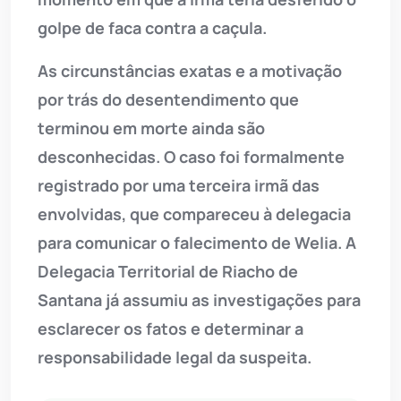
golpe de faca contra a caçula.
As circunstâncias exatas e a motivação
por trás do desentendimento que
terminou em morte ainda são
desconhecidas. O caso foi formalmente
registrado por uma terceira irmã das
envolvidas, que compareceu à delegacia
para comunicar o falecimento de Welia. A
Delegacia Territorial de Riacho de
Santana já assumiu as investigações para
esclarecer os fatos e determinar a
responsabilidade legal da suspeita.