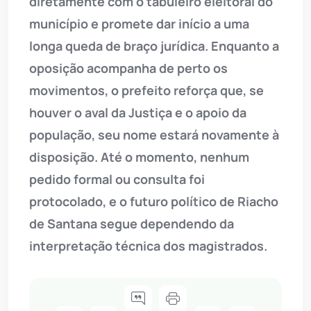
diretamente com o tabuleiro eleitoral do
município e promete dar início a uma
longa queda de braço jurídica. Enquanto a
oposição acompanha de perto os
movimentos, o prefeito reforça que, se
houver o aval da Justiça e o apoio da
população, seu nome estará novamente à
disposição. Até o momento, nenhum
pedido formal ou consulta foi
protocolado, e o futuro político de Riacho
de Santana segue dependendo da
interpretação técnica dos magistrados.