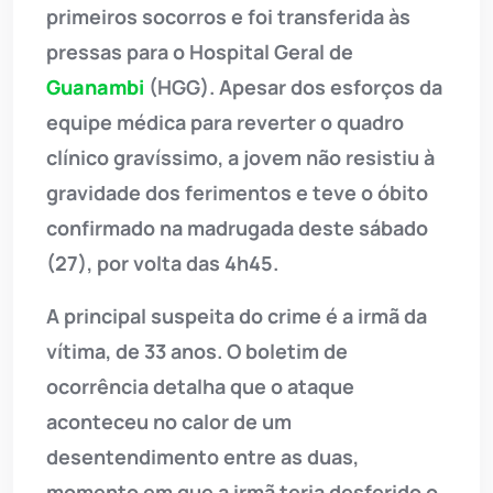
primeiros socorros e foi transferida às
pressas para o Hospital Geral de
Guanambi
(HGG). Apesar dos esforços da
equipe médica para reverter o quadro
clínico gravíssimo, a jovem não resistiu à
gravidade dos ferimentos e teve o óbito
confirmado na madrugada deste sábado
(27), por volta das 4h45.
A principal suspeita do crime é a irmã da
vítima, de 33 anos. O boletim de
ocorrência detalha que o ataque
aconteceu no calor de um
desentendimento entre as duas,
momento em que a irmã teria desferido o