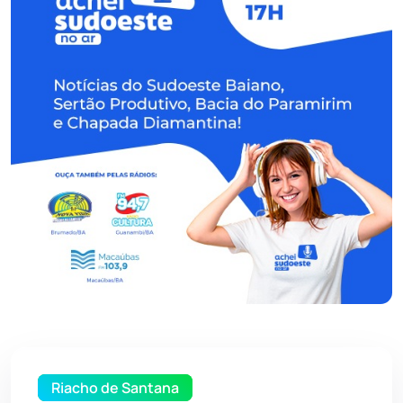
Riacho de Santana