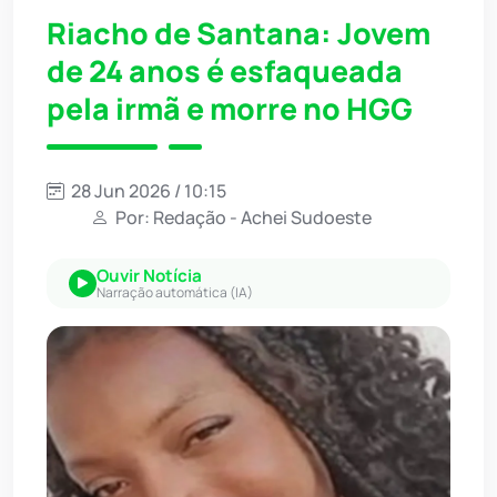
Riacho de Santana: Jovem
de 24 anos é esfaqueada
pela irmã e morre no HGG
28 Jun 2026 / 10:15
Por: Redação - Achei Sudoeste
Ouvir Notícia
Narração automática (IA)