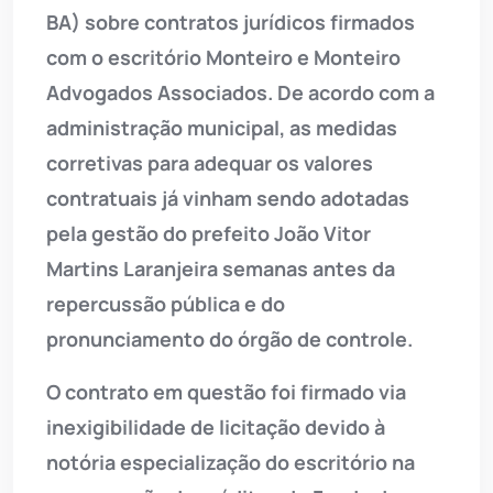
BA) sobre contratos jurídicos firmados
com o escritório Monteiro e Monteiro
Advogados Associados. De acordo com a
administração municipal, as medidas
corretivas para adequar os valores
contratuais já vinham sendo adotadas
pela gestão do prefeito João Vitor
Martins Laranjeira semanas antes da
repercussão pública e do
pronunciamento do órgão de controle.
O contrato em questão foi firmado via
inexigibilidade de licitação devido à
notória especialização do escritório na