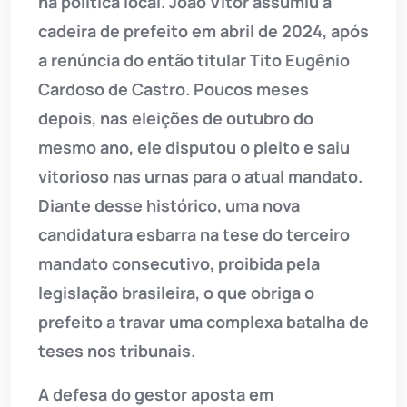
na política local. João Vitor assumiu a
cadeira de prefeito em abril de 2024, após
a renúncia do então titular Tito Eugênio
Cardoso de Castro. Poucos meses
depois, nas eleições de outubro do
mesmo ano, ele disputou o pleito e saiu
vitorioso nas urnas para o atual mandato.
Diante desse histórico, uma nova
candidatura esbarra na tese do terceiro
mandato consecutivo, proibida pela
legislação brasileira, o que obriga o
prefeito a travar uma complexa batalha de
teses nos tribunais.
A defesa do gestor aposta em