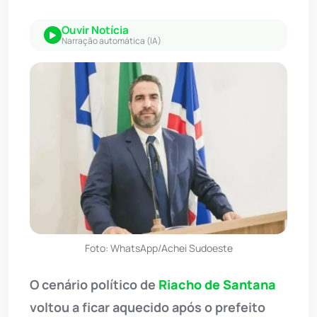
Ouvir Notícia
Narração automática (IA)
Foto: WhatsApp/Achei Sudoeste
O cenário político de
Riacho de Santana
voltou a ficar aquecido após o prefeito