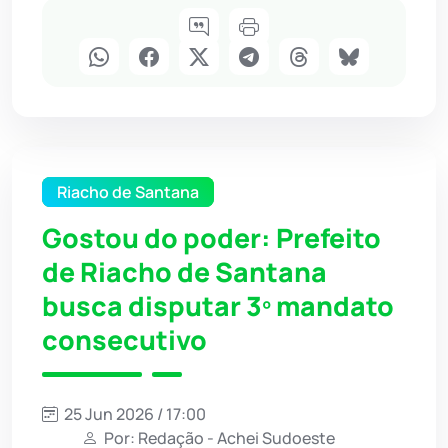
Riacho de Santana
Gostou do poder: Prefeito
de Riacho de Santana
busca disputar 3º mandato
consecutivo
25 Jun 2026 / 17:00
Por: Redação - Achei Sudoeste