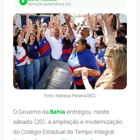
Narração automática (IA)
Foto: Mateus Pereira/SEC
O Governo da
Bahia
entregou, neste
sábado (20), a ampliação e modernização
do Colégio Estadual de Tempo Integral