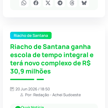
Riacho de Santana
Riacho de Santana ganha
escola de tempo integral e
terá novo complexo de R$
30,9 milhões
20 Jun 2026 / 18:50
Por: Redação - Achei Sudoeste
Ouvir Notícia