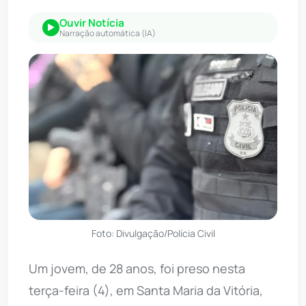
Ouvir Notícia
Narração automática (IA)
Foto: Divulgação/Polícia Civil
Um jovem, de 28 anos, foi preso nesta
terça-feira (4), em Santa Maria da Vitória,