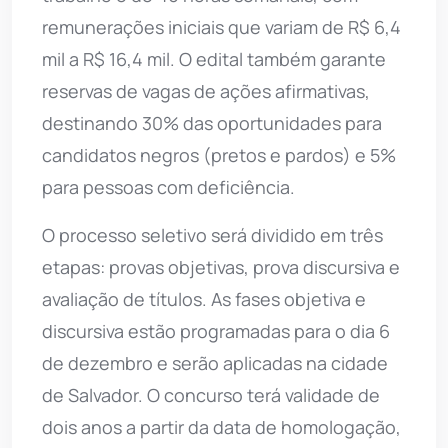
remunerações iniciais que variam de R$ 6,4
mil a R$ 16,4 mil. O edital também garante
reservas de vagas de ações afirmativas,
destinando 30% das oportunidades para
candidatos negros (pretos e pardos) e 5%
para pessoas com deficiência.
O processo seletivo será dividido em três
etapas: provas objetivas, prova discursiva e
avaliação de títulos. As fases objetiva e
discursiva estão programadas para o dia 6
de dezembro e serão aplicadas na cidade
de Salvador. O concurso terá validade de
dois anos a partir da data de homologação,