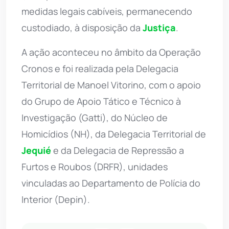
medidas legais cabíveis, permanecendo
custodiado, à disposição da
Justiça
.
A ação aconteceu no âmbito da Operação
Cronos e foi realizada pela Delegacia
Territorial de Manoel Vitorino, com o apoio
do Grupo de Apoio Tático e Técnico à
Investigação (Gatti), do Núcleo de
Homicídios (NH), da Delegacia Territorial de
Jequié
e da Delegacia de Repressão a
Furtos e Roubos (DRFR), unidades
vinculadas ao Departamento de Polícia do
Interior (Depin).