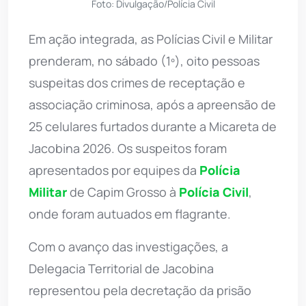
Foto: Divulgação/Polícia Civil
Em ação integrada, as Polícias Civil e Militar
prenderam, no sábado (1º), oito pessoas
suspeitas dos crimes de receptação e
associação criminosa, após a apreensão de
25 celulares furtados durante a Micareta de
Jacobina 2026. Os suspeitos foram
apresentados por equipes da
Polícia
Militar
de Capim Grosso à
Polícia Civil
,
onde foram autuados em flagrante.
Com o avanço das investigações, a
Delegacia Territorial de Jacobina
representou pela decretação da prisão