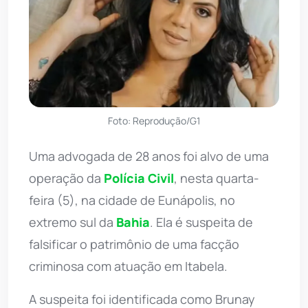
Foto: Reprodução/G1
Uma advogada de 28 anos foi alvo de uma
operação da
Polícia Civil
, nesta quarta-
feira (5), na cidade de Eunápolis, no
extremo sul da
Bahia
. Ela é suspeita de
falsificar o patrimônio de uma facção
criminosa com atuação em Itabela.
A suspeita foi identificada como Brunay