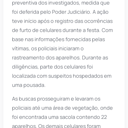
preventiva dos investigados, medida que
foi deferida pelo Poder Judiciário. A ação
teve início após o registro das ocorrências
de furto de celulares durante a festa. Com
base nas informações fornecidas pelas
vítimas, os policiais iniciaram o
rastreamento dos aparelhos. Durante as
diligências, parte dos celulares foi
localizada com suspeitos hospedados em
uma pousada.
As buscas prosseguiram e levaram os
policiais até uma área de vegetação, onde
foi encontrada uma sacola contendo 22
aparelhos. Os demais celulares foram