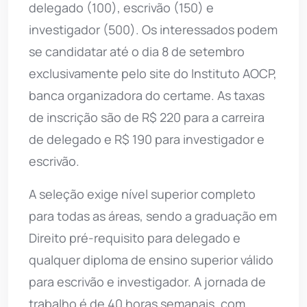
delegado (100), escrivão (150) e
investigador (500). Os interessados podem
se candidatar até o dia 8 de setembro
exclusivamente pelo site do Instituto AOCP,
banca organizadora do certame. As taxas
de inscrição são de R$ 220 para a carreira
de delegado e R$ 190 para investigador e
escrivão.
A seleção exige nível superior completo
para todas as áreas, sendo a graduação em
Direito pré-requisito para delegado e
qualquer diploma de ensino superior válido
para escrivão e investigador. A jornada de
trabalho é de 40 horas semanais, com