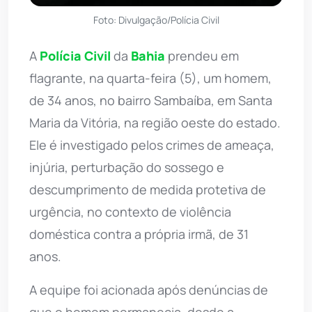
Foto: Divulgação/Polícia Civil
A
Polícia Civil
da
Bahia
prendeu em
flagrante, na quarta-feira (5), um homem,
de 34 anos, no bairro Sambaíba, em Santa
Maria da Vitória, na região oeste do estado.
Ele é investigado pelos crimes de ameaça,
injúria, perturbação do sossego e
descumprimento de medida protetiva de
urgência, no contexto de violência
doméstica contra a própria irmã, de 31
anos.
A equipe foi acionada após denúncias de