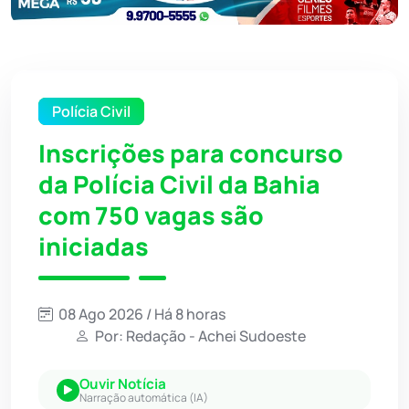
Polícia Civil
Inscrições para concurso
da Polícia Civil da Bahia
com 750 vagas são
iniciadas
08 Ago 2026 / Há 8 horas
Por: Redação - Achei Sudoeste
Ouvir Notícia
Narração automática (IA)