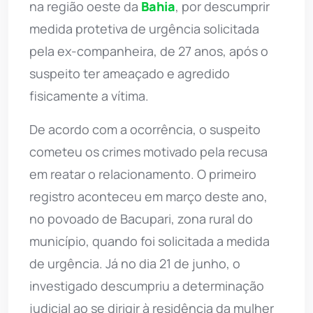
na região oeste da
Bahia
, por descumprir
medida protetiva de urgência solicitada
pela ex-companheira, de 27 anos, após o
suspeito ter ameaçado e agredido
fisicamente a vítima.
De acordo com a ocorrência, o suspeito
cometeu os crimes motivado pela recusa
em reatar o relacionamento. O primeiro
registro aconteceu em março deste ano,
no povoado de Bacupari, zona rural do
município, quando foi solicitada a medida
de urgência. Já no dia 21 de junho, o
investigado descumpriu a determinação
judicial ao se dirigir à residência da mulher