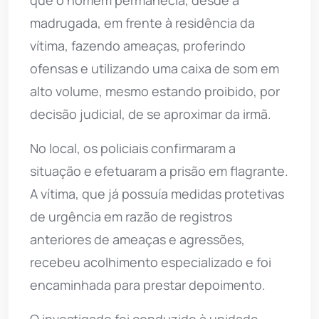
que o homem permanecia, desde a
madrugada, em frente à residência da
vítima, fazendo ameaças, proferindo
ofensas e utilizando uma caixa de som em
alto volume, mesmo estando proibido, por
decisão judicial, de se aproximar da irmã.
No local, os policiais confirmaram a
situação e efetuaram a prisão em flagrante.
A vítima, que já possuía medidas protetivas
de urgência em razão de registros
anteriores de ameaças e agressões,
recebeu acolhimento especializado e foi
encaminhada para prestar depoimento.