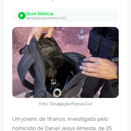
Ouvir Notícia
Narração automática (IA)
Foto: Divulgação/Polícia Civil
Um jovem, de 18 anos, investigado pelo
homicídio de Daniel Jesus Almeida, de 25