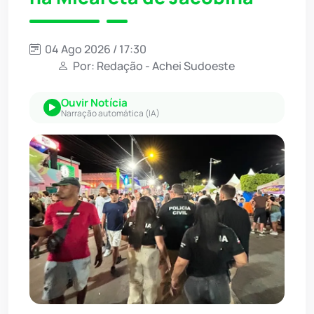
04 Ago 2026 / 17:30
Por: Redação - Achei Sudoeste
Ouvir Notícia
Narração automática (IA)