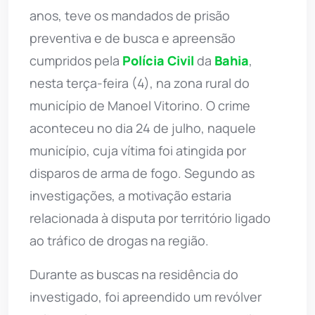
anos, teve os mandados de prisão
preventiva e de busca e apreensão
cumpridos pela
Polícia Civil
da
Bahia
,
nesta terça-feira (4), na zona rural do
município de Manoel Vitorino. O crime
aconteceu no dia 24 de julho, naquele
município, cuja vítima foi atingida por
disparos de arma de fogo. Segundo as
investigações, a motivação estaria
relacionada à disputa por território ligado
ao tráfico de drogas na região.
Durante as buscas na residência do
investigado, foi apreendido um revólver