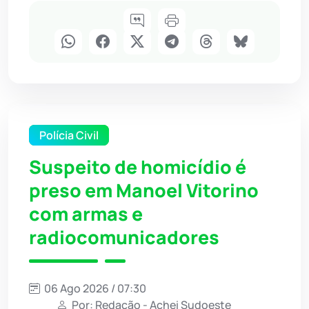
Polícia Civil
Suspeito de homicídio é
preso em Manoel Vitorino
com armas e
radiocomunicadores
06 Ago 2026 / 07:30
Por: Redação - Achei Sudoeste