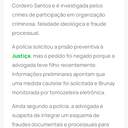
Cordeiro Santos e é investigada pelos
crimes de participação em organização
criminosa, falsidade ideológica e fraude
processual.
A polícia solicitou a prisão preventiva à
Justiça
, mas o pedido foi negado porque a
advogada teve filho recentemente.
Informações preliminares apontam que
uma medida cautelar foi solicitada e Brunay
monitorada por tornozeleira eletrônica.
Ainda segundo a polícia, a advogada é
suspeita de integrar um esquema de
fraudes documentais e processuais para