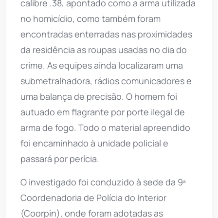
calibre .38, apontado como a arma utilizada
no homicídio, como também foram
encontradas enterradas nas proximidades
da residência as roupas usadas no dia do
crime. As equipes ainda localizaram uma
submetralhadora, rádios comunicadores e
uma balança de precisão. O homem foi
autuado em flagrante por porte ilegal de
arma de fogo. Todo o material apreendido
foi encaminhado à unidade policial e
passará por perícia.
O investigado foi conduzido à sede da 9ª
Coordenadoria de Polícia do Interior
(Coorpin), onde foram adotadas as