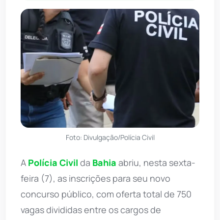
Foto: Divulgação/Polícia Civil
A
Polícia Civil
da
Bahia
abriu, nesta sexta-
feira (7), as inscrições para seu novo
concurso público, com oferta total de 750
vagas divididas entre os cargos de