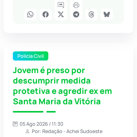
Polícia Civil
Jovem é preso por
descumprir medida
protetiva e agredir ex em
Santa Maria da Vitória
05 Ago 2026 / 11:30
Por: Redação - Achei Sudoeste