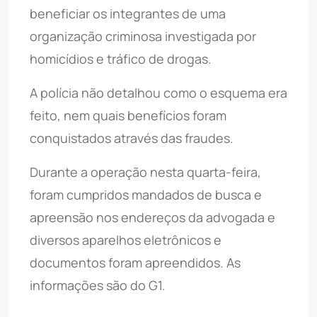
beneficiar os integrantes de uma
organização criminosa investigada por
homicídios e tráfico de drogas.
A polícia não detalhou como o esquema era
feito, nem quais benefícios foram
conquistados através das fraudes.
Durante a operação nesta quarta-feira,
foram cumpridos mandados de busca e
apreensão nos endereços da advogada e
diversos aparelhos eletrônicos e
documentos foram apreendidos. As
informações são do G1.