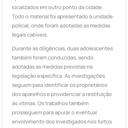
localizados em outro ponto da cidade.
Todo o material foi apresentado à unidade
policial, onde foram adotadas as medidas
legais cabíveis.
Durante as diligências, duas adolescentes
também foram conduzidas, sendo
adotadas as medidas previstas na
legislação específica. As investigações
seguem para identificar os proprietários
dos aparelhos e providenciar a restituição
às vítimas. Os trabalhos também
prosseguem para apurar o eventual
envolvimento dos investigados nos furtos