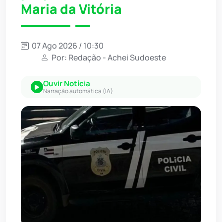
Maria da Vitória
07 Ago 2026 / 10:30
Por: Redação - Achei Sudoeste
Ouvir Notícia
Narração automática (IA)