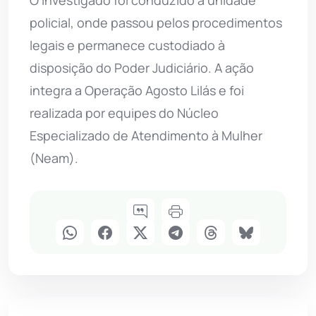
O investigado foi conduzido à unidade
policial, onde passou pelos procedimentos
legais e permanece custodiado à
disposição do Poder Judiciário. A ação
integra a Operação Agosto Lilás e foi
realizada por equipes do Núcleo
Especializado de Atendimento à Mulher
(Neam).