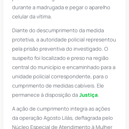
durante a madrugada e pegar o aparelho
celular da vítima.
Diante do descumprimento da medida
protetiva, a autoridade policial representou
pela prisão preventiva do investigado. O
suspeito foi localizado e preso na região
central do município e encaminhado para a
unidade policial correspondente, para o
cumprimento de medidas cabíveis. Ele
permanece à disposição da
Justiça
.
A ação de cumprimento integra as ações
da operação Agosto Lilás, deflagrada pelo
Núcleo Especial de Atendimento à Mulher