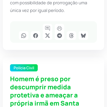
com possibilidade de prorrogação uma
única vez por igual período.
Polícia Civil
Homem é preso por
descumprir medida
protetiva e ameaçar a
própria irmã em Santa