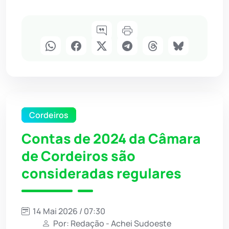
Cordeiros
Contas de 2024 da Câmara
de Cordeiros são
consideradas regulares
14 Mai 2026 / 07:30
Por: Redação - Achei Sudoeste