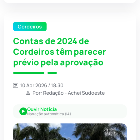
Cordeiros
Contas de 2024 de
Cordeiros têm parecer
prévio pela aprovação
10 Abr 2026 / 18:30
Por: Redação - Achei Sudoeste
Ouvir Notícia
Narração automática (IA)