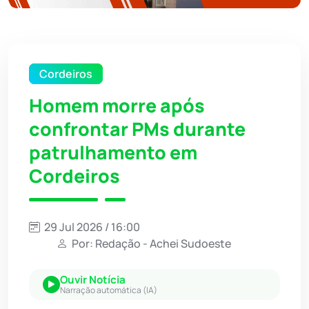
Cordeiros
Homem morre após
confrontar PMs durante
patrulhamento em
Cordeiros
29 Jul 2026 / 16:00
Por: Redação - Achei Sudoeste
Ouvir Notícia
Narração automática (IA)