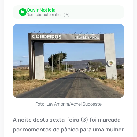
Ouvir Notícia
Narração automática (IA)
Foto: Lay Amorim/Achei Sudoeste
A noite desta sexta-feira (3) foi marcada
por momentos de pânico para uma mulher