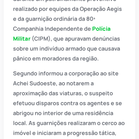
realizado por equipes da Operação Aegis
e da guarnição ordinária da 80ª
Companhia Independente de
Polícia
Militar
(CIPM), que apuravam denúncias
sobre um indivíduo armado que causava
pânico em moradores da região.
Segundo informou a corporação ao site
Achei Sudoeste, ao notarem a
aproximação das viaturas, o suspeito
efetuou disparos contra os agentes e se
abrigou no interior de uma residência
local. As guarnições realizaram o cerco ao
imóvel e iniciaram a progressão tática,