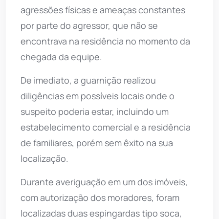
agressões físicas e ameaças constantes
por parte do agressor, que não se
encontrava na residência no momento da
chegada da equipe.
De imediato, a guarnição realizou
diligências em possíveis locais onde o
suspeito poderia estar, incluindo um
estabelecimento comercial e a residência
de familiares, porém sem êxito na sua
localização.
Durante averiguação em um dos imóveis,
com autorização dos moradores, foram
localizadas duas espingardas tipo soca,