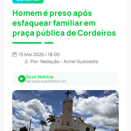
Homem é preso após
esfaquear familiar em
praça pública de Cordeiros
15 Mai 2026 / 18:00
Por: Redação - Achei Sudoeste
Ouvir Notícia
Narração automática (IA)