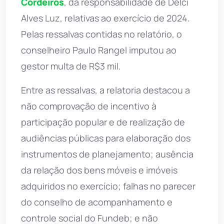
Cordeiros
, da responsabilidade de Delci
Alves Luz, relativas ao exercício de 2024.
Pelas ressalvas contidas no relatório, o
conselheiro Paulo Rangel imputou ao
gestor multa de R$3 mil.
Entre as ressalvas, a relatoria destacou a
não comprovação de incentivo à
participação popular e de realização de
audiências públicas para elaboração dos
instrumentos de planejamento; ausência
da relação dos bens móveis e imóveis
adquiridos no exercício; falhas no parecer
do conselho de acompanhamento e
controle social do Fundeb; e não