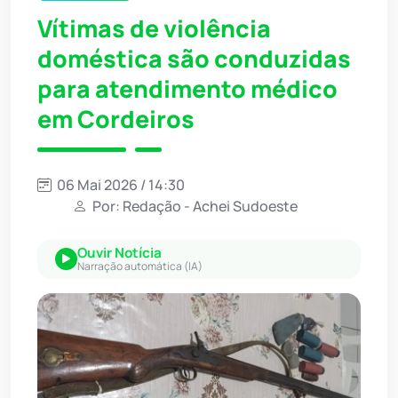
Vítimas de violência
doméstica são conduzidas
para atendimento médico
em Cordeiros
06 Mai 2026 / 14:30
Por: Redação - Achei Sudoeste
Ouvir Notícia
Narração automática (IA)