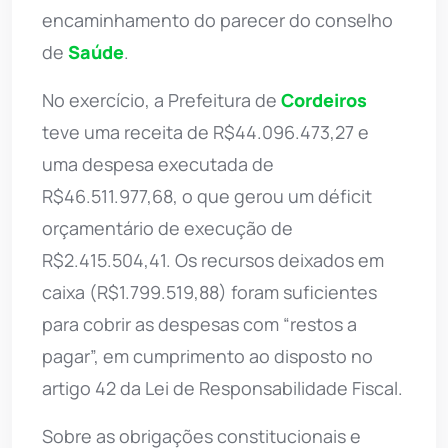
encaminhamento do parecer do conselho
de
Saúde
.
No exercício, a Prefeitura de
Cordeiros
teve uma receita de R$44.096.473,27 e
uma despesa executada de
R$46.511.977,68, o que gerou um déficit
orçamentário de execução de
R$2.415.504,41. Os recursos deixados em
caixa (R$1.799.519,88) foram suficientes
para cobrir as despesas com “restos a
pagar”, em cumprimento ao disposto no
artigo 42 da Lei de Responsabilidade Fiscal.
Sobre as obrigações constitucionais e