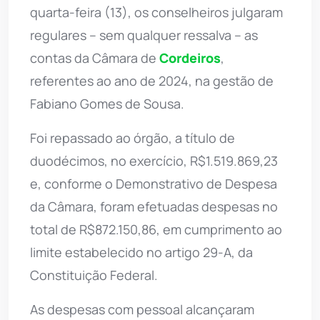
quarta-feira (13), os conselheiros julgaram
regulares – sem qualquer ressalva – as
contas da Câmara de
Cordeiros
,
referentes ao ano de 2024, na gestão de
Fabiano Gomes de Sousa.
Foi repassado ao órgão, a título de
duodécimos, no exercício, R$1.519.869,23
e, conforme o Demonstrativo de Despesa
da Câmara, foram efetuadas despesas no
total de R$872.150,86, em cumprimento ao
limite estabelecido no artigo 29-A, da
Constituição Federal.
As despesas com pessoal alcançaram