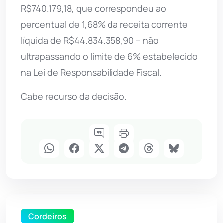
R$740.179,18, que correspondeu ao
percentual de 1,68% da receita corrente
líquida de R$44.834.358,90 – não
ultrapassando o limite de 6% estabelecido
na Lei de Responsabilidade Fiscal.
Cabe recurso da decisão.
Cordeiros