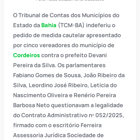
O Tribunal de Contas dos Municípios do
Estado da
Bahia
(TCM-BA) indeferiu o
pedido de medida cautelar apresentado
por cinco vereadores do município de
Cordeiros
contra o prefeito Devani
Pereira da Silva. Os parlamentares
Fabiano Gomes de Sousa, João Ribeiro da
Silva, Leordino José Ribeiro, Letícia do
Nascimento Oliveira e Renério Pereira
Barbosa Neto questionavam a legalidade
do Contrato Administrativo nº 052/2025,
firmado com o escritório Ferreira
Assessoria Jurídica Sociedade de