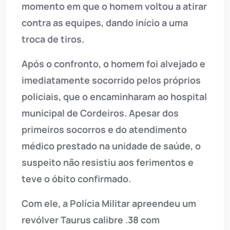
momento em que o homem voltou a atirar
contra as equipes, dando início a uma
troca de tiros.
Após o confronto, o homem foi alvejado e
imediatamente socorrido pelos próprios
policiais, que o encaminharam ao hospital
municipal de Cordeiros. Apesar dos
primeiros socorros e do atendimento
médico prestado na unidade de saúde, o
suspeito não resistiu aos ferimentos e
teve o óbito confirmado.
Com ele, a Polícia Militar apreendeu um
revólver Taurus calibre .38 com