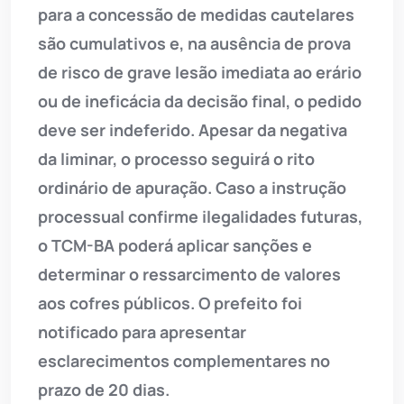
para a concessão de medidas cautelares
são cumulativos e, na ausência de prova
de risco de grave lesão imediata ao erário
ou de ineficácia da decisão final, o pedido
deve ser indeferido. Apesar da negativa
da liminar, o processo seguirá o rito
ordinário de apuração. Caso a instrução
processual confirme ilegalidades futuras,
o TCM-BA poderá aplicar sanções e
determinar o ressarcimento de valores
aos cofres públicos. O prefeito foi
notificado para apresentar
esclarecimentos complementares no
prazo de 20 dias.