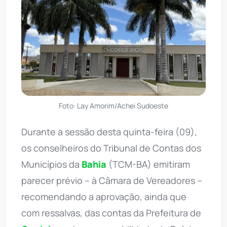
Foto: Lay Amorim/Achei Sudoeste
Durante a sessão desta quinta-feira (09),
os conselheiros do Tribunal de Contas dos
Municípios da
Bahia
(TCM-BA) emitiram
parecer prévio – à Câmara de Vereadores –
recomendando a aprovação, ainda que
com ressalvas, das contas da Prefeitura de