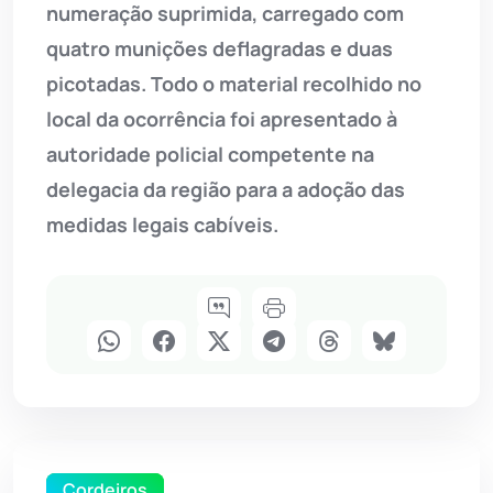
numeração suprimida, carregado com
quatro munições deflagradas e duas
picotadas. Todo o material recolhido no
local da ocorrência foi apresentado à
autoridade policial competente na
delegacia da região para a adoção das
medidas legais cabíveis.
Cordeiros