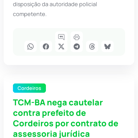
disposição da autoridade policial
competente.
Cordeiros
TCM-BA nega cautelar
contra prefeito de
Cordeiros por contrato de
assessoria jurídica