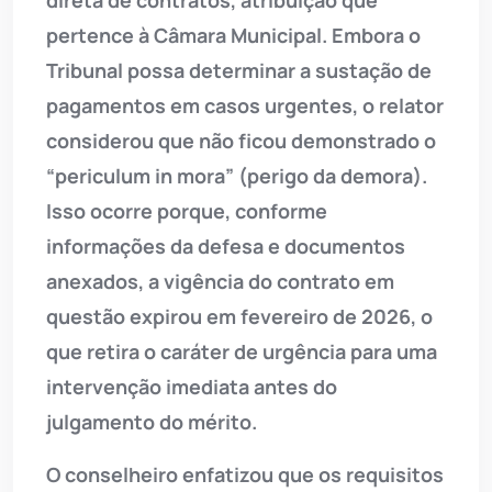
direta de contratos, atribuição que
pertence à Câmara Municipal. Embora o
Tribunal possa determinar a sustação de
pagamentos em casos urgentes, o relator
considerou que não ficou demonstrado o
“periculum in mora” (perigo da demora).
Isso ocorre porque, conforme
informações da defesa e documentos
anexados, a vigência do contrato em
questão expirou em fevereiro de 2026, o
que retira o caráter de urgência para uma
intervenção imediata antes do
julgamento do mérito.
O conselheiro enfatizou que os requisitos