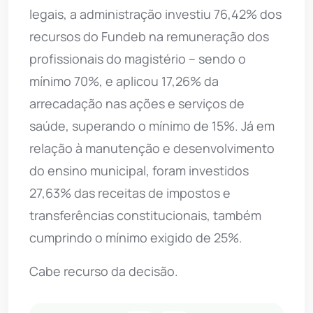
legais, a administração investiu 76,42% dos
recursos do Fundeb na remuneração dos
profissionais do magistério – sendo o
mínimo 70%, e aplicou 17,26% da
arrecadação nas ações e serviços de
saúde, superando o mínimo de 15%. Já em
relação à manutenção e desenvolvimento
do ensino municipal, foram investidos
27,63% das receitas de impostos e
transferências constitucionais, também
cumprindo o mínimo exigido de 25%.
Cabe recurso da decisão.