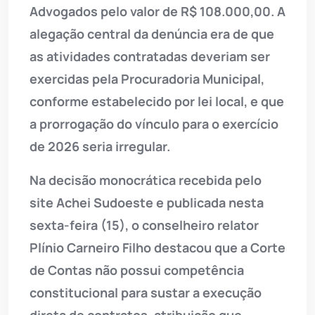
Advogados pelo valor de R$ 108.000,00. A
alegação central da denúncia era de que
as atividades contratadas deveriam ser
exercidas pela Procuradoria Municipal,
conforme estabelecido por lei local, e que
a prorrogação do vínculo para o exercício
de 2026 seria irregular.
Na decisão monocrática recebida pelo
site Achei Sudoeste e publicada nesta
sexta-feira (15), o conselheiro relator
Plínio Carneiro Filho destacou que a Corte
de Contas não possui competência
constitucional para sustar a execução