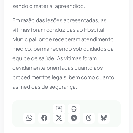
sendo o material apreendido.
Em razão das lesões apresentadas, as
vítimas foram conduzidas ao Hospital
Municipal, onde receberam atendimento
médico, permanecendo sob cuidados da
equipe de saúde. As vítimas foram
devidamente orientadas quanto aos
procedimentos legais, bem como quanto
às medidas de segurança.