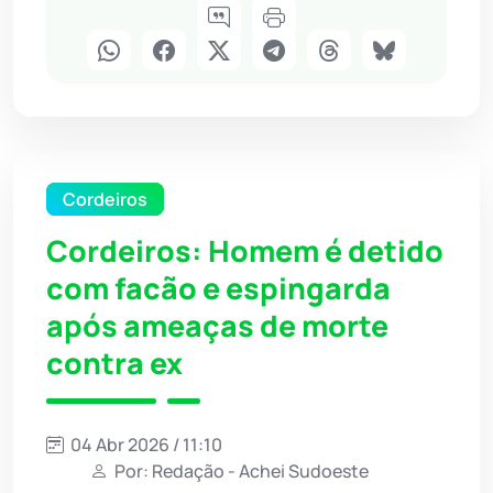
Cordeiros
Cordeiros: Homem é detido
com facão e espingarda
após ameaças de morte
contra ex
04 Abr 2026 / 11:10
Por: Redação - Achei Sudoeste