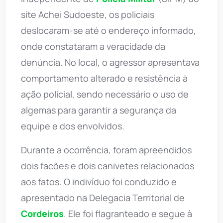
site Achei Sudoeste, os policiais
deslocaram-se até o endereço informado,
onde constataram a veracidade da
denúncia. No local, o agressor apresentava
comportamento alterado e resistência à
ação policial, sendo necessário o uso de
algemas para garantir a segurança da
equipe e dos envolvidos.
Durante a ocorrência, foram apreendidos
dois facões e dois canivetes relacionados
aos fatos. O indivíduo foi conduzido e
apresentado na Delegacia Territorial de
Cordeiros
. Ele foi flagranteado e segue à