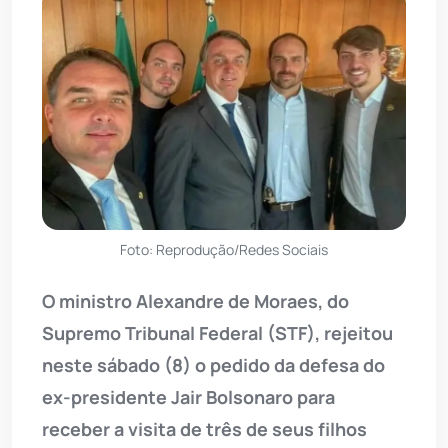
Foto: Reprodução/Redes Sociais
O ministro Alexandre de Moraes, do
Supremo Tribunal Federal (STF), rejeitou
neste sábado (8) o pedido da defesa do
ex-presidente Jair Bolsonaro para
receber a visita de três de seus filhos