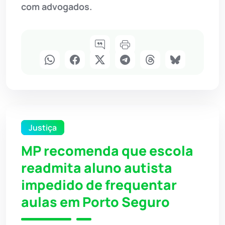
com advogados.
Justiça
MP recomenda que escola
readmita aluno autista
impedido de frequentar
aulas em Porto Seguro