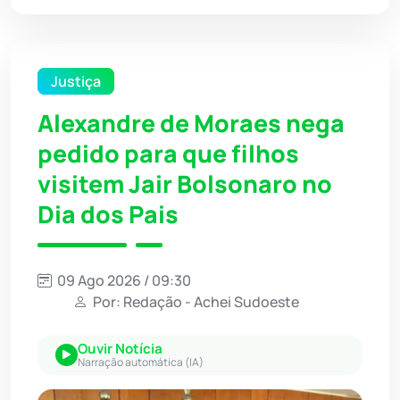
Justiça
Alexandre de Moraes nega
pedido para que filhos
visitem Jair Bolsonaro no
Dia dos Pais
09 Ago 2026 / 09:30
Por: Redação - Achei Sudoeste
Ouvir Notícia
Narração automática (IA)