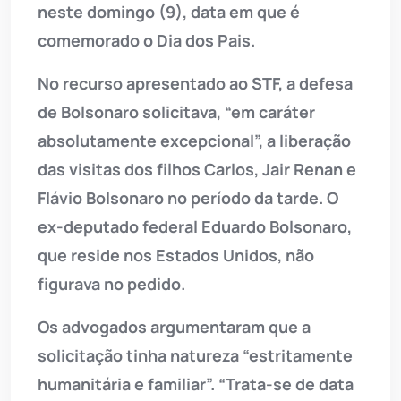
neste domingo (9), data em que é
comemorado o Dia dos Pais.
No recurso apresentado ao STF, a defesa
de Bolsonaro solicitava, “em caráter
absolutamente excepcional”, a liberação
das visitas dos filhos Carlos, Jair Renan e
Flávio Bolsonaro no período da tarde. O
ex-deputado federal Eduardo Bolsonaro,
que reside nos Estados Unidos, não
figurava no pedido.
Os advogados argumentaram que a
solicitação tinha natureza “estritamente
humanitária e familiar”. “Trata-se de data