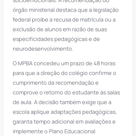
socioemocionais. A recomendação do
órgão ministerial destaca que a legislação
federal proíbe a recusa de matrícula ou a
exclusão de alunos em razão de suas
especificidades pedagógicas e de
neurodesenvolvimento.
O MPBA concedeu um prazo de 48 horas
para que a direção do colégio confirme o
cumprimento da recomendação e
comprove o retorno do estudante às salas
de aula. A decisão também exige que a
escola aplique adaptações pedagógicas,
garanta tempo adicional em avaliações e
implemente o Plano Educacional