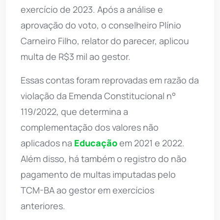
exercício de 2023. Após a análise e
aprovação do voto, o conselheiro Plínio
Carneiro Filho, relator do parecer, aplicou
multa de R$3 mil ao gestor.
Essas contas foram reprovadas em razão da
violação da Emenda Constitucional n°
119/2022, que determina a
complementação dos valores não
aplicados na
Educação
em 2021 e 2022.
Além disso, há também o registro do não
pagamento de multas imputadas pelo
TCM-BA ao gestor em exercícios
anteriores.