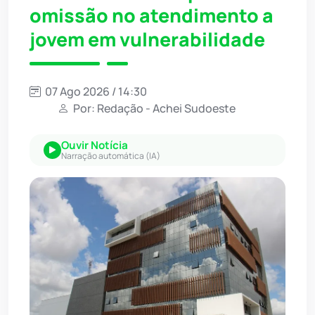
omissão no atendimento a
jovem em vulnerabilidade
07 Ago 2026 / 14:30
Por: Redação - Achei Sudoeste
Ouvir Notícia
Narração automática (IA)