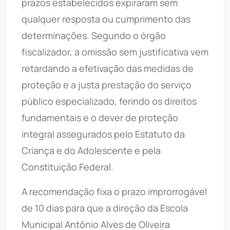
prazos estabelecidos expiraram sem
qualquer resposta ou cumprimento das
determinações. Segundo o órgão
fiscalizador, a omissão sem justificativa vem
retardando a efetivação das medidas de
proteção e a justa prestação do serviço
público especializado, ferindo os direitos
fundamentais e o dever de proteção
integral assegurados pelo Estatuto da
Criança e do Adolescente e pela
Constituição Federal.
A recomendação fixa o prazo improrrogável
de 10 dias para que a direção da Escola
Municipal Antônio Alves de Oliveira