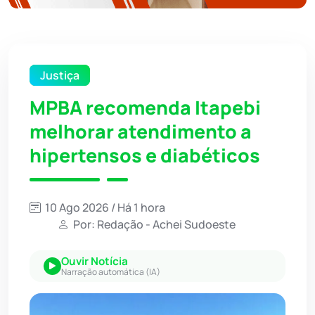
Justiça
MPBA recomenda Itapebi
melhorar atendimento a
hipertensos e diabéticos
10 Ago 2026 / Há 1 hora
Por: Redação - Achei Sudoeste
Ouvir Notícia
Narração automática (IA)