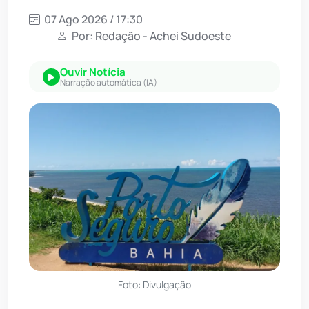
07 Ago 2026 / 17:30
Por: Redação - Achei Sudoeste
Ouvir Notícia
Narração automática (IA)
Foto: Divulgação