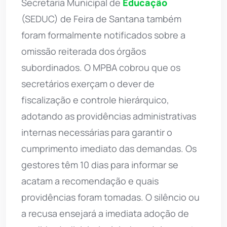
Secretaria Municipal de
Educação
(SEDUC) de Feira de Santana também
foram formalmente notificados sobre a
omissão reiterada dos órgãos
subordinados. O MPBA cobrou que os
secretários exerçam o dever de
fiscalização e controle hierárquico,
adotando as providências administrativas
internas necessárias para garantir o
cumprimento imediato das demandas. Os
gestores têm 10 dias para informar se
acatam a recomendação e quais
providências foram tomadas. O silêncio ou
a recusa ensejará a imediata adoção de