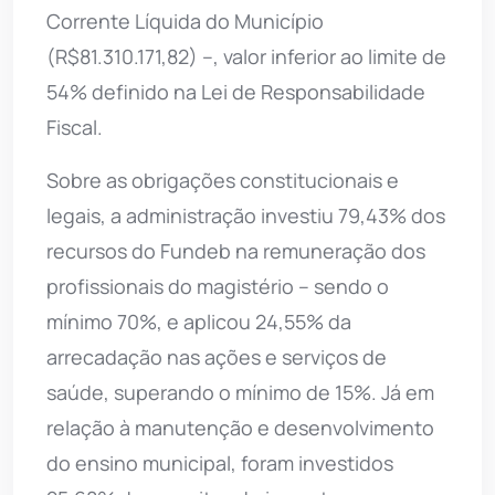
Corrente Líquida do Município
(R$81.310.171,82) –, valor inferior ao limite de
54% definido na Lei de Responsabilidade
Fiscal.
Sobre as obrigações constitucionais e
legais, a administração investiu 79,43% dos
recursos do Fundeb na remuneração dos
profissionais do magistério – sendo o
mínimo 70%, e aplicou 24,55% da
arrecadação nas ações e serviços de
saúde, superando o mínimo de 15%. Já em
relação à manutenção e desenvolvimento
do ensino municipal, foram investidos