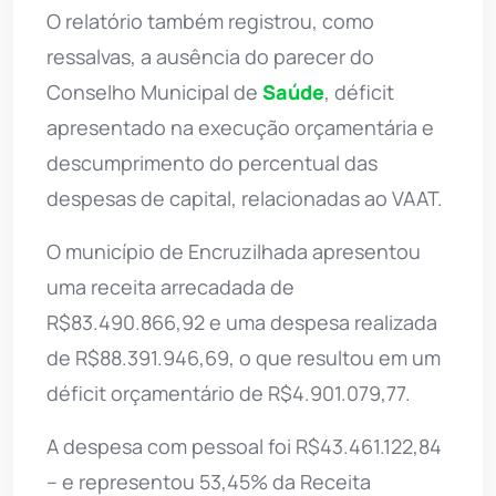
O relatório também registrou, como
ressalvas, a ausência do parecer do
Conselho Municipal de
Saúde
, déficit
apresentado na execução orçamentária e
descumprimento do percentual das
despesas de capital, relacionadas ao VAAT.
O município de Encruzilhada apresentou
uma receita arrecadada de
R$83.490.866,92 e uma despesa realizada
de R$88.391.946,69, o que resultou em um
déficit orçamentário de R$4.901.079,77.
A despesa com pessoal foi R$43.461.122,84
– e representou 53,45% da Receita