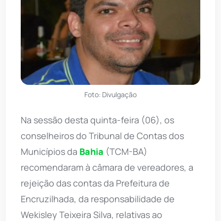
Foto: Divulgação
Na sessão desta quinta-feira (06), os
conselheiros do Tribunal de Contas dos
Municípios da
Bahia
(TCM-BA)
recomendaram à câmara de vereadores, a
rejeição das contas da Prefeitura de
Encruzilhada, da responsabilidade de
Wekisley Teixeira Silva, relativas ao