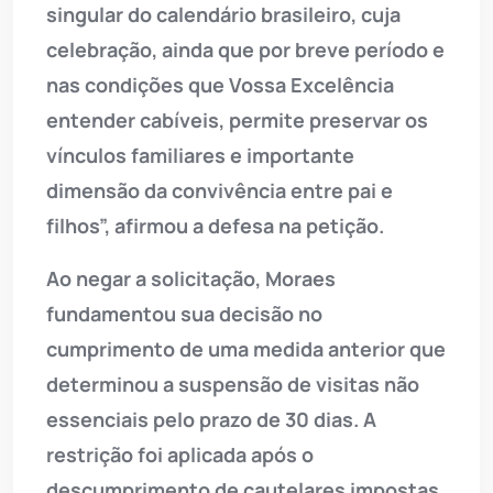
singular do calendário brasileiro, cuja
celebração, ainda que por breve período e
nas condições que Vossa Excelência
entender cabíveis, permite preservar os
vínculos familiares e importante
dimensão da convivência entre pai e
filhos”, afirmou a defesa na petição.
Ao negar a solicitação, Moraes
fundamentou sua decisão no
cumprimento de uma medida anterior que
determinou a suspensão de visitas não
essenciais pelo prazo de 30 dias. A
restrição foi aplicada após o
descumprimento de cautelares impostas