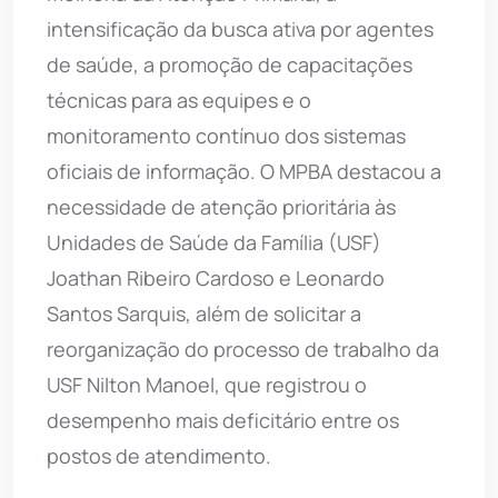
intensificação da busca ativa por agentes
de saúde, a promoção de capacitações
técnicas para as equipes e o
monitoramento contínuo dos sistemas
oficiais de informação. O MPBA destacou a
necessidade de atenção prioritária às
Unidades de Saúde da Família (USF)
Joathan Ribeiro Cardoso e Leonardo
Santos Sarquis, além de solicitar a
reorganização do processo de trabalho da
USF Nilton Manoel, que registrou o
desempenho mais deficitário entre os
postos de atendimento.