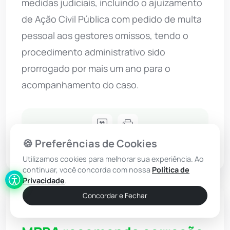
medidas judiciais, incluindo o ajuizamento
de Ação Civil Pública com pedido de multa
pessoal aos gestores omissos, tendo o
procedimento administrativo sido
prorrogado por mais um ano para o
acompanhamento do caso.
🍪 Preferências de Cookies
Utilizamos cookies para melhorar sua experiência. Ao
continuar, você concorda com nossa
Política de
Privacidade
.
Concordar e Fechar
Justiça