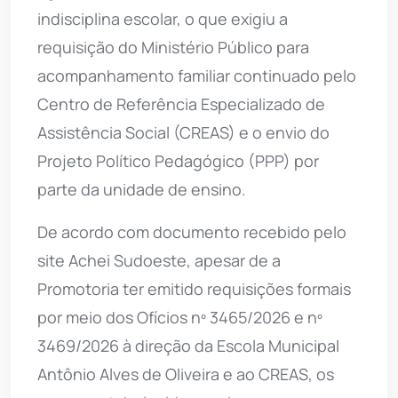
indisciplina escolar, o que exigiu a
requisição do Ministério Público para
acompanhamento familiar continuado pelo
Centro de Referência Especializado de
Assistência Social (CREAS) e o envio do
Projeto Político Pedagógico (PPP) por
parte da unidade de ensino.
De acordo com documento recebido pelo
site Achei Sudoeste, apesar de a
Promotoria ter emitido requisições formais
por meio dos Ofícios nº 3465/2026 e nº
3469/2026 à direção da Escola Municipal
Antônio Alves de Oliveira e ao CREAS, os