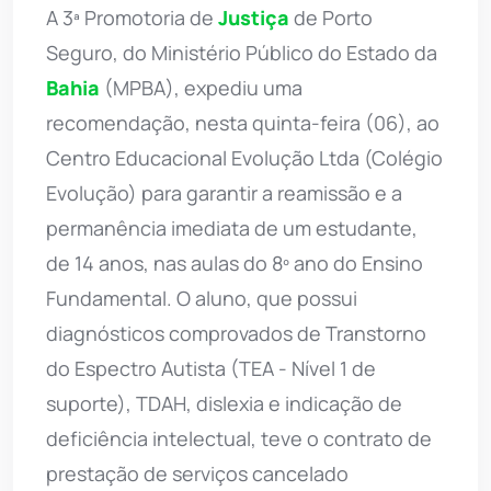
A 3ª Promotoria de
Justiça
de Porto
Seguro, do Ministério Público do Estado da
Bahia
(MPBA), expediu uma
recomendação, nesta quinta-feira (06), ao
Centro Educacional Evolução Ltda (Colégio
Evolução) para garantir a reamissão e a
permanência imediata de um estudante,
de 14 anos, nas aulas do 8º ano do Ensino
Fundamental. O aluno, que possui
diagnósticos comprovados de Transtorno
do Espectro Autista (TEA - Nível 1 de
suporte), TDAH, dislexia e indicação de
deficiência intelectual, teve o contrato de
prestação de serviços cancelado