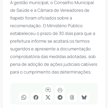
A gestão municipal, o Conselho Municipal
de Saúde e a Câmara de Vereadores de
Itapebi foram oficiados sobre a
recomendação. O Ministério Público
estabeleceu o prazo de 30 dias para que a
prefeitura informe se acatará os termos
sugeridos e apresente a documentação
comprobatória das medidas adotadas, sob
pena de adoção de ações judiciais cabíveis
para o cumprimento das determinações.