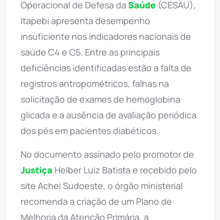
Operacional de Defesa da
Saúde
(CESAU),
Itapebi apresenta desempenho
insuficiente nos indicadores nacionais de
saúde C4 e C5. Entre as principais
deficiências identificadas estão a falta de
registros antropométricos, falhas na
solicitação de exames de hemoglobina
glicada e a ausência de avaliação periódica
dos pés em pacientes diabéticos.
No documento assinado pelo promotor de
Justiça
Helber Luiz Batista e recebido pelo
site Achei Sudoeste, o órgão ministerial
recomenda a criação de um Plano de
Melhoria da Atenção Primária, a