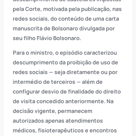
pela Corte, motivada pela publicação, nas
redes sociais, do conteúdo de uma carta
manuscrita de Bolsonaro divulgada por
seu filho Flávio Bolsonaro.
Para o ministro, o episódio caracterizou
descumprimento da proibição de uso de
redes sociais — seja diretamente ou por
intermédio de terceiros — além de
configurar desvio de finalidade do direito
de visita concedido anteriormente. Na
decisão vigente, permanecem
autorizados apenas atendimentos
médicos, fisioterapêuticos e encontros