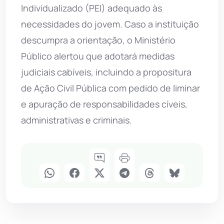
Individualizado (PEI) adequado às
necessidades do jovem. Caso a instituição
descumpra a orientação, o Ministério
Público alertou que adotará medidas
judiciais cabíveis, incluindo a propositura
de Ação Civil Pública com pedido de liminar
e apuração de responsabilidades cíveis,
administrativas e criminais.