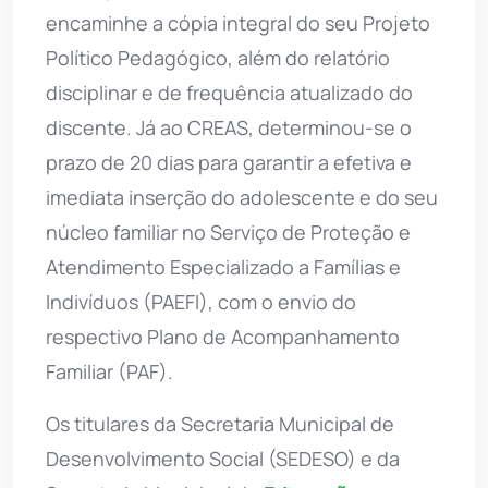
encaminhe a cópia integral do seu Projeto
Político Pedagógico, além do relatório
disciplinar e de frequência atualizado do
discente. Já ao CREAS, determinou-se o
prazo de 20 dias para garantir a efetiva e
imediata inserção do adolescente e do seu
núcleo familiar no Serviço de Proteção e
Atendimento Especializado a Famílias e
Indivíduos (PAEFI), com o envio do
respectivo Plano de Acompanhamento
Familiar (PAF).
Os titulares da Secretaria Municipal de
Desenvolvimento Social (SEDESO) e da