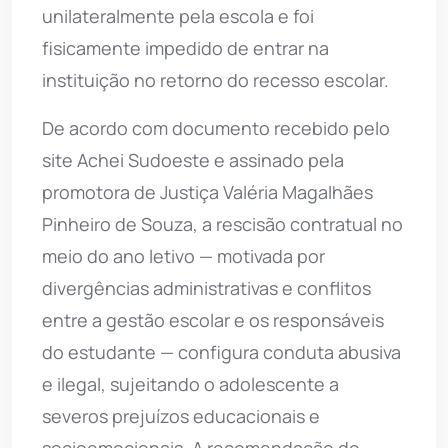
unilateralmente pela escola e foi
fisicamente impedido de entrar na
instituição no retorno do recesso escolar.
De acordo com documento recebido pelo
site Achei Sudoeste e assinado pela
promotora de Justiça Valéria Magalhães
Pinheiro de Souza, a rescisão contratual no
meio do ano letivo — motivada por
divergências administrativas e conflitos
entre a gestão escolar e os responsáveis
do estudante — configura conduta abusiva
e ilegal, sujeitando o adolescente a
severos prejuízos educacionais e