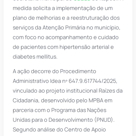
medida solicita a implementação de um
plano de melhorias e a reestruturação dos
serviços da Atenção Primária no município,
com foco no acompanhamento e cuidado
de pacientes com hipertensão arterial e
diabetes mellitus.
A ação decorre do Procedimento
Administrativo Idea nº 647.9.617744/2025,
vinculado ao projeto institucional Raízes da
Cidadania, desenvolvido pelo MPBA em
parceria com o Programa das Nações
Unidas para o Desenvolvimento (PNUD).
Segundo análise do Centro de Apoio