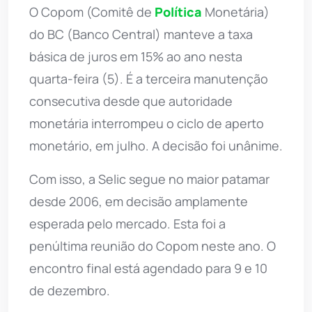
O Copom (Comitê de
Política
Monetária)
do BC (Banco Central) manteve a taxa
básica de juros em 15% ao ano nesta
quarta-feira (5). É a terceira manutenção
consecutiva desde que autoridade
monetária interrompeu o ciclo de aperto
monetário, em julho. A decisão foi unânime.
Com isso, a Selic segue no maior patamar
desde 2006, em decisão amplamente
esperada pelo mercado. Esta foi a
penúltima reunião do Copom neste ano. O
encontro final está agendado para 9 e 10
de dezembro.