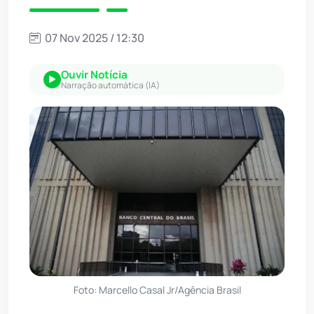
07 Nov 2025 / 12:30
Ouvir Notícia
Narração automática (IA)
Foto: Marcello Casal Jr/Agência Brasil