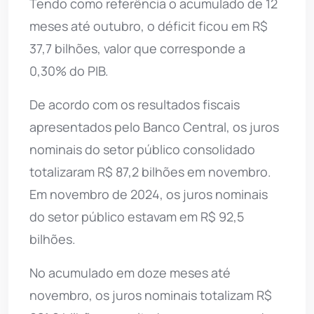
Tendo como referência o acumulado de 12
meses até outubro, o déficit ficou em R$
37,7 bilhões, valor que corresponde a
0,30% do PIB.
De acordo com os resultados fiscais
apresentados pelo Banco Central, os juros
nominais do setor público consolidado
totalizaram R$ 87,2 bilhões em novembro.
Em novembro de 2024, os juros nominais
do setor público estavam em R$ 92,5
bilhões.
No acumulado em doze meses até
novembro, os juros nominais totalizam R$