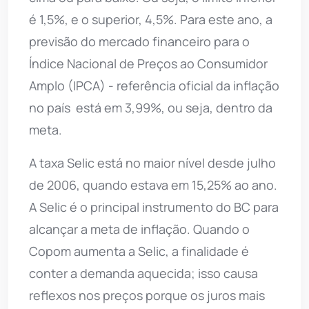
é 1,5%, e o superior, 4,5%. Para este ano, a
previsão do mercado financeiro para o
Índice Nacional de Preços ao Consumidor
Amplo (IPCA) - referência oficial da inflação
no país  está em 3,99%, ou seja, dentro da
meta.
A taxa Selic está no maior nível desde julho
de 2006, quando estava em 15,25% ao ano.
A Selic é o principal instrumento do BC para
alcançar a meta de inflação. Quando o
Copom aumenta a Selic, a finalidade é
conter a demanda aquecida; isso causa
reflexos nos preços porque os juros mais