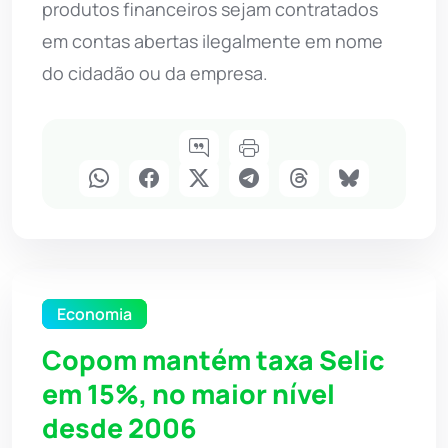
produtos financeiros sejam contratados
em contas abertas ilegalmente em nome
do cidadão ou da empresa.
Economia
Copom mantém taxa Selic
em 15%, no maior nível
desde 2006