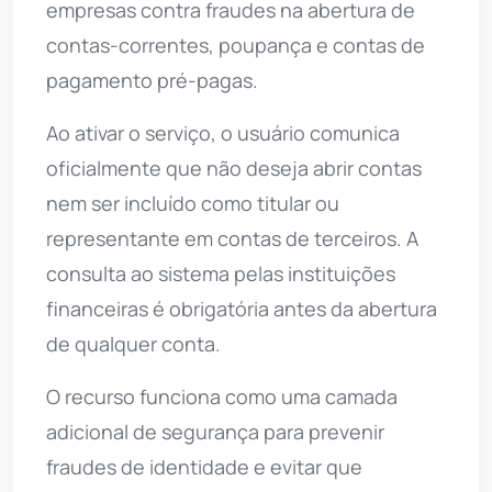
empresas contra fraudes na abertura de
contas-correntes, poupança e contas de
pagamento pré-pagas.
Ao ativar o serviço, o usuário comunica
oficialmente que não deseja abrir contas
nem ser incluído como titular ou
representante em contas de terceiros. A
consulta ao sistema pelas instituições
financeiras é obrigatória antes da abertura
de qualquer conta.
O recurso funciona como uma camada
adicional de segurança para prevenir
fraudes de identidade e evitar que