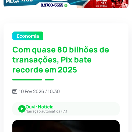
Economia
Com quase 80 bilhões de
transações, Pix bate
recorde em 2025
10 Fev 2026 / 10:30
Ouvir Notícia
Narração automática (IA)