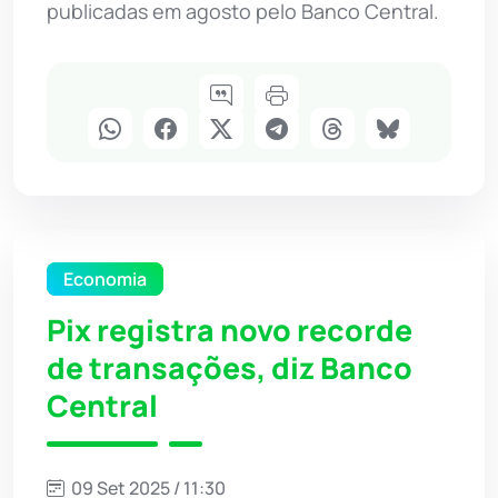
publicadas em agosto pelo Banco Central.
Economia
Pix registra novo recorde
de transações, diz Banco
Central
09 Set 2025 / 11:30