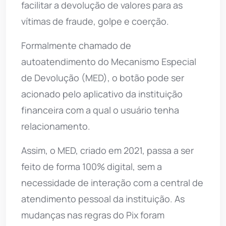
facilitar a devolução de valores para as
vítimas de fraude, golpe e coerção.
Formalmente chamado de
autoatendimento do Mecanismo Especial
de Devolução (MED), o botão pode ser
acionado pelo aplicativo da instituição
financeira com a qual o usuário tenha
relacionamento.
Assim, o MED, criado em 2021, passa a ser
feito de forma 100% digital, sem a
necessidade de interação com a central de
atendimento pessoal da instituição. As
mudanças nas regras do Pix foram