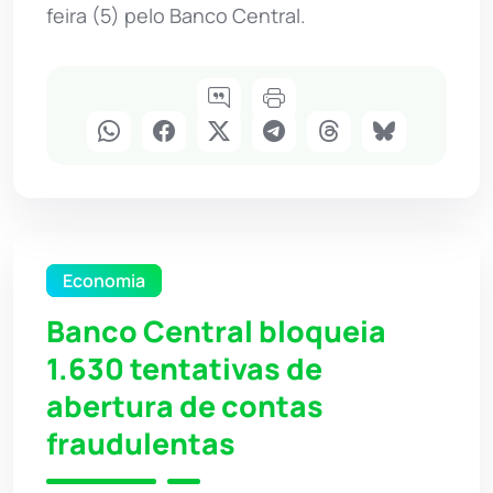
feira (5) pelo Banco Central.
Economia
Banco Central bloqueia
1.630 tentativas de
abertura de contas
fraudulentas