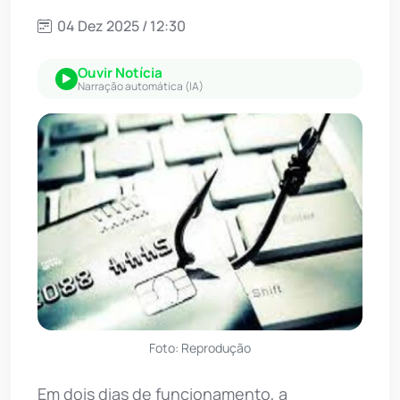
04 Dez 2025 / 12:30
Ouvir Notícia
Narração automática (IA)
Foto: Reprodução
Em dois dias de funcionamento, a