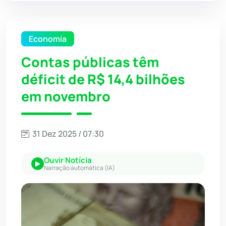
Economia
Contas públicas têm
déficit de R$ 14,4 bilhões
em novembro
31 Dez 2025 / 07:30
Ouvir Notícia
Narração automática (IA)