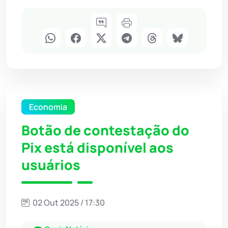
Economia
Botão de contestação do
Pix está disponível aos
usuários
02 Out 2025 / 17:30