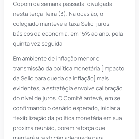
Copom da semana passada, divulgada
nesta terça-feira (3). Na ocasião, o
colegiado manteve a taxa Selic, juros
básicos da economia, em 15% ao ano, pela
quinta vez seguida.
Em ambiente de inflação menor e
transmissão da política monetária [impacto
da Selic para queda da inflação] mais
evidentes, a estratégia envolve calibração
do nível de juros. O Comitê antevê, em se
confirmando o cenário esperado, iniciar a
flexibilização da política monetária em sua
próxima reunião, porém reforça que
manterá a restrição adequada para