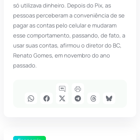
só utilizava dinheiro. Depois do Pix, as
pessoas perceberam a conveniência de se
pagar as contas pelo celular e mudaram
esse comportamento, passando, de fato, a
usar suas contas, afirmou o diretor do BC,
Renato Gomes, em novembro do ano
passado.