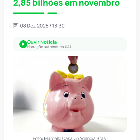
2,85 bilhões em novembro
08 Dez 2025 / 13:30
Ouvir Notícia
Narração automática (IA)
Foto: Marcello Casal Jr/Agência Brasil