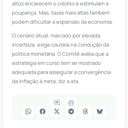
altos encarecem o crédito e estimulam a
poupança. Mas, taxas mais altas também
podem dificultar a expansão da economia.
O cenário atual, marcado por elevada
incerteza, exige cautela na condução da
política monetária. O Comitê avalia que a
estratégia em curso tem se mostrado
adequada para assegurar a convergência
da inflação à meta, diz a ata.