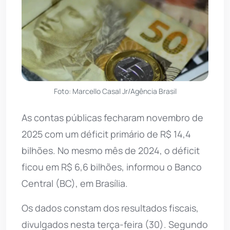
Foto: Marcello Casal Jr/Agência Brasil
As contas públicas fecharam novembro de
2025 com um déficit primário de R$ 14,4
bilhões. No mesmo mês de 2024, o déficit
ficou em R$ 6,6 bilhões, informou o Banco
Central (BC), em Brasília.
Os dados constam dos resultados fiscais,
divulgados nesta terça-feira (30). Segundo