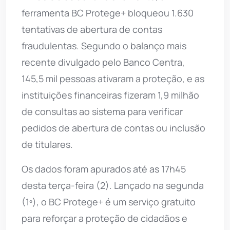
ferramenta BC Protege+ bloqueou 1.630
tentativas de abertura de contas
fraudulentas. Segundo o balanço mais
recente divulgado pelo Banco Centra,
145,5 mil pessoas ativaram a proteção, e as
instituições financeiras fizeram 1,9 milhão
de consultas ao sistema para verificar
pedidos de abertura de contas ou inclusão
de titulares.
Os dados foram apurados até as 17h45
desta terça-feira (2). Lançado na segunda
(1º), o BC Protege+ é um serviço gratuito
para reforçar a proteção de cidadãos e