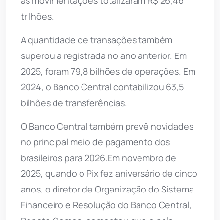
as movimentações totalizaram R$ 26,46
trilhões.
A quantidade de transações também
superou a registrada no ano anterior. Em
2025, foram 79,8 bilhões de operações. Em
2024, o Banco Central contabilizou 63,5
bilhões de transferências.
O Banco Central também prevê novidades
no principal meio de pagamento dos
brasileiros para 2026.Em novembro de
2025, quando o Pix fez aniversário de cinco
anos, o diretor de Organização do Sistema
Financeiro e Resolução do Banco Central,