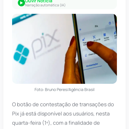
Ouvir Notícia
Narração automática (IA)
Foto: Bruno Peres/Agência Brasil
O botão de contestação de transações do
Pix já está disponível aos usuários, nesta
quarta-feira (1º), com a finalidade de