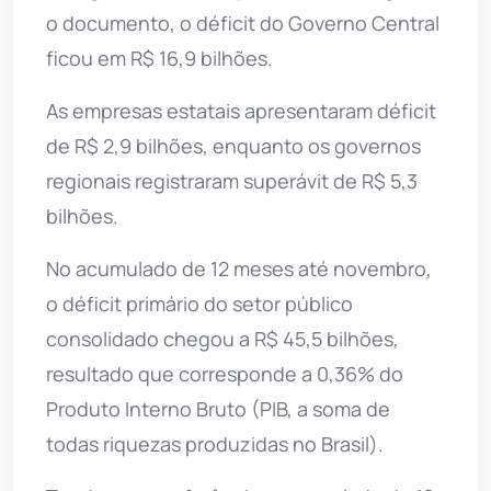
o documento, o déficit do Governo Central
ficou em R$ 16,9 bilhões.
As empresas estatais apresentaram déficit
de R$ 2,9 bilhões, enquanto os governos
regionais registraram superávit de R$ 5,3
bilhões.
No acumulado de 12 meses até novembro,
o déficit primário do setor público
consolidado chegou a R$ 45,5 bilhões,
resultado que corresponde a 0,36% do
Produto Interno Bruto (PIB, a soma de
todas riquezas produzidas no Brasil).