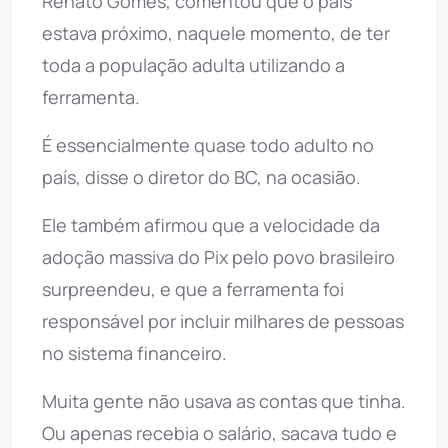
Renato Gomes, comentou que o país
estava próximo, naquele momento, de ter
toda a população adulta utilizando a
ferramenta.
É essencialmente quase todo adulto no
país, disse o diretor do BC, na ocasião.
Ele também afirmou que a velocidade da
adoção massiva do Pix pelo povo brasileiro
surpreendeu, e que a ferramenta foi
responsável por incluir milhares de pessoas
no sistema financeiro.
Muita gente não usava as contas que tinha.
Ou apenas recebia o salário, sacava tudo e