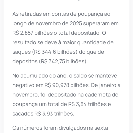
As retiradas em contas de poupança ao
longo de novembro de 2025 superaram em
R$ 2,857 bilhões o total depositado. O
resultado se deve à maior quantidade de
saques (R$ 344,6 bilhões) do que de
depósitos (R$ 342,75 bilhões).
No acumulado do ano, o saldo se manteve
negativo em R$ 90,978 bilhões. De janeiro a
novembro, foi depositado na caderneta de
poupança um total de R$ 3,84 trilhões e
sacados R$ 3,93 trilhões.
Os números foram divulgados na sexta-