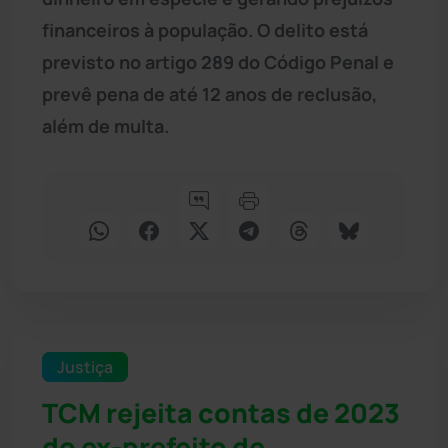
financeiros à população. O delito está
previsto no artigo 289 do Código Penal e
prevê pena de até 12 anos de reclusão,
além de multa.
Justiça
TCM rejeita contas de 2023
do ex-prefeito de