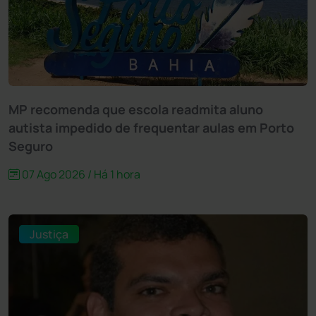
MP recomenda que escola readmita aluno
autista impedido de frequentar aulas em Porto
Seguro
07 Ago 2026 / Há 1 hora
Justiça