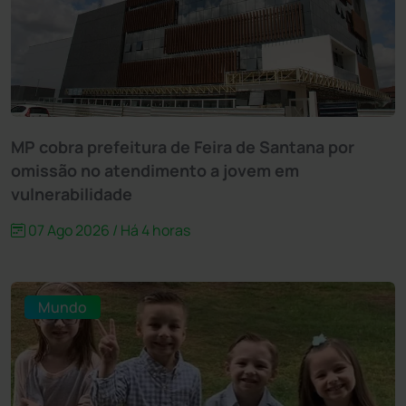
MP cobra prefeitura de Feira de Santana por
omissão no atendimento a jovem em
vulnerabilidade
07 Ago 2026 / Há 4 horas
Mundo