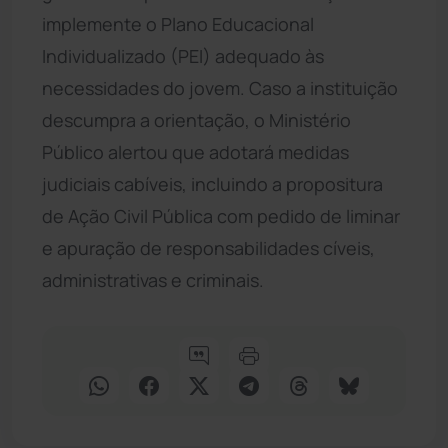
implemente o Plano Educacional
Individualizado (PEI) adequado às
necessidades do jovem. Caso a instituição
descumpra a orientação, o Ministério
Público alertou que adotará medidas
judiciais cabíveis, incluindo a propositura
de Ação Civil Pública com pedido de liminar
e apuração de responsabilidades cíveis,
administrativas e criminais.