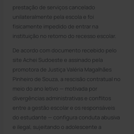
prestação de serviços cancelado
unilateralmente pela escola e foi
fisicamente impedido de entrar na
instituição no retorno do recesso escolar.
De acordo com documento recebido pelo
site Achei Sudoeste e assinado pela
promotora de Justiça Valéria Magalhães
Pinheiro de Souza, a rescisão contratual no
meio do ano letivo — motivada por
divergências administrativas e conflitos
entre a gestão escolar e os responsáveis
do estudante — configura conduta abusiva
e ilegal, sujeitando o adolescente a