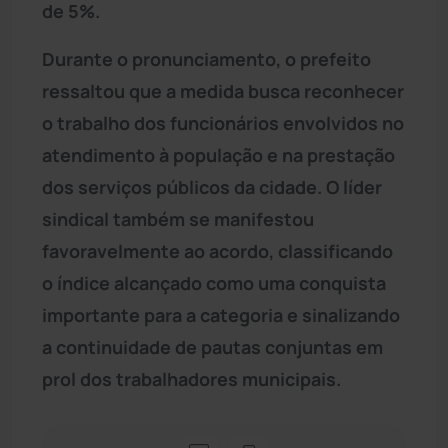
de 5%.
Durante o pronunciamento, o prefeito
ressaltou que a medida busca reconhecer
o trabalho dos funcionários envolvidos no
atendimento à população e na prestação
dos serviços públicos da cidade. O líder
sindical também se manifestou
favoravelmente ao acordo, classificando
o índice alcançado como uma conquista
importante para a categoria e sinalizando
a continuidade de pautas conjuntas em
prol dos trabalhadores municipais.