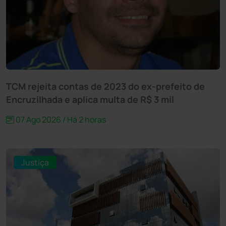
TCM rejeita contas de 2023 do ex-prefeito de
Encruzilhada e aplica multa de R$ 3 mil
07 Ago 2026 / Há 2 horas
Justiça