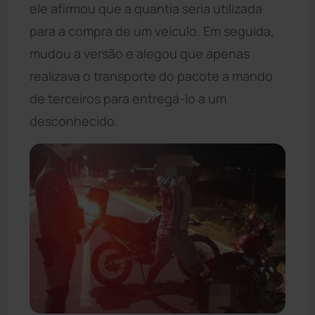
ele afirmou que a quantia seria utilizada
para a compra de um veículo. Em seguida,
mudou a versão e alegou que apenas
realizava o transporte do pacote a mando
de terceiros para entregá-lo a um
desconhecido.