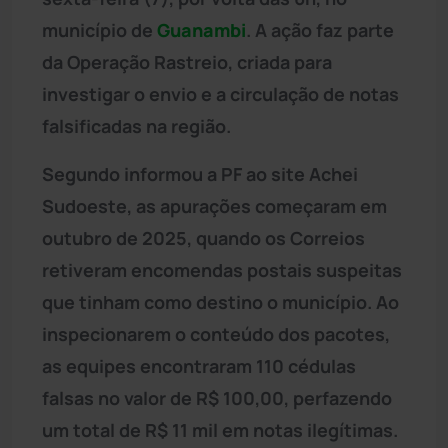
município de
Guanambi
. A ação faz parte
da Operação Rastreio, criada para
investigar o envio e a circulação de notas
falsificadas na região.
Segundo informou a PF ao site Achei
Sudoeste, as apurações começaram em
outubro de 2025, quando os Correios
retiveram encomendas postais suspeitas
que tinham como destino o município. Ao
inspecionarem o conteúdo dos pacotes,
as equipes encontraram 110 cédulas
falsas no valor de R$ 100,00, perfazendo
um total de R$ 11 mil em notas ilegítimas.