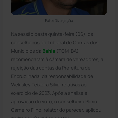
Foto: Divulgação
Na sessão desta quinta-feira (06), os
conselheiros do Tribunal de Contas dos
Municípios da
Bahia
(TCM-BA)
recomendaram à câmara de vereadores, a
rejeição das contas da Prefeitura de
Encruzilhada, da responsabilidade de
Wekisley Teixeira Silva, relativas ao
exercício de 2023. Após a análise e
aprovação do voto, o conselheiro Plínio
Carneiro Filho, relator do parecer, aplicou