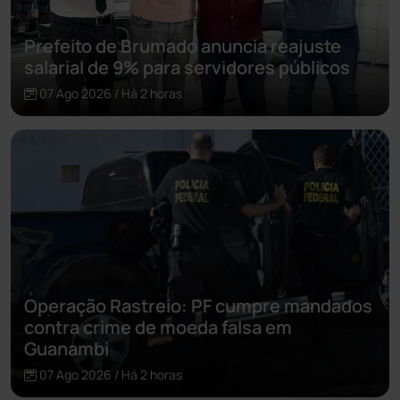
Prefeito de Brumado anuncia reajuste
salarial de 9% para servidores públicos
07 Ago 2026 / Há 2 horas
Operação Rastreio: PF cumpre mandados
contra crime de moeda falsa em
Guanambi
07 Ago 2026 / Há 2 horas