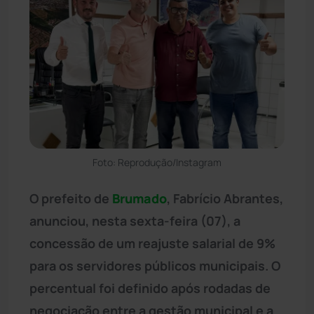
Foto: Reprodução/Instagram
O prefeito de
Brumado
, Fabrício Abrantes,
anunciou, nesta sexta-feira (07), a
concessão de um reajuste salarial de 9%
para os servidores públicos municipais. O
percentual foi definido após rodadas de
negociação entre a gestão municipal e a