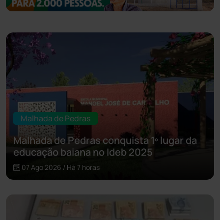
Malhada de Pedras
Malhada de Pedras conquista 1º lugar da
educação baiana no Ideb 2025
07 Ago 2026 / Há 7 horas