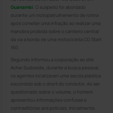
Guanambi
. O suspeito foi abordado
durante um motopatrulhamento de rotina
após cometer uma infração ao realizar uma
manobra proibida sobre o canteiro central
da via a bordo de uma motocicleta CG Start
160.
Segundo informou a corporação ao site
Achei Sudoeste, durante a busca pessoal,
os agentes localizaram uma sacola plástica
escondida sob o short do condutor. Ao ser
questionado sobre o volume, o homem
apresentou informações confusas e
contraditórias aos policiais. Inicialmente,