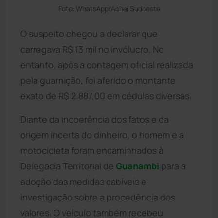
Foto: WhatsApp/Achei Sudoeste
O suspeito chegou a declarar que
carregava R$ 13 mil no invólucro. No
entanto, após a contagem oficial realizada
pela guarnição, foi aferido o montante
exato de R$ 2.887,00 em cédulas diversas.
Diante da incoerência dos fatos e da
origem incerta do dinheiro, o homem e a
motocicleta foram encaminhados à
Delegacia Territorial de
Guanambi
para a
adoção das medidas cabíveis e
investigação sobre a procedência dos
valores. O veículo também recebeu