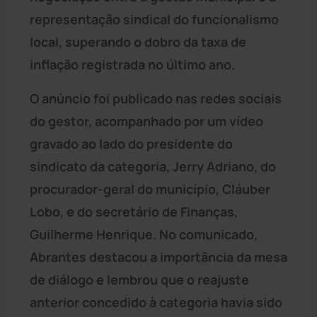
representação sindical do funcionalismo
local, superando o dobro da taxa de
inflação registrada no último ano.
O anúncio foi publicado nas redes sociais
do gestor, acompanhado por um vídeo
gravado ao lado do presidente do
sindicato da categoria, Jerry Adriano, do
procurador-geral do município, Cláuber
Lobo, e do secretário de Finanças,
Guilherme Henrique. No comunicado,
Abrantes destacou a importância da mesa
de diálogo e lembrou que o reajuste
anterior concedido à categoria havia sido