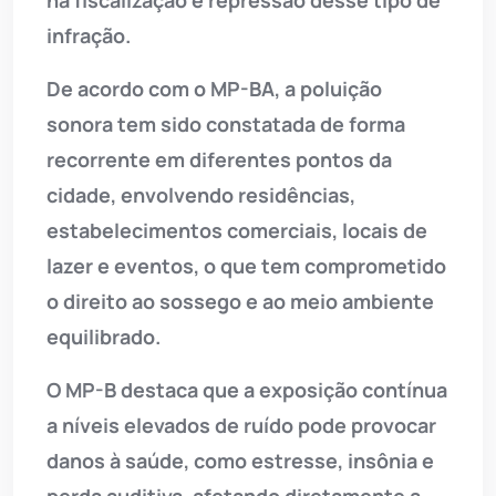
na fiscalização e repressão desse tipo de
infração.
De acordo com o MP-BA, a poluição
sonora tem sido constatada de forma
recorrente em diferentes pontos da
cidade, envolvendo residências,
estabelecimentos comerciais, locais de
lazer e eventos, o que tem comprometido
o direito ao sossego e ao meio ambiente
equilibrado.
O MP-B destaca que a exposição contínua
a níveis elevados de ruído pode provocar
danos à saúde, como estresse, insônia e