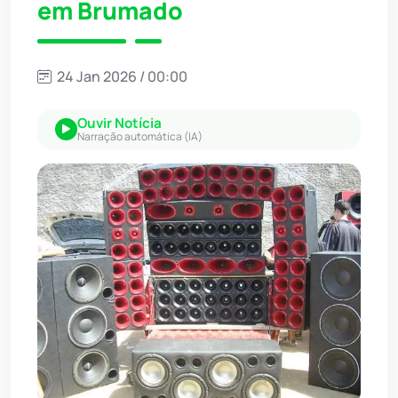
em Brumado
24 Jan 2026 / 00:00
Ouvir Notícia
Narração automática (IA)