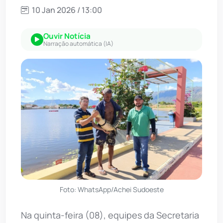
10 Jan 2026 / 13:00
Ouvir Notícia
Narração automática (IA)
Foto: WhatsApp/Achei Sudoeste
Na quinta-feira (08), equipes da Secretaria