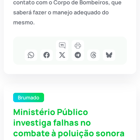
contato com o Corpo de Bombeiros, que
saberá fazer o manejo adequado do
mesmo.
Brumado
Ministério Público
investiga falhas no
combate à poluição sonora