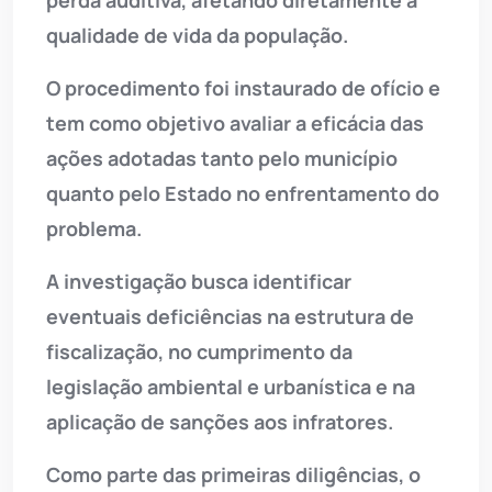
perda auditiva, afetando diretamente a
qualidade de vida da população.
O procedimento foi instaurado de ofício e
tem como objetivo avaliar a eficácia das
ações adotadas tanto pelo município
quanto pelo Estado no enfrentamento do
problema.
A investigação busca identificar
eventuais deficiências na estrutura de
fiscalização, no cumprimento da
legislação ambiental e urbanística e na
aplicação de sanções aos infratores.
Como parte das primeiras diligências, o