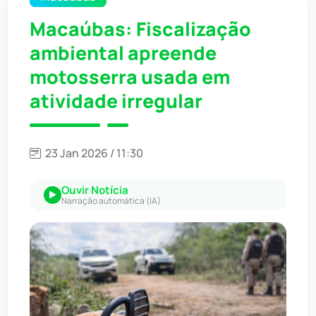
Macaúbas: Fiscalização
ambiental apreende
motosserra usada em
atividade irregular
23 Jan 2026 / 11:30
Ouvir Notícia
Narração automática (IA)