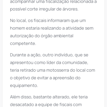
acompanhar uma fiscalização relacionada a
possível corte irregular de árvores.
No local, os fiscais informaram que um
homem estaria realizando a atividade sem
autorização do órgão ambiental
competente.
Durante a ação, outro indivíduo, que se
apresentou como líder da comunidade,
teria retirado uma motosserra do local com
o objetivo de evitar a apreensão do
equipamento.
Além disso, bastante alterado, ele teria
desacatado a equipe de fiscais com