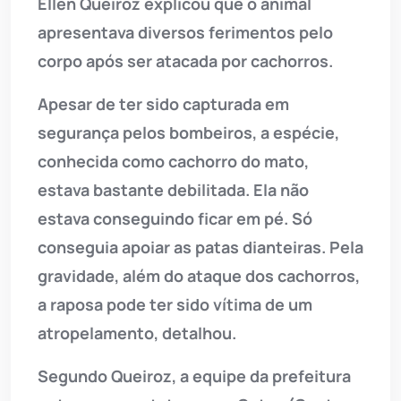
Ellen Queiroz explicou que o animal
apresentava diversos ferimentos pelo
corpo após ser atacada por cachorros.
Apesar de ter sido capturada em
segurança pelos bombeiros, a espécie,
conhecida como cachorro do mato,
estava bastante debilitada. Ela não
estava conseguindo ficar em pé. Só
conseguia apoiar as patas dianteiras. Pela
gravidade, além do ataque dos cachorros,
a raposa pode ter sido vítima de um
atropelamento, detalhou.
Segundo Queiroz, a equipe da prefeitura