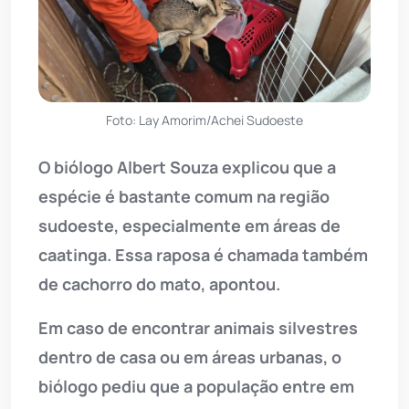
Foto: Lay Amorim/Achei Sudoeste
O biólogo Albert Souza explicou que a
espécie é bastante comum na região
sudoeste, especialmente em áreas de
caatinga. Essa raposa é chamada também
de cachorro do mato, apontou.
Em caso de encontrar animais silvestres
dentro de casa ou em áreas urbanas, o
biólogo pediu que a população entre em