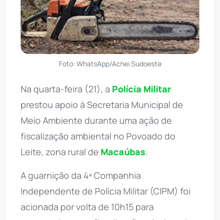
Foto: WhatsApp/Achei Sudoeste
Na quarta-feira (21), a
Polícia Militar
prestou apoio à Secretaria Municipal de
Meio Ambiente durante uma ação de
fiscalização ambiental no Povoado do
Leite, zona rural de
Macaúbas
.
A guarnição da 4ª Companhia
Independente de Polícia Militar (CIPM) foi
acionada por volta de 10h15 para