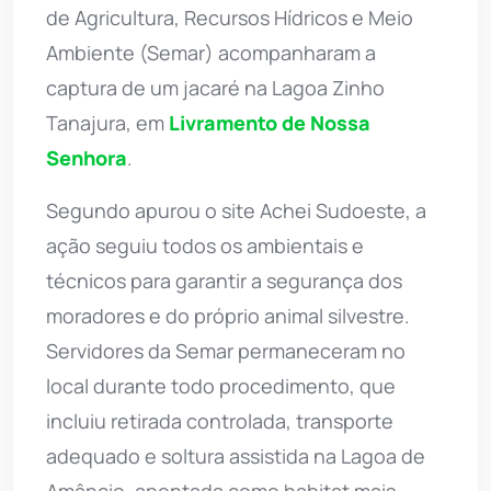
de Agricultura, Recursos Hídricos e Meio
Ambiente (Semar) acompanharam a
captura de um jacaré na Lagoa Zinho
Tanajura, em
Livramento de Nossa
Senhora
.
Segundo apurou o site Achei Sudoeste, a
ação seguiu todos os ambientais e
técnicos para garantir a segurança dos
moradores e do próprio animal silvestre.
Servidores da Semar permaneceram no
local durante todo procedimento, que
incluiu retirada controlada, transporte
adequado e soltura assistida na Lagoa de
Amâncio, apontada como habitat mais