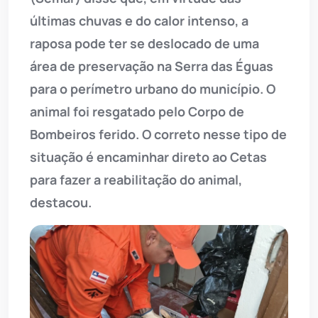
últimas chuvas e do calor intenso, a
raposa pode ter se deslocado de uma
área de preservação na Serra das Éguas
para o perímetro urbano do município. O
animal foi resgatado pelo Corpo de
Bombeiros ferido. O correto nesse tipo de
situação é encaminhar direto ao Cetas
para fazer a reabilitação do animal,
destacou.