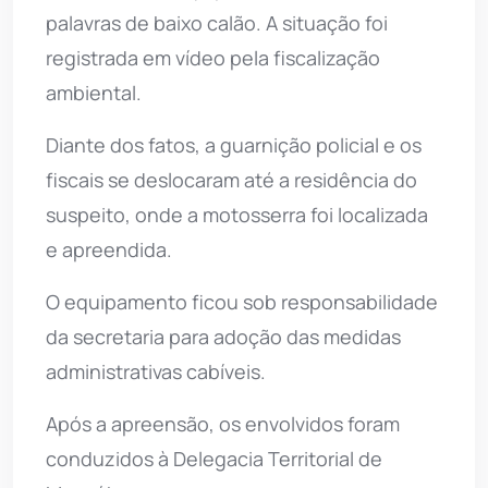
palavras de baixo calão. A situação foi
registrada em vídeo pela fiscalização
ambiental.
Diante dos fatos, a guarnição policial e os
fiscais se deslocaram até a residência do
suspeito, onde a motosserra foi localizada
e apreendida.
O equipamento ficou sob responsabilidade
da secretaria para adoção das medidas
administrativas cabíveis.
Após a apreensão, os envolvidos foram
conduzidos à Delegacia Territorial de