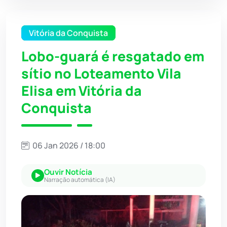
Vitória da Conquista
Lobo-guará é resgatado em
sítio no Loteamento Vila
Elisa em Vitória da
Conquista
06 Jan 2026 / 18:00
Ouvir Notícia
Narração automática (IA)