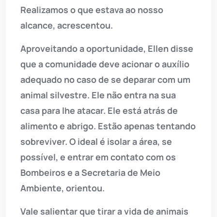
Realizamos o que estava ao nosso
alcance, acrescentou.
Aproveitando a oportunidade, Ellen disse
que a comunidade deve acionar o auxílio
adequado no caso de se deparar com um
animal silvestre. Ele não entra na sua
casa para lhe atacar. Ele está atrás de
alimento e abrigo. Estão apenas tentando
sobreviver. O ideal é isolar a área, se
possível, e entrar em contato com os
Bombeiros e a Secretaria de Meio
Ambiente, orientou.
Vale salientar que tirar a vida de animais