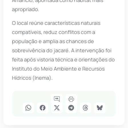
apropriado.
O local reúne características naturais
compatíveis, reduz conflitos com a
população e amplia as chances de
sobrevivência do jacaré. A intervenção foi
feita após vistoria técnica e orientações do
Instituto do Meio Ambiente e Recursos
Hídricos (Inema).