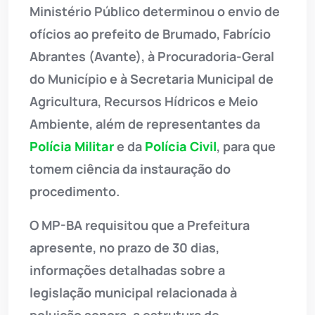
Ministério Público determinou o envio de
ofícios ao prefeito de Brumado, Fabrício
Abrantes (Avante), à Procuradoria-Geral
do Município e à Secretaria Municipal de
Agricultura, Recursos Hídricos e Meio
Ambiente, além de representantes da
Polícia Militar
e da
Polícia Civil
, para que
tomem ciência da instauração do
procedimento.
O MP-BA requisitou que a Prefeitura
apresente, no prazo de 30 dias,
informações detalhadas sobre a
legislação municipal relacionada à