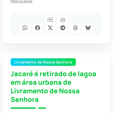
Macaúbas.
Livramento de Nossa Senhora
Jacaré é retirado de lagoa
em área urbana de
Livramento de Nossa
Senhora