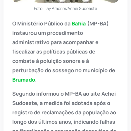
Foto: Lay Amorim/Achei Sudoeste
O Ministério Público da
Bahia
(MP-BA)
instaurou um procedimento
administrativo para acompanhar e
fiscalizar as políticas públicas de
combate à poluição sonora e à
perturbação do sossego no município de
Brumado
.
Segundo informou o MP-BA ao site Achei
Sudoeste, a medida foi adotada após o
registro de reclamações da população ao
longo dos últimos anos, indicando falhas