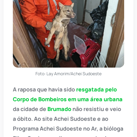
Foto: Lay Amorim/Achei Sudoeste
A raposa que havia sido
resgatada pelo
Corpo de Bombeiros em uma área urbana
da cidade de
Brumado
não resistiu e veio
a óbito. Ao site Achei Sudoeste e ao
Programa Achei Sudoeste no Ar, a bióloga