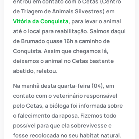
entrou em contato com o Cetas (Centro
de Triagem de Animais Silvestres) em
Vitória da Conquista
, para levar o animal
até o local para reabilitação. Saímos daqui
de Brumado quase 16h a caminho de
Conquista. Assim que chegamos lá,
deixamos o animal no Cetas bastante
abatido, relatou.
Na manhã desta quarta-feira (04), em
contato com o veterinário responsável
pelo Cetas, a bióloga foi informada sobre
o falecimento da raposa. Fizemos todo
possível para que ela sobrevivesse e
fosse recolocada no seu habitat natural.