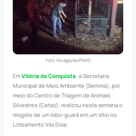
Foto: Divulgação/PMVC
Em
Vitória da Conquista
, a Secretaria
Municipal de Meio Ambiente (Semma), por
meio do Centro de Triagem de Animais
Silvestres (Cetas), realizou nesta semana o
resgate de um lobo-guará em um sítio no
Loteamento Vila Elisa.