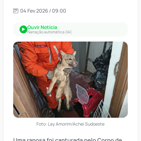
04 Fev 2026 / 09:00
Ouvir Notícia
Narração automática (IA)
Foto: Lay Amorim/Achei Sudoeste
Uma raposa foi capturada pelo Corpo de