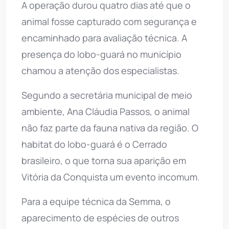
A operação durou quatro dias até que o
animal fosse capturado com segurança e
encaminhado para avaliação técnica. A
presença do lobo-guará no município
chamou a atenção dos especialistas.
Segundo a secretária municipal de meio
ambiente, Ana Cláudia Passos, o animal
não faz parte da fauna nativa da região. O
habitat do lobo-guará é o Cerrado
brasileiro, o que torna sua aparição em
Vitória da Conquista um evento incomum.
Para a equipe técnica da Semma, o
aparecimento de espécies de outros