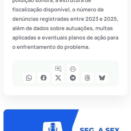
poluição sonora, a estrutura de
fiscalização disponível, o número de
denúncias registradas entre 2023 e 2025,
além de dados sobre autuações, multas
aplicadas e eventuais planos de ação para
o enfrentamento do problema.