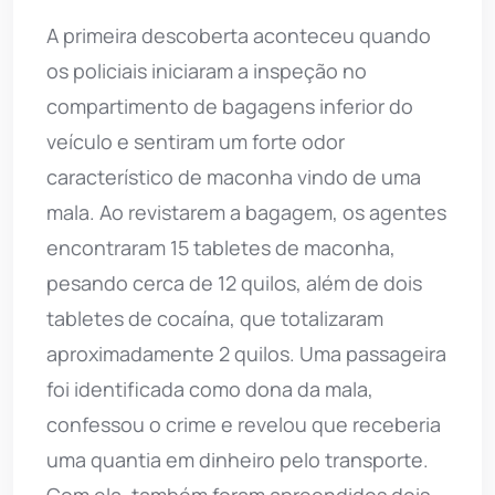
A primeira descoberta aconteceu quando
os policiais iniciaram a inspeção no
compartimento de bagagens inferior do
veículo e sentiram um forte odor
característico de maconha vindo de uma
mala. Ao revistarem a bagagem, os agentes
encontraram 15 tabletes de maconha,
pesando cerca de 12 quilos, além de dois
tabletes de cocaína, que totalizaram
aproximadamente 2 quilos. Uma passageira
foi identificada como dona da mala,
confessou o crime e revelou que receberia
uma quantia em dinheiro pelo transporte.