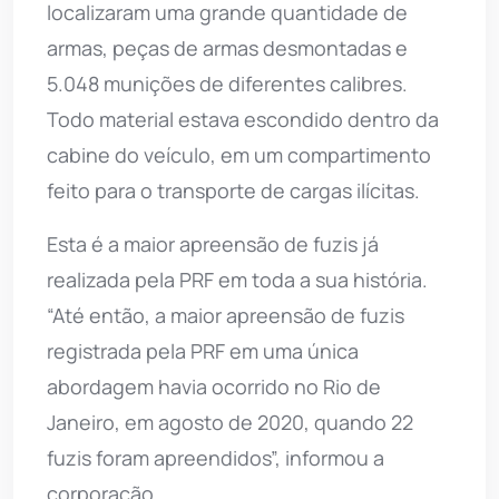
localizaram uma grande quantidade de
armas, peças de armas desmontadas e
5.048 munições de diferentes calibres.
Todo material estava escondido dentro da
cabine do veículo, em um compartimento
feito para o transporte de cargas ilícitas.
Esta é a maior apreensão de fuzis já
realizada pela PRF em toda a sua história.
“Até então, a maior apreensão de fuzis
registrada pela PRF em uma única
abordagem havia ocorrido no Rio de
Janeiro, em agosto de 2020, quando 22
fuzis foram apreendidos”, informou a
corporação.