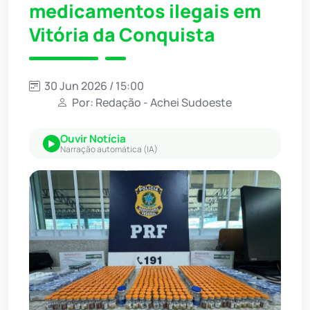
medicamentos ilegais em
Vitória da Conquista
30 Jun 2026 / 15:00
Por: Redação - Achei Sudoeste
Ouvir Notícia
Narração automática (IA)