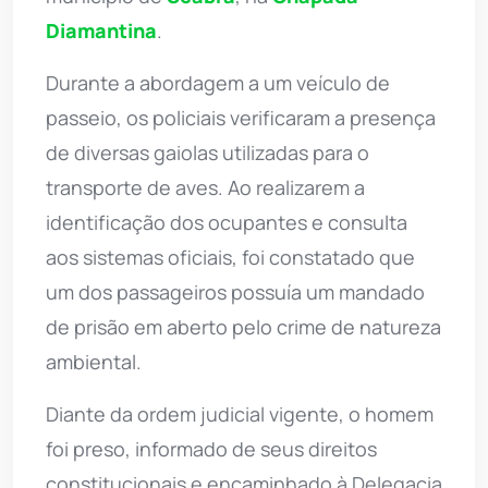
Diamantina
.
Durante a abordagem a um veículo de
passeio, os policiais verificaram a presença
de diversas gaiolas utilizadas para o
transporte de aves. Ao realizarem a
identificação dos ocupantes e consulta
aos sistemas oficiais, foi constatado que
um dos passageiros possuía um mandado
de prisão em aberto pelo crime de natureza
ambiental.
Diante da ordem judicial vigente, o homem
foi preso, informado de seus direitos
constitucionais e encaminhado à Delegacia