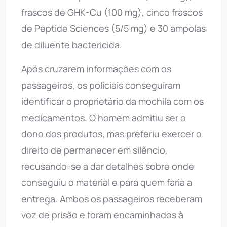
frascos de GHK-Cu (100 mg), cinco frascos
de Peptide Sciences (5/5 mg) e 30 ampolas
de diluente bactericida.
Após cruzarem informações com os
passageiros, os policiais conseguiram
identificar o proprietário da mochila com os
medicamentos. O homem admitiu ser o
dono dos produtos, mas preferiu exercer o
direito de permanecer em silêncio,
recusando-se a dar detalhes sobre onde
conseguiu o material e para quem faria a
entrega. Ambos os passageiros receberam
voz de prisão e foram encaminhados à