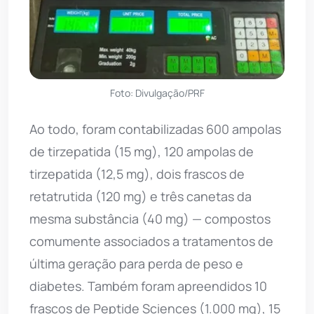
Foto: Divulgação/PRF
Ao todo, foram contabilizadas 600 ampolas
de tirzepatida (15 mg), 120 ampolas de
tirzepatida (12,5 mg), dois frascos de
retatrutida (120 mg) e três canetas da
mesma substância (40 mg) — compostos
comumente associados a tratamentos de
última geração para perda de peso e
diabetes. Também foram apreendidos 10
frascos de Peptide Sciences (1.000 mg), 15