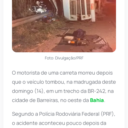
Foto: Divulgação/PRF
O motorista de uma carreta morreu depois
que o veículo tombou, na madrugada deste
domingo (14), em um trecho da BR-242, na
cidade de Barreiras, no oeste da
Bahia
.
Segundo a Polícia Rodoviária Federal (PRF),
o acidente aconteceu pouco depois da