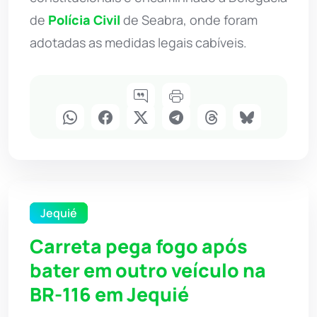
de
Polícia Civil
de Seabra, onde foram
adotadas as medidas legais cabíveis.
Jequié
Carreta pega fogo após
bater em outro veículo na
BR-116 em Jequié