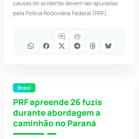
causas do acidente devem ser apuradas
pela Polícia Rodoviária Federal (PRF).
Brasil
PRF apreende 26 fuzis
durante abordagem a
caminhão no Paraná