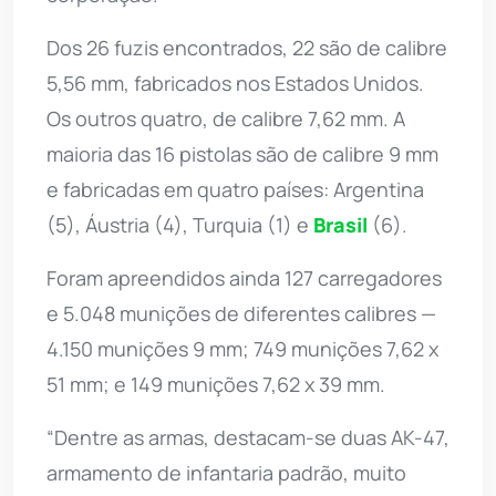
Dos 26 fuzis encontrados, 22 são de calibre
5,56 mm, fabricados nos Estados Unidos.
Os outros quatro, de calibre 7,62 mm. A
maioria das 16 pistolas são de calibre 9 mm
e fabricadas em quatro países: Argentina
(5), Áustria (4), Turquia (1) e
Brasil
(6).
Foram apreendidos ainda 127 carregadores
e 5.048 munições de diferentes calibres —
4.150 munições 9 mm; 749 munições 7,62 x
51 mm; e 149 munições 7,62 x 39 mm.
“Dentre as armas, destacam-se duas AK-47,
armamento de infantaria padrão, muito