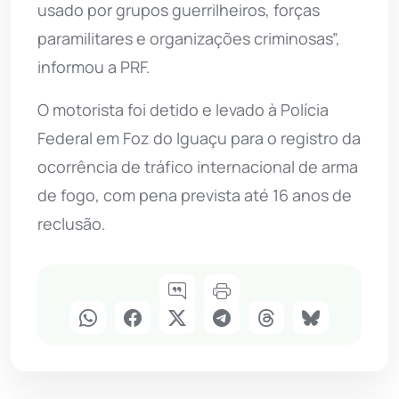
usado por grupos guerrilheiros, forças
paramilitares e organizações criminosas”,
informou a PRF.
O motorista foi detido e levado à Polícia
Federal em Foz do Iguaçu para o registro da
ocorrência de tráfico internacional de arma
de fogo, com pena prevista até 16 anos de
reclusão.