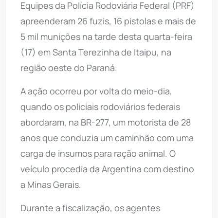
Equipes da Polícia Rodoviária Federal (PRF)
apreenderam 26 fuzis, 16 pistolas e mais de
5 mil munições na tarde desta quarta-feira
(17) em Santa Terezinha de Itaipu, na
região oeste do Paraná.
A ação ocorreu por volta do meio-dia,
quando os policiais rodoviários federais
abordaram, na BR-277, um motorista de 28
anos que conduzia um caminhão com uma
carga de insumos para ração animal. O
veículo procedia da Argentina com destino
a Minas Gerais.
Durante a fiscalização, os agentes