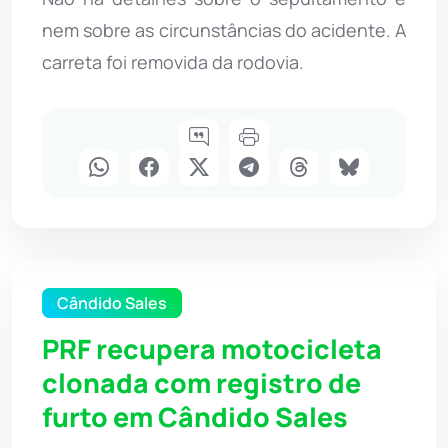
nem sobre as circunstâncias do acidente. A
carreta foi removida da rodovia.
Cândido Sales
PRF recupera motocicleta
clonada com registro de
furto em Cândido Sales