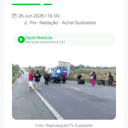
26 Jun 2026 / 16:00
Por: Redação - Achei Sudoeste
Ouvir Notícia
Narração automática (IA)
Foto: Reprodução/TV Sudoeste