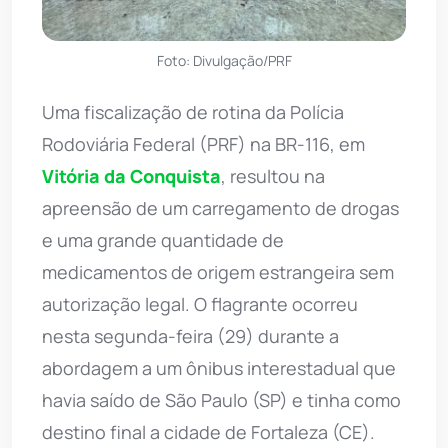
Foto: Divulgação/PRF
Uma fiscalização de rotina da Polícia
Rodoviária Federal (PRF) na BR-116, em
Vitória da Conquista
, resultou na
apreensão de um carregamento de drogas
e uma grande quantidade de
medicamentos de origem estrangeira sem
autorização legal. O flagrante ocorreu
nesta segunda-feira (29) durante a
abordagem a um ônibus interestadual que
havia saído de São Paulo (SP) e tinha como
destino final a cidade de Fortaleza (CE).