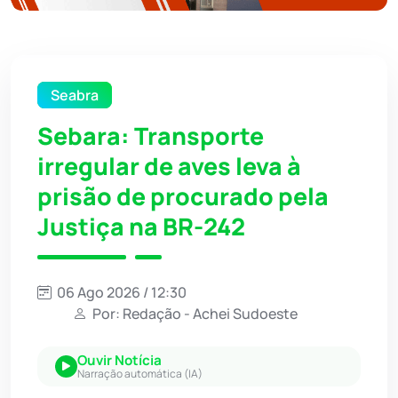
Seabra
Sebara: Transporte
irregular de aves leva à
prisão de procurado pela
Justiça na BR-242
06 Ago 2026 / 12:30
Por: Redação - Achei Sudoeste
Ouvir Notícia
Narração automática (IA)