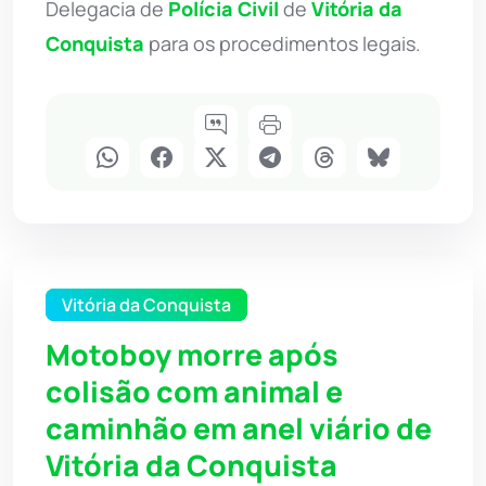
Delegacia de
Polícia Civil
de
Vitória da
Conquista
para os procedimentos legais.
Vitória da Conquista
Motoboy morre após
colisão com animal e
caminhão em anel viário de
Vitória da Conquista