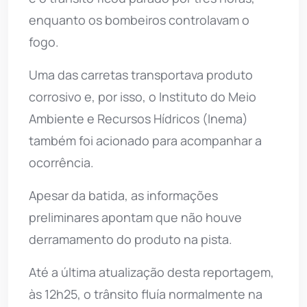
enquanto os bombeiros controlavam o
fogo.
Uma das carretas transportava produto
corrosivo e, por isso, o Instituto do Meio
Ambiente e Recursos Hídricos (Inema)
também foi acionado para acompanhar a
ocorrência.
Apesar da batida, as informações
preliminares apontam que não houve
derramamento do produto na pista.
Até a última atualização desta reportagem,
às 12h25, o trânsito fluía normalmente na