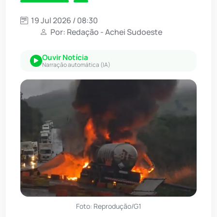
19 Jul 2026 / 08:30
Por: Redação - Achei Sudoeste
Ouvir Notícia
Narração automática (IA)
Foto: Reprodução/G1