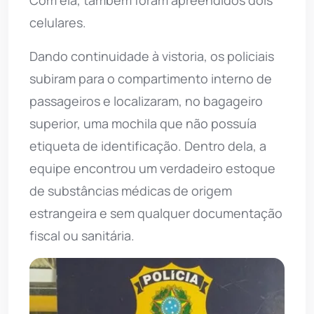
Com ela, também foram apreendidos dois
celulares.
Dando continuidade à vistoria, os policiais
subiram para o compartimento interno de
passageiros e localizaram, no bagageiro
superior, uma mochila que não possuía
etiqueta de identificação. Dentro dela, a
equipe encontrou um verdadeiro estoque
de substâncias médicas de origem
estrangeira e sem qualquer documentação
fiscal ou sanitária.