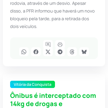
rodovia, através de um desvio. Apesar
disso, a PFR informou que haverá um novo
bloqueio pela tarde, para a retirada dos
dois veículos.
Vitória da Conquista
Ônibus é interceptado com
14kg de drogas e