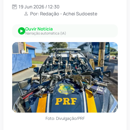
19 Jun 2026 / 12:30
Por: Redação - Achei Sudoeste
Ouvir Notícia
Narração automática (IA)
Foto: Divulgação/PRF