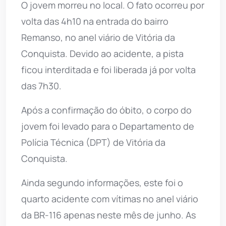
O jovem morreu no local. O fato ocorreu por
volta das 4h10 na entrada do bairro
Remanso, no anel viário de Vitória da
Conquista. Devido ao acidente, a pista
ficou interditada e foi liberada já por volta
das 7h30.
Após a confirmação do óbito, o corpo do
jovem foi levado para o Departamento de
Polícia Técnica (DPT) de Vitória da
Conquista.
Ainda segundo informações, este foi o
quarto acidente com vítimas no anel viário
da BR-116 apenas neste mês de junho. As