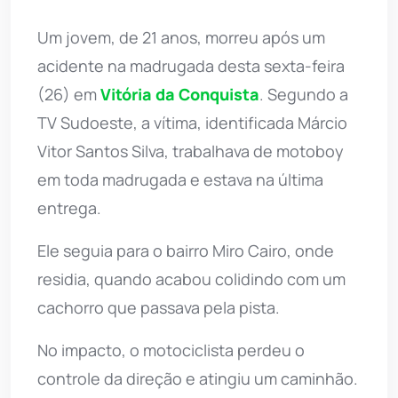
Um jovem, de 21 anos, morreu após um
acidente na madrugada desta sexta-feira
(26) em
Vitória da Conquista
. Segundo a
TV Sudoeste, a vítima, identificada Márcio
Vitor Santos Silva, trabalhava de motoboy
em toda madrugada e estava na última
entrega.
Ele seguia para o bairro Miro Cairo, onde
residia, quando acabou colidindo com um
cachorro que passava pela pista.
No impacto, o motociclista perdeu o
controle da direção e atingiu um caminhão.