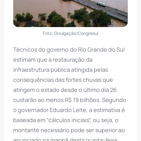
Foto: Divulgação/Congresul
Técnicos do governo do Rio Grande do Sul
estimam que a restauração da
infraestrutura pública atingida pelas
consequências das fortes chuvas que
atingem o estado desde o último dia 26
custarão ao menos R$ 19 bilhões. Segundo
o governador Eduardo Leite, a estimativa é
baseada em “cálculos iniciais”, ou seja, o
montante necessário pode ser superior ao
anunciado na manhã desta quinta-feira