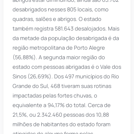
desabrigados nesses 805 locais, como
quadras, salões e abrigos. O estado
também registra 581.643 desalojados. Mais
da metade da população desabrigada é da
região metropolitana de Porto Alegre
(56,88%). A segunda maior região do
estado com pessoas abrigadas é o Vale dos
Sinos (26,69%). Dos 497 municípios do Rio
Grande do Sul, 468 tiveram suas rotinas
impactadas pelas fortes chuvas, o
equivalente a 94,17% do total. Cerca de
21,5%, ou 2.342.460 pessoas dos 10,88
milhões de habitantes do estado foram
atingidas de alguma forma pelas