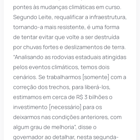
pontes às mudanças climáticas em curso.
Segundo Leite, requalificar a infraestrutura,
tornando-a mais resistente, é uma forma
de tentar evitar que volte a ser destruída
por chuvas fortes e deslizamentos de terra.
“Analisando as rodovias estaduais atingidas
pelos eventos climáticos, temos dois
cenários. Se trabalharmos [somente] com a
correção dos trechos, para liberá-los,
estimamos em cerca de R$ 3 bilhões o
investimento [necessário] para os
deixarmos nas condições anteriores, com
algum grau de melhoria”, disse o
governador ao detalhar, nesta segunda-