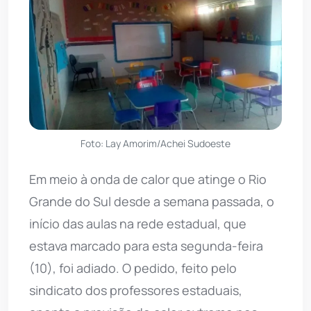
Foto: Lay Amorim/Achei Sudoeste
Em meio à onda de calor que atinge o Rio
Grande do Sul desde a semana passada, o
início das aulas na rede estadual, que
estava marcado para esta segunda-feira
(10), foi adiado. O pedido, feito pelo
sindicato dos professores estaduais,