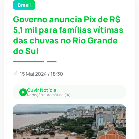
Brasil
Governo anuncia Pix de R$
5,1 mil para famílias vítimas
das chuvas no Rio Grande
do Sul
15 Mai 2024 / 18:30
Ouvir Notícia
Narração automática (IA)