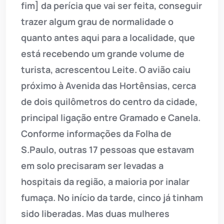
fim] da perícia que vai ser feita, conseguir
trazer algum grau de normalidade o
quanto antes aqui para a localidade, que
está recebendo um grande volume de
turista, acrescentou Leite. O avião caiu
próximo à Avenida das Hortênsias, cerca
de dois quilômetros do centro da cidade,
principal ligação entre Gramado e Canela.
Conforme informações da Folha de
S.Paulo, outras 17 pessoas que estavam
em solo precisaram ser levadas a
hospitais da região, a maioria por inalar
fumaça. No início da tarde, cinco já tinham
sido liberadas. Mas duas mulheres