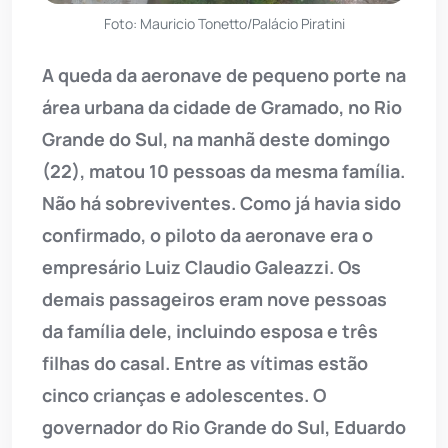
Foto: Mauricio Tonetto/Palácio Piratini
A queda da aeronave de pequeno porte na
área urbana da cidade de Gramado, no Rio
Grande do Sul, na manhã deste domingo
(22), matou 10 pessoas da mesma família.
Não há sobreviventes. Como já havia sido
confirmado, o piloto da aeronave era o
empresário Luiz Claudio Galeazzi. Os
demais passageiros eram nove pessoas
da família dele, incluindo esposa e três
filhas do casal. Entre as vítimas estão
cinco crianças e adolescentes. O
governador do Rio Grande do Sul, Eduardo