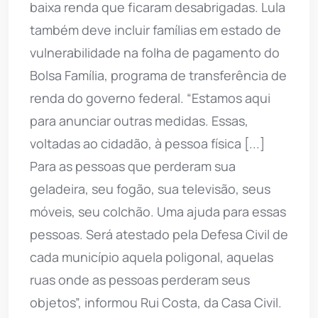
baixa renda que ficaram desabrigadas. Lula
também deve incluir famílias em estado de
vulnerabilidade na folha de pagamento do
Bolsa Família, programa de transferência de
renda do governo federal. “Estamos aqui
para anunciar outras medidas. Essas,
voltadas ao cidadão, à pessoa física [...]
Para as pessoas que perderam sua
geladeira, seu fogão, sua televisão, seus
móveis, seu colchão. Uma ajuda para essas
pessoas. Será atestado pela Defesa Civil de
cada município aquela poligonal, aquelas
ruas onde as pessoas perderam seus
objetos”, informou Rui Costa, da Casa Civil.