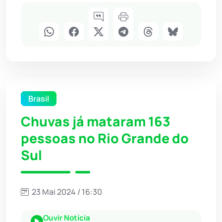
Brasil
Chuvas já mataram 163
pessoas no Rio Grande do
Sul
23 Mai 2024 / 16:30
Ouvir Notícia