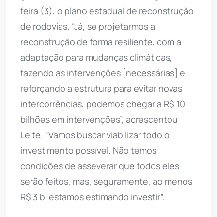
feira (3), o plano estadual de reconstrução
de rodovias. “Já, se projetarmos a
reconstrução de forma resiliente, com a
adaptação para mudanças climáticas,
fazendo as intervenções [necessárias] e
reforçando a estrutura para evitar novas
intercorrências, podemos chegar a R$ 10
bilhões em intervenções”, acrescentou
Leite. “Vamos buscar viabilizar todo o
investimento possível. Não temos
condições de asseverar que todos eles
serão feitos, mas, seguramente, ao menos
R$ 3 bi estamos estimando investir”.