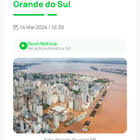
Grande do Sul
14 Mai 2024 / 10:30
Ouvir Notícia
Narração automática (IA)
Foto: Ricardo Stuckert/PR