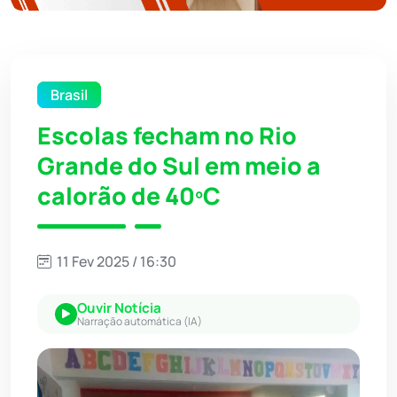
Brasil
Escolas fecham no Rio
Grande do Sul em meio a
calorão de 40ºC
11 Fev 2025 / 16:30
Ouvir Notícia
Narração automática (IA)