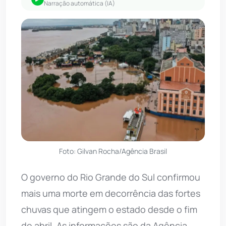
Narração automática (IA)
Foto: Gilvan Rocha/Agência Brasil
O governo do Rio Grande do Sul confirmou
mais uma morte em decorrência das fortes
chuvas que atingem o estado desde o fim
de abril. As informações são da Agência