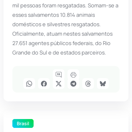
mil pessoas foram resgatadas. Somam-se a
esses salvamentos 10.814 animais
domésticos e silvestres resgatados.
Oficialmente, atuam nestes salvamentos
27.651 agentes públicos federais, do Rio
Grande do Sul e de estados parceiros.
Brasil