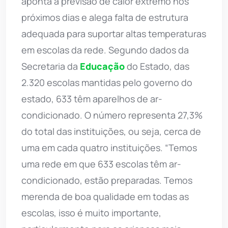
aponta a previsão de calor extremo nos
próximos dias e alega falta de estrutura
adequada para suportar altas temperaturas
em escolas da rede. Segundo dados da
Secretaria da
Educação
do Estado, das
2.320 escolas mantidas pelo governo do
estado, 633 têm aparelhos de ar-
condicionado. O número representa 27,3%
do total das instituições, ou seja, cerca de
uma em cada quatro instituições. “Temos
uma rede em que 633 escolas têm ar-
condicionado, estão preparadas. Temos
merenda de boa qualidade em todas as
escolas, isso é muito importante,