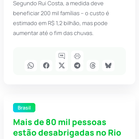
Segundo Rui Costa, a medida deve
beneficiar 200 mil famílias – o custo é
estimado em R$ 1,2 bilhão, mas pode
aumentar até o fim das chuvas.
Brasil
Mais de 80 mil pessoas
estão desabrigadas no Rio