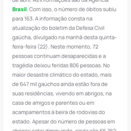
Brasil
. Com isso, o número de óbitos subiu
para 163. A informação consta na
atualização do boletim da Defesa Civil
gaúcha, divulgado na manhã desta quinta-
feira-feira (22). Neste momento, 72
pessoas continuam desaparecidas e a
tragédia deixou feridas 806 pessoas. No
maior desastre climático do estado, mais
de 647 mil gaúchos ainda estão fora de
suas residências, vivendo em abrigos, na
casa de amigos e parentes ou em
acampamentos à beira de rodovias do
estado. Apesar do número de pessoas em
abrigos estar diminuindo, ainda são 65.762