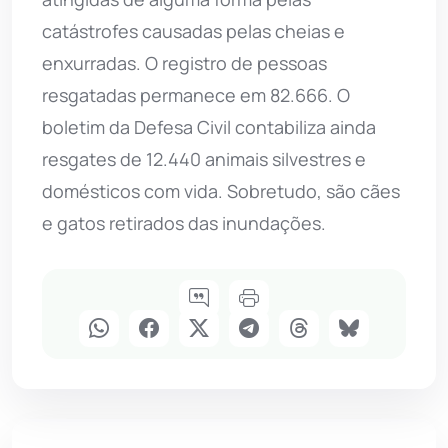
catástrofes causadas pelas cheias e
enxurradas. O registro de pessoas
resgatadas permanece em 82.666. O
boletim da Defesa Civil contabiliza ainda
resgates de 12.440 animais silvestres e
domésticos com vida. Sobretudo, são cães
e gatos retirados das inundações.