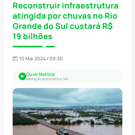
Reconstruir infraestrutura
atingida por chuvas no Rio
Grande do Sul custará R$
19 bilhões
10 Mai 2024 / 09:30
Ouvir Notícia
Narração automática (IA)