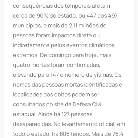
consequências dos temporais afetam
cerca de 90% do estado, ou 447 dos 497
municípios, e mais de 2,11 milhões de
pessoas foram impactos direta ou
indiretamente pelos eventos climáticos
extremos. De domingo para hoje, mais
quatro mortes foram confirmadas,
elevando para 147 o número de vítimas. Os
nomes das pessoas mortas identificadas e
localidades dos óbitos podem ser
consultados no site da Defesa Civil
estadual. Ainda há 127 pessoas
desaparecidas. No levantamento oficial, em
todo o estado, há 806 feridos. Mais de 76,4