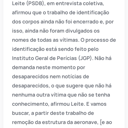
Leite (PSDB), em entrevista coletiva,
afirmou que o trabalho de identificação
dos corpos ainda não foi encerrado e, por
isso, ainda não foram divulgados os
nomes de todas as vítimas. O processo de
identificação está sendo feito pelo
Instituto Geral de Perícias (JGP). Não há
demanda neste momento por
desaparecidos nem notícias de
desaparecidos, o que sugere que não há
nenhuma outra vítima que não se tenha
conhecimento, afirmou Leite. E vamos
buscar, a partir deste trabalho de
remoção da estrutura da aeronave, [e ao