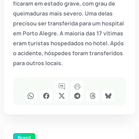
ficaram em estado grave, com grau de
queimaduras mais severo. Uma delas
precisou ser transferida para um hospital
em Porto Alegre. A maioria das 17 vítimas
eram turistas hospedados no hotel. Após
o acidente, hóspedes foram transferidos
para outros locais.
Brasil