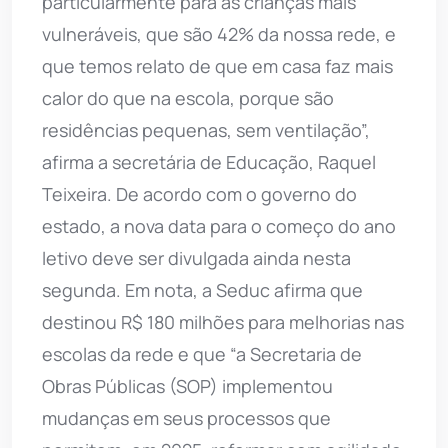
particularmente para as crianças mais
vulneráveis, que são 42% da nossa rede, e
que temos relato de que em casa faz mais
calor do que na escola, porque são
residências pequenas, sem ventilação”,
afirma a secretária de Educação, Raquel
Teixeira. De acordo com o governo do
estado, a nova data para o começo do ano
letivo deve ser divulgada ainda nesta
segunda. Em nota, a Seduc afirma que
destinou R$ 180 milhões para melhorias nas
escolas da rede e que “a Secretaria de
Obras Públicas (SOP) implementou
mudanças em seus processos que