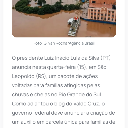
Foto: Gilvan Rocha/Agência Brasil
O presidente Luiz Inácio Lula da Silva (PT)
anuncia nesta quarta-feira (15), em São
Leopoldo (RS), um pacote de ações
voltadas para famílias atingidas pelas
chuvas e cheias no Rio Grande do Sul.
Como adiantou o blog do Valdo Cruz, o
governo federal deve anunciar a criação de
um auxílio em parcela única para famílias de