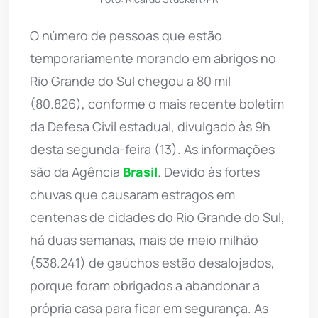
O número de pessoas que estão
temporariamente morando em abrigos no
Rio Grande do Sul chegou a 80 mil
(80.826), conforme o mais recente boletim
da Defesa Civil estadual, divulgado às 9h
desta segunda-feira (13). As informações
são da Agência
Brasil
. Devido às fortes
chuvas que causaram estragos em
centenas de cidades do Rio Grande do Sul,
há duas semanas, mais de meio milhão
(538.241) de gaúchos estão desalojados,
porque foram obrigados a abandonar a
própria casa para ficar em segurança. As