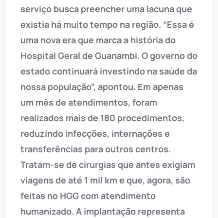
serviço busca preencher uma lacuna que
existia há muito tempo na região. “Essa é
uma nova era que marca a história do
Hospital Geral de Guanambi. O governo do
estado continuará investindo na saúde da
nossa população”, apontou. Em apenas
um mês de atendimentos, foram
realizados mais de 180 procedimentos,
reduzindo infecções, internações e
transferências para outros centros.
Tratam-se de cirurgias que antes exigiam
viagens de até 1 mil km e que, agora, são
feitas no HGG com atendimento
humanizado. A implantação representa