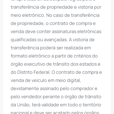
transferência de propriedade e vistoria por
meio eletrônico. No caso de transferência
de propriedade, o contrato de compra e
venda deve conter assinaturas eletrônicas
qualificadas ou avançadas. A vistoria de
transferência poderá ser realizada em
formato eletrônico a partir de critérios do
órgão executivo de trânsito dos estados e
do Distrito Federal. O contrato de compra e
venda de veículo em meio digital,
devidamente assinado pelo comprador e
pelo vendedor perante o órgão de trânsito
da União, terá validade em todo o território
nacional e deve ser acatado pelos órgãos