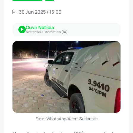
30 Jun 2025 / 15:00
Ouvir Notícia
Narração automática (IA)
Foto: WhatsApp/Achei Sudoeste