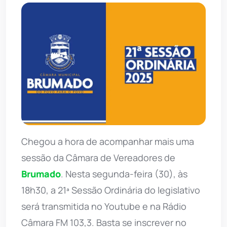
Chegou a hora de acompanhar mais uma
sessão da Câmara de Vereadores de
Brumado
. Nesta segunda-feira (30), às
18h30, a 21ª Sessão Ordinária do legislativo
será transmitida no Youtube e na Rádio
Câmara FM 103,3. Basta se inscrever no