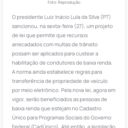
Foto: Reprodução
O presidente Luiz Inácio Lula da Silva (PT)
sancionou, na sexta-feira (27), um projeto
de lei que permite que recursos
arrecadados com multas de trânsito
possam ser aplicados para custear a
habilitação de condutores de baixa renda.
A norma ainda estabelece regras para
transferência de propriedade de veículo
por meio eletrônico. Pela nova lei, agora em
vigor, serão beneficiados as pessoas de
baixa renda que estejam no Cadastro
Único para Programas Sociais do Governo
Federal (CadÚnico). Até então, a legislação