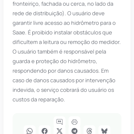
fronteiriço, fachada ou cerca, no lado da
rede de distribuição). O usuário deve
garantir livre acesso ao hidrômetro para o
Saae. É proibido instalar obstáculos que
dificultem a leitura ou remoção do medidor.
O usuário também é responsável pela
guarda e proteção do hidrômetro,
respondendo por danos causados. Em
caso de danos causados por intervenção
indevida, o serviço cobrará do usuário os
custos da reparação.