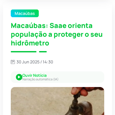
Macaúbas
Macaúbas: Saae orienta
população a proteger o seu
hidrômetro
30 Jun 2025 / 14:30
Ouvir Notícia
Narração automática (IA)