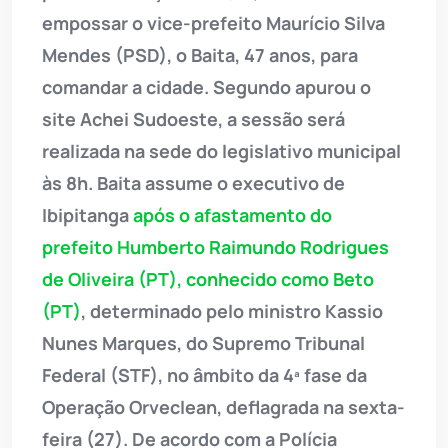
empossar o vice-prefeito Maurício Silva
Mendes (PSD), o Baita, 47 anos, para
comandar a cidade. Segundo apurou o
site Achei Sudoeste, a sessão será
realizada na sede do legislativo municipal
às 8h. Baita assume o executivo de
Ibipitanga
após o afastamento do
prefeito Humberto Raimundo Rodrigues
de Oliveira (PT), conhecido como Beto
(PT)
, determinado pelo ministro Kassio
Nunes Marques, do Supremo Tribunal
Federal (STF), no âmbito da 4ª fase da
Operação Orveclean, deflagrada na sexta-
feira (27). De acordo com a Polícia