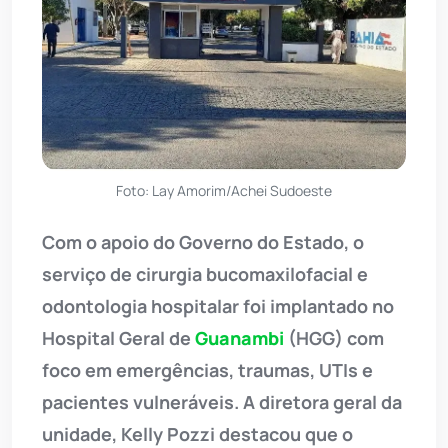
Foto: Lay Amorim/Achei Sudoeste
Com o apoio do Governo do Estado, o
serviço de cirurgia bucomaxilofacial e
odontologia hospitalar foi implantado no
Hospital Geral de
Guanambi
(HGG) com
foco em emergências, traumas, UTIs e
pacientes vulneráveis. A diretora geral da
unidade, Kelly Pozzi destacou que o