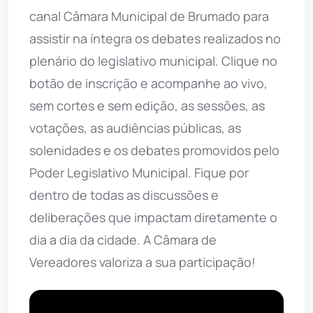
canal Câmara Municipal de Brumado para
assistir na íntegra os debates realizados no
plenário do legislativo municipal. Clique no
botão de inscrição e acompanhe ao vivo,
sem cortes e sem edição, as sessões, as
votações, as audiências públicas, as
solenidades e os debates promovidos pelo
Poder Legislativo Municipal. Fique por
dentro de todas as discussões e
deliberações que impactam diretamente o
dia a dia da cidade. A Câmara de
Vereadores valoriza a sua participação!