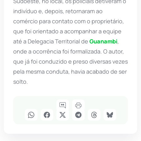
Sudoeste, no local, os policiais detiveram o
indivíduo e, depois, retornaram ao
comércio para contato com o proprietário,
que foi orientado a acompanhar a equipe
até a Delegacia Territorial de
Guanambi
,
onde a ocorrência foi formalizada. O autor,
que já foi conduzido e preso diversas vezes
pela mesma conduta, havia acabado de ser
solto.