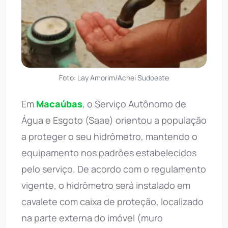
Foto: Lay Amorim/Achei Sudoeste
Em
Macaúbas
, o Serviço Autônomo de
Água e Esgoto (Saae) orientou a população
a proteger o seu hidrômetro, mantendo o
equipamento nos padrões estabelecidos
pelo serviço. De acordo com o regulamento
vigente, o hidrômetro será instalado em
cavalete com caixa de proteção, localizado
na parte externa do imóvel (muro