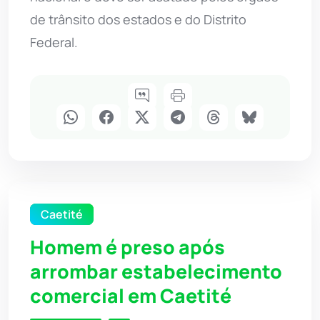
de trânsito dos estados e do Distrito
Federal.
Caetité
Homem é preso após
arrombar estabelecimento
comercial em Caetité