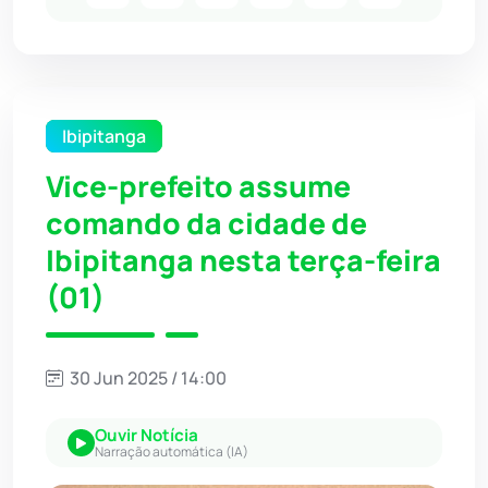
Ibipitanga
Vice-prefeito assume
comando da cidade de
Ibipitanga nesta terça-feira
(01)
30 Jun 2025 / 14:00
Ouvir Notícia
Narração automática (IA)