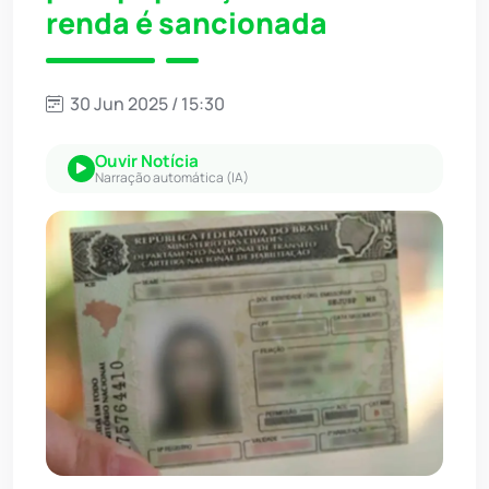
renda é sancionada
30 Jun 2025 / 15:30
Ouvir Notícia
Narração automática (IA)