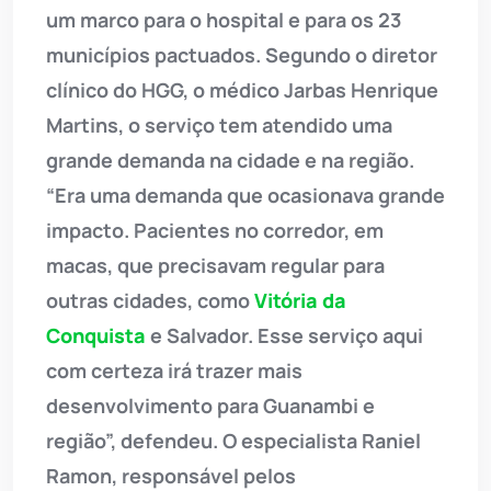
um marco para o hospital e para os 23
municípios pactuados. Segundo o diretor
clínico do HGG, o médico Jarbas Henrique
Martins, o serviço tem atendido uma
grande demanda na cidade e na região.
“Era uma demanda que ocasionava grande
impacto. Pacientes no corredor, em
macas, que precisavam regular para
outras cidades, como
Vitória da
Conquista
e Salvador. Esse serviço aqui
com certeza irá trazer mais
desenvolvimento para Guanambi e
região”, defendeu. O especialista Raniel
Ramon, responsável pelos