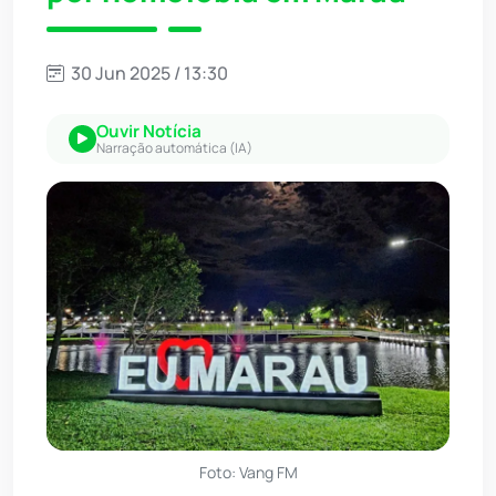
30 Jun 2025 / 13:30
Ouvir Notícia
Narração automática (IA)
Foto: Vang FM