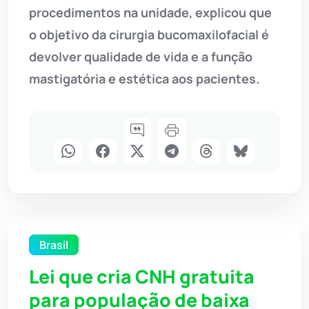
procedimentos na unidade, explicou que
o objetivo da cirurgia bucomaxilofacial é
devolver qualidade de vida e a função
mastigatória e estética aos pacientes.
Brasil
Lei que cria CNH gratuita
para população de baixa