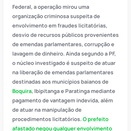
Federal, a operação mirou uma
organização criminosa suspeita de
envolvimento em fraudes licitatórias,
desvio de recursos públicos provenientes
de emendas parlamentares, corrupção e
lavagem de dinheiro. Ainda segundo a PF,
o núcleo investigado é suspeito de atuar
na liberação de emendas parlamentares
destinadas aos municípios baianos de
Boquira
, Ibipitanga e Paratinga mediante
pagamento de vantagem indevida, além
de atuar na manipulação de
procedimentos licitatórios.
O prefeito
afastado negou qualquer envolvimento