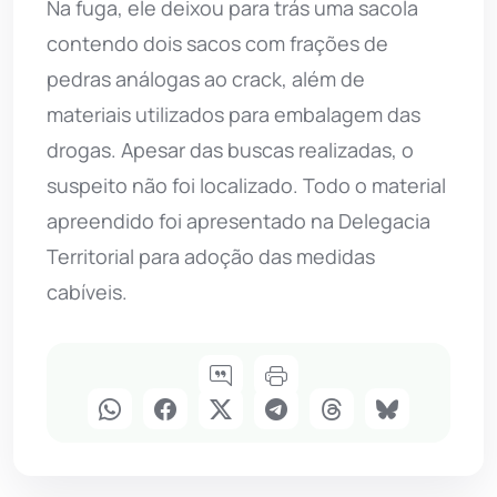
Na fuga, ele deixou para trás uma sacola
contendo dois sacos com frações de
pedras análogas ao crack, além de
materiais utilizados para embalagem das
drogas. Apesar das buscas realizadas, o
suspeito não foi localizado. Todo o material
apreendido foi apresentado na Delegacia
Territorial para adoção das medidas
cabíveis.