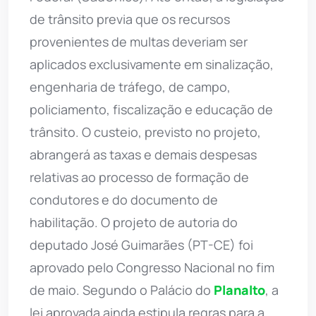
de trânsito previa que os recursos
provenientes de multas deveriam ser
aplicados exclusivamente em sinalização,
engenharia de tráfego, de campo,
policiamento, fiscalização e educação de
trânsito. O custeio, previsto no projeto,
abrangerá as taxas e demais despesas
relativas ao processo de formação de
condutores e do documento de
habilitação. O projeto de autoria do
deputado José Guimarães (PT-CE) foi
aprovado pelo Congresso Nacional no fim
de maio. Segundo o Palácio do
Planalto
, a
lei aprovada ainda estipula regras para a