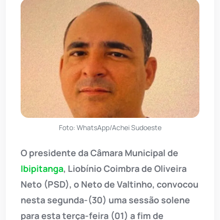
Foto: WhatsApp/Achei Sudoeste
O presidente da Câmara Municipal de
Ibipitanga
, Liobínio Coimbra de Oliveira
Neto (PSD), o Neto de Valtinho, convocou
nesta segunda-(30) uma sessão solene
para esta terça-feira (01) a fim de