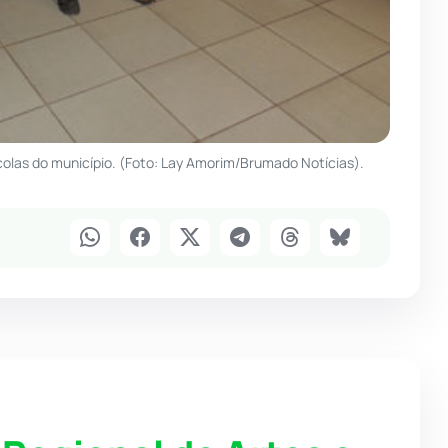
colas do município. (Foto: Lay Amorim/Brumado Notícias).