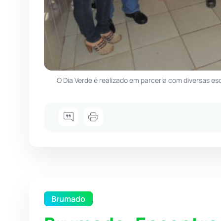
O Dia Verde é realizado em parceria com diversas es
Brumado