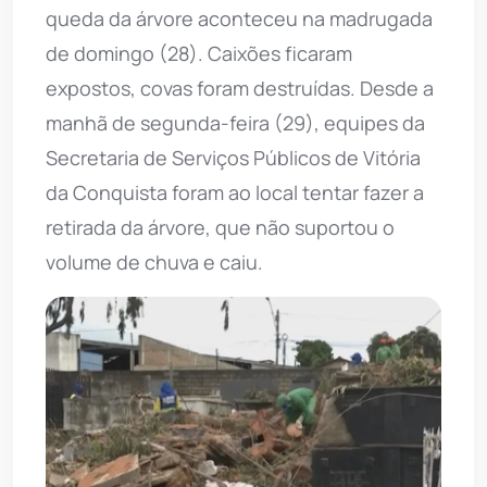
queda da árvore aconteceu na madrugada
de domingo (28). Caixões ficaram
expostos, covas foram destruídas. Desde a
manhã de segunda-feira (29), equipes da
Secretaria de Serviços Públicos de Vitória
da Conquista foram ao local tentar fazer a
retirada da árvore, que não suportou o
volume de chuva e caiu.