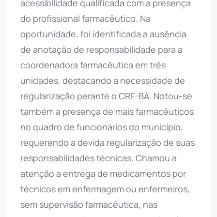
acessibilidade qualificada com a presença
do profissional farmacêutico. Na
oportunidade, foi identificada a ausência
de anotação de responsabilidade para a
coordenadora farmacêutica em três
unidades, destacando a necessidade de
regularização perante o CRF-BA. Notou-se
também a presença de mais farmacêuticos
no quadro de funcionários do município,
requerendo a devida regularização de suas
responsabilidades técnicas. Chamou a
atenção a entrega de medicamentos por
técnicos em enfermagem ou enfermeiros,
sem supervisão farmacêutica, nas