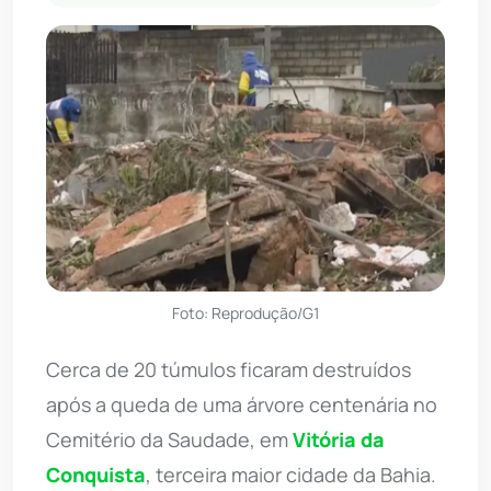
Foto: Reprodução/G1
Cerca de 20 túmulos ficaram destruídos
após a queda de uma árvore centenária no
Cemitério da Saudade, em
Vitória da
Conquista
, terceira maior cidade da Bahia.