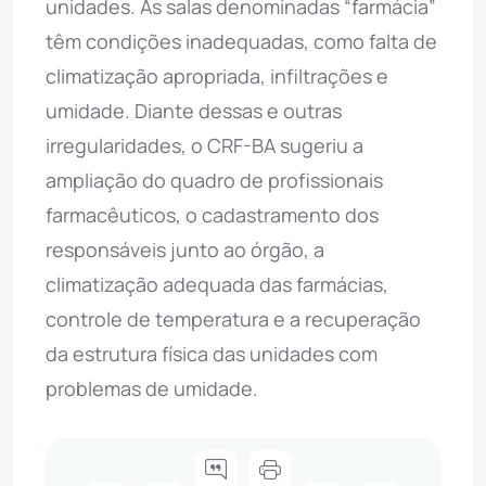
unidades. As salas denominadas “farmácia”
têm condições inadequadas, como falta de
climatização apropriada, infiltrações e
umidade. Diante dessas e outras
irregularidades, o CRF-BA sugeriu a
ampliação do quadro de profissionais
farmacêuticos, o cadastramento dos
responsáveis junto ao órgão, a
climatização adequada das farmácias,
controle de temperatura e a recuperação
da estrutura física das unidades com
problemas de umidade.