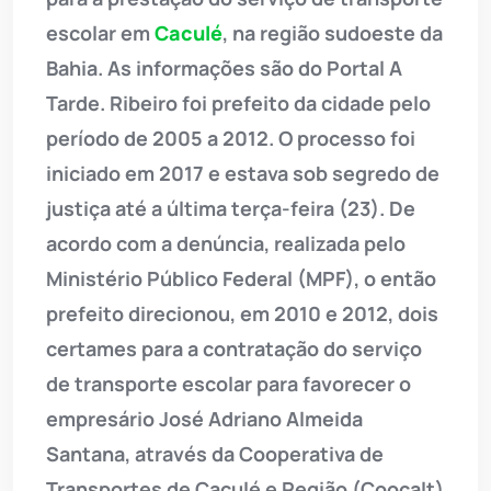
escolar em
Caculé
, na região sudoeste da
Bahia. As informações são do Portal A
Tarde. Ribeiro foi prefeito da cidade pelo
período de 2005 a 2012. O processo foi
iniciado em 2017 e estava sob segredo de
justiça até a última terça-feira (23). De
acordo com a denúncia, realizada pelo
Ministério Público Federal (MPF), o então
prefeito direcionou, em 2010 e 2012, dois
certames para a contratação do serviço
de transporte escolar para favorecer o
empresário José Adriano Almeida
Santana, através da Cooperativa de
Transportes de Caculé e Região (Coocalt)