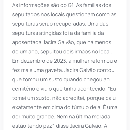
As informações são do G1. As famílias dos
sepultados nos locais questionam como as
sepulturas serão recuperadas. Uma das
sepulturas atingidas foi a da família da
aposentada Jacira Galvão, que há menos
de um ano, sepultou dois irmãos no local.
Em dezembro de 2023, a mulher reformou e
fez mais uma gaveta. Jacira Galvão contou
que tomou um susto quando chegou ao
cemitério e viu o que tinha acontecido. “Eu
tomei um susto, não acreditei, porque caiu
exatamente em cima do túmulo dela. É uma
dor muito grande. Nem na última morada
estão tendo paz”, disse Jacira Galvão. A