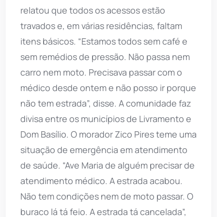
relatou que todos os acessos estão
travados e, em várias residências, faltam
itens básicos. “Estamos todos sem café e
sem remédios de pressão. Não passa nem
carro nem moto. Precisava passar com o
médico desde ontem e não posso ir porque
não tem estrada”, disse. A comunidade faz
divisa entre os municípios de Livramento e
Dom Basílio. O morador Zico Pires teme uma
situação de emergência em atendimento
de saúde. “Ave Maria de alguém precisar de
atendimento médico. A estrada acabou.
Não tem condições nem de moto passar. O
buraco lá tá feio. A estrada tá cancelada”,