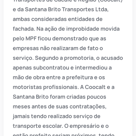
e da Santana Brito Transportes Ltda,
ambas consideradas entidades de
fachada. Na ação de improbidade movida
pelo MPF ficou demonstrado que as
empresas não realizaram de fato o
serviço. Segundo a promotoria, o acusado
apenas subcontratou e intermediou a
mão de obra entre a prefeitura e os
motoristas profissionais. A Coocalt e a
Santana Brito foram criadas poucos
meses antes de suas contratações,
jamais tendo realizado serviço de
transporte escolar. O empresário e o
então prefeito seriam próximos, tendo