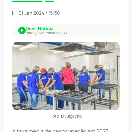
31 Jan 2024 / 15:30
Ouvir Notícia
Narração automática (IA)
Foto: Divulgação
A taxa média de desocupação em 2023