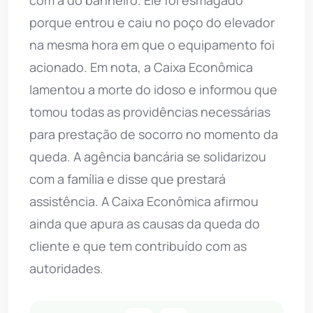
porque entrou e caiu no poço do elevador
na mesma hora em que o equipamento foi
acionado. Em nota, a Caixa Econômica
lamentou a morte do idoso e informou que
tomou todas as providências necessárias
para prestação de socorro no momento da
queda. A agência bancária se solidarizou
com a família e disse que prestará
assistência. A Caixa Econômica afirmou
ainda que apura as causas da queda do
cliente e que tem contribuído com as
autoridades.