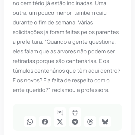
no cemitério já estão inclinadas. Uma
outra, um pouco menor, também caiu
durante o fim de semana. Várias
solicitações já foram feitas pelos parentes
a prefeitura. “Quando a gente questiona,
eles falam que as árvores não podem ser
retiradas porque são centenárias. E os
túmulos centenários que têm aqui dentro?
E os novos? E a falta de respeito com o
ente querido?”, reclamou a professora.