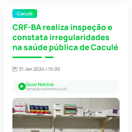
Caculé
CRF-BA realiza inspeção e
constata irregularidades
na saúde pública de Caculé
31 Jan 2024 / 15:00
Ouvir Notícia
Narração automática (IA)