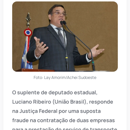
Foto: Lay Amorim/Achei Sudoeste
O suplente de deputado estadual,
Luciano Ribeiro (União Brasil), responde
na Justiça Federal por uma suposta
fraude na contratação de duas empresas
para a prestação do serviço de transporte