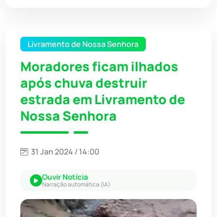
Livramento de Nossa Senhora
Moradores ficam ilhados
após chuva destruir
estrada em Livramento de
Nossa Senhora
31 Jan 2024 / 14:00
Ouvir Notícia
Narração automática (IA)