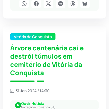
Vitória da Conquista
Árvore centenária cai e
destrói túmulos em
cemitério de Vitória da
Conquista
31 Jan 2024 / 14:30
Ouvir Notícia
Narração automática (IA)