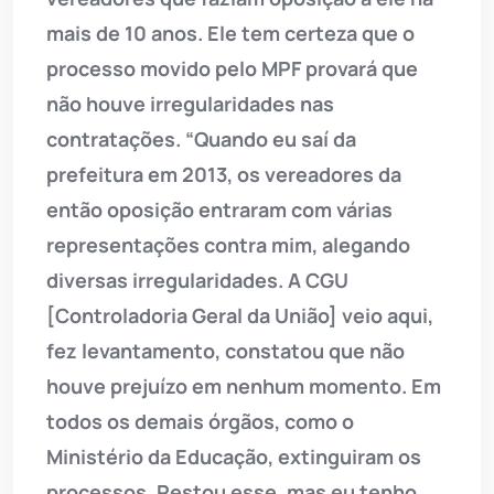
mais de 10 anos. Ele tem certeza que o
processo movido pelo MPF provará que
não houve irregularidades nas
contratações. “Quando eu saí da
prefeitura em 2013, os vereadores da
então oposição entraram com várias
representações contra mim, alegando
diversas irregularidades. A CGU
[Controladoria Geral da União] veio aqui,
fez levantamento, constatou que não
houve prejuízo em nenhum momento. Em
todos os demais órgãos, como o
Ministério da Educação, extinguiram os
processos. Restou esse, mas eu tenho