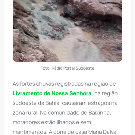
Foto: Rádio Portal Sudoeste
As fortes chuvas registradas na região de
Livramento de Nossa Senhora
, na região
sudoeste da Bahia, causaram estragos na
zona rural. Na comunidade de Baixinha,
moradores estão ilhados e sem
mantimentos. A dona de casa Maria Dalva