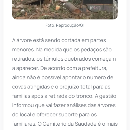
Foto: Reprodução/G1
A árvore está sendo cortada em partes
menores. Na medida que os pedaços são
retirados, os túmulos quebrados começam
a aparecer. De acordo com a prefeitura,
ainda não é possível apontar o número de
covas atingidas e o prejuízo total para as
famílias após a retirada do tronco. A gestão
informou que vai fazer análises das árvores
do local e oferecer suporte para os
familiares. O Cemitério da Saudade é o mais