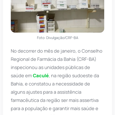
Foto: Divulgação/CRF-BA
No decorrer do mês de janeiro, o Conselho
Regional de Farmácia da Bahia (CRF-BA)
inspecionou as unidades públicas de
saúde em
Caculé
, na região sudoeste da
Bahia, e constatou a necessidade de
alguns ajustes para a assistência
farmacêutica da região ser mais assertiva
para a população e garantir mais saúde e