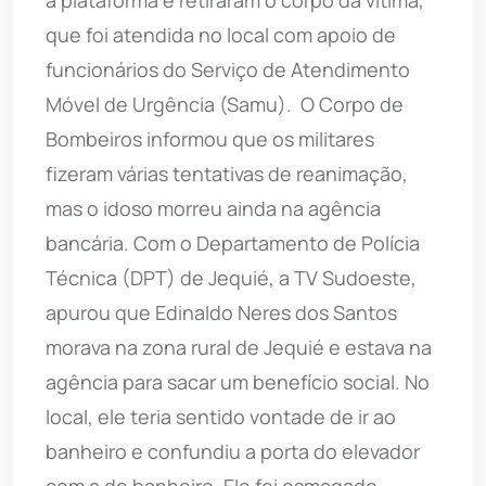
que foi atendida no local com apoio de
funcionários do Serviço de Atendimento
Móvel de Urgência (Samu). O Corpo de
Bombeiros informou que os militares
fizeram várias tentativas de reanimação,
mas o idoso morreu ainda na agência
bancária. Com o Departamento de Polícia
Técnica (DPT) de Jequié, a TV Sudoeste,
apurou que Edinaldo Neres dos Santos
morava na zona rural de Jequié e estava na
agência para sacar um benefício social. No
local, ele teria sentido vontade de ir ao
banheiro e confundiu a porta do elevador
com a do banheiro. Ele foi esmagado