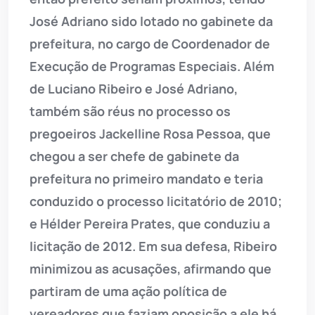
José Adriano sido lotado no gabinete da
prefeitura, no cargo de Coordenador de
Execução de Programas Especiais. Além
de Luciano Ribeiro e José Adriano,
também são réus no processo os
pregoeiros Jackelline Rosa Pessoa, que
chegou a ser chefe de gabinete da
prefeitura no primeiro mandato e teria
conduzido o processo licitatório de 2010;
e Hélder Pereira Prates, que conduziu a
licitação de 2012. Em sua defesa, Ribeiro
minimizou as acusações, afirmando que
partiram de uma ação política de
vereadores que faziam oposição a ele há