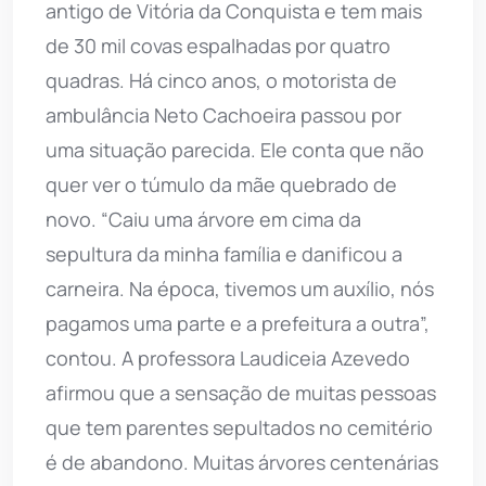
antigo de Vitória da Conquista e tem mais
de 30 mil covas espalhadas por quatro
quadras. Há cinco anos, o motorista de
ambulância Neto Cachoeira passou por
uma situação parecida. Ele conta que não
quer ver o túmulo da mãe quebrado de
novo. “Caiu uma árvore em cima da
sepultura da minha família e danificou a
carneira. Na época, tivemos um auxílio, nós
pagamos uma parte e a prefeitura a outra”,
contou. A professora Laudiceia Azevedo
afirmou que a sensação de muitas pessoas
que tem parentes sepultados no cemitério
é de abandono. Muitas árvores centenárias