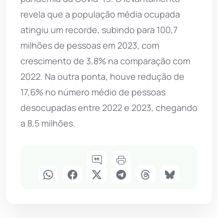
revela que a população média ocupada
atingiu um recorde, subindo para 100,7
milhões de pessoas em 2023, com
crescimento de 3,8% na comparação com
2022. Na outra ponta, houve redução de
17,6% no número médio de pessoas
desocupadas entre 2022 e 2023, chegando
a 8,5 milhões.