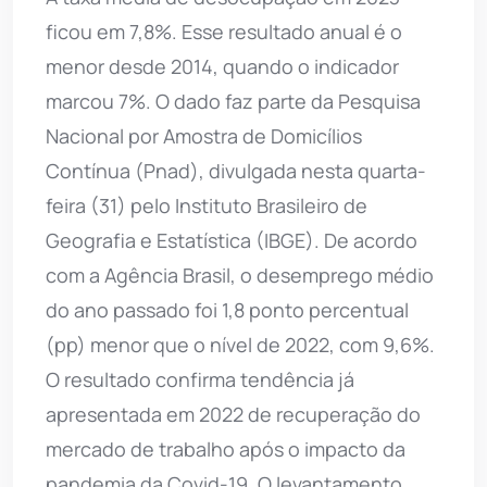
ficou em 7,8%. Esse resultado anual é o
menor desde 2014, quando o indicador
marcou 7%. O dado faz parte da Pesquisa
Nacional por Amostra de Domicílios
Contínua (Pnad), divulgada nesta quarta-
feira (31) pelo Instituto Brasileiro de
Geografia e Estatística (IBGE). De acordo
com a Agência Brasil, o desemprego médio
do ano passado foi 1,8 ponto percentual
(pp) menor que o nível de 2022, com 9,6%.
O resultado confirma tendência já
apresentada em 2022 de recuperação do
mercado de trabalho após o impacto da
pandemia da Covid-19. O levantamento