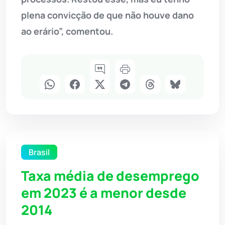
plena convicção de que não houve dano
ao erário”, comentou.
Brasil
Taxa média de desemprego
em 2023 é a menor desde
2014