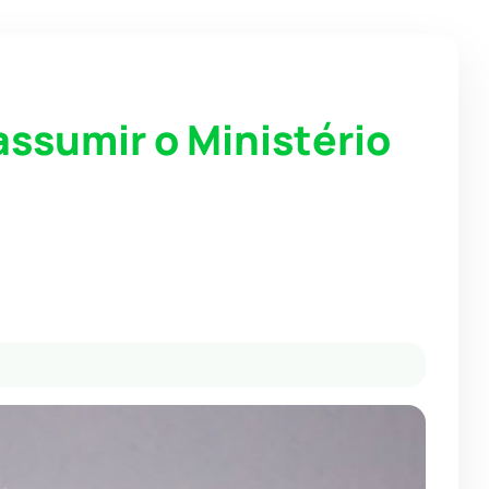
ssumir o Ministério