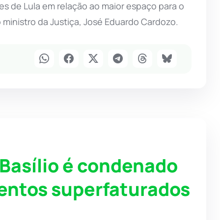
s de Lula em relação ao maior espaço para o
 ministro da Justiça, José Eduardo Cardozo.
 Basílio é condenado
mentos superfaturados