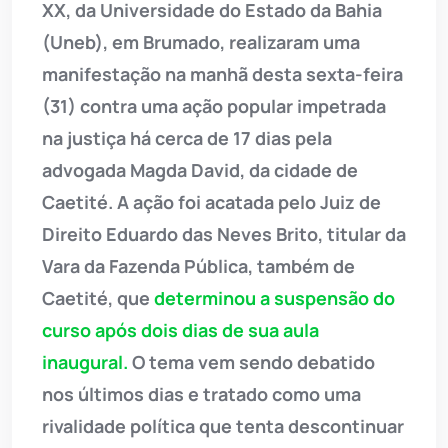
XX, da Universidade do Estado da Bahia
(Uneb), em Brumado, realizaram uma
manifestação na manhã desta sexta-feira
(31) contra uma ação popular impetrada
na justiça há cerca de 17 dias pela
advogada Magda David, da cidade de
Caetité. A ação foi acatada pelo Juiz de
Direito Eduardo das Neves Brito, titular da
Vara da Fazenda Pública, também de
Caetité, que
determinou a suspensão do
curso após dois dias de sua aula
inaugural.
O tema vem sendo debatido
nos últimos dias e tratado como uma
rivalidade política que tenta descontinuar