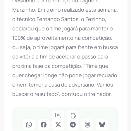
Desidério com o reforço do zagueiro
Marzinho. Em treino realizado esta semana,
o técnico Fernando Santos, o Fezinho,
declarou que o time jogará para manter o
100% de aproveitamento na competição,
ou seja, o time jogará para frente em busca
da vitória a fim de acelerar o passo para
próxima fase da competição. “Time que
quer chegar longe não pode jogar recuado
e nem temer a casa do adversário. Vamos
buscar o resultado”, pontuou o treinador.