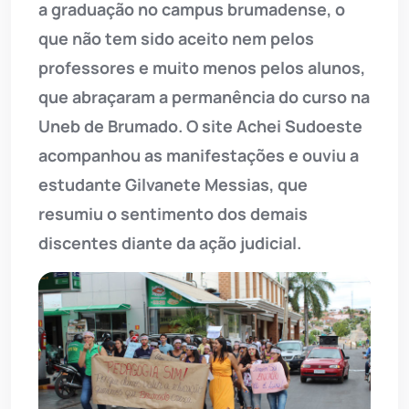
a graduação no campus brumadense, o
que não tem sido aceito nem pelos
professores e muito menos pelos alunos,
que abraçaram a permanência do curso na
Uneb de Brumado. O site Achei Sudoeste
acompanhou as manifestações e ouviu a
estudante Gilvanete Messias, que
resumiu o sentimento dos demais
discentes diante da ação judicial.