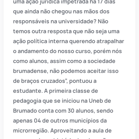
uma ação jurídica impetrada há 17 dias
que ainda não chegou nas mãos dos
responsáveis na universidade? Não
temos outra resposta que não seja uma
ação política interna querendo atrapalhar
o andamento do nosso curso, porém nós
como alunos, assim como a sociedade
brumadense, não podemos aceitar isso
de braços cruzados”, pontuou a
estudante. A primeira classe de
pedagogia que se iniciou na Uneb de
Brumado conta com 30 alunos, sendo
apenas 04 de outros municípios da
microrregião. Aproveitando a aula de