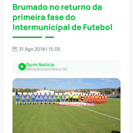
Brumado no returno da
primeira fase do
Intermunicipal de Futebol
31 Ago 2018 / 15:05
Ouvir Notícia
Narração automática (IA)