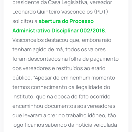
presidente da Casa Legislativa, vereador
Leonardo Quinteiro Vasconcelos (PDT),
solicitou a
abertura do Processo
Administrativo Disciplinar 002/2018
.
Vasconcelos destacou que, embora não
tenham agido de má, todos os valores
foram descontados na folha de pagamento
dos vereadores e restituídos ao erário
público. “Apesar de em nenhum momento
termos conhecimento da ilegalidade do
Instituto, que na época do fato ocorrido
encaminhou documentos aos vereadores
que levaram a crer no trabalho idôneo, tão
logo ficamos sabendo da notícia veiculada