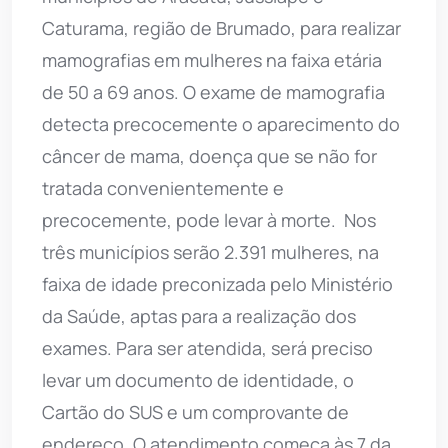
Caturama, região de Brumado, para realizar
mamografias em mulheres na faixa etária
de 50 a 69 anos. O exame de mamografia
detecta precocemente o aparecimento do
câncer de mama, doença que se não for
tratada convenientemente e
precocemente, pode levar à morte. Nos
três municípios serão 2.391 mulheres, na
faixa de idade preconizada pelo Ministério
da Saúde, aptas para a realização dos
exames. Para ser atendida, será preciso
levar um documento de identidade, o
Cartão do SUS e um comprovante de
endereço. O atendimento começa às 7 da