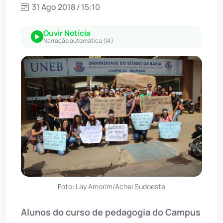
31 Ago 2018 / 15:10
Ouvir Notícia
Narração automática (IA)
Foto: Lay Amorim/Achei Sudoeste
Alunos do curso de pedagogia do Campus