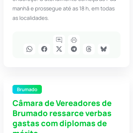
manhã e prossegue até as 18 h, em todas
as localidades.
Brumado
Câmara de Vereadores de
Brumado ressarce verbas
gastas com diplomas de