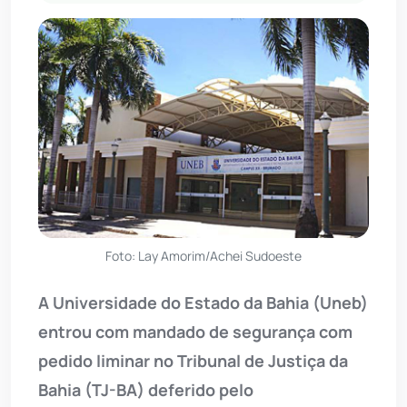
Foto: Lay Amorim/Achei Sudoeste
A Universidade do Estado da Bahia (Uneb)
entrou com mandado de segurança com
pedido liminar no Tribunal de Justiça da
Bahia (TJ-BA) deferido pelo