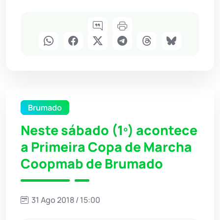
Brumado
Neste sábado (1º) acontece
a Primeira Copa de Marcha
Coopmab de Brumado
31 Ago 2018 / 15:00