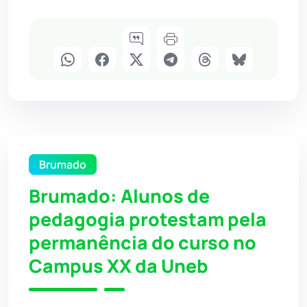
Brumado
Brumado: Alunos de
pedagogia protestam pela
permanência do curso no
Campus XX da Uneb