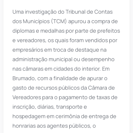
Uma investigação do Tribunal de Contas
dos Municípios (TCM) apurou a compra de
diplomas e medalhas por parte de prefeitos
e vereadores, os quais foram vendidos por
empresários em troca de destaque na
administração municipal ou desempenho
nas câmaras em cidades do interior. Em
Brumado, com a finalidade de apurar o
gasto de recursos públicos da Câmara de
Vereadores para o pagamento de taxas de
inscrição, diárias, transporte e
hospedagem em cerimônia de entrega de
honrarias aos agentes públicos, o