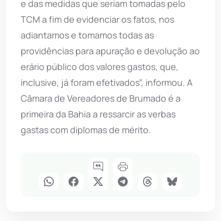
e das medidas que seriam tomadas pelo
TCM a fim de evidenciar os fatos, nos
adiantamos e tomamos todas as
providências para apuração e devolução ao
erário público dos valores gastos, que,
inclusive, já foram efetivados”, informou. A
Câmara de Vereadores de Brumado é a
primeira da Bahia a ressarcir as verbas
gastas com diplomas de mérito.