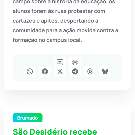
campo sobre a história da educação, os
alunos foram às ruas protestar com
cartazes e apitos, despertando a
comunidade para a ação movida contra a
formação no campus local.
Brumado
São Desidério recebe