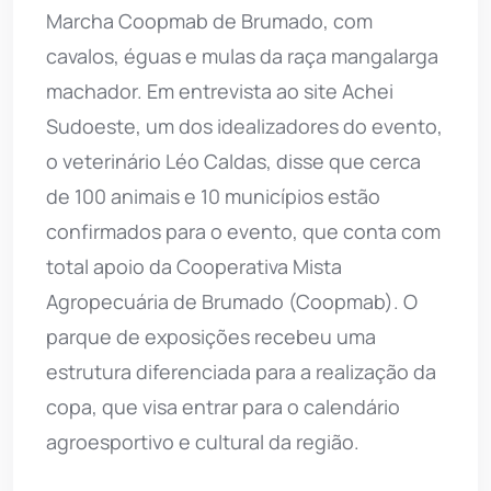
Marcha Coopmab de Brumado, com
cavalos, éguas e mulas da raça mangalarga
machador. Em entrevista ao site Achei
Sudoeste, um dos idealizadores do evento,
o veterinário Léo Caldas, disse que cerca
de 100 animais e 10 municípios estão
confirmados para o evento, que conta com
total apoio da Cooperativa Mista
Agropecuária de Brumado (Coopmab). O
parque de exposições recebeu uma
estrutura diferenciada para a realização da
copa, que visa entrar para o calendário
agroesportivo e cultural da região.