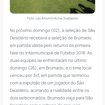
Foto: Lay Amorim/Achei Sudoeste
No próximo domingo (02), a seleção de São
Desidério receberá a seleção de Brumado
em partida válida pelo returno da primeira
fase do Intermunicipal de Futebol 2018. As
duas equipes se enfrentaram no último
domingo (26), em Brumado, e o time local
venceu por 3x1, em partida que terminou
com a expulsão de um jogador do São
Desidério, acirrando a rivalidade entre os
dois selecionados. Brumado viaja para São