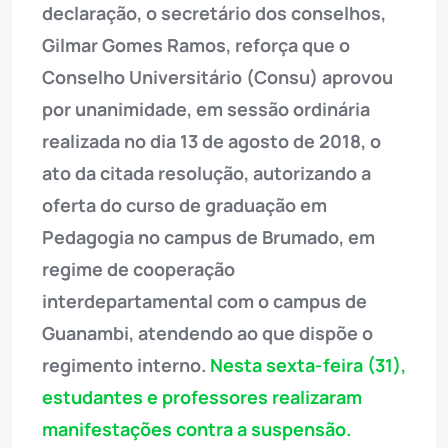
declaração, o secretário dos conselhos,
Gilmar Gomes Ramos, reforça que o
Conselho Universitário (Consu) aprovou
por unanimidade, em sessão ordinária
realizada no dia 13 de agosto de 2018, o
ato da citada resolução, autorizando a
oferta do curso de graduação em
Pedagogia no campus de Brumado, em
regime de cooperação
interdepartamental com o campus de
Guanambi, atendendo ao que dispõe o
regimento interno.
Nesta sexta-feira (31),
estudantes e professores realizaram
manifestações contra a suspensão.