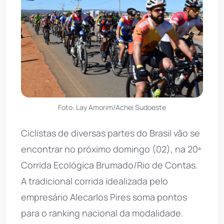
Foto: Lay Amorim/Achei Sudoeste
Ciclistas de diversas partes do Brasil vão se
encontrar no próximo domingo (02), na 20ª
Corrida Ecológica Brumado/Rio de Contas.
A tradicional corrida idealizada pelo
empresário Alecarlos Pires soma pontos
para o ranking nacional da modalidade.