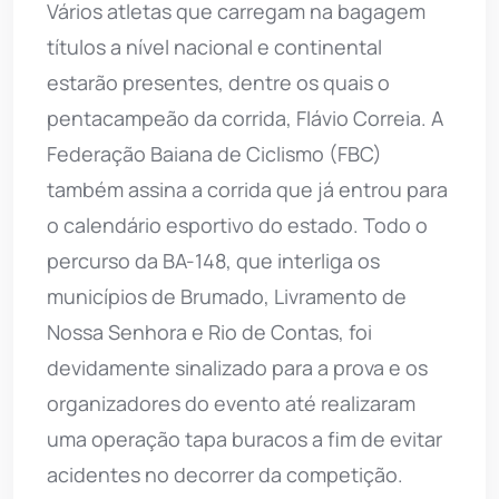
Vários atletas que carregam na bagagem
títulos a nível nacional e continental
estarão presentes, dentre os quais o
pentacampeão da corrida, Flávio Correia. A
Federação Baiana de Ciclismo (FBC)
também assina a corrida que já entrou para
o calendário esportivo do estado. Todo o
percurso da BA-148, que interliga os
municípios de Brumado, Livramento de
Nossa Senhora e Rio de Contas, foi
devidamente sinalizado para a prova e os
organizadores do evento até realizaram
uma operação tapa buracos a fim de evitar
acidentes no decorrer da competição.