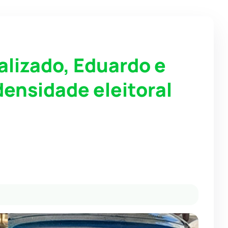
alizado, Eduardo e
densidade eleitoral