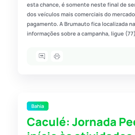
esta chance, é somente neste final de s
dos veículos mais comerciais do mercad
pagamento. A Brumauto fica localizada na
informações sobre a campanha, ligue (77
Bahia
Caculé: Jornada Pe