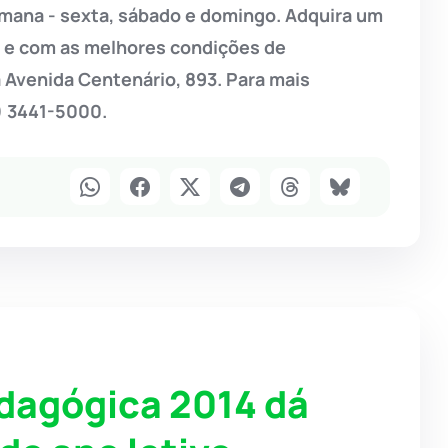
emana - sexta, sábado e domingo. Adquira um
o e com as melhores condições de
 Avenida Centenário, 893. Para mais
) 3441-5000.
dagógica 2014 dá