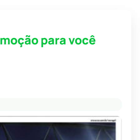
omoção para você