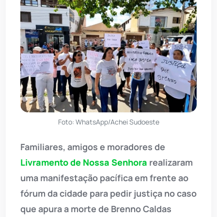
Foto: WhatsApp/Achei Sudoeste
Familiares, amigos e moradores de
Livramento de Nossa Senhora
realizaram
uma manifestação pacífica em frente ao
fórum da cidade para pedir justiça no caso
que apura a morte de Brenno Caldas