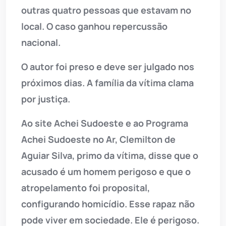
outras quatro pessoas que estavam no
local. O caso ganhou repercussão
nacional.
O autor foi preso e deve ser julgado nos
próximos dias. A família da vítima clama
por justiça.
Ao site Achei Sudoeste e ao Programa
Achei Sudoeste no Ar, Clemilton de
Aguiar Silva, primo da vítima, disse que o
acusado é um homem perigoso e que o
atropelamento foi proposital,
configurando homicídio. Esse rapaz não
pode viver em sociedade. Ele é perigoso.