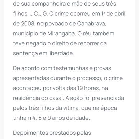
de sua companheira e mãe de seus três
filhos, J.C.J.G. O crime ocorreu em 1º de abril
de 2008, no povoado de Canabrava,
município de Mirangaba. O réu também
teve negado o direito de recorrer da
sentença em liberdade.
De acordo com testemunhas e provas
apresentadas durante o processo, o crime
aconteceu por volta das 19 horas, na
residência do casal. A ação foi presenciada
pelos três filhos da vítima, que na época
tinham 4, 8 e 9 anos de idade.
Depoimentos prestados pelas