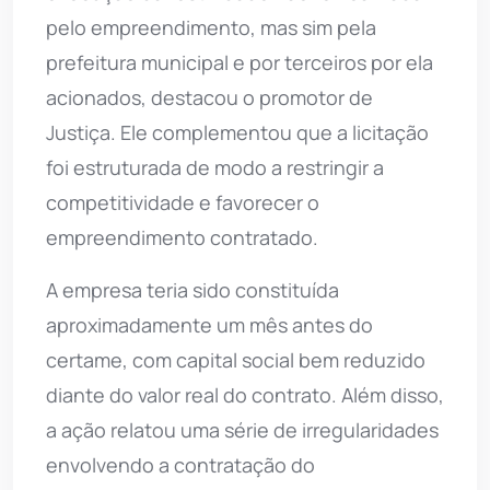
pelo empreendimento, mas sim pela
prefeitura municipal e por terceiros por ela
acionados, destacou o promotor de
Justiça. Ele complementou que a licitação
foi estruturada de modo a restringir a
competitividade e favorecer o
empreendimento contratado.
A empresa teria sido constituída
aproximadamente um mês antes do
certame, com capital social bem reduzido
diante do valor real do contrato. Além disso,
a ação relatou uma série de irregularidades
envolvendo a contratação do