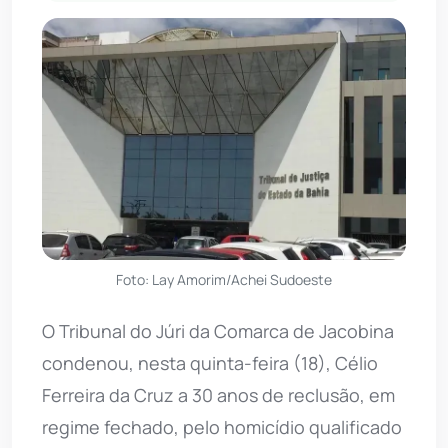
Foto: Lay Amorim/Achei Sudoeste
O Tribunal do Júri da Comarca de Jacobina
condenou, nesta quinta-feira (18), Célio
Ferreira da Cruz a 30 anos de reclusão, em
regime fechado, pelo homicídio qualificado