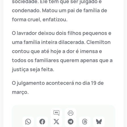
sociedade. Ele tem que ser julgado e
condenado. Matou um pai de família de
forma cruel, enfatizou.
O lavrador deixou dois filhos pequenos e
uma família inteira dilacerada. Clemilton
contou que até hoje a dor é imensa e
todos os familiares querem apenas que a
justiça seja feita.
O julgamento acontecerá no dia 19 de
março.