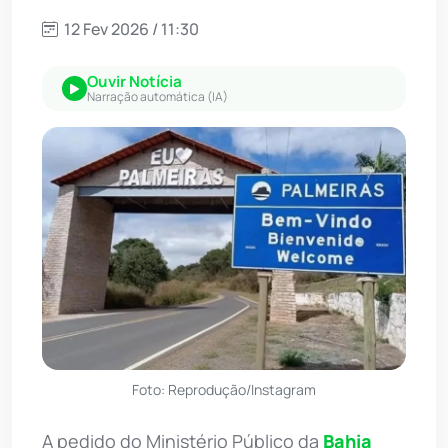
12 Fev 2026 / 11:30
Ouvir Notícia
Narração automática (IA)
Foto: Reprodução/Instagram
A pedido do Ministério Público da
Bahia