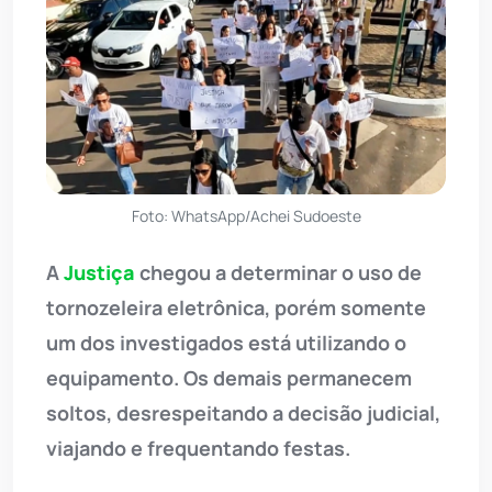
Foto: WhatsApp/Achei Sudoeste
A
Justiça
chegou a determinar o uso de
tornozeleira eletrônica, porém somente
um dos investigados está utilizando o
equipamento. Os demais permanecem
soltos, desrespeitando a decisão judicial,
viajando e frequentando festas.