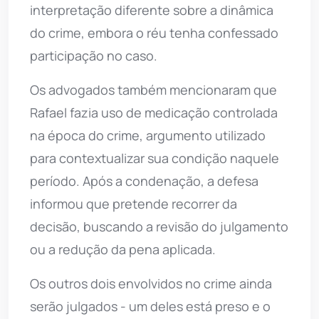
interpretação diferente sobre a dinâmica
do crime, embora o réu tenha confessado
participação no caso.
Os advogados também mencionaram que
Rafael fazia uso de medicação controlada
na época do crime, argumento utilizado
para contextualizar sua condição naquele
período. Após a condenação, a defesa
informou que pretende recorrer da
decisão, buscando a revisão do julgamento
ou a redução da pena aplicada.
Os outros dois envolvidos no crime ainda
serão julgados - um deles está preso e o