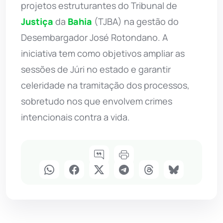
projetos estruturantes do Tribunal de
Justiça
da
Bahia
(TJBA) na gestão do
Desembargador José Rotondano. A
iniciativa tem como objetivos ampliar as
sessões de Júri no estado e garantir
celeridade na tramitação dos processos,
sobretudo nos que envolvem crimes
intencionais contra a vida.