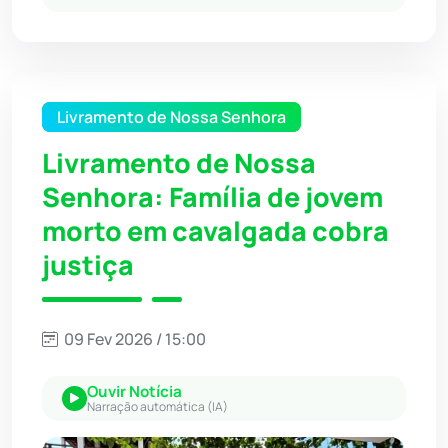
Livramento de Nossa Senhora
Livramento de Nossa
Senhora: Família de jovem
morto em cavalgada cobra
justiça
09 Fev 2026 / 15:00
Ouvir Notícia
Narração automática (IA)