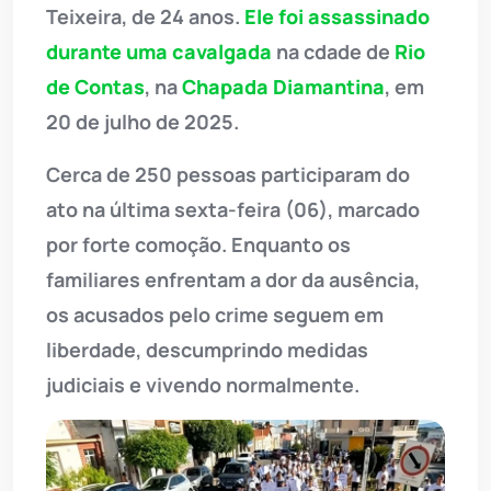
Teixeira, de 24 anos.
Ele foi assassinado
durante uma cavalgada
na cdade de
Rio
de Contas
, na
Chapada Diamantina
, em
20 de julho de 2025.
Cerca de 250 pessoas participaram do
ato na última sexta-feira (06), marcado
por forte comoção. Enquanto os
familiares enfrentam a dor da ausência,
os acusados pelo crime seguem em
liberdade, descumprindo medidas
judiciais e vivendo normalmente.