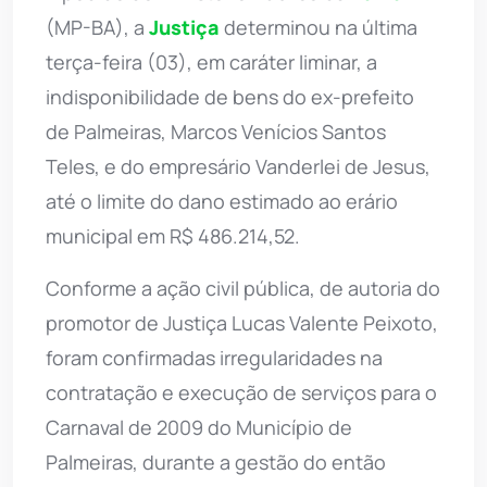
(MP-BA), a
Justiça
determinou na última
terça-feira (03), em caráter liminar, a
indisponibilidade de bens do ex-prefeito
de Palmeiras, Marcos Venícios Santos
Teles, e do empresário Vanderlei de Jesus,
até o limite do dano estimado ao erário
municipal em R$ 486.214,52.
Conforme a ação civil pública, de autoria do
promotor de Justiça Lucas Valente Peixoto,
foram confirmadas irregularidades na
contratação e execução de serviços para o
Carnaval de 2009 do Município de
Palmeiras, durante a gestão do então