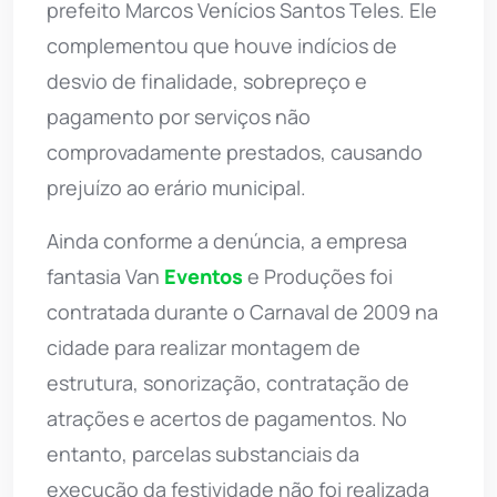
prefeito Marcos Venícios Santos Teles. Ele
complementou que houve indícios de
desvio de finalidade, sobrepreço e
pagamento por serviços não
comprovadamente prestados, causando
prejuízo ao erário municipal.
Ainda conforme a denúncia, a empresa
fantasia Van
Eventos
e Produções foi
contratada durante o Carnaval de 2009 na
cidade para realizar montagem de
estrutura, sonorização, contratação de
atrações e acertos de pagamentos. No
entanto, parcelas substanciais da
execução da festividade não foi realizada