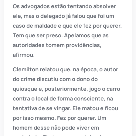
Os advogados estão tentando absolver
ele, mas o delegado já falou que foi um
caso de maldade e que ele fez por querer.
Tem que ser preso. Apelamos que as
autoridades tomem providências,
afirmou.
Clemilton relatou que, na época, o autor
do crime discutiu com o dono do
quiosque e, posteriormente, jogo o carro
contra o local de forma consciente, na
tentativa de se vingar. Ele matou e ficou
por isso mesmo. Fez por querer. Um
homem desse não pode viver em