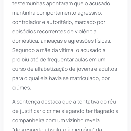
testemunhas apontaram que o acusado
mantinha comportamento agressivo,
controlador e autoritário, marcado por
episódios recorrentes de violência
doméstica, ameaças e agressões físicas.
Segundo a mãe da vítima, o acusado a
proibiu até de frequentar aulas em um
curso de alfabetização de jovens e adultos
para o qual ela havia se matriculado, por
ciúmes.
A sentença destaca que a tentativa do réu
de justificar o crime alegando ter flagrado a
companheira com um vizinho revela
“desrespeito absoluto à memória” da