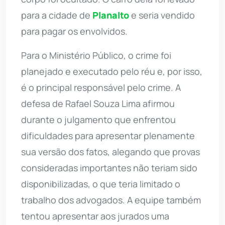
para a cidade de
Planalto
e seria vendido
para pagar os envolvidos.
Para o Ministério Público, o crime foi
planejado e executado pelo réu e, por isso,
é o principal responsável pelo crime. A
defesa de Rafael Souza Lima afirmou
durante o julgamento que enfrentou
dificuldades para apresentar plenamente
sua versão dos fatos, alegando que provas
consideradas importantes não teriam sido
disponibilizadas, o que teria limitado o
trabalho dos advogados. A equipe também
tentou apresentar aos jurados uma