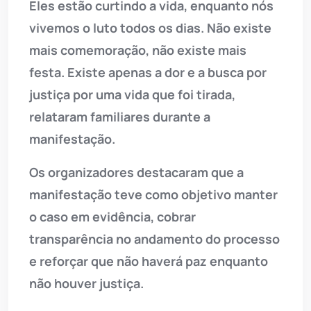
Eles estão curtindo a vida, enquanto nós
vivemos o luto todos os dias. Não existe
mais comemoração, não existe mais
festa. Existe apenas a dor e a busca por
justiça por uma vida que foi tirada,
relataram familiares durante a
manifestação.
Os organizadores destacaram que a
manifestação teve como objetivo manter
o caso em evidência, cobrar
transparência no andamento do processo
e reforçar que não haverá paz enquanto
não houver justiça.