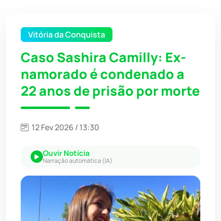
Vitória da Conquista
Caso Sashira Camilly: Ex-
namorado é condenado a
22 anos de prisão por morte
12 Fev 2026 / 13:30
Ouvir Notícia
Narração automática (IA)