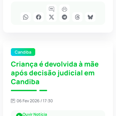
Candiba
Criança é devolvida à mãe
após decisão judicial em
Candiba
06 Fev 2026 / 17:30
Ouvir Notícia