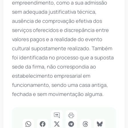
empreendimento, como a sua admissão
sem adequada justificativa técnica,
ausência de comprovação efetiva dos
serviços oferecidos e discrepância entre
valores pagos e a realidade do evento
cultural supostamente realizado. Também
foi identificada no processo que a suposta
sede da firma, não correspondia ao
estabelecimento empresarial em
funcionamento, sendo uma casa antiga,
fechada e sem movimentação alguma.