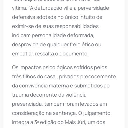
vítima. “A deturpação vil e a perversidade
defensiva adotada no único intuito de
eximir-se de suas responsabilidades
indicam personalidade deformada,
desprovida de qualquer freio ético ou
empatia”, ressalta o documento.
Os impactos psicológicos sofridos pelos
três filhos do casal, privados precocemente
da convivência materna e submetidos ao
trauma decorrente da violência
presenciada, também foram levados em
consideração na sentença. O julgamento
integra a 3ª edição do Mais Júri, um dos