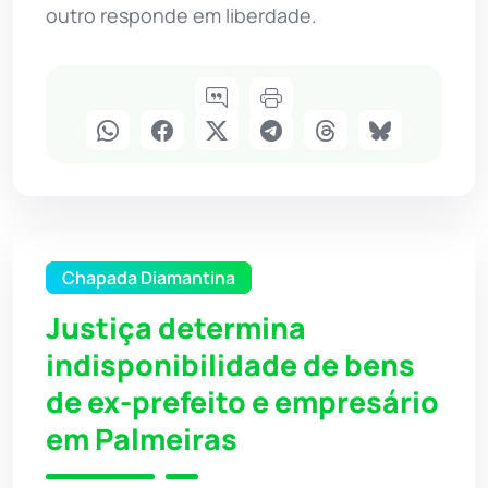
outro responde em liberdade.
Chapada Diamantina
Justiça determina
indisponibilidade de bens
de ex-prefeito e empresário
em Palmeiras