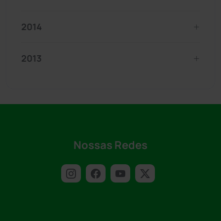
2014
2013
Nossas Redes