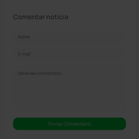
Comentar notícia