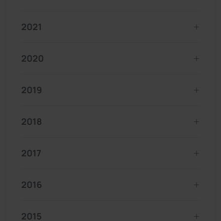
2021
2020
2019
2018
2017
2016
2015