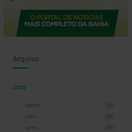
Arquivo
2026
Agosto
150
Julho
695
Junho
620