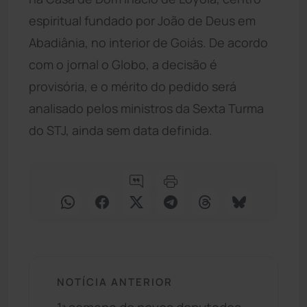
espiritual fundado por João de Deus em
Abadiânia, no interior de Goiás. De acordo
com o jornal o Globo, a decisão é
provisória, e o mérito do pedido será
analisado pelos ministros da Sexta Turma
do STJ, ainda sem data definida.
NOTÍCIA ANTERIOR