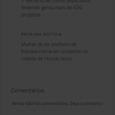
1ª semana de novos deputados
federais gerou mais de 600
projetos
PRÓXIMA NOTÍCIA
Mulher do ex-prefeito de
Iramaia morre em acidente na
cidade de Mundo Novo
Comentários
Ainda não há comentários. Seja o primeiro!