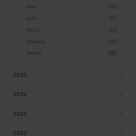
Maio
675
Abril
671
Março
710
Fevereiro
625
Janeiro
660
2025
2024
2023
2022