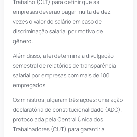
Trabalho (CLT) para definir que as
empresas deverão pagar multa de dez
vezes o valor do salário em caso de
discriminação salarial por motivo de
gênero.
Além disso, a lei determina a divulgação
semestral de relatórios de transparência
salarial por empresas com mais de 100
empregados.
Os ministros julgaram três ações: uma ação
declaratória de constitucionalidade (ADC),
protocolada pela Central Única dos
Trabalhadores (CUT) para garantir a