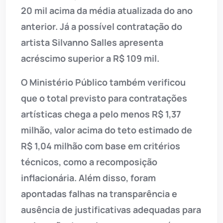
20 mil acima da média atualizada do ano
anterior. Já a possível contratação do
artista Silvanno Salles apresenta
acréscimo superior a R$ 109 mil.
O Ministério Público também verificou
que o total previsto para contratações
artísticas chega a pelo menos R$ 1,37
milhão, valor acima do teto estimado de
R$ 1,04 milhão com base em critérios
técnicos, como a recomposição
inflacionária. Além disso, foram
apontadas falhas na transparência e
ausência de justificativas adequadas para