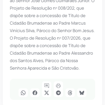
ao Senhor José Gomes Guimarães Júnior. O
Projeto de Resolução nº 008/202, que
dispõe sobre a concessão de Título de
Cidadão Brumadense ao Padre Marcus
Vinícius Silva, Pároco do Senhor Bom Jesus.
O Projeto de Resolução nº 007/2026, que
dispõe sobre a concessão de Título de
Cidadão Brumadense ao Padre Alessandro
dos Santos Alves, Pároco da Nossa
Senhora Aparecida e São Cristovão.