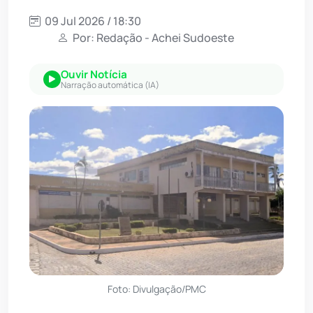
09 Jul 2026 / 18:30
Por: Redação - Achei Sudoeste
Ouvir Notícia
Narração automática (IA)
Foto: Divulgação/PMC