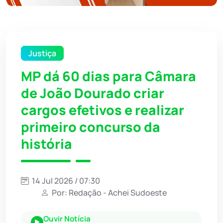
Justiça
MP dá 60 dias para Câmara
de João Dourado criar
cargos efetivos e realizar
primeiro concurso da
história
14 Jul 2026 / 07:30
Por: Redação - Achei Sudoeste
Ouvir Notícia