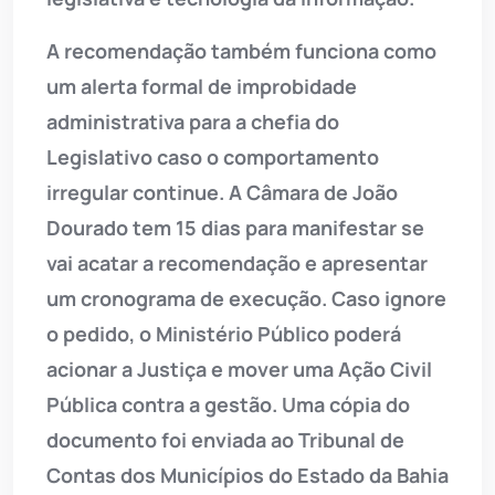
A recomendação também funciona como
um alerta formal de improbidade
administrativa para a chefia do
Legislativo caso o comportamento
irregular continue. A Câmara de João
Dourado tem 15 dias para manifestar se
vai acatar a recomendação e apresentar
um cronograma de execução. Caso ignore
o pedido, o Ministério Público poderá
acionar a Justiça e mover uma Ação Civil
Pública contra a gestão. Uma cópia do
documento foi enviada ao Tribunal de
Contas dos Municípios do Estado da Bahia