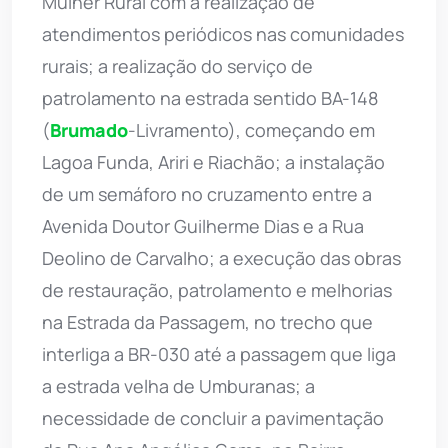
Mulher Rural com a realização de
atendimentos periódicos nas comunidades
rurais; a realização do serviço de
patrolamento na estrada sentido BA-148
(
Brumado
-Livramento), começando em
Lagoa Funda, Ariri e Riachão; a instalação
de um semáforo no cruzamento entre a
Avenida Doutor Guilherme Dias e a Rua
Deolino de Carvalho; a execução das obras
de restauração, patrolamento e melhorias
na Estrada da Passagem, no trecho que
interliga a BR-030 até a passagem que liga
a estrada velha de Umburanas; a
necessidade de concluir a pavimentação