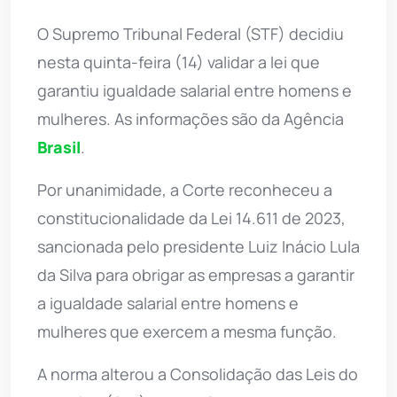
O Supremo Tribunal Federal (STF) decidiu
nesta quinta-feira (14) validar a lei que
garantiu igualdade salarial entre homens e
mulheres. As informações são da Agência
Brasil
.
Por unanimidade, a Corte reconheceu a
constitucionalidade da Lei 14.611 de 2023,
sancionada pelo presidente Luiz Inácio Lula
da Silva para obrigar as empresas a garantir
a igualdade salarial entre homens e
mulheres que exercem a mesma função.
A norma alterou a Consolidação das Leis do