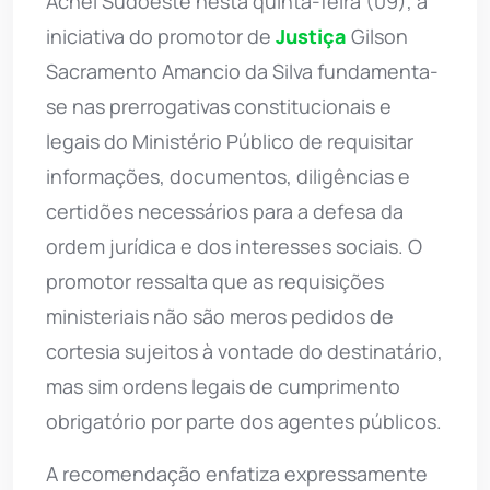
Achei Sudoeste nesta quinta-feira (09), a
iniciativa do promotor de
Justiça
Gilson
Sacramento Amancio da Silva fundamenta-
se nas prerrogativas constitucionais e
legais do Ministério Público de requisitar
informações, documentos, diligências e
certidões necessários para a defesa da
ordem jurídica e dos interesses sociais. O
promotor ressalta que as requisições
ministeriais não são meros pedidos de
cortesia sujeitos à vontade do destinatário,
mas sim ordens legais de cumprimento
obrigatório por parte dos agentes públicos.
A recomendação enfatiza expressamente