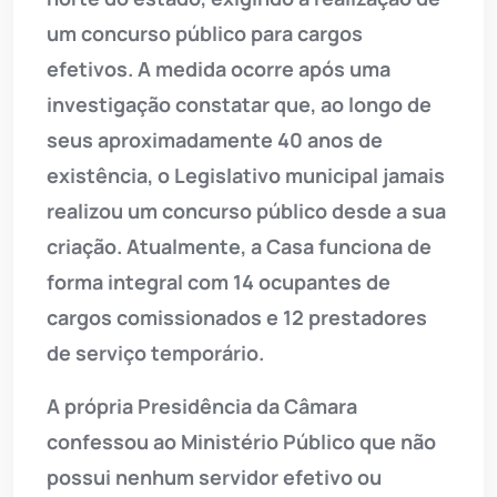
um concurso público para cargos
efetivos. A medida ocorre após uma
investigação constatar que, ao longo de
seus aproximadamente 40 anos de
existência, o Legislativo municipal jamais
realizou um concurso público desde a sua
criação. Atualmente, a Casa funciona de
forma integral com 14 ocupantes de
cargos comissionados e 12 prestadores
de serviço temporário.
A própria Presidência da Câmara
confessou ao Ministério Público que não
possui nenhum servidor efetivo ou