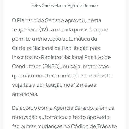
Foto: Carlos Moura/Agência Senado
O Plenário do Senado aprovou, nesta
terça-feira (12), a medida provisória que
permite a renovação automática da
Carteira Nacional de Habilitação para
inscritos no Registro Nacional Positivo de
Condutores (RNPC), ou seja, motoristas
que não cometeram infrações de trânsito
sujeitas a pontuação nos 12 meses
anteriores.
De acordo com a Agência Senado, além da
renovação automática, o texto aprovado
faz outras mudanças no Código de Trânsito