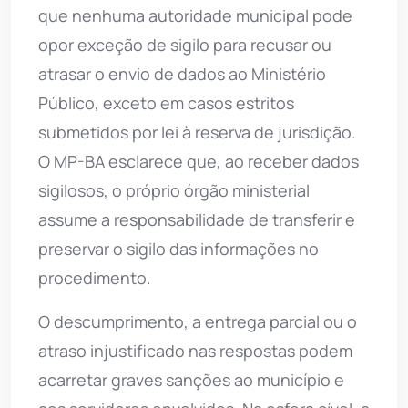
que nenhuma autoridade municipal pode
opor exceção de sigilo para recusar ou
atrasar o envio de dados ao Ministério
Público, exceto em casos estritos
submetidos por lei à reserva de jurisdição.
O MP-BA esclarece que, ao receber dados
sigilosos, o próprio órgão ministerial
assume a responsabilidade de transferir e
preservar o sigilo das informações no
procedimento.
O descumprimento, a entrega parcial ou o
atraso injustificado nas respostas podem
acarretar graves sanções ao município e