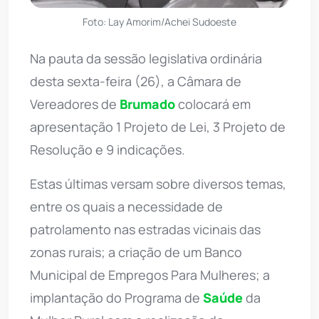
Foto: Lay Amorim/Achei Sudoeste
Na pauta da sessão legislativa ordinária
desta sexta-feira (26), a Câmara de
Vereadores de
Brumado
colocará em
apresentação 1 Projeto de Lei, 3 Projeto de
Resolução e 9 indicações.
Estas últimas versam sobre diversos temas,
entre os quais a necessidade de
patrolamento nas estradas vicinais das
zonas rurais; a criação de um Banco
Municipal de Empregos Para Mulheres; a
implantação do Programa de
Saúde
da