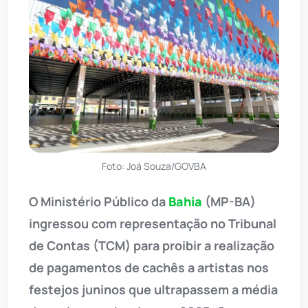
Foto: Joá Souza/GOVBA
O Ministério Público da
Bahia
(MP-BA)
ingressou com representação no Tribunal
de Contas (TCM) para proibir a realização
de pagamentos de cachês a artistas nos
festejos juninos que ultrapassem a média