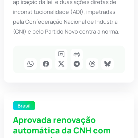
aplicação da lei, e duas ações diretas de
inconstitucionalidade (ADI), impetradas
pela Confederação Nacional de Indústria
(CNI) e pelo Partido Novo contra a norma.
Brasil
Aprovada renovação
automática da CNH com