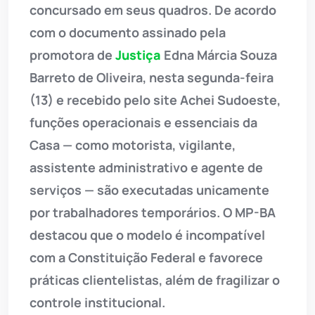
concursado em seus quadros. De acordo
com o documento assinado pela
promotora de
Justiça
Edna Márcia Souza
Barreto de Oliveira, nesta segunda-feira
(13) e recebido pelo site Achei Sudoeste,
funções operacionais e essenciais da
Casa — como motorista, vigilante,
assistente administrativo e agente de
serviços — são executadas unicamente
por trabalhadores temporários. O MP-BA
destacou que o modelo é incompatível
com a Constituição Federal e favorece
práticas clientelistas, além de fragilizar o
controle institucional.