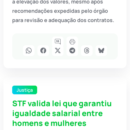
a elevação dos valores, mesmo após
recomendações expedidas pelo órgão
para revisão e adequação dos contratos.
Justiça
STF valida lei que garantiu
igualdade salarial entre
homens e mulheres