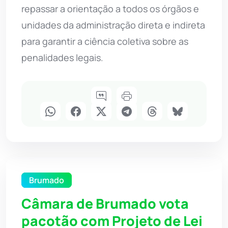
repassar a orientação a todos os órgãos e
unidades da administração direta e indireta
para garantir a ciência coletiva sobre as
penalidades legais.
Brumado
Câmara de Brumado vota
pacotão com Projeto de Lei