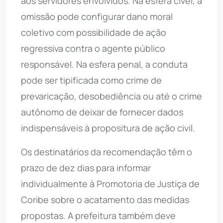
aos servidores envolvidos. Na esfera cível, a
omissão pode configurar dano moral
coletivo com possibilidade de ação
regressiva contra o agente público
responsável. Na esfera penal, a conduta
pode ser tipificada como crime de
prevaricação, desobediência ou até o crime
autônomo de deixar de fornecer dados
indispensáveis à propositura de ação civil.
Os destinatários da recomendação têm o
prazo de dez dias para informar
individualmente à Promotoria de Justiça de
Coribe sobre o acatamento das medidas
propostas. A prefeitura também deve