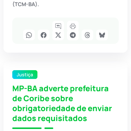
(TCM-BA).
Justiça
MP-BA adverte prefeitura
de Coribe sobre
obrigatoriedade de enviar
dados requisitados