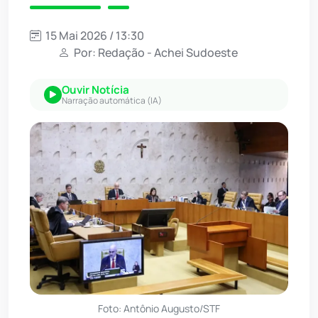
15 Mai 2026 / 13:30
Por: Redação - Achei Sudoeste
Ouvir Notícia
Narração automática (IA)
Foto: Antônio Augusto/STF