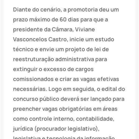
Diante do cenário, a promotoria deu um
prazo máximo de 60 dias para que a
presidente da Câmara, Viviane
Vasconcelos Castro, inicie um estudo
técnico e envie um projeto de lei de
reestruturação administrativa para
extinguir o excesso de cargos
comissionados e criar as vagas efetivas
necessárias. Logo em seguida, o edital do
concurso público deverá ser lançado para
preencher vagas obrigatórias em áreas
como controle interno, contabilidade,
jurídica (procurador legislativo),
legislativa e tecnologia da informação.