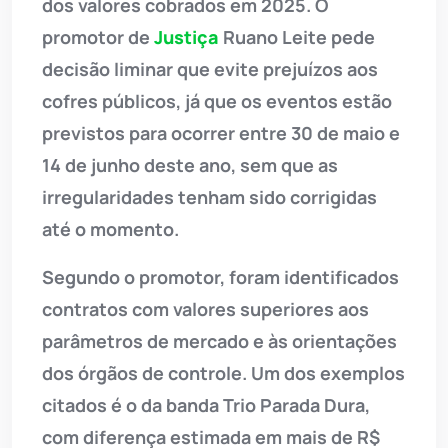
dos valores cobrados em 2025. O
promotor de
Justiça
Ruano Leite pede
decisão liminar que evite prejuízos aos
cofres públicos, já que os eventos estão
previstos para ocorrer entre 30 de maio e
14 de junho deste ano, sem que as
irregularidades tenham sido corrigidas
até o momento.
Segundo o promotor, foram identificados
contratos com valores superiores aos
parâmetros de mercado e às orientações
dos órgãos de controle. Um dos exemplos
citados é o da banda Trio Parada Dura,
com diferença estimada em mais de R$