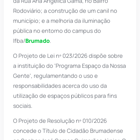
da Rua Ana Angélica Gama, no Bairro
Rodoviário; a construção de um canil no
município; e a melhoria da iluminação
pública no entorno do campus do
Ifba/
Brumado
.
O Projeto de Lei nº 023/2026 dispõe sobre
a instituição do 'Programa Espaço da Nossa
Gente', regulamentando o uso e
responsabilidades acerca do uso da
utilização de espaços públicos para fins
sociais.
O Projeto de Resolução nº 010/2026
concede o Título de Cidadão Brumadense