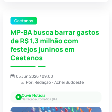
Caetanos
MP-BA busca barrar gastos
de R$ 1,3 milhão com
festejos juninos em
Caetanos
05 Jun 2026 / 09:00
Por: Redação - Achei Sudoeste
Ouvir Notícia
Narração automática (IA)