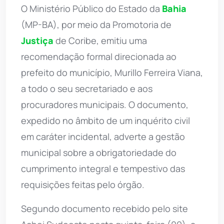
O Ministério Público do Estado da
Bahia
(MP-BA), por meio da Promotoria de
Justiça
de Coribe, emitiu uma
recomendação formal direcionada ao
prefeito do município, Murillo Ferreira Viana,
a todo o seu secretariado e aos
procuradores municipais. O documento,
expedido no âmbito de um inquérito civil
em caráter incidental, adverte a gestão
municipal sobre a obrigatoriedade do
cumprimento integral e tempestivo das
requisições feitas pelo órgão.
Segundo documento recebido pelo site