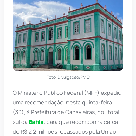
Foto: Divulgação/PMC
O Ministério Público Federal (MPF) expediu
uma recomendação, nesta quinta-feira
(30), à Prefeitura de Canavieiras, no litoral
sul da
Bahia
, para que recomponha cerca
de R$ 2,2 milhões repassados pela União