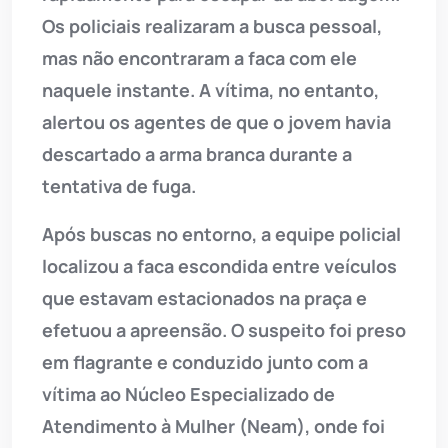
Os policiais realizaram a busca pessoal,
mas não encontraram a faca com ele
naquele instante. A vítima, no entanto,
alertou os agentes de que o jovem havia
descartado a arma branca durante a
tentativa de fuga.
Após buscas no entorno, a equipe policial
localizou a faca escondida entre veículos
que estavam estacionados na praça e
efetuou a apreensão. O suspeito foi preso
em flagrante e conduzido junto com a
vítima ao Núcleo Especializado de
Atendimento à Mulher (Neam), onde foi