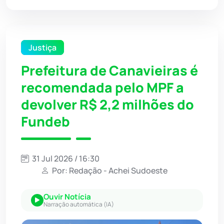
Justiça
Prefeitura de Canavieiras é
recomendada pelo MPF a
devolver R$ 2,2 milhões do
Fundeb
31 Jul 2026 / 16:30
Por: Redação - Achei Sudoeste
Ouvir Notícia
Narração automática (IA)