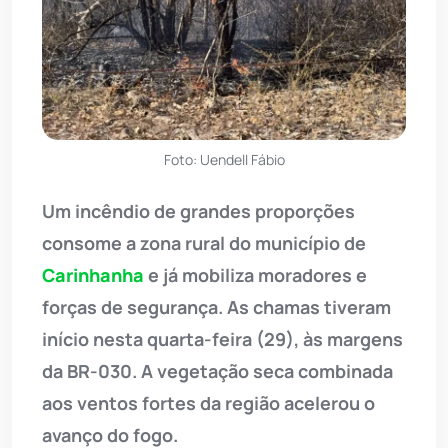
Foto: Uendell Fábio
Um incêndio de grandes proporções
consome a zona rural do município de
Carinhanha
e já mobiliza moradores e
forças de segurança. As chamas tiveram
início nesta quarta-feira (29), às margens
da BR-030. A vegetação seca combinada
aos ventos fortes da região acelerou o
avanço do fogo.