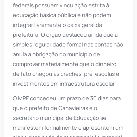
federais possuem vinculação estrita à
educação básica pública e não podem
integrar livremente o caixa geral da
prefeitura. O órgão destacou ainda que a
simples regularidade formal nas contas não
anula a obrigação do município de
comprovar materialmente que o dinheiro
de fato chegou às creches, pré-escolas e
investimentos em infraestrutura escolar.
O MPF concedeu um prazo de 30 dias para
que o prefeito de Canavieiras e o
secretário municipal de Educação se
manifestem formalmente e apresentem um