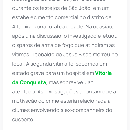
durante os festejos de São João, em um
estabelecimento comercial no distrito de
Altamira, zona rural da cidade. Na ocasião,
após uma discussão, o investigado efetuou
disparos de arma de fogo que atingiram as
vítimas. Teobaldo de Jesus Bispo morreu no
local. A segunda vítima foi socorrida em
estado grave para um hospital em
Vitória
da Conquista
, mas sobreviveu ao
atentado. As investigações apontam que a
motivação do crime estaria relacionada a
ciúmes envolvendo a ex-companheira do
suspeito.