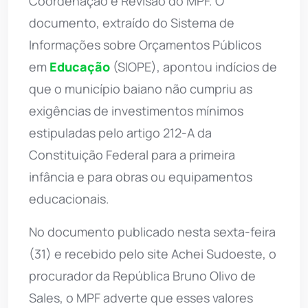
Coordenação e Revisão do MPF. O
documento, extraído do Sistema de
Informações sobre Orçamentos Públicos
em
Educação
(SIOPE), apontou indícios de
que o município baiano não cumpriu as
exigências de investimentos mínimos
estipuladas pelo artigo 212-A da
Constituição Federal para a primeira
infância e para obras ou equipamentos
educacionais.
No documento publicado nesta sexta-feira
(31) e recebido pelo site Achei Sudoeste, o
procurador da República Bruno Olivo de
Sales, o MPF adverte que esses valores