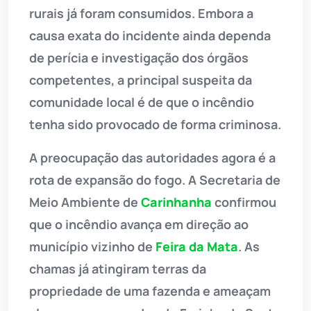
rurais já foram consumidos. Embora a
causa exata do incidente ainda dependa
de perícia e investigação dos órgãos
competentes, a principal suspeita da
comunidade local é de que o incêndio
tenha sido provocado de forma criminosa.
A preocupação das autoridades agora é a
rota de expansão do fogo. A Secretaria de
Meio Ambiente de
Carinhanha
confirmou
que o incêndio avança em direção ao
município vizinho de
Feira da Mata
. As
chamas já atingiram terras da
propriedade de uma fazenda e ameaçam