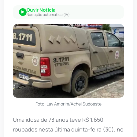
Ouvir Notícia
Narração automática (IA)
Foto: Lay Amorim/Achei Sudoeste
Uma idosa de 73 anos teve R$ 1.650
roubados nesta última quinta-feira (30), no