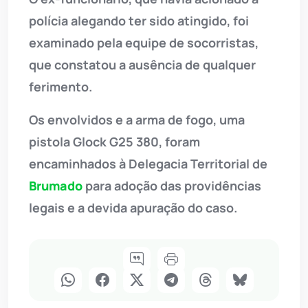
polícia alegando ter sido atingido, foi
examinado pela equipe de socorristas,
que constatou a ausência de qualquer
ferimento.
Os envolvidos e a arma de fogo, uma
pistola Glock G25 380, foram
encaminhados à Delegacia Territorial de
Brumado
para adoção das providências
legais e a devida apuração do caso.