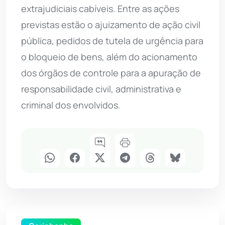
extrajudiciais cabíveis. Entre as ações
previstas estão o ajuizamento de ação civil
pública, pedidos de tutela de urgência para
o bloqueio de bens, além do acionamento
dos órgãos de controle para a apuração de
responsabilidade civil, administrativa e
criminal dos envolvidos.