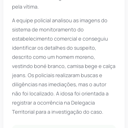
pela vítima.
A equipe policial analisou as imagens do
sistema de monitoramento do
estabelecimento comercial e conseguiu
identificar os detalhes do suspeito,
descrito como um homem moreno,
vestindo boné branco, camisa bege e calça
jeans. Os policiais realizaram buscas e
diligências nas imediações, mas o autor
não foi localizado. A idosa foi orientada a
registrar a ocorrência na Delegacia
Territorial para a investigação do caso.