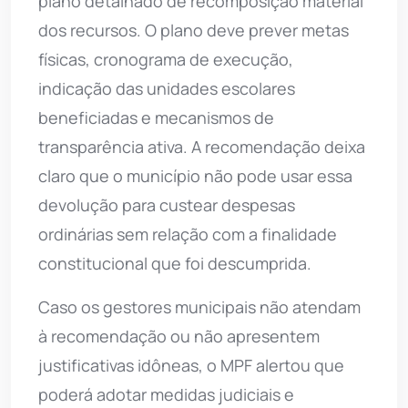
plano detalhado de recomposição material
dos recursos. O plano deve prever metas
físicas, cronograma de execução,
indicação das unidades escolares
beneficiadas e mecanismos de
transparência ativa. A recomendação deixa
claro que o município não pode usar essa
devolução para custear despesas
ordinárias sem relação com a finalidade
constitucional que foi descumprida.
Caso os gestores municipais não atendam
à recomendação ou não apresentem
justificativas idôneas, o MPF alertou que
poderá adotar medidas judiciais e