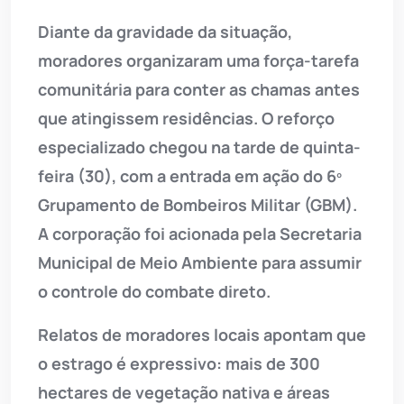
Diante da gravidade da situação,
moradores organizaram uma força-tarefa
comunitária para conter as chamas antes
que atingissem residências. O reforço
especializado chegou na tarde de quinta-
feira (30), com a entrada em ação do 6º
Grupamento de Bombeiros Militar (GBM).
A corporação foi acionada pela Secretaria
Municipal de Meio Ambiente para assumir
o controle do combate direto.
Relatos de moradores locais apontam que
o estrago é expressivo: mais de 300
hectares de vegetação nativa e áreas