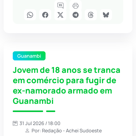
Guanambi
Jovem de 18 anos se tranca
em comércio para fugir de
ex-namorado armado em
Guanambi
31 Jul 2026 / 18:00
Por: Redação - Achei Sudoeste