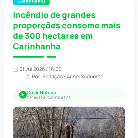
Carinhanha
Incêndio de grandes
proporções consome mais
de 300 hectares em
Carinhanha
31 Jul 2026 / 16:00
Por: Redação - Achei Sudoeste
Ouvir Notícia
Narração automática (IA)