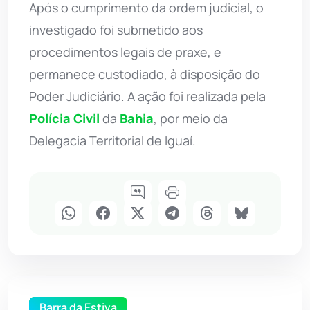
Após o cumprimento da ordem judicial, o
investigado foi submetido aos
procedimentos legais de praxe, e
permanece custodiado, à disposição do
Poder Judiciário. A ação foi realizada pela
Polícia Civil
da
Bahia
, por meio da
Delegacia Territorial de Iguaí.
Barra da Estiva