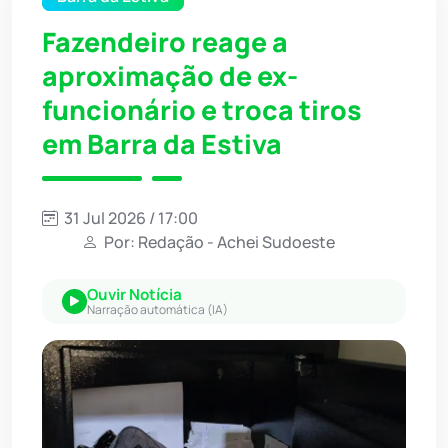
Fazendeiro reage a
aproximação de ex-
funcionário e troca tiros
em Barra da Estiva
31 Jul 2026 / 17:00
Por: Redação - Achei Sudoeste
Ouvir Notícia
Narração automática (IA)