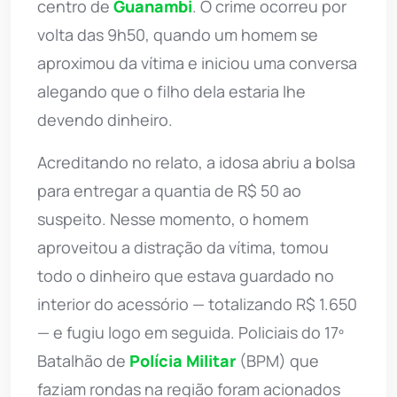
centro de
Guanambi
. O crime ocorreu por
volta das 9h50, quando um homem se
aproximou da vítima e iniciou uma conversa
alegando que o filho dela estaria lhe
devendo dinheiro.
Acreditando no relato, a idosa abriu a bolsa
para entregar a quantia de R$ 50 ao
suspeito. Nesse momento, o homem
aproveitou a distração da vítima, tomou
todo o dinheiro que estava guardado no
interior do acessório — totalizando R$ 1.650
— e fugiu logo em seguida. Policiais do 17º
Batalhão de
Polícia Militar
(BPM) que
faziam rondas na região foram acionados