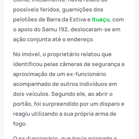
possíveis feridos, guarnições dos
pelotões de Barra da Estiva e
Ituaçu
, com
o apoio do Samu 192, deslocaram-se em
ação conjunta até o endereço.
No imóvel, o proprietário relatou que
identificou pelas câmeras de segurança a
aproximação de um ex-funcionário
acompanhado de outros indivíduos em
dois veículos. Segundo ele, ao abrir o
portão, foi surpreendido por um disparo e
reagiu utilizando a sua própria arma de
fogo.
O ex-funcionário, que havia acionado a