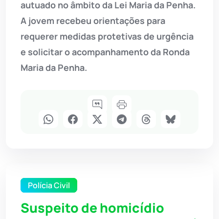
autuado no âmbito da Lei Maria da Penha.
A jovem recebeu orientações para
requerer medidas protetivas de urgência
e solicitar o acompanhamento da Ronda
Maria da Penha.
Polícia Civil
Suspeito de homicídio