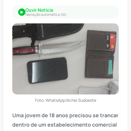
Ouvir Notícia
Narração automática (IA)
Foto: WhatsApp/Achei Sudoeste
Uma jovem de 18 anos precisou se trancar
dentro de um estabelecimento comercial