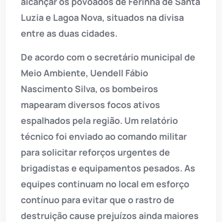
alcançar os povoados de Ferinha de Santa
Luzia e Lagoa Nova, situados na divisa
entre as duas cidades.
De acordo com o secretário municipal de
Meio Ambiente, Uendell Fábio
Nascimento Silva, os bombeiros
mapearam diversos focos ativos
espalhados pela região. Um relatório
técnico foi enviado ao comando militar
para solicitar reforços urgentes de
brigadistas e equipamentos pesados. As
equipes continuam no local em esforço
contínuo para evitar que o rastro de
destruição cause prejuízos ainda maiores