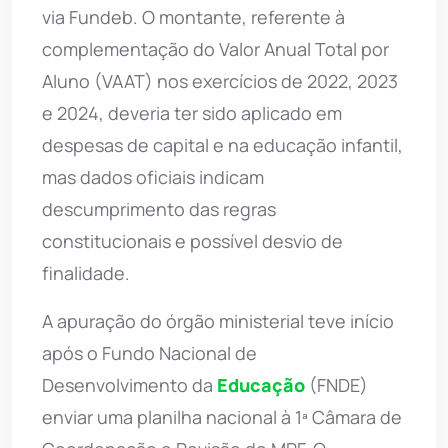
via Fundeb. O montante, referente à
complementação do Valor Anual Total por
Aluno (VAAT) nos exercícios de 2022, 2023
e 2024, deveria ter sido aplicado em
despesas de capital e na educação infantil,
mas dados oficiais indicam
descumprimento das regras
constitucionais e possível desvio de
finalidade.
A apuração do órgão ministerial teve início
após o Fundo Nacional de
Desenvolvimento da
Educação
(FNDE)
enviar uma planilha nacional à 1ª Câmara de