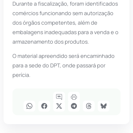
Durante a fiscalização, foram identificados
comércios funcionando sem autorização
dos órgãos competentes, além de
embalagens inadequadas para a venda e o
armazenamento dos produtos.
O material apreendido será encaminhado
para a sede do DPT, onde passará por
perícia.