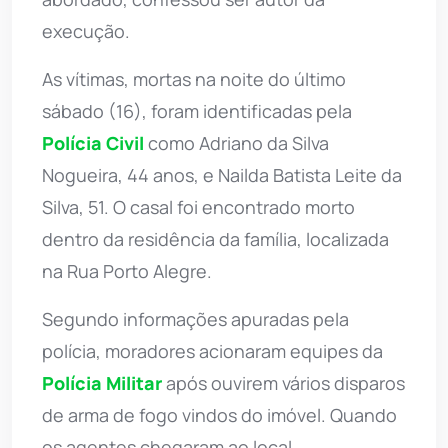
execução.
As vítimas, mortas na noite do último
sábado (16), foram identificadas pela
Polícia Civil
como Adriano da Silva
Nogueira, 44 anos, e Nailda Batista Leite da
Silva, 51. O casal foi encontrado morto
dentro da residência da família, localizada
na Rua Porto Alegre.
Segundo informações apuradas pela
polícia, moradores acionaram equipes da
Polícia Militar
após ouvirem vários disparos
de arma de fogo vindos do imóvel. Quando
os agentes chegaram ao local,