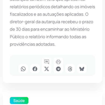
relatórios periódicos detalhando os imóveis
fiscalizados e as autuações aplicadas. O
diretor-geral da autarquia recebeu o prazo
de 30 dias para encaminhar ao Ministério
Público o relatório informando todas as
providências adotadas.
Saúde