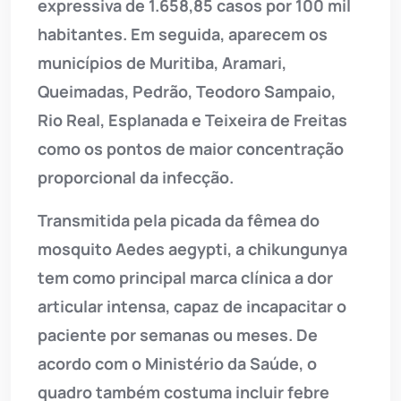
expressiva de 1.658,85 casos por 100 mil
habitantes. Em seguida, aparecem os
municípios de Muritiba, Aramari,
Queimadas, Pedrão, Teodoro Sampaio,
Rio Real, Esplanada e Teixeira de Freitas
como os pontos de maior concentração
proporcional da infecção.
Transmitida pela picada da fêmea do
mosquito Aedes aegypti, a chikungunya
tem como principal marca clínica a dor
articular intensa, capaz de incapacitar o
paciente por semanas ou meses. De
acordo com o Ministério da Saúde, o
quadro também costuma incluir febre