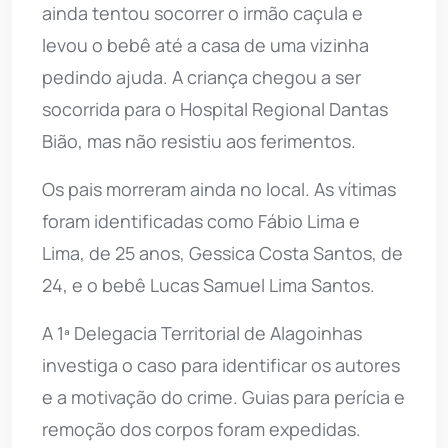
ainda tentou socorrer o irmão caçula e
levou o bebê até a casa de uma vizinha
pedindo ajuda. A criança chegou a ser
socorrida para o Hospital Regional Dantas
Bião, mas não resistiu aos ferimentos.
Os pais morreram ainda no local. As vítimas
foram identificadas como Fábio Lima e
Lima, de 25 anos, Gessica Costa Santos, de
24, e o bebê Lucas Samuel Lima Santos.
A 1ª Delegacia Territorial de Alagoinhas
investiga o caso para identificar os autores
e a motivação do crime. Guias para perícia e
remoção dos corpos foram expedidas.