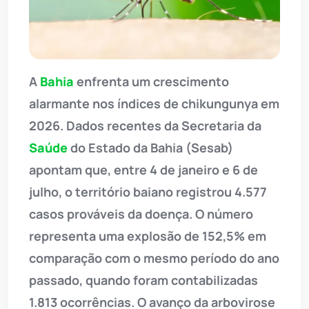
A
Bahia
enfrenta um crescimento
alarmante nos índices de chikungunya em
2026. Dados recentes da Secretaria da
Saúde
do Estado da Bahia (Sesab)
apontam que, entre 4 de janeiro e 6 de
julho, o território baiano registrou 4.577
casos prováveis da doença. O número
representa uma explosão de 152,5% em
comparação com o mesmo período do ano
passado, quando foram contabilizadas
1.813 ocorrências. O avanço da arbovirose