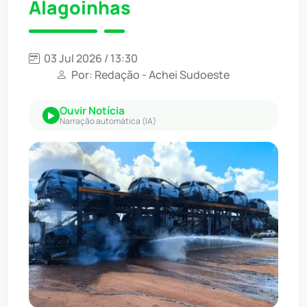
Alagoinhas
03 Jul 2026 / 13:30
Por: Redação - Achei Sudoeste
Ouvir Notícia
Narração automática (IA)