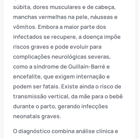
súbita, dores musculares e de cabeça,
manchas vermelhas na pele, náuseas e
vômitos. Embora a maior parte dos
infectados se recupere, a doença impõe
riscos graves e pode evoluir para
complicações neurológicas severas,
como a síndrome de Guillain-Barré e
encefalite, que exigem internação e
podem ser fatais. Existe ainda o risco de
transmissão vertical, da mãe para o bebê
durante o parto, gerando infecções
neonatais graves.
O diagnóstico combina análise clínica e