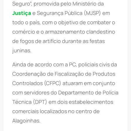
Seguro”, promovida pelo Ministério da
Justiça
e Segurança Pública (MJSP) em
todo o país, com o objetivo de combater o
comércio e o armazenamento clandestino
de fogos de artifício durante as festas
juninas.
Ainda de acordo com a PC, policiais civis da
Coordenação de Fiscalização de Produtos
Controlados (CFPC) atuaram em conjunto
com servidores do Departamento de Polícia
Técnica (DPT) em dois estabelecimentos
comerciais localizados no centro de
Alagoinhas.