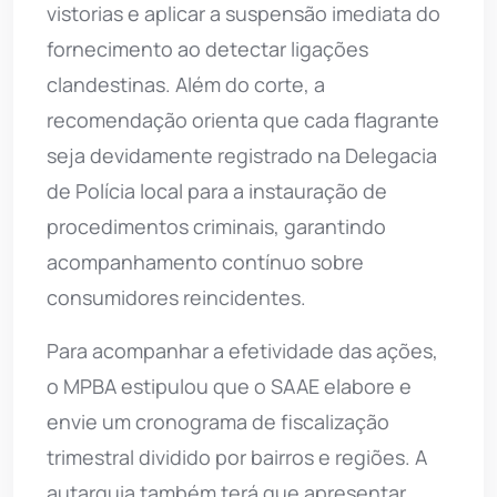
vistorias e aplicar a suspensão imediata do
fornecimento ao detectar ligações
clandestinas. Além do corte, a
recomendação orienta que cada flagrante
seja devidamente registrado na Delegacia
de Polícia local para a instauração de
procedimentos criminais, garantindo
acompanhamento contínuo sobre
consumidores reincidentes.
Para acompanhar a efetividade das ações,
o MPBA estipulou que o SAAE elabore e
envie um cronograma de fiscalização
trimestral dividido por bairros e regiões. A
autarquia também terá que apresentar