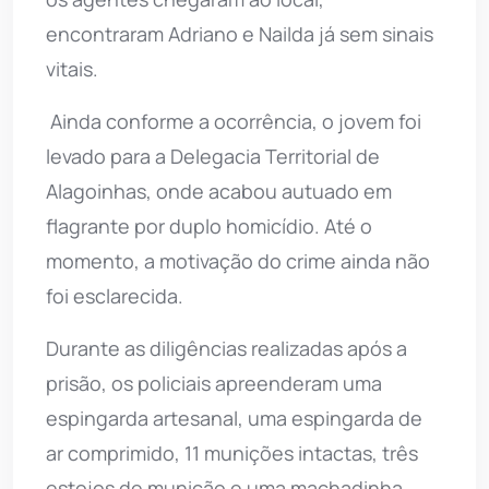
encontraram Adriano e Nailda já sem sinais
vitais.
Ainda conforme a ocorrência, o jovem foi
levado para a Delegacia Territorial de
Alagoinhas, onde acabou autuado em
flagrante por duplo homicídio. Até o
momento, a motivação do crime ainda não
foi esclarecida.
Durante as diligências realizadas após a
prisão, os policiais apreenderam uma
espingarda artesanal, uma espingarda de
ar comprimido, 11 munições intactas, três
estojos de munição e uma machadinha.