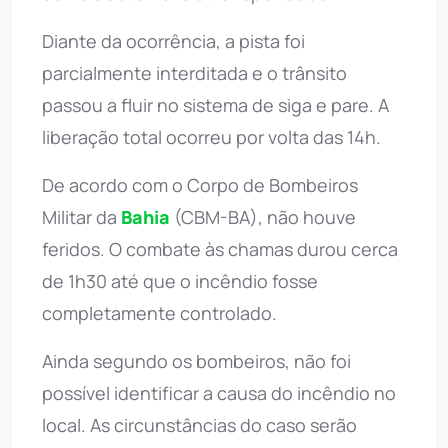
Diante da ocorrência, a pista foi
parcialmente interditada e o trânsito
passou a fluir no sistema de siga e pare. A
liberação total ocorreu por volta das 14h.
De acordo com o Corpo de Bombeiros
Militar da
Bahia
(CBM-BA), não houve
feridos. O combate às chamas durou cerca
de 1h30 até que o incêndio fosse
completamente controlado.
Ainda segundo os bombeiros, não foi
possível identificar a causa do incêndio no
local. As circunstâncias do caso serão