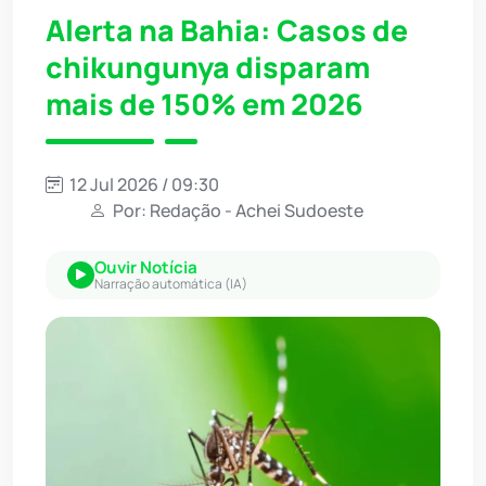
Alerta na Bahia: Casos de
chikungunya disparam
mais de 150% em 2026
12 Jul 2026 / 09:30
Por: Redação - Achei Sudoeste
Ouvir Notícia
Narração automática (IA)