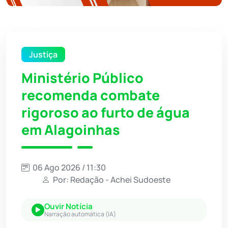
Justiça
Ministério Público
recomenda combate
rigoroso ao furto de água
em Alagoinhas
06 Ago 2026 / 11:30
Por: Redação - Achei Sudoeste
Ouvir Notícia
Narração automática (IA)