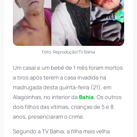
Foto: Reprodução/TV Bahia
Um casal e um bebê de 1 mês foram mortos
a tiros após terem a casa invadida na
madrugada desta quinta-feira (21), em
Alagoinhas, no interior da
Bahia
. Os outros
dois filhos das vítimas, crianças de 5 e 8
anos, presenciaram o crime.
Segundo a TV Bahia, a filha mais velha