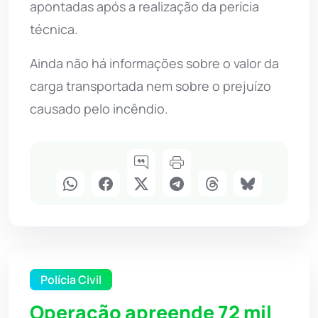
apontadas após a realização da perícia
técnica.
Ainda não há informações sobre o valor da
carga transportada nem sobre o prejuízo
causado pelo incêndio.
Polícia Civil
Operação apreende 72 mil