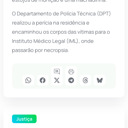
O Departamento de Polícia Técnica (DPT)
realizou a perícia na residência e
encaminhou os corpos das vítimas para o
Instituto Médico Legal (IML), onde
passarão por necropsia.
Justiça