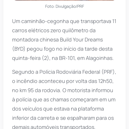
Foto: Divulgação/PRF
Um caminhão-cegonha que transportava 11
carros elétricos zero quilômetro da
montadora chinesa Build Your Dreams
(BYD) pegou fogo no início da tarde desta
quinta-feira (2), na BR-101, em Alagoinhas.
Segundo a Polícia Rodoviária Federal (PRF),
o incêndio aconteceu por volta das 12h50,
no km 95 da rodovia. O motorista informou
à polícia que as chamas começaram em um
dos veículos que estava na plataforma
inferior da carreta e se espalharam para os
demais automóveis transportados.