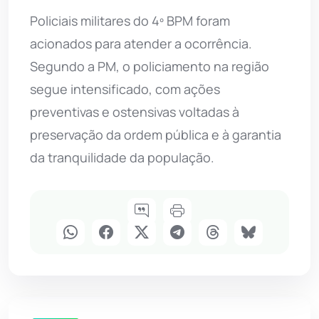
Policiais militares do 4º BPM foram
acionados para atender a ocorrência.
Segundo a PM, o policiamento na região
segue intensificado, com ações
preventivas e ostensivas voltadas à
preservação da ordem pública e à garantia
da tranquilidade da população.