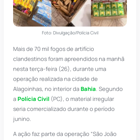
Foto: Divulgação/Polícia Civil
Mais de 70 mil fogos de artifício
clandestinos foram apreendidos na manhã
nesta terça-feira (26), durante uma
operação realizada na cidade de
Alagoinhas, no interior da
Bahia
. Segundo
a
Polícia Civil
(PC), o material irregular
seria comercializado durante o período
junino.
A ação faz parte da operação “São João