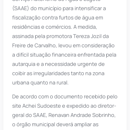
(SAAE) do município para intensificar a
fiscalização contra furtos de água em
residências e comércios. A medida,
assinada pela promotora Tereza Jozil da
Freire de Carvalho, levou em consideração
a difícil situação financeira enfrentada pela
autarquia e a necessidade urgente de
coibir as irregularidades tanto na zona
urbana quanto na rural.
De acordo com o documento recebido pelo
site Achei Sudoeste e expedido ao diretor-
geral do SAAE, Renavan Andrade Sobrinho,
o órgão municipal deverá ampliar as