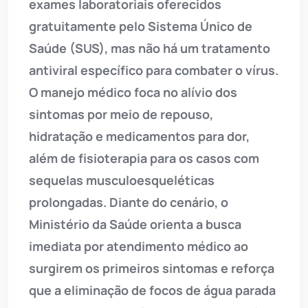
exames laboratoriais oferecidos
gratuitamente pelo Sistema Único de
Saúde (SUS), mas não há um tratamento
antiviral específico para combater o vírus.
O manejo médico foca no alívio dos
sintomas por meio de repouso,
hidratação e medicamentos para dor,
além de fisioterapia para os casos com
sequelas musculoesqueléticas
prolongadas. Diante do cenário, o
Ministério da Saúde orienta a busca
imediata por atendimento médico ao
surgirem os primeiros sintomas e reforça
que a eliminação de focos de água parada