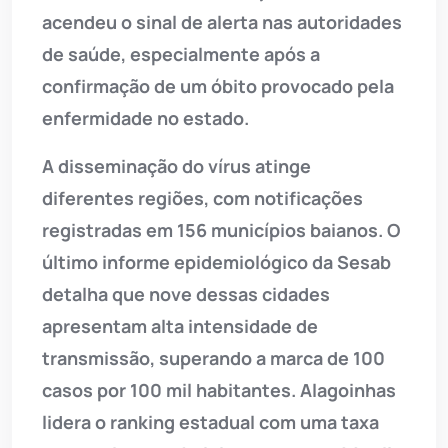
acendeu o sinal de alerta nas autoridades
de saúde, especialmente após a
confirmação de um óbito provocado pela
enfermidade no estado.
A disseminação do vírus atinge
diferentes regiões, com notificações
registradas em 156 municípios baianos. O
último informe epidemiológico da Sesab
detalha que nove dessas cidades
apresentam alta intensidade de
transmissão, superando a marca de 100
casos por 100 mil habitantes. Alagoinhas
lidera o ranking estadual com uma taxa