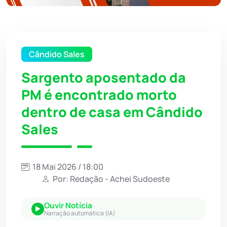
Cândido Sales
Sargento aposentado da
PM é encontrado morto
dentro de casa em Cândido
Sales
18 Mai 2026 / 18:00
Por: Redação - Achei Sudoeste
Ouvir Notícia
Narração automática (IA)