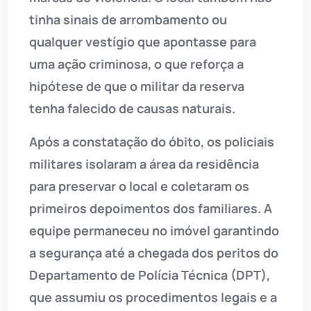
tinha sinais de arrombamento ou
qualquer vestígio que apontasse para
uma ação criminosa, o que reforça a
hipótese de que o militar da reserva
tenha falecido de causas naturais.
Após a constatação do óbito, os policiais
militares isolaram a área da residência
para preservar o local e coletaram os
primeiros depoimentos dos familiares. A
equipe permaneceu no imóvel garantindo
a segurança até a chegada dos peritos do
Departamento de Polícia Técnica (DPT),
que assumiu os procedimentos legais e a