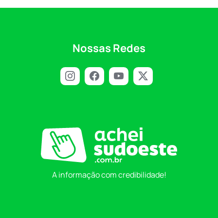
Nossas Redes
A informação com credibilidade!