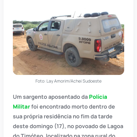
Foto: Lay Amorim/Achei Sudoeste
Um sargento aposentado da
Polícia
Militar
foi encontrado morto dentro de
sua própria residência no fim da tarde
deste domingo (17), no povoado de Lagoa
do Timóteo, localizado na zona rural do