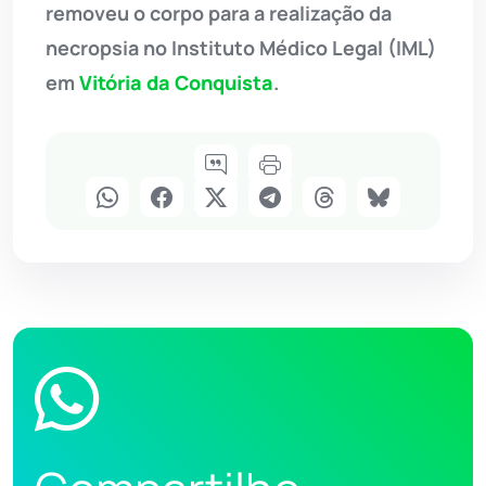
removeu o corpo para a realização da
necropsia no Instituto Médico Legal (IML)
em
Vitória da Conquista
.