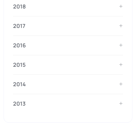
2018
2017
2016
2015
2014
2013