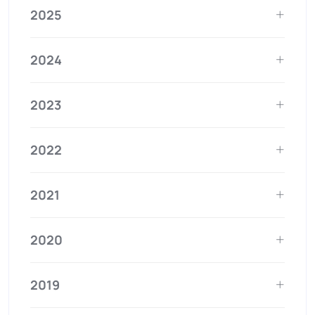
2025
2024
2023
2022
2021
2020
2019