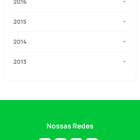
2016
2015
2014
2013
Nossas Redes