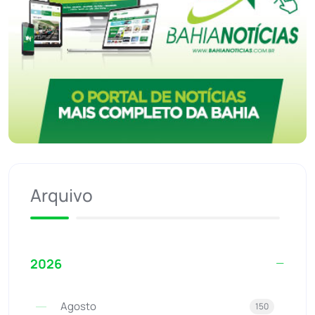
Arquivo
2026
Agosto
150