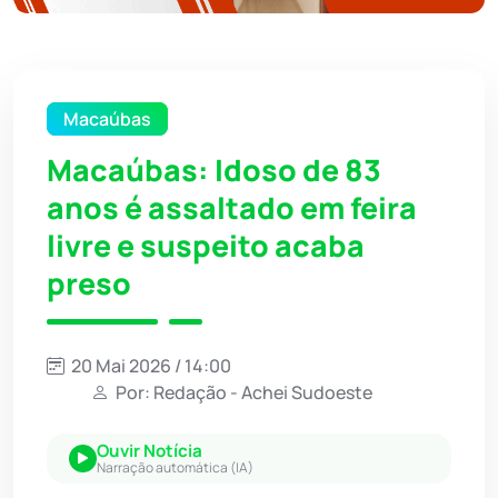
Macaúbas
Macaúbas: Idoso de 83
anos é assaltado em feira
livre e suspeito acaba
preso
20 Mai 2026 / 14:00
Por: Redação - Achei Sudoeste
Ouvir Notícia
Narração automática (IA)