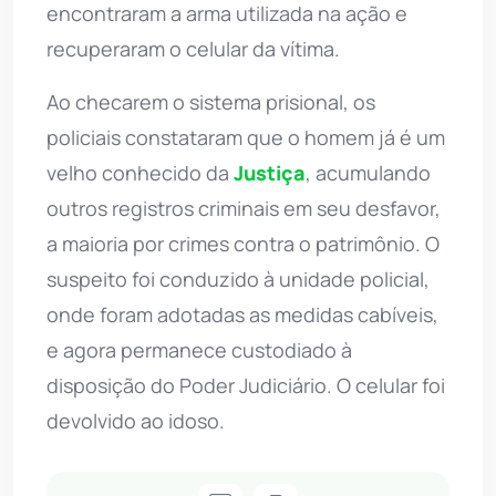
encontraram a arma utilizada na ação e
recuperaram o celular da vítima.
Ao checarem o sistema prisional, os
policiais constataram que o homem já é um
velho conhecido da
Justiça
, acumulando
outros registros criminais em seu desfavor,
a maioria por crimes contra o patrimônio. O
suspeito foi conduzido à unidade policial,
onde foram adotadas as medidas cabíveis,
e agora permanece custodiado à
disposição do Poder Judiciário. O celular foi
devolvido ao idoso.