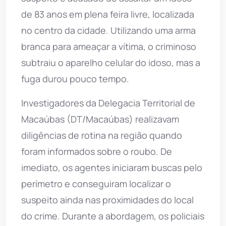
de 83 anos em plena feira livre, localizada
no centro da cidade. Utilizando uma arma
branca para ameaçar a vítima, o criminoso
subtraiu o aparelho celular do idoso, mas a
fuga durou pouco tempo.
Investigadores da Delegacia Territorial de
Macaúbas (DT/Macaúbas) realizavam
diligências de rotina na região quando
foram informados sobre o roubo. De
imediato, os agentes iniciaram buscas pelo
perímetro e conseguiram localizar o
suspeito ainda nas proximidades do local
do crime. Durante a abordagem, os policiais