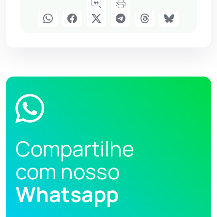
Compartilhe
com nosso
Whatsapp