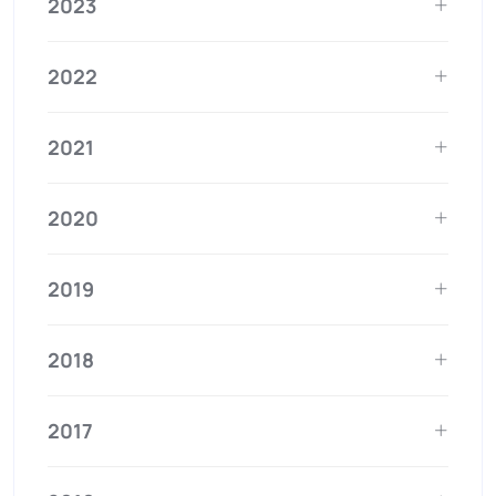
2023
2022
2021
2020
2019
2018
2017