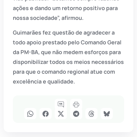
ações e dando um retorno positivo para
nossa sociedade”, afirmou.
Guimarães fez questão de agradecer a
todo apoio prestado pelo Comando Geral
da PM-BA, que não medem esforços para
disponibilizar todos os meios necessários
para que o comando regional atue com
excelência e qualidade.