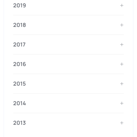
2019
2018
2017
2016
2015
2014
2013