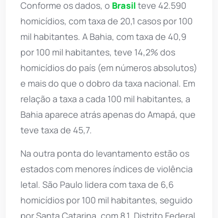
Conforme os dados, o
Brasil
teve 42.590
homicídios, com taxa de 20,1 casos por 100
mil habitantes. A Bahia, com taxa de 40,9
por 100 mil habitantes, teve 14,2% dos
homicídios do país (em números absolutos)
e mais do que o dobro da taxa nacional. Em
relação a taxa a cada 100 mil habitantes, a
Bahia aparece atrás apenas do Amapá, que
teve taxa de 45,7.
Na outra ponta do levantamento estão os
estados com menores índices de violência
letal. São Paulo lidera com taxa de 6,6
homicídios por 100 mil habitantes, seguido
por Santa Catarina, com 8,1, Distrito Federal,