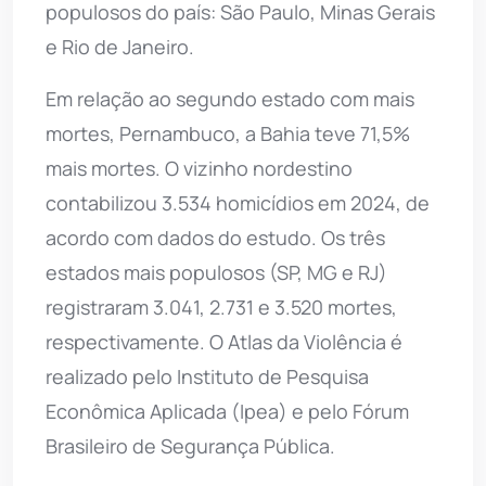
populosos do país: São Paulo, Minas Gerais
e Rio de Janeiro.
Em relação ao segundo estado com mais
mortes, Pernambuco, a Bahia teve 71,5%
mais mortes. O vizinho nordestino
contabilizou 3.534 homicídios em 2024, de
acordo com dados do estudo. Os três
estados mais populosos (SP, MG e RJ)
registraram 3.041, 2.731 e 3.520 mortes,
respectivamente. O Atlas da Violência é
realizado pelo Instituto de Pesquisa
Econômica Aplicada (Ipea) e pelo Fórum
Brasileiro de Segurança Pública.