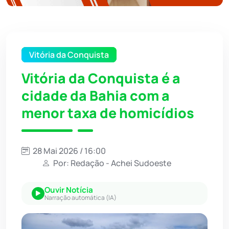
Vitória da Conquista
Vitória da Conquista é a
cidade da Bahia com a
menor taxa de homicídios
28 Mai 2026 / 16:00
Por: Redação - Achei Sudoeste
Ouvir Notícia
Narração automática (IA)