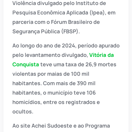
Violência divulgado pelo Instituto de
Pesquisa Econômica Aplicada (Ipea), em
parceria com o Fórum Brasileiro de
Segurança Pública (FBSP).
Ao longo do ano de 2024, período apurado
pelo levantamento divulgado,
Vitória da
Conquista
teve uma taxa de 26,9 mortes
violentas por maias de 100 mil
habitantes. Com mais de 390 mil
habitantes, o município teve 106
homicídios, entre os registrados e
ocultos.
Ao site Achei Sudoeste e ao Programa