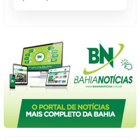
Vitória da Conquista
(2514)