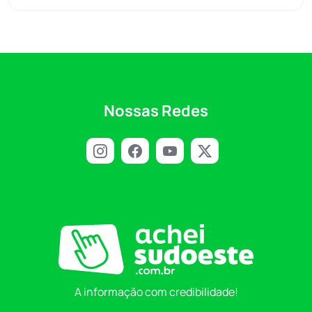
Nossas Redes
A informação com credibilidade!