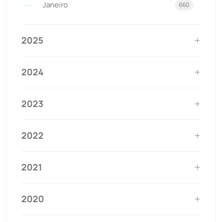
Janeiro
660
2025
2024
2023
2022
2021
2020