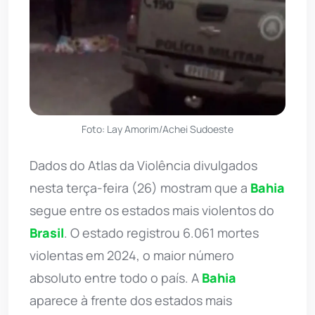
Foto: Lay Amorim/Achei Sudoeste
Dados do Atlas da Violência divulgados
nesta terça-feira (26) mostram que a
Bahia
segue entre os estados mais violentos do
Brasil
. O estado registrou 6.061 mortes
violentas em 2024, o maior número
absoluto entre todo o país. A
Bahia
aparece à frente dos estados mais