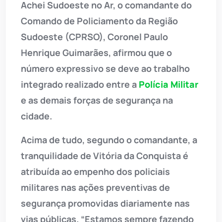
Achei Sudoeste no Ar, o comandante do
Comando de Policiamento da Região
Sudoeste (CPRSO), Coronel Paulo
Henrique Guimarães, afirmou que o
número expressivo se deve ao trabalho
integrado realizado entre a
Polícia Militar
e as demais forças de segurança na
cidade.
Acima de tudo, segundo o comandante, a
tranquilidade de Vitória da Conquista é
atribuída ao empenho dos policiais
militares nas ações preventivas de
segurança promovidas diariamente nas
vias públicas. “Estamos sempre fazendo