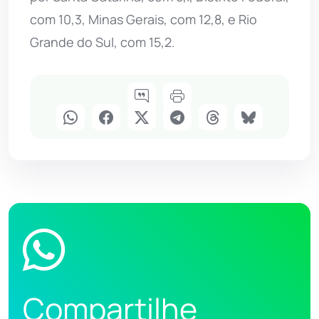
com 10,3, Minas Gerais, com 12,8, e Rio
Grande do Sul, com 15,2.
Compartilhe