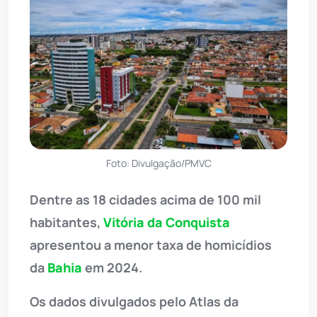
Foto: Divulgação/PMVC
Dentre as 18 cidades acima de 100 mil
habitantes,
Vitória da Conquista
apresentou a menor taxa de homicídios
da
Bahia
em 2024.
Os dados divulgados pelo Atlas da