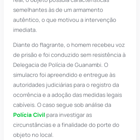
semelhantes às de um armamento
autêntico, o que motivou a intervenção
imediata.
Diante do flagrante, o homem recebeu voz
de prisão e foi conduzido sem resistência à
Delegacia de Polícia de Guanambi. O
simulacro foi apreendido e entregue às
autoridades judiciárias para o registro da
ocorrência e a adoção das medidas legais
cabíveis. O caso segue sob análise da
Polícia Civil
para investigar as
circunstâncias e a finalidade do porte do
objeto no local.