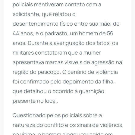
policiais mantiveram contato com a
solicitante, que relatou o
desentendimento físico entre sua mãe, de
44 anos, e o padrasto, um homem de 56
anos. Durante a averiguação dos fatos, os
militares constataram que a mulher
apresentava marcas visíveis de agressão na
região do pescoço. O cenário de violência
foi confirmado pelo depoimento da filha,
que detalhou o ocorrido à guarnição
presente no local.
Questionado pelos policiais sobre a
natureza do conflito e os sinais de violência
na vítima, o homem alegou ter agido em