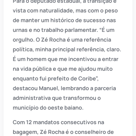
Para o deputado estadual, a transição é
vista com naturalidade, mas com o peso
de manter um histórico de sucesso nas
urnas e no trabalho parlamentar. “É um
orgulho. O Zé Rocha é uma referência
política, minha principal referência, claro.
É um homem que me incentivou a entrar
na vida pública e que me ajudou muito
enquanto fui prefeito de Coribe”,
destacou Manuel, lembrando a parceria
administrativa que transformou o
município do oeste baiano.
Com 12 mandatos consecutivos na
bagagem, Zé Rocha é o conselheiro de