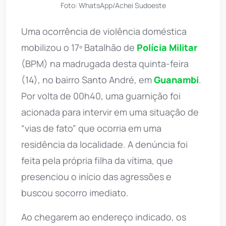
Foto: WhatsApp/Achei Sudoeste
Uma ocorrência de violência doméstica
mobilizou o 17º Batalhão de
Polícia Militar
(BPM) na madrugada desta quinta-feira
(14), no bairro Santo André, em
Guanambi
.
Por volta de 00h40, uma guarnição foi
acionada para intervir em uma situação de
“vias de fato” que ocorria em uma
residência da localidade. A denúncia foi
feita pela própria filha da vítima, que
presenciou o início das agressões e
buscou socorro imediato.
Ao chegarem ao endereço indicado, os