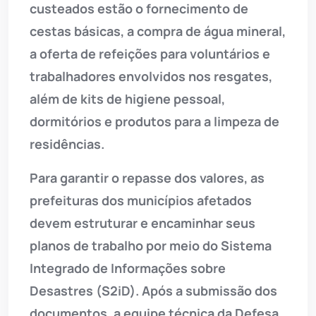
custeados estão o fornecimento de
cestas básicas, a compra de água mineral,
a oferta de refeições para voluntários e
trabalhadores envolvidos nos resgates,
além de kits de higiene pessoal,
dormitórios e produtos para a limpeza de
residências.
Para garantir o repasse dos valores, as
prefeituras dos municípios afetados
devem estruturar e encaminhar seus
planos de trabalho por meio do Sistema
Integrado de Informações sobre
Desastres (S2iD). Após a submissão dos
documentos, a equipe técnica da Defesa