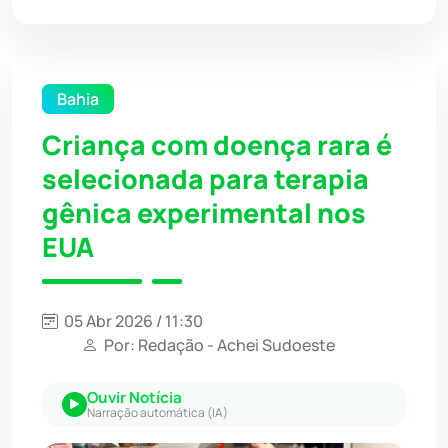
Bahia
Criança com doença rara é
selecionada para terapia
gênica experimental nos
EUA
05 Abr 2026 / 11:30
Por: Redação - Achei Sudoeste
Ouvir Notícia
Narração automática (IA)