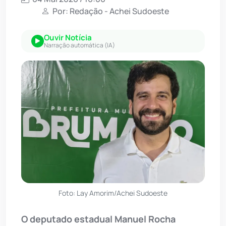
Por: Redação - Achei Sudoeste
Ouvir Notícia
Narração automática (IA)
Foto: Lay Amorim/Achei Sudoeste
O deputado estadual Manuel Rocha