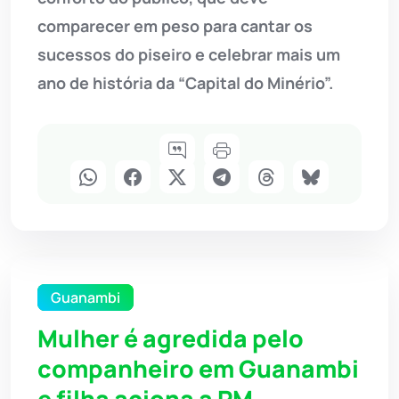
comparecer em peso para cantar os
sucessos do piseiro e celebrar mais um
ano de história da “Capital do Minério”.
Guanambi
Mulher é agredida pelo
companheiro em Guanambi