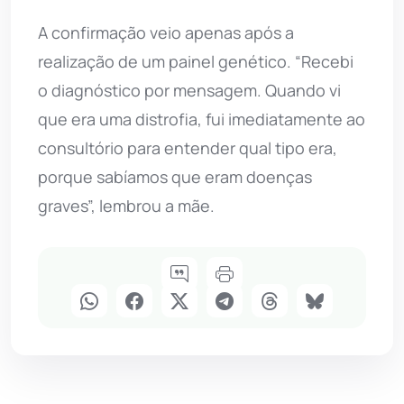
A confirmação veio apenas após a
realização de um painel genético. “Recebi
o diagnóstico por mensagem. Quando vi
que era uma distrofia, fui imediatamente ao
consultório para entender qual tipo era,
porque sabíamos que eram doenças
graves”, lembrou a mãe.