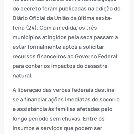
do decreto foram publicadas na edição do
Diário Oficial da União da última sexta-
feira (24). Com a medida, os três
municípios atingidos pela seca passam a
estar formalmente aptos a solicitar
recursos financeiros ao Governo Federal
para conter os impactos do desastre
natural.
A liberação das verbas federais destina-
se a financiar ações imediatas de socorro
e assistência às famílias afetadas pelo
longo período sem chuvas. Entre os
insumos e serviços que podem ser