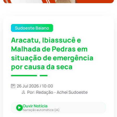
Sudoeste Baiano
Aracatu, Ibiassucê e
Malhada de Pedras em
situação de emergência
por causa da seca
26 Jul 2026 / 10:00
Por: Redação - Achei Sudoeste
Ouvir Notícia
Narração automática (IA)