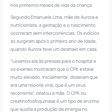
nos primeiros meses de vida da criança.
Segundo Emanuele Lima, mãe de Aurora e
nutricionista, a gestação e o nascimento
ocorreram sem intercorrências. Os indícios
só surgiram após o primeiro ano de idade,
quando Aurora teve um desmaio em casa.
“Levamos ela às pressas para o hospital e
os exames mostraram que o CPK estava
muito elevado. Inicialmente, disseram que
era uma miocite viral, que é um vírus
recorrente”, relatou a mãe. O CPK ou
creatinofosfoquinase é um tipo de enzima
que auxilia a produção de energia no