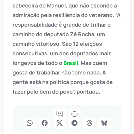
cabeceira de Manuel, que não esconde a
admiração pela resiliência do veterano. “A
responsabilidade é grande de trilhar o
caminho do deputado Zé Rocha, um
caminho vitorioso. São 12 eleições
consecutivas, um dos deputados mais
longevos de todo o
Brasil
. Mas quem
gosta de trabalhar não teme nada. A
gente está na política porque gosta de
fazer pelo bem do povo”, pontuou.