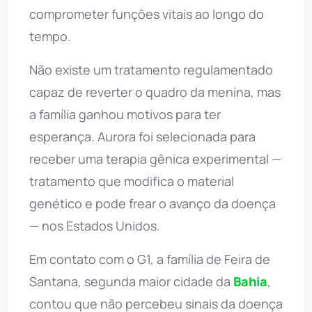
comprometer funções vitais ao longo do
tempo.
Não existe um tratamento regulamentado
capaz de reverter o quadro da menina, mas
a família ganhou motivos para ter
esperança. Aurora foi selecionada para
receber uma terapia gênica experimental —
tratamento que modifica o material
genético e pode frear o avanço da doença
— nos Estados Unidos.
Em contato com o G1, a família de Feira de
Santana, segunda maior cidade da
Bahia
,
contou que não percebeu sinais da doença