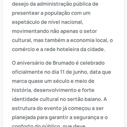
desejo da administração pública de
presentear a população com um
espetáculo de nível nacional,
movimentando não apenas o setor
cultural, mas também a economia local, o
comércio e a rede hoteleira da cidade.
O aniversário de Brumado é celebrado
oficialmente no dia 11 de junho, data que
marca quase um século e meio de
história, desenvolvimento e forte
identidade cultural no sertão baiano. A
estrutura do evento já começou a ser
planejada para garantir a segurança e o
conforto do público, que deve