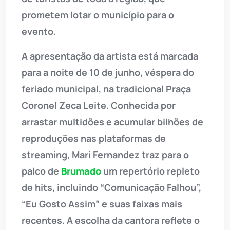
prometem lotar o município para o
evento.
A apresentação da artista está marcada
para a noite de 10 de junho, véspera do
feriado municipal, na tradicional Praça
Coronel Zeca Leite. Conhecida por
arrastar multidões e acumular bilhões de
reproduções nas plataformas de
streaming, Mari Fernandez traz para o
palco de
Brumado
um repertório repleto
de hits, incluindo “Comunicação Falhou”,
“Eu Gosto Assim” e suas faixas mais
recentes. A escolha da cantora reflete o