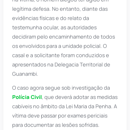
legítima defesa. No entanto, diante das
evidências físicas e do relato da
testemunha ocular, as autoridades
decidiram pelo encaminhamento de todos
os envolvidos para a unidade policial. O
casal e a solicitante foram conduzidos e
apresentados na Delegacia Territorial de
Guanambi.
O caso agora segue sob investigação da
Polícia Civil
, que deverá adotar as medidas
cabíveis no âmbito da Lei Maria da Penha. A
vítima deve passar por exames periciais
para documentar as lesões sofridas.