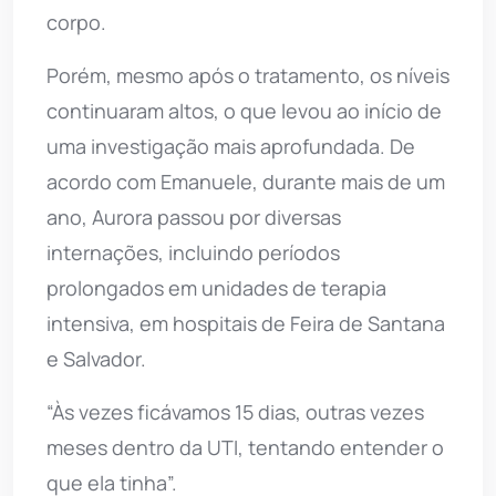
corpo.
Porém, mesmo após o tratamento, os níveis
continuaram altos, o que levou ao início de
uma investigação mais aprofundada. De
acordo com Emanuele, durante mais de um
ano, Aurora passou por diversas
internações, incluindo períodos
prolongados em unidades de terapia
intensiva, em hospitais de Feira de Santana
e Salvador.
“Às vezes ficávamos 15 dias, outras vezes
meses dentro da UTI, tentando entender o
que ela tinha”.