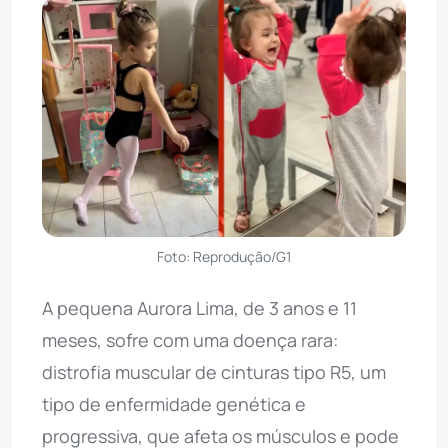
Foto: Reprodução/G1
A pequena Aurora Lima, de 3 anos e 11
meses, sofre com uma doença rara:
distrofia muscular de cinturas tipo R5, um
tipo de enfermidade genética e
progressiva, que afeta os músculos e pode