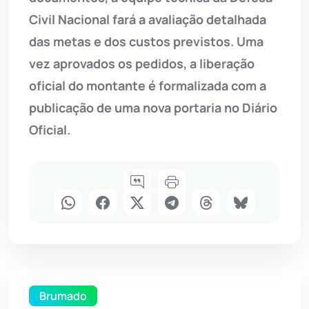
Civil Nacional fará a avaliação detalhada
das metas e dos custos previstos. Uma
vez aprovados os pedidos, a liberação
oficial do montante é formalizada com a
publicação de uma nova portaria no Diário
Oficial.
Brumado