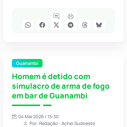
Guanambi
Homem é detido com
simulacro de arma de fogo
em bar de Guanambi
04 Mai 2026 / 15:30
Por: Redação - Achei Sudoeste