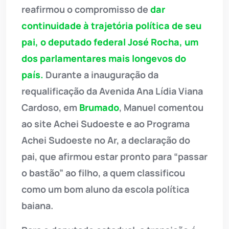
reafirmou o compromisso de
dar
continuidade à trajetória política de seu
pai, o deputado federal José Rocha, um
dos parlamentares mais longevos do
país.
Durante a inauguração da
requalificação da Avenida Ana Lídia Viana
Cardoso, em
Brumado
, Manuel comentou
ao site Achei Sudoeste e ao Programa
Achei Sudoeste no Ar, a declaração do
pai, que afirmou estar pronto para “passar
o bastão” ao filho, a quem classificou
como um bom aluno da escola política
baiana.