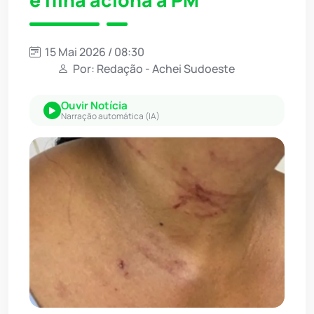
e filha aciona a PM
15 Mai 2026 / 08:30
Por: Redação - Achei Sudoeste
Ouvir Notícia
Narração automática (IA)