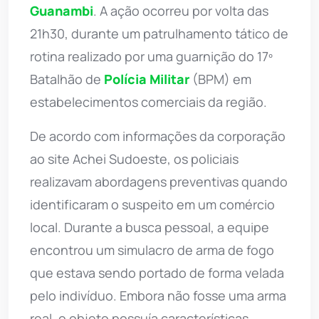
Guanambi
. A ação ocorreu por volta das
21h30, durante um patrulhamento tático de
rotina realizado por uma guarnição do 17º
Batalhão de
Polícia Militar
(BPM) em
estabelecimentos comerciais da região.
De acordo com informações da corporação
ao site Achei Sudoeste, os policiais
realizavam abordagens preventivas quando
identificaram o suspeito em um comércio
local. Durante a busca pessoal, a equipe
encontrou um simulacro de arma de fogo
que estava sendo portado de forma velada
pelo indivíduo. Embora não fosse uma arma
real, o objeto possuía características