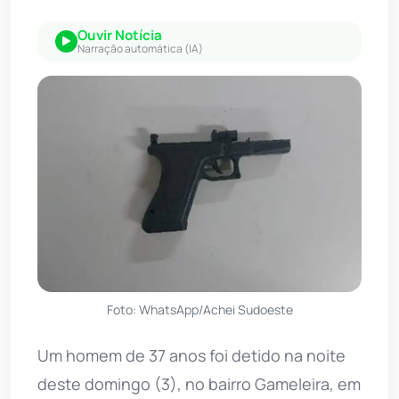
Ouvir Notícia
Narração automática (IA)
Foto: WhatsApp/Achei Sudoeste
Um homem de 37 anos foi detido na noite
deste domingo (3), no bairro Gameleira, em