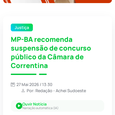
Justiça
MP-BA recomenda
suspensão de concurso
público da Câmara de
Correntina
27 Mai 2026 / 13:30
Por: Redação - Achei Sudoeste
Ouvir Notícia
Narração automática (IA)