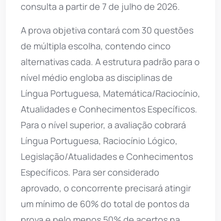
consulta a partir de 7 de julho de 2026.
A prova objetiva contará com 30 questões
de múltipla escolha, contendo cinco
alternativas cada. A estrutura padrão para o
nível médio engloba as disciplinas de
Língua Portuguesa, Matemática/Raciocínio,
Atualidades e Conhecimentos Específicos.
Para o nível superior, a avaliação cobrará
Língua Portuguesa, Raciocínio Lógico,
Legislação/Atualidades e Conhecimentos
Específicos. Para ser considerado
aprovado, o concorrente precisará atingir
um mínimo de 60% do total de pontos da
prova e pelo menos 50% de acertos na