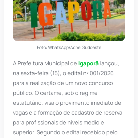
Foto: WhatsApp/Achei Sudoeste
A Prefeitura Municipal de
Igaporã
lançou,
na sexta-feira (15), o edital nº 001/2026
para a realização de um novo concurso
público. O certame, sob o regime
estatutário, visa o provimento imediato de
vagas e a formação de cadastro de reserva
para profissionais de níveis médio e
superior. Segundo o edital recebido pelo