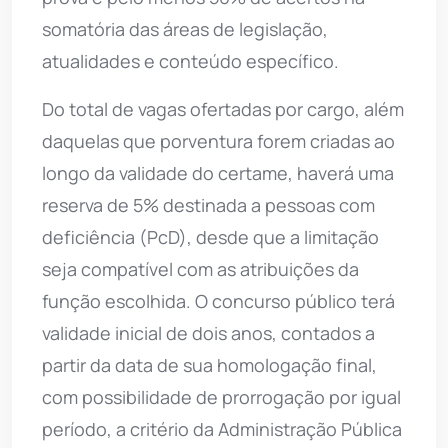
somatória das áreas de legislação,
atualidades e conteúdo específico.
Do total de vagas ofertadas por cargo, além
daquelas que porventura forem criadas ao
longo da validade do certame, haverá uma
reserva de 5% destinada a pessoas com
deficiência (PcD), desde que a limitação
seja compatível com as atribuições da
função escolhida. O concurso público terá
validade inicial de dois anos, contados a
partir da data de sua homologação final,
com possibilidade de prorrogação por igual
período, a critério da Administração Pública