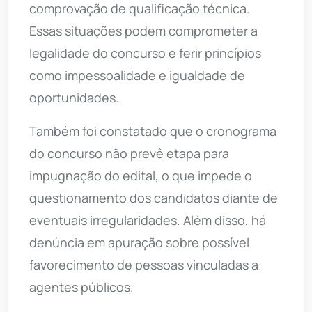
comprovação de qualificação técnica.
Essas situações podem comprometer a
legalidade do concurso e ferir princípios
como impessoalidade e igualdade de
oportunidades.
Também foi constatado que o cronograma
do concurso não prevê etapa para
impugnação do edital, o que impede o
questionamento dos candidatos diante de
eventuais irregularidades. Além disso, há
denúncia em apuração sobre possível
favorecimento de pessoas vinculadas a
agentes públicos.