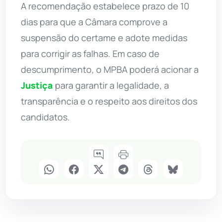
A recomendação estabelece prazo de 10
dias para que a Câmara comprove a
suspensão do certame e adote medidas
para corrigir as falhas. Em caso de
descumprimento, o MPBA poderá acionar a
Justiça
para garantir a legalidade, a
transparência e o respeito aos direitos dos
candidatos.