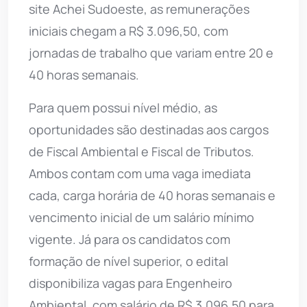
site Achei Sudoeste, as remunerações
iniciais chegam a R$ 3.096,50, com
jornadas de trabalho que variam entre 20 e
40 horas semanais.
Para quem possui nível médio, as
oportunidades são destinadas aos cargos
de Fiscal Ambiental e Fiscal de Tributos.
Ambos contam com uma vaga imediata
cada, carga horária de 40 horas semanais e
vencimento inicial de um salário mínimo
vigente. Já para os candidatos com
formação de nível superior, o edital
disponibiliza vagas para Engenheiro
Ambiental, com salário de R$ 3.096,50 para