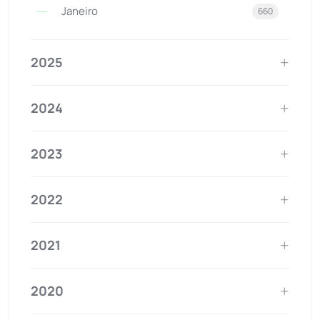
Janeiro
660
2025
2024
2023
2022
2021
2020