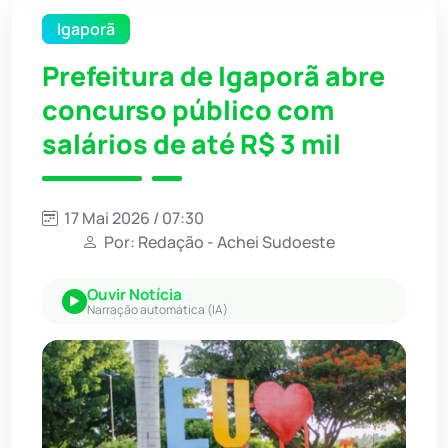
Igaporã
Prefeitura de Igaporã abre
concurso público com
salários de até R$ 3 mil
17 Mai 2026 / 07:30
Por: Redação - Achei Sudoeste
Ouvir Notícia
Narração automática (IA)