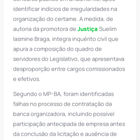
identificar indícios de irregularidades na
organização do certame. A medida, de
autoria da promotora de
Justiça
Suelim
Iasmine Braga, integra inquérito civil que
apura a composição do quadro de
servidores do Legislativo, que apresentava
desproporção entre cargos comissionados
e efetivos.
Segundo o MP-BA, foram identificadas
falhas no processo de contratação da
banca organizadora, incluindo possível
participação antecipada de empresa antes
da conclusão da licitação e ausência de