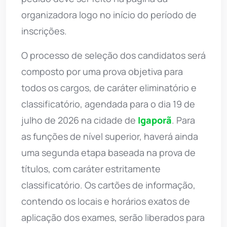
organizadora logo no início do período de
inscrições.
O processo de seleção dos candidatos será
composto por uma prova objetiva para
todos os cargos, de caráter eliminatório e
classificatório, agendada para o dia 19 de
julho de 2026 na cidade de
Igaporã
. Para
as funções de nível superior, haverá ainda
uma segunda etapa baseada na prova de
títulos, com caráter estritamente
classificatório. Os cartões de informação,
contendo os locais e horários exatos de
aplicação dos exames, serão liberados para