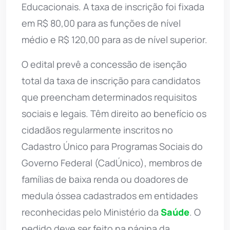
Educacionais. A taxa de inscrição foi fixada
em R$ 80,00 para as funções de nível
médio e R$ 120,00 para as de nível superior.
O edital prevê a concessão de isenção
total da taxa de inscrição para candidatos
que preencham determinados requisitos
sociais e legais. Têm direito ao benefício os
cidadãos regularmente inscritos no
Cadastro Único para Programas Sociais do
Governo Federal (CadÚnico), membros de
famílias de baixa renda ou doadores de
medula óssea cadastrados em entidades
reconhecidas pelo Ministério da
Saúde
. O
pedido deve ser feito na página da