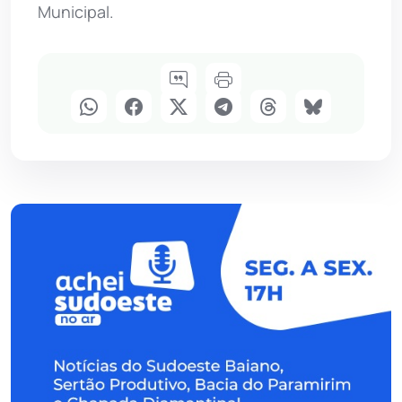
Municipal.