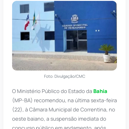
Foto: Divulgação/CMC
O Ministério Público do Estado da
Bahia
(MP-BA) recomendou, na última sexta-feira
(22), à Câmara Municipal de Correntina, no
oeste baiano, a suspensão imediata do
concurso público em andamento, após