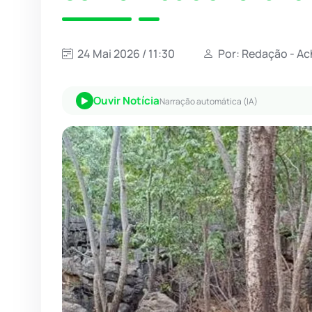
24 Mai 2026 / 11:30
Por: Redação - Ac
Ouvir Notícia
Narração automática (IA)