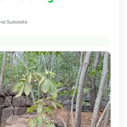
hei Sudoeste