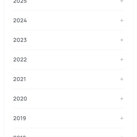
2025
2024
2023
2022
2021
2020
2019