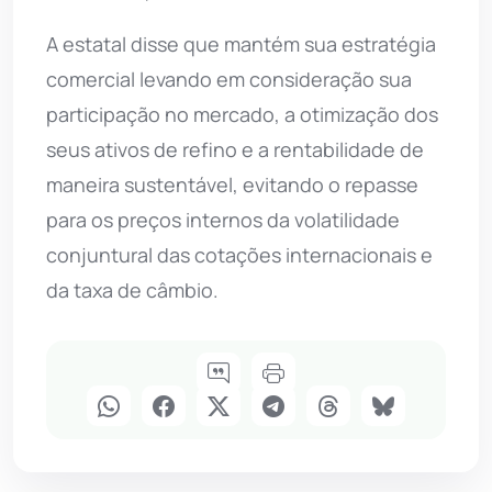
A estatal disse que mantém sua estratégia
comercial levando em consideração sua
participação no mercado, a otimização dos
seus ativos de refino e a rentabilidade de
maneira sustentável, evitando o repasse
para os preços internos da volatilidade
conjuntural das cotações internacionais e
da taxa de câmbio.