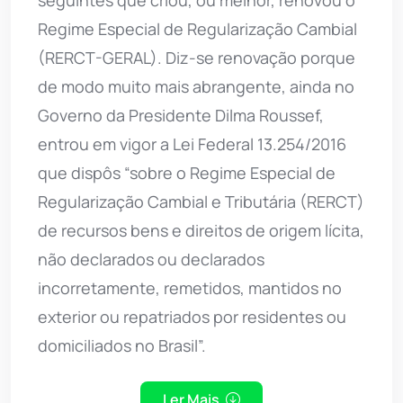
seguintes que criou, ou melhor, renovou o
Regime Especial de Regularização Cambial
(RERCT-GERAL). Diz-se renovação porque
de modo muito mais abrangente, ainda no
Governo da Presidente Dilma Roussef,
entrou em vigor a Lei Federal 13.254/2016
que dispôs “sobre o Regime Especial de
Regularização Cambial e Tributária (RERCT)
de recursos bens e direitos de origem lícita,
não declarados ou declarados
incorretamente, remetidos, mantidos no
exterior ou repatriados por residentes ou
domiciliados no Brasil”.
Ler Mais