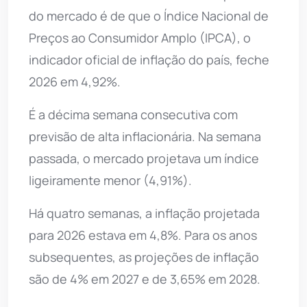
do mercado é de que o Índice Nacional de
Preços ao Consumidor Amplo (IPCA), o
indicador oficial de inflação do país, feche
2026 em 4,92%.
É a décima semana consecutiva com
previsão de alta inflacionária. Na semana
passada, o mercado projetava um índice
ligeiramente menor (4,91%).
Há quatro semanas, a inflação projetada
para 2026 estava em 4,8%. Para os anos
subsequentes, as projeções de inflação
são de 4% em 2027 e de 3,65% em 2028.