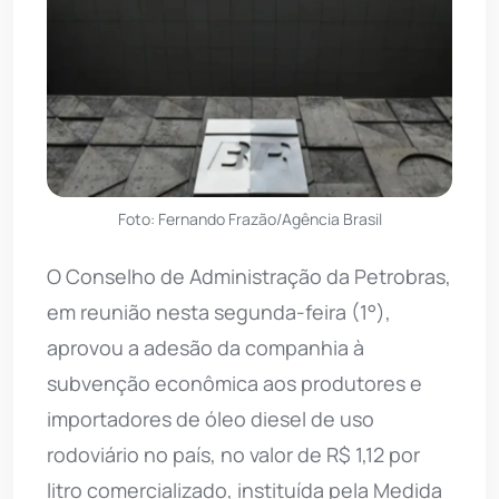
Foto: Fernando Frazão/Agência Brasil
O Conselho de Administração da Petrobras,
em reunião nesta segunda-feira (1°),
aprovou a adesão da companhia à
subvenção econômica aos produtores e
importadores de óleo diesel de uso
rodoviário no país, no valor de R$ 1,12 por
litro comercializado, instituída pela Medida