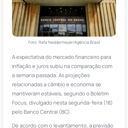
Foto: Rafa Neddermeyer/Agência Brasil
A expectativa do mercado financeiro para
inflação e juros subiu na comparação com
a semana passada. As projeções
relacionadas a câmbio e economia se
mantiveram estáveis, segundo o Boletim
Focus, divulgado nesta segunda-feira (18)
pelo Banco Central (BC).
De acordo com o levantamento, a previsão