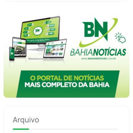
Arquivo