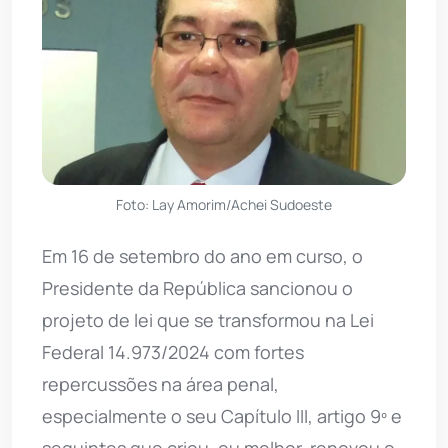
Foto: Lay Amorim/Achei Sudoeste
Em 16 de setembro do ano em curso, o
Presidente da República sancionou o
projeto de lei que se transformou na Lei
Federal 14.973/2024 com fortes
repercussões na área penal,
especialmente o seu Capítulo III, artigo 9º e