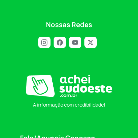
Nossas Redes
A informação com credibilidade!