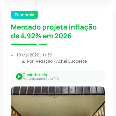
Economia
Mercado projeta inflação
de 4,92% em 2026
19 Mai 2026 / 11:30
Por: Redação - Achei Sudoeste
Ouvir Notícia
Narração automática (IA)