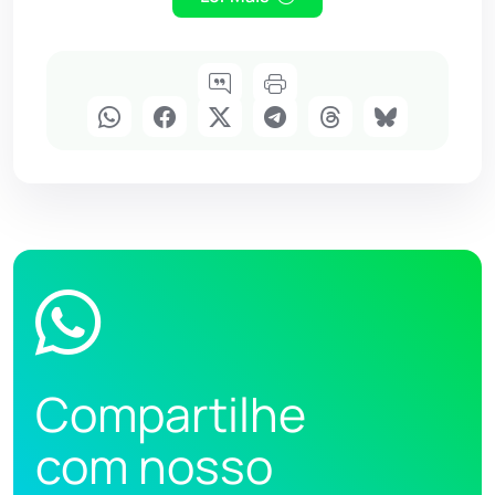
Compartilhe
com nosso