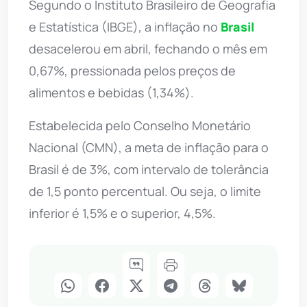
Segundo o Instituto Brasileiro de Geografia
e Estatística (IBGE), a inflação no
Brasil
desacelerou em abril, fechando o mês em
0,67%, pressionada pelos preços de
alimentos e bebidas (1,34%).
Estabelecida pelo Conselho Monetário
Nacional (CMN), a meta de inflação para o
Brasil é de 3%, com intervalo de tolerância
de 1,5 ponto percentual. Ou seja, o limite
inferior é 1,5% e o superior, 4,5%.