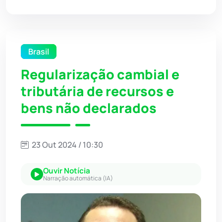
Brasil
Regularização cambial e
tributária de recursos e
bens não declarados
23 Out 2024 / 10:30
Ouvir Notícia
Narração automática (IA)