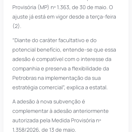
Provisória (MP) nº 1.363, de 30 de maio. O
ajuste já está em vigor desde a terça-feira
(2).
“Diante do caráter facultativo e do
potencial benefício, entende-se que essa
adesão é compatível com o interesse da
companhia e preserva a flexibilidade da
Petrobras na implementação da sua
estratégia comercial”, explica a estatal.
A adesão à nova subvenção é
complementar à adesão anteriormente
autorizada pela Medida Provisória nº
1.358/2026, de 13 de maio.