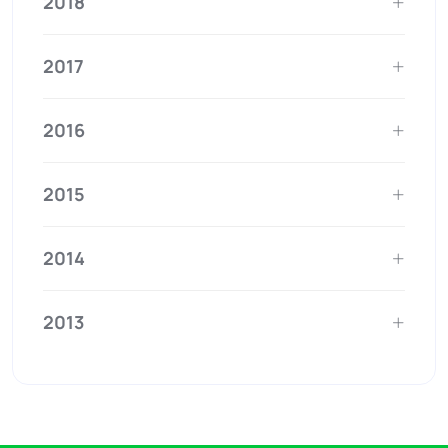
2018
2017
2016
2015
2014
2013