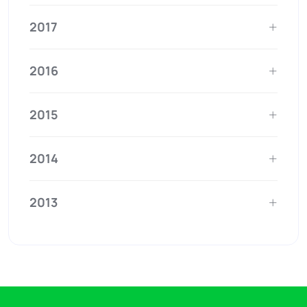
2017
2016
2015
2014
2013