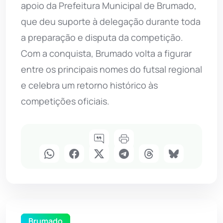
apoio da Prefeitura Municipal de Brumado,
que deu suporte à delegação durante toda
a preparação e disputa da competição.
Com a conquista, Brumado volta a figurar
entre os principais nomes do futsal regional
e celebra um retorno histórico às
competições oficiais.
Brumado