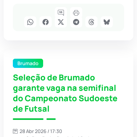
Brumado
Seleção de Brumado
garante vaga na semifinal
do Campeonato Sudoeste
de Futsal
28 Abr 2026 / 17:30