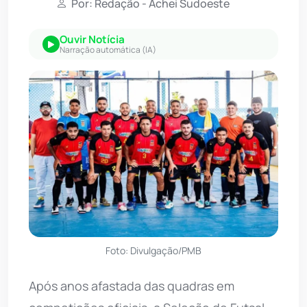
Por: Redação - Achei Sudoeste
Ouvir Notícia
Narração automática (IA)
Foto: Divulgação/PMB
Após anos afastada das quadras em