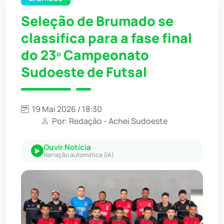
Seleção de Brumado se
classifica para a fase final
do 23º Campeonato
Sudoeste de Futsal
19 Mai 2026 / 18:30
Por: Redação - Achei Sudoeste
Ouvir Notícia
Narração automática (IA)