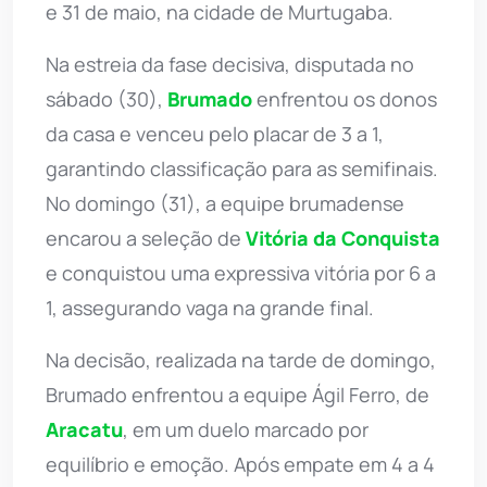
e 31 de maio, na cidade de Murtugaba.
Na estreia da fase decisiva, disputada no
sábado (30),
Brumado
enfrentou os donos
da casa e venceu pelo placar de 3 a 1,
garantindo classificação para as semifinais.
No domingo (31), a equipe brumadense
encarou a seleção de
Vitória da Conquista
e conquistou uma expressiva vitória por 6 a
1, assegurando vaga na grande final.
Na decisão, realizada na tarde de domingo,
Brumado enfrentou a equipe Ágil Ferro, de
Aracatu
, em um duelo marcado por
equilíbrio e emoção. Após empate em 4 a 4