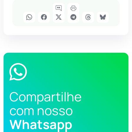
Compartilhe
com nosso
Whatsapp