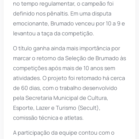
no tempo regulamentar, o campeão foi
definido nos pênaltis. Em uma disputa
emocionante, Brumado venceu por 10 a 9 e
levantou a taça da competição.
O título ganha ainda mais importância por
marcar o retorno da Seleção de Brumado às
competições após mais de 10 anos sem
atividades. O projeto foi retomado há cerca
de 60 dias, com o trabalho desenvolvido
pela Secretaria Municipal de Cultura,
Esporte, Lazer e Turismo (Secult),
comissão técnica e atletas.
A participação da equipe contou com o