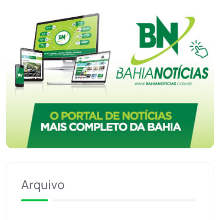
Arquivo