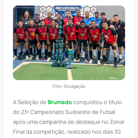
Foto: Divulgação
A Seleção de
Brumado
conquistou o título
do 23º Campeonato Sudoeste de Futsal
após uma campanha de destaque no Zonal
Final da competição, realizado nos dias 30