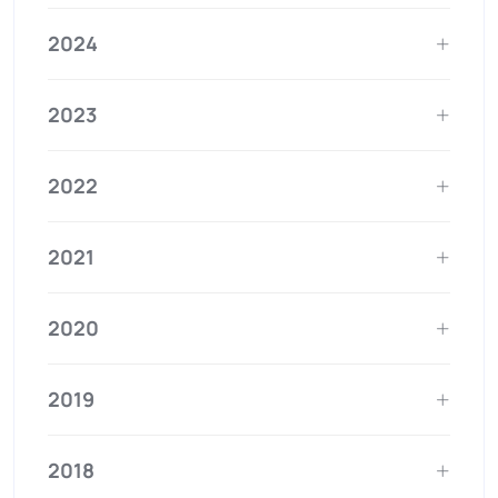
2024
2023
2022
2021
2020
2019
2018