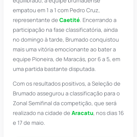
equilibrado, a equipe brumadense
empatou em 1 a 1 com Pedro Cruz,
representante de
Caetité
. Encerrando a
participação na fase classificatória, ainda
no domingo à tarde, Brumado conquistou
mais uma vitória emocionante ao bater a
equipe Pioneira, de Maracás, por 6 a 5, em
uma partida bastante disputada.
Com os resultados positivos, a Seleção de
Brumado assegurou a classificação para o
Zonal Semifinal da competição, que será
realizado na cidade de
Aracatu
, nos dias 16
e 17 de maio.