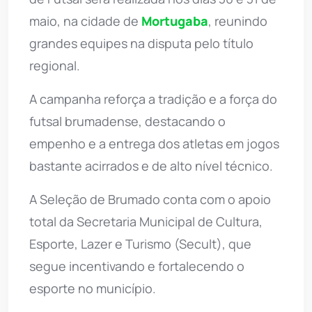
maio, na cidade de
Mortugaba
, reunindo
grandes equipes na disputa pelo título
regional.
A campanha reforça a tradição e a força do
futsal brumadense, destacando o
empenho e a entrega dos atletas em jogos
bastante acirrados e de alto nível técnico.
A Seleção de Brumado conta com o apoio
total da Secretaria Municipal de Cultura,
Esporte, Lazer e Turismo (Secult), que
segue incentivando e fortalecendo o
esporte no município.