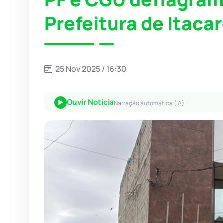
Prefeitura de Itaca
25 Nov 2025 / 16:30
Ouvir Notícia
Narração automática (IA)