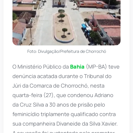
Foto: Divulgação/Prefeitura de Chorrochó
O Ministério Público da
Bahia
(MP-BA) teve
denúncia acatada durante o Tribunal do
Júri da Comarca de Chorrochó, nesta
quarta-feira (27), que condenou Adriano
da Cruz Silva a 30 anos de prisão pelo
feminicídio triplamente qualificado contra
sua companheira Divaneide da Silva Xavier.