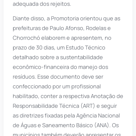
adequada dos rejeitos.
Diante disso, a Promotoria orientou que as
prefeituras de Paulo Afonso, Rodelas e
Chorrochó elaborem e apresentem, no
prazo de 30 dias, um Estudo Técnico
detalhado sobre a sustentabilidade
econômico-financeira do manejo dos
resíduos. Esse documento deve ser
confeccionado por um profissional
habilitado, conter a respectiva Anotação de
Responsabilidade Técnica (ART) e seguir
as diretrizes fixadas pela Agência Nacional
de Águas e Saneamento Básico (ANA). Os
municípios também deverão apresentar os