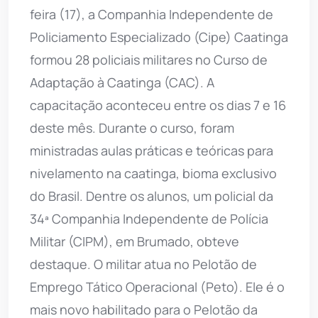
feira (17), a Companhia Independente de
Policiamento Especializado (Cipe) Caatinga
formou 28 policiais militares no Curso de
Adaptação à Caatinga (CAC). A
capacitação aconteceu entre os dias 7 e 16
deste mês. Durante o curso, foram
ministradas aulas práticas e teóricas para
nivelamento na caatinga, bioma exclusivo
do Brasil. Dentre os alunos, um policial da
34ª Companhia Independente de Polícia
Militar (CIPM), em Brumado, obteve
destaque. O militar atua no Pelotão de
Emprego Tático Operacional (Peto). Ele é o
mais novo habilitado para o Pelotão da