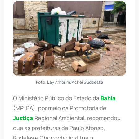
Foto: Lay Amorim/Achei Sudoeste
O Ministério Público do Estado da
Bahia
(MP-BA), por meio da Promotoria de
Justiça
Regional Ambiental, recomendou
que as prefeituras de Paulo Afonso,
Rodelas e Chorrochó instituam