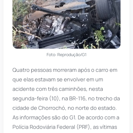
Foto: Reprodução/G1
Quatro pessoas morreram após o carro em
que elas estavam se envolver em um
acidente com três caminhões, nesta
segunda-feira (10), na BR-116, no trecho da
cidade de Chorrochó, no norte do estado.
As informações são do G1. De acordo com a
Polícia Rodoviária Federal (PRF), as vítimas