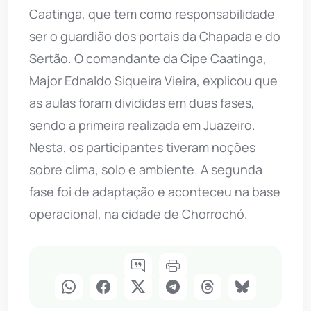
Caatinga, que tem como responsabilidade
ser o guardião dos portais da Chapada e do
Sertão. O comandante da Cipe Caatinga,
Major Ednaldo Siqueira Vieira, explicou que
as aulas foram divididas em duas fases,
sendo a primeira realizada em Juazeiro.
Nesta, os participantes tiveram noções
sobre clima, solo e ambiente. A segunda
fase foi de adaptação e aconteceu na base
operacional, na cidade de Chorrochó.