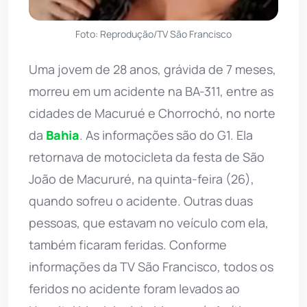
Foto: Reprodução/TV São Francisco
Uma jovem de 28 anos, grávida de 7 meses,
morreu em um acidente na BA-311, entre as
cidades de Macurué e Chorrochó, no norte
da
Bahia
. As informações são do G1. Ela
retornava de motocicleta da festa de São
João de Macururé, na quinta-feira (26),
quando sofreu o acidente. Outras duas
pessoas, que estavam no veículo com ela,
também ficaram feridas. Conforme
informações da TV São Francisco, todos os
feridos no acidente foram levados ao