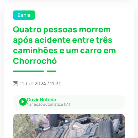
Bahia
Quatro pessoas morrem
após acidente entre três
caminhões e um carro em
Chorrochó
11 Jun 2024 / 11:30
Ouvir Notícia
Narração automática (IA)