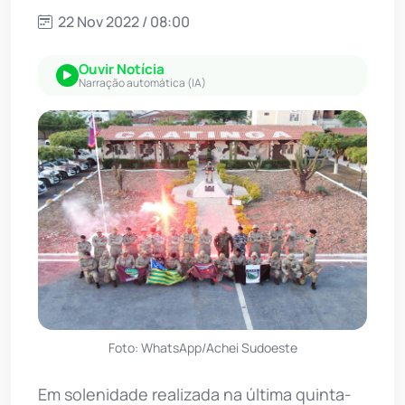
22 Nov 2022 / 08:00
Ouvir Notícia
Narração automática (IA)
Foto: WhatsApp/Achei Sudoeste
Em solenidade realizada na última quinta-