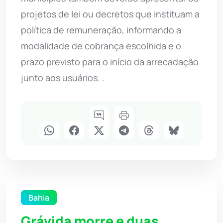
projetos de lei ou decretos que instituam a
política de remuneração, informando a
modalidade de cobrança escolhida e o
prazo previsto para o início da arrecadação
junto aos usuários. .
Bahia
Grávida morre e duas