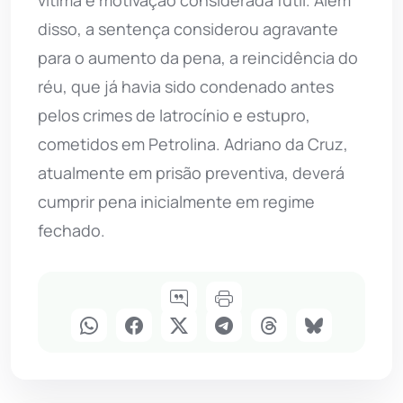
vítima e motivação considerada fútil. Além
disso, a sentença considerou agravante
para o aumento da pena, a reincidência do
réu, que já havia sido condenado antes
pelos crimes de latrocínio e estupro,
cometidos em Petrolina. Adriano da Cruz,
atualmente em prisão preventiva, deverá
cumprir pena inicialmente em regime
fechado.