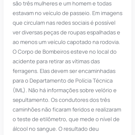
são três mulheres e um homem e todas
estavam no veículo de passeio. Em imagens
que circulam nas redes sociais é possível
ver diversas peças de roupas espalhadas e
ao menos um veículo capotado na rodovia.
O Corpo de Bombeiros esteve no local do
acidente para retirar as vítimas das
ferragens. Elas devem ser encaminhadas
para o Departamento de Polícia Técnica
(IML). Não há informações sobre velório e
sepultamento. Os condutores dos três
caminhões não ficaram feridos e realizaram
o teste de etilômetro, que mede o nível de
álcool no sangue. O resultado deu