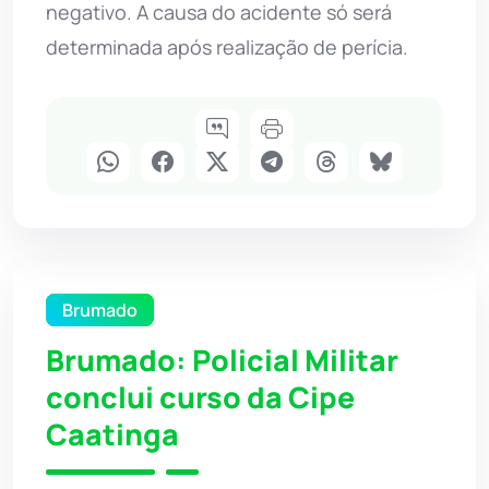
negativo. A causa do acidente só será
determinada após realização de perícia.
Brumado
Brumado: Policial Militar
conclui curso da Cipe
Caatinga