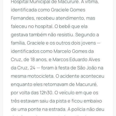
Hospital Municipal de Macururé. A vítima,
identificada como Graciele Gomes
Fernandes, recebeu atendimento, mas
faleceu no hospital. O bebê que ela
gestava também não resistiu. Segundo a
família, Graciele e os outros dois jovens —
identificados como Marcelo Gomes da
Cruz, de 18 anos, e Marcos Eduardo Alves
da Cruz, 24 — foram à festa de São João na
mesma motocicleta. O acidente aconteceu
enquanto eles retornavam de Macururé,
por volta das 12h30. O veículo em que os
três estavam saiu da pista e ficou embaixo
de uma ponte na estrada. A polícia não deu