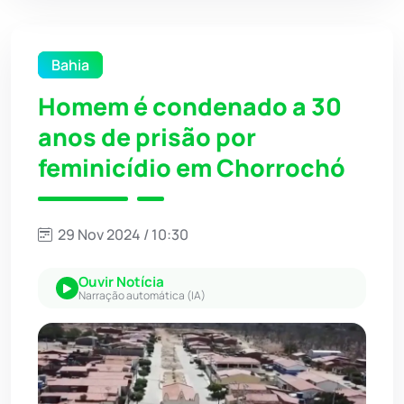
Bahia
Homem é condenado a 30
anos de prisão por
feminicídio em Chorrochó
29 Nov 2024 / 10:30
Ouvir Notícia
Narração automática (IA)