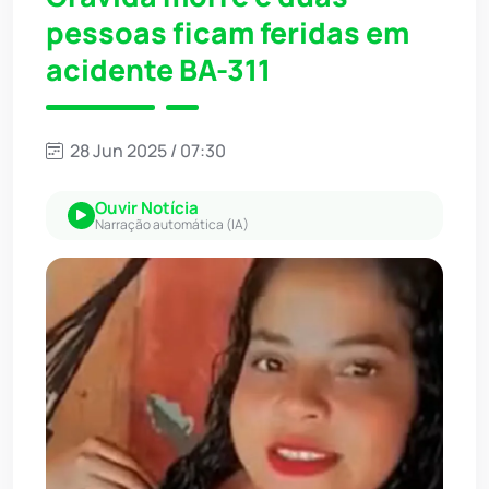
pessoas ficam feridas em
acidente BA-311
28 Jun 2025 / 07:30
Ouvir Notícia
Narração automática (IA)