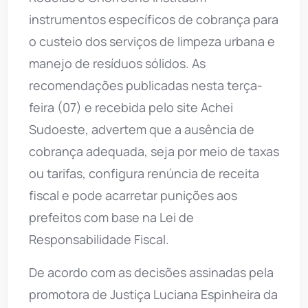
instrumentos específicos de cobrança para
o custeio dos serviços de limpeza urbana e
manejo de resíduos sólidos. As
recomendações publicadas nesta terça-
feira (07) e recebida pelo site Achei
Sudoeste, advertem que a ausência de
cobrança adequada, seja por meio de taxas
ou tarifas, configura renúncia de receita
fiscal e pode acarretar punições aos
prefeitos com base na Lei de
Responsabilidade Fiscal.
De acordo com as decisões assinadas pela
promotora de Justiça Luciana Espinheira da