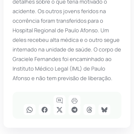
detalhes sobre o que teria motivado o
acidente. Os outros jovens feridos na
ocorrência foram transferidos para o
Hospital Regional de Paulo Afonso. Um
deles recebeu alta médica e o outro segue
internado na unidade de saúde. O corpo de
Graciele Fernandes foi encaminhado ao
Instituto Médico Legal (IML) de Paulo
Afonso e não tem previsão de liberação.