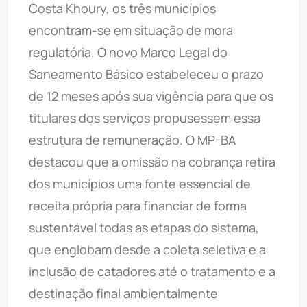
Costa Khoury, os três municípios
encontram-se em situação de mora
regulatória. O novo Marco Legal do
Saneamento Básico estabeleceu o prazo
de 12 meses após sua vigência para que os
titulares dos serviços propusessem essa
estrutura de remuneração. O MP-BA
destacou que a omissão na cobrança retira
dos municípios uma fonte essencial de
receita própria para financiar de forma
sustentável todas as etapas do sistema,
que englobam desde a coleta seletiva e a
inclusão de catadores até o tratamento e a
destinação final ambientalmente