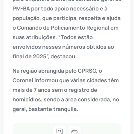
PM-BA por todo apoio necessário e à
população, que participa, respeita e ajuda
o Comando de Policiamento Regional em
suas atribuições. “Todos estão
envolvidos nesses números obtidos ao
final de 2025”, destacou.
Na região abrangida pelo CPRSO, o
Coronel informou que várias cidades têm
mais de 7 anos sem o registro de
homicídios, sendo a área considerada, no
geral, bastante tranquila.