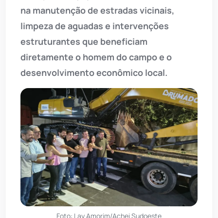
na manutenção de estradas vicinais,
limpeza de aguadas e intervenções
estruturantes que beneficiam
diretamente o homem do campo e o
desenvolvimento econômico local.
Foto: Lay Amorim/Achei Sudoeste