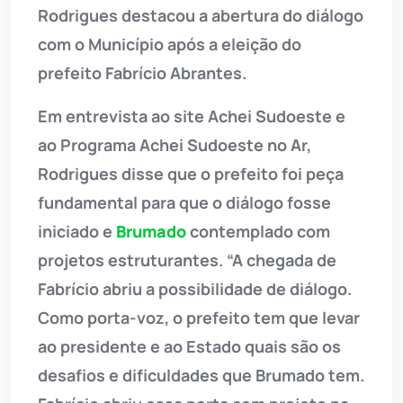
Rodrigues destacou a abertura do diálogo
com o Município após a eleição do
prefeito Fabrício Abrantes.
Em entrevista ao site Achei Sudoeste e
ao Programa Achei Sudoeste no Ar,
Rodrigues disse que o prefeito foi peça
fundamental para que o diálogo fosse
iniciado e
Brumado
contemplado com
projetos estruturantes. “A chegada de
Fabrício abriu a possibilidade de diálogo.
Como porta-voz, o prefeito tem que levar
ao presidente e ao Estado quais são os
desafios e dificuldades que Brumado tem.