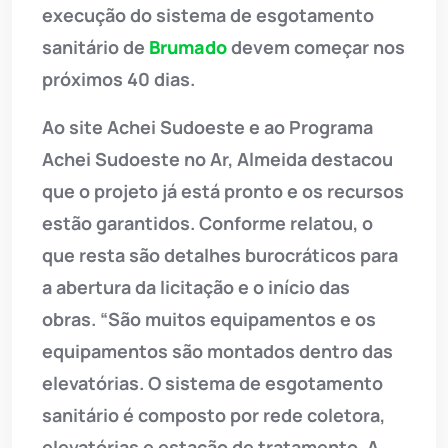
execução do sistema de esgotamento
sanitário de
Brumado
devem começar nos
próximos 40 dias.
Ao site Achei Sudoeste e ao Programa
Achei Sudoeste no Ar, Almeida destacou
que o projeto já está pronto e os recursos
estão garantidos. Conforme relatou, o
que resta são detalhes burocráticos para
a abertura da licitação e o início das
obras. “São muitos equipamentos e os
equipamentos são montados dentro das
elevatórias. O sistema de esgotamento
sanitário é composto por rede coletora,
elevatórias e estação de tratamento. A