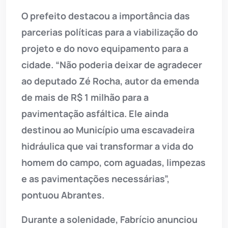
O prefeito destacou a importância das
parcerias políticas para a viabilização do
projeto e do novo equipamento para a
cidade. “Não poderia deixar de agradecer
ao deputado Zé Rocha, autor da emenda
de mais de R$ 1 milhão para a
pavimentação asfáltica. Ele ainda
destinou ao Município uma escavadeira
hidráulica que vai transformar a vida do
homem do campo, com aguadas, limpezas
e as pavimentações necessárias”,
pontuou Abrantes.
Durante a solenidade, Fabrício anunciou