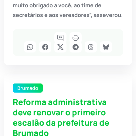
muito obrigado a você, ao time de
secretários e aos vereadores”, asseverou.
Brumado
Reforma administrativa
deve renovar o primeiro
escalão da prefeitura de
Brumado