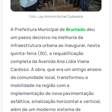
Foto: Lay Amorim/Achei Sudoeste
A Prefeitura Municipal de
Brumado
deu
um passo decisivo na melhoria da
infraestrutura urbana ao inaugurar, nesta
quinta-feira (30), a requalificação
completa da Avenida Ana Lídia Viana
Cardoso. A obra, que era um antigo anseio
da comunidade local, transformou a
mobilidade na região com a
implementação de nova pavimentação
asfáltica, sinalização horizontal e vertical,
além de um moderno sistema de