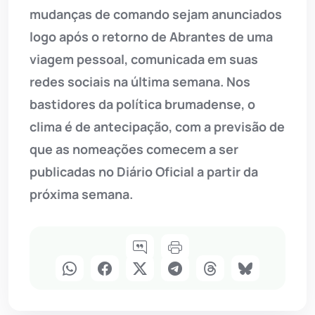
mudanças de comando sejam anunciados
logo após o retorno de Abrantes de uma
viagem pessoal, comunicada em suas
redes sociais na última semana. Nos
bastidores da política brumadense, o
clima é de antecipação, com a previsão de
que as nomeações comecem a ser
publicadas no Diário Oficial a partir da
próxima semana.