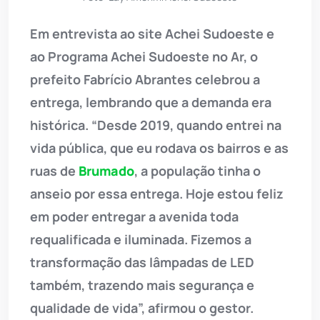
Em entrevista ao site Achei Sudoeste e
ao Programa Achei Sudoeste no Ar, o
prefeito Fabrício Abrantes celebrou a
entrega, lembrando que a demanda era
histórica. “Desde 2019, quando entrei na
vida pública, que eu rodava os bairros e as
ruas de
Brumado
, a população tinha o
anseio por essa entrega. Hoje estou feliz
em poder entregar a avenida toda
requalificada e iluminada. Fizemos a
transformação das lâmpadas de LED
também, trazendo mais segurança e
qualidade de vida”, afirmou o gestor.