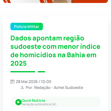
Polícia Militar
Dados apontam região
sudoeste com menor índice
de homicídios na Bahia em
2025
28 Mai 2026 / 10:00
Por: Redação - Achei Sudoeste
Ouvir Notícia
Narração automática (IA)