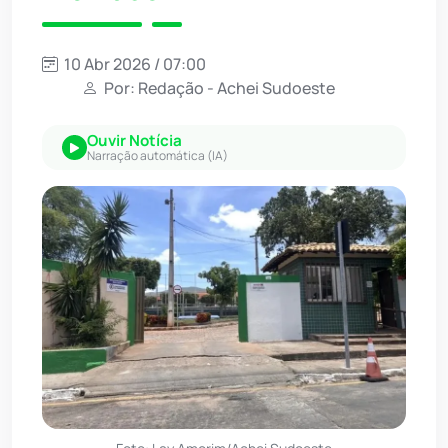
10 Abr 2026 / 07:00
Por: Redação - Achei Sudoeste
Ouvir Notícia
Narração automática (IA)