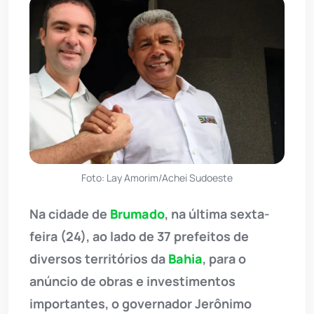
Foto: Lay Amorim/Achei Sudoeste
Na cidade de
Brumado
, na última sexta-
feira (24), ao lado de 37 prefeitos de
diversos territórios da
Bahia
, para o
anúncio de obras e investimentos
importantes, o governador Jerônimo