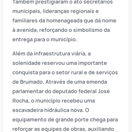
Também prestigiaram o ato secretários
municipais, lideranças regionais e
familiares da homenageada que dá nome
à avenida, reforçando o simbolismo da
entrega para o município.
Além da infraestrutura viária, a
solenidade reservou uma importante
conquista para o setor rural e de serviços
de Brumado. Através de uma emenda
parlamentar do deputado federal José
Rocha, o município recebeu uma
escavadeira hidráulica nova. O
equipamento de grande porte chega para
reforçar as equipes de obras, auxiliando