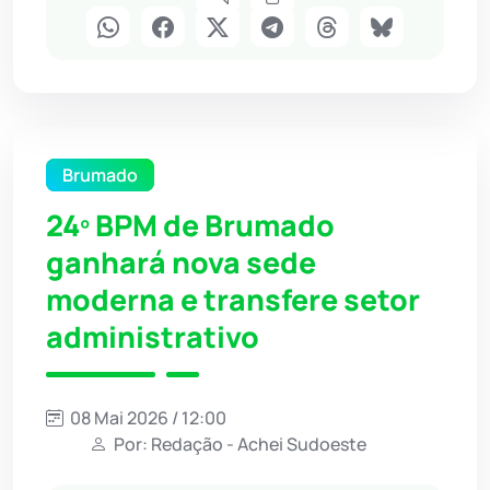
Brumado
24º BPM de Brumado
ganhará nova sede
moderna e transfere setor
administrativo
08 Mai 2026 / 12:00
Por: Redação - Achei Sudoeste