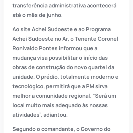
transferência administrativa acontecerá
até o mês de junho.
Ao site Achei Sudoeste e ao Programa
Achei Sudoeste no Ar, o Tenente Coronel
Ronivaldo Pontes informou que a
mudança visa possibilitar o início das
obras de construção do novo quartel da
unidade. O prédio, totalmente moderno e
tecnológico, permitirá que a PM sirva
melhor a comunidade regional. “Será um
local muito mais adequado às nossas
atividades”, adiantou.
Segundo o comandante, o Governo do