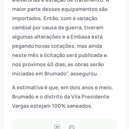
maior parte desses equipamentos são
importados. Então, com a variação
cambial por causa da guerra, tiveram
algumas alterações e a Embasa está
pegando novas cotações, mas ainda
neste mês a licitação será publicada e,
nos próximos 40 dias, as obras serão
iniciadas em Brumado”, assegurou.
A estimativa é que, em dois anos e meio,
Brumado e o distrito da Vila Presidente
Vargas estejam 100% saneados.