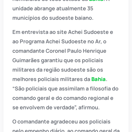
unidade abrange atualmente 35
municípios do sudoeste baiano.
Em entrevista ao site Achei Sudoeste e
ao Programa Achei Sudoeste no Ar, o
comandante Coronel Paulo Henrique
Guimarães garantiu que os policiais
militares da região sudoeste são os
melhores policiais militares da
Bahia
.
“São policiais que assimilam a filosofia do
comando geral e do comando regional e
se envolvem de verdade”, afirmou.
O comandante agradeceu aos policiais
pelo empenho diário, ao comando geral da