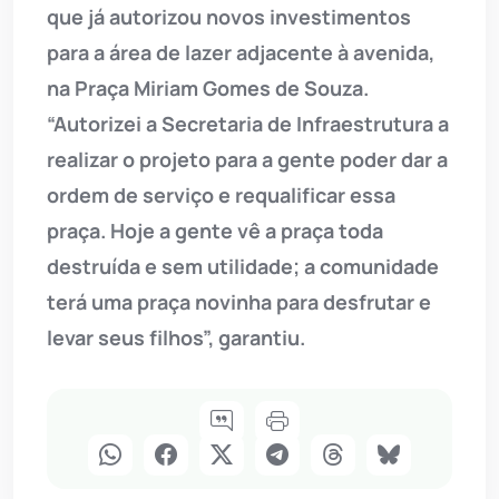
que já autorizou novos investimentos
para a área de lazer adjacente à avenida,
na Praça Miriam Gomes de Souza.
“Autorizei a Secretaria de Infraestrutura a
realizar o projeto para a gente poder dar a
ordem de serviço e requalificar essa
praça. Hoje a gente vê a praça toda
destruída e sem utilidade; a comunidade
terá uma praça novinha para desfrutar e
levar seus filhos”, garantiu.