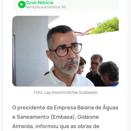
Ouvir Notícia
Narração automática (IA)
Foto: Lay Amorim/Achei Sudoeste
O presidente da Empresa Baiana de Águas
e Saneamento (Embasa), Gideone
Almeida, informou que as obras de