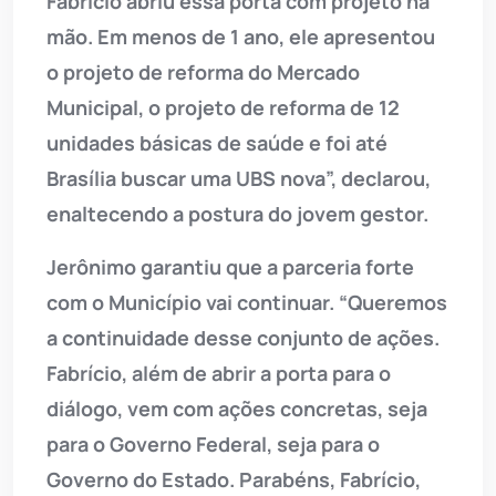
Fabrício abriu essa porta com projeto na
mão. Em menos de 1 ano, ele apresentou
o projeto de reforma do Mercado
Municipal, o projeto de reforma de 12
unidades básicas de saúde e foi até
Brasília buscar uma UBS nova”, declarou,
enaltecendo a postura do jovem gestor.
Jerônimo garantiu que a parceria forte
com o Município vai continuar. “Queremos
a continuidade desse conjunto de ações.
Fabrício, além de abrir a porta para o
diálogo, vem com ações concretas, seja
para o Governo Federal, seja para o
Governo do Estado. Parabéns, Fabrício,