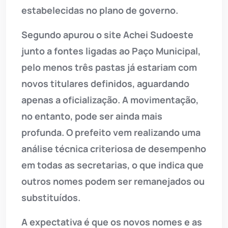
estabelecidas no plano de governo.
Segundo apurou o site Achei Sudoeste
junto a fontes ligadas ao Paço Municipal,
pelo menos três pastas já estariam com
novos titulares definidos, aguardando
apenas a oficialização. A movimentação,
no entanto, pode ser ainda mais
profunda. O prefeito vem realizando uma
análise técnica criteriosa de desempenho
em todas as secretarias, o que indica que
outros nomes podem ser remanejados ou
substituídos.
A expectativa é que os novos nomes e as