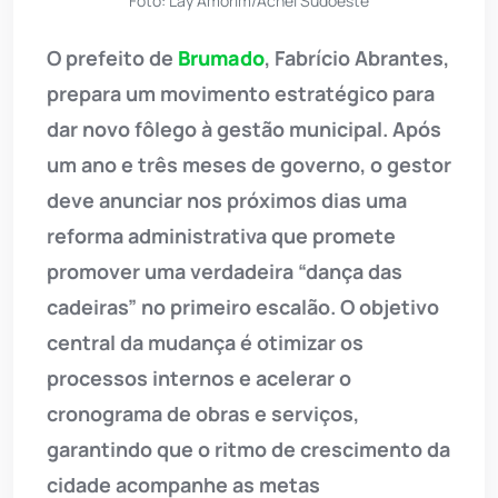
Foto: Lay Amorim/Achei Sudoeste
O prefeito de
Brumado
, Fabrício Abrantes,
prepara um movimento estratégico para
dar novo fôlego à gestão municipal. Após
um ano e três meses de governo, o gestor
deve anunciar nos próximos dias uma
reforma administrativa que promete
promover uma verdadeira “dança das
cadeiras” no primeiro escalão. O objetivo
central da mudança é otimizar os
processos internos e acelerar o
cronograma de obras e serviços,
garantindo que o ritmo de crescimento da
cidade acompanhe as metas