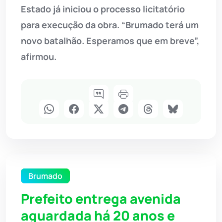
Estado já iniciou o processo licitatório
para execução da obra. “Brumado terá um
novo batalhão. Esperamos que em breve”,
afirmou.
Brumado
Prefeito entrega avenida
aguardada há 20 anos e