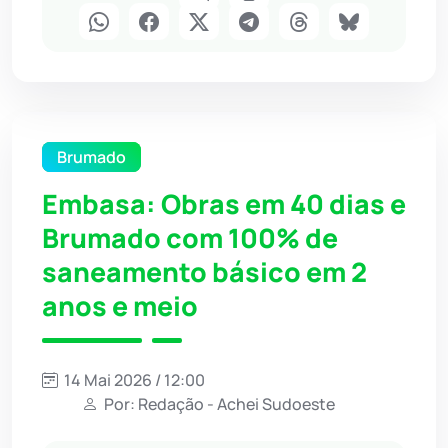
Brumado
Embasa: Obras em 40 dias e
Brumado com 100% de
saneamento básico em 2
anos e meio
14 Mai 2026 / 12:00
Por: Redação - Achei Sudoeste