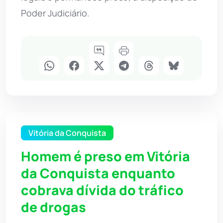
Poder Judiciário.
Vitória da Conquista
Homem é preso em Vitória
da Conquista enquanto
cobrava dívida do tráfico
de drogas