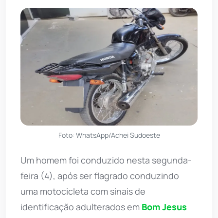
Foto: WhatsApp/Achei Sudoeste
Um homem foi conduzido nesta segunda-
feira (4), após ser flagrado conduzindo
uma motocicleta com sinais de
identificação adulterados em
Bom Jesus