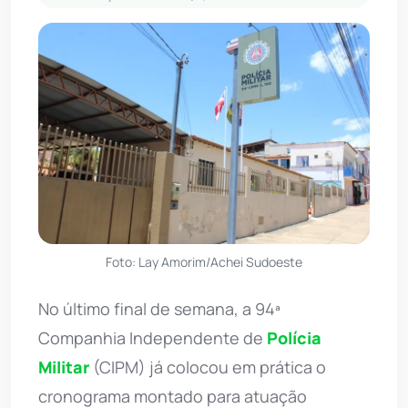
Foto: Lay Amorim/Achei Sudoeste
No último final de semana, a 94ª
Companhia Independente de
Polícia
Militar
(CIPM) já colocou em prática o
cronograma montado para atuação