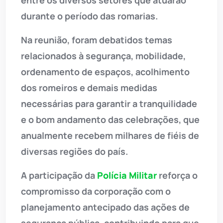
entre os diversos setores que atuarão
durante o período das romarias.
Na reunião, foram debatidos temas
relacionados à segurança, mobilidade,
ordenamento de espaços, acolhimento
dos romeiros e demais medidas
necessárias para garantir a tranquilidade
e o bom andamento das celebrações, que
anualmente recebem milhares de fiéis de
diversas regiões do país.
A participação da
Polícia Militar
reforça o
compromisso da corporação com o
planejamento antecipado das ações de