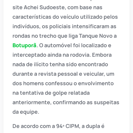
site Achei Sudoeste, com base nas
características do veículo utilizado pelos
indivíduos, os policiais intensificaram as
rondas no trecho que liga Tanque Novo a
Botuporã
. O automóvel foi localizado e
interceptado ainda na rodovia. Embora
nada de ilícito tenha sido encontrado
durante a revista pessoal e veicular, um
dos homens confessou o envolvimento
na tentativa de golpe relatada
anteriormente, confirmando as suspeitas
da equipe.
De acordo com a 94ª CIPM, a dupla é