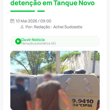
detenção em Tanque Novo
10 Mai 2026 / 09:00
Por: Redação - Achei Sudoeste
Ouvir Notícia
Narração automática (IA)