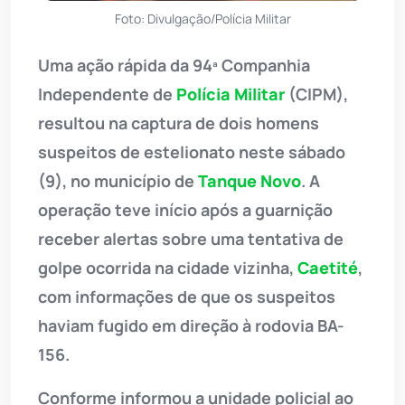
Foto: Divulgação/Polícia Militar
Uma ação rápida da 94ª Companhia
Independente de
Polícia Militar
(CIPM),
resultou na captura de dois homens
suspeitos de estelionato neste sábado
(9), no município de
Tanque Novo
. A
operação teve início após a guarnição
receber alertas sobre uma tentativa de
golpe ocorrida na cidade vizinha,
Caetité
,
com informações de que os suspeitos
haviam fugido em direção à rodovia BA-
156.
Conforme informou a unidade policial ao