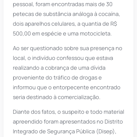
pessoal, foram encontradas mais de 30
petecas de substância análoga à cocaína,
dois aparelhos celulares, a quantia de R$
500,00 em espécie e uma motocicleta.
Ao ser questionado sobre sua presença no
local, o indivíduo confessou que estava
realizando a cobrança de uma dívida
proveniente do tráfico de drogas e
informou que o entorpecente encontrado
seria destinado à comercialização.
Diante dos fatos, o suspeito e todo material
apreendido foram apresentados no Distrito
Integrado de Segurança Pública (Disep),