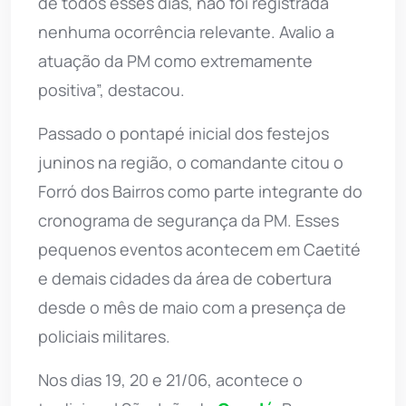
de todos esses dias, não foi registrada
nenhuma ocorrência relevante. Avalio a
atuação da PM como extremamente
positiva”, destacou.
Passado o pontapé inicial dos festejos
juninos na região, o comandante citou o
Forró dos Bairros como parte integrante do
cronograma de segurança da PM. Esses
pequenos eventos acontecem em Caetité
e demais cidades da área de cobertura
desde o mês de maio com a presença de
policiais militares.
Nos dias 19, 20 e 21/06, acontece o