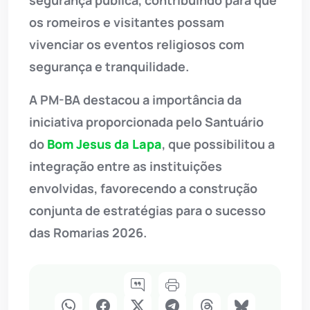
segurança pública, contribuindo para que
os romeiros e visitantes possam
vivenciar os eventos religiosos com
segurança e tranquilidade.
A PM-BA destacou a importância da
iniciativa proporcionada pelo Santuário
do
Bom Jesus da Lapa
, que possibilitou a
integração entre as instituições
envolvidas, favorecendo a construção
conjunta de estratégias para o sucesso
das Romarias 2026.