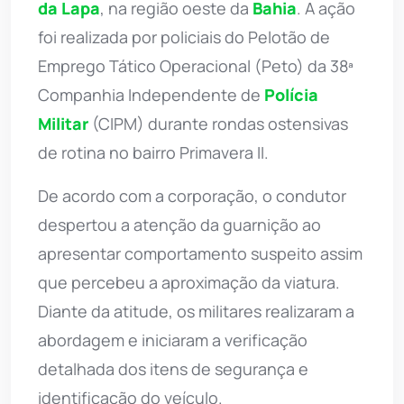
da Lapa
, na região oeste da
Bahia
. A ação
foi realizada por policiais do Pelotão de
Emprego Tático Operacional (Peto) da 38ª
Companhia Independente de
Polícia
Militar
(CIPM) durante rondas ostensivas
de rotina no bairro Primavera II.
De acordo com a corporação, o condutor
despertou a atenção da guarnição ao
apresentar comportamento suspeito assim
que percebeu a aproximação da viatura.
Diante da atitude, os militares realizaram a
abordagem e iniciaram a verificação
detalhada dos itens de segurança e
identificação do veículo.