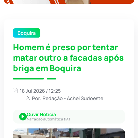
Boquira
Homem é preso por tentar
matar outro a facadas após
briga em Boquira
18 Jul 2026 / 12:25
Por: Redação - Achei Sudoeste
Ouvir Notícia
Narração automática (IA)