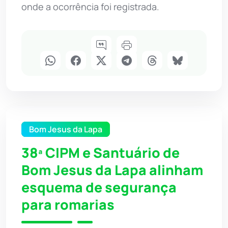
onde a ocorrência foi registrada.
Bom Jesus da Lapa
38ª CIPM e Santuário de
Bom Jesus da Lapa alinham
esquema de segurança
para romarias