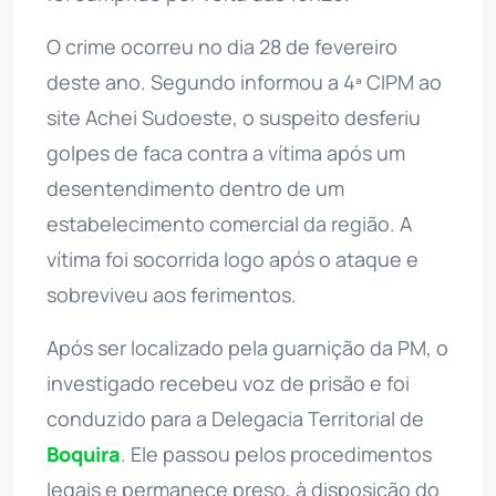
O crime ocorreu no dia 28 de fevereiro
deste ano. Segundo informou a 4ª CIPM ao
site Achei Sudoeste, o suspeito desferiu
golpes de faca contra a vítima após um
desentendimento dentro de um
estabelecimento comercial da região. A
vítima foi socorrida logo após o ataque e
sobreviveu aos ferimentos.
Após ser localizado pela guarnição da PM, o
investigado recebeu voz de prisão e foi
conduzido para a Delegacia Territorial de
Boquira
. Ele passou pelos procedimentos
legais e permanece preso, à disposição do