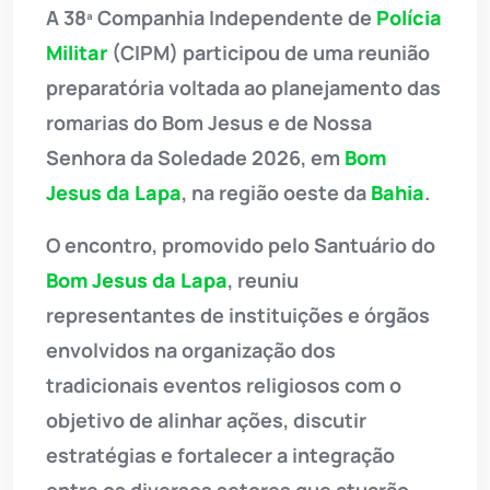
A 38ª Companhia Independente de
Polícia
Militar
(CIPM) participou de uma reunião
preparatória voltada ao planejamento das
romarias do Bom Jesus e de Nossa
Senhora da Soledade 2026, em
Bom
Jesus da Lapa
, na região oeste da
Bahia
.
O encontro, promovido pelo Santuário do
Bom Jesus da Lapa
, reuniu
representantes de instituições e órgãos
envolvidos na organização dos
tradicionais eventos religiosos com o
objetivo de alinhar ações, discutir
estratégias e fortalecer a integração