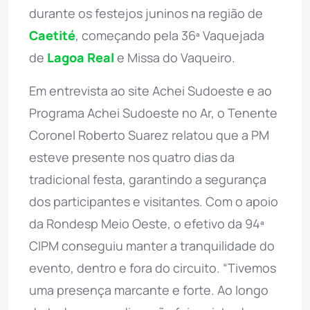
durante os festejos juninos na região de
Caetité
, começando pela 36ª Vaquejada
de
Lagoa Real
e Missa do Vaqueiro.
Em entrevista ao site Achei Sudoeste e ao
Programa Achei Sudoeste no Ar, o Tenente
Coronel Roberto Suarez relatou que a PM
esteve presente nos quatro dias da
tradicional festa, garantindo a segurança
dos participantes e visitantes. Com o apoio
da Rondesp Meio Oeste, o efetivo da 94ª
CIPM conseguiu manter a tranquilidade do
evento, dentro e fora do circuito. “Tivemos
uma presença marcante e forte. Ao longo