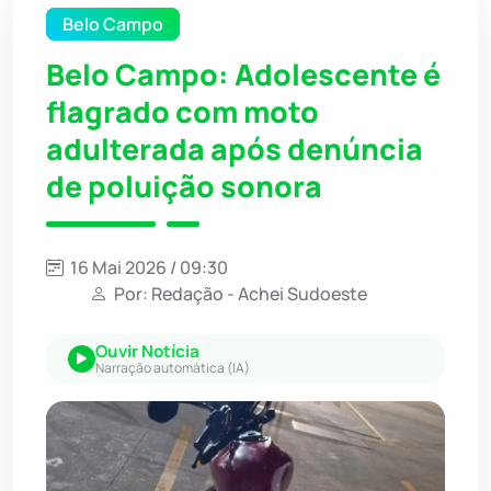
Belo Campo
Belo Campo: Adolescente é
flagrado com moto
adulterada após denúncia
de poluição sonora
16 Mai 2026 / 09:30
Por: Redação - Achei Sudoeste
Ouvir Notícia
Narração automática (IA)