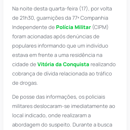
Na noite desta quarta-feira (17), por volta
de 21h30, guarnições da 77ª Companhia
Independente de
Polícia Militar
(CIPM)
foram acionadas após denúncias de
populares informando que um indivíduo
estava em frente a uma residência na
cidade de
Vitória da Conquista
realizando
cobrança de dívida relacionada ao tráfico
de drogas.
De posse das informações, os policiais
militares deslocaram-se imediatamente ao
local indicado, onde realizaram a
abordagem do suspeito. Durante a busca