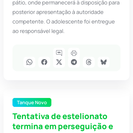
pátio, onde permanecerá à disposição para
posterior apresentação à autoridade
competente. O adolescente foi entregue
ao responsável legal.
Tanque Novo
Tentativa de estelionato
termina em perseguição e