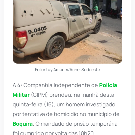
Foto: Lay Amorim/Achei Sudoeste
A 4ª Companhia Independente de
Polícia
Militar
(CIPM) prendeu, na manhã desta
quinta-feira (16), um homem investigado
por tentativa de homicídio no município de
Boquira
. O mandado de prisão temporária
foi cumprido por volta das 10h20.