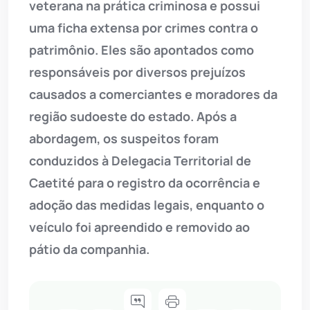
veterana na prática criminosa e possui
uma ficha extensa por crimes contra o
patrimônio. Eles são apontados como
responsáveis por diversos prejuízos
causados a comerciantes e moradores da
região sudoeste do estado. Após a
abordagem, os suspeitos foram
conduzidos à Delegacia Territorial de
Caetité para o registro da ocorrência e
adoção das medidas legais, enquanto o
veículo foi apreendido e removido ao
pátio da companhia.