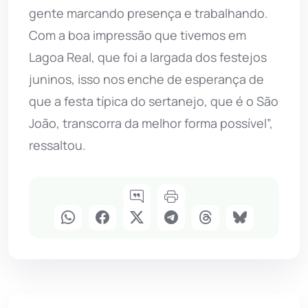
gente marcando presença e trabalhando.
Com a boa impressão que tivemos em
Lagoa Real, que foi a largada dos festejos
juninos, isso nos enche de esperança de
que a festa típica do sertanejo, que é o São
João, transcorra da melhor forma possível”,
ressaltou.