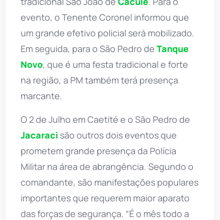
tradicional São João de
Caculé
. Para o
evento, o Tenente Coronel informou que
um grande efetivo policial será mobilizado.
Em seguida, para o São Pedro de
Tanque
Novo
, que é uma festa tradicional e forte
na região, a PM também terá presença
marcante.
O 2 de Julho em Caetité e o São Pedro de
Jacaraci
são outros dois eventos que
prometem grande presença da Polícia
Militar na área de abrangência. Segundo o
comandante, são manifestações populares
importantes que requerem maior aparato
das forças de segurança. “É o mês todo a