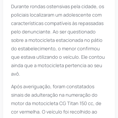
Durante rondas ostensivas pela cidade, os
policiais localizaram um adolescente com
características compatíveis às repassadas
pelo denunciante. Ao ser questionado
sobre a motocicleta estacionada no pátio
do estabelecimento, o menor confirmou
que estava utilizando o veículo. Ele contou
ainda que a motocicleta pertencia ao seu
avô.
Após averiguação, foram constatados
sinais de adulteração na numeração do
motor da motocicleta CG Titan 150 cc, de
cor vermelha. O veículo foi recolhido ao