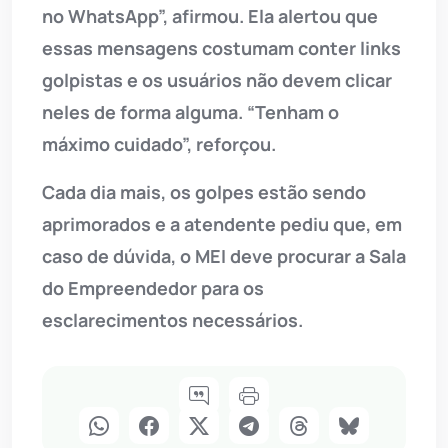
no WhatsApp”, afirmou. Ela alertou que
essas mensagens costumam conter links
golpistas e os usuários não devem clicar
neles de forma alguma. “Tenham o
máximo cuidado”, reforçou.
Cada dia mais, os golpes estão sendo
aprimorados e a atendente pediu que, em
caso de dúvida, o MEI deve procurar a Sala
do Empreendedor para os
esclarecimentos necessários.