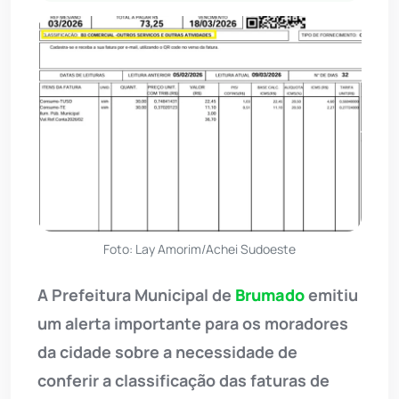
Foto: Lay Amorim/Achei Sudoeste
A Prefeitura Municipal de
Brumado
emitiu
um alerta importante para os moradores
da cidade sobre a necessidade de
conferir a classificação das faturas de