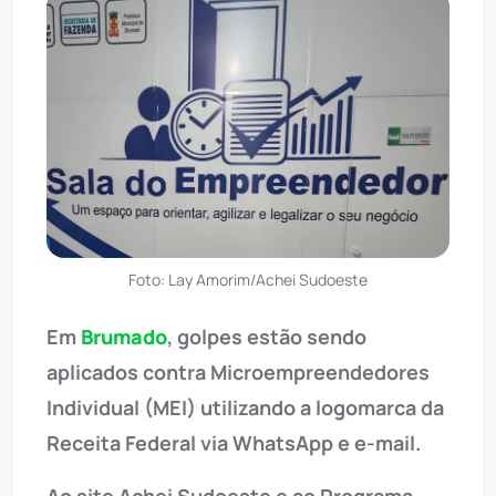
Foto: Lay Amorim/Achei Sudoeste
Em
Brumado
, golpes estão sendo
aplicados contra Microempreendedores
Individual (MEI) utilizando a logomarca da
Receita Federal via WhatsApp e e-mail.