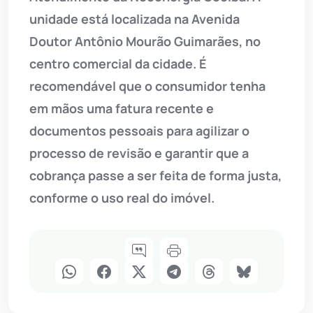
unidade está localizada na Avenida
Doutor Antônio Mourão Guimarães, no
centro comercial da cidade. É
recomendável que o consumidor tenha
em mãos uma fatura recente e
documentos pessoais para agilizar o
processo de revisão e garantir que a
cobrança passe a ser feita de forma justa,
conforme o uso real do imóvel.