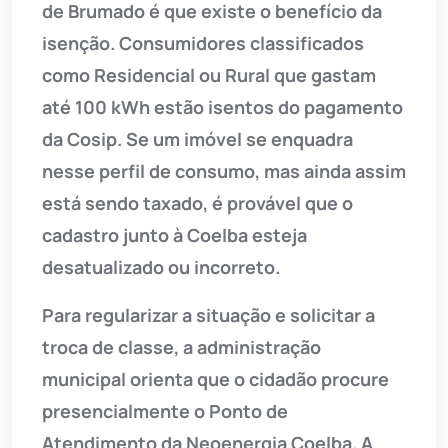
de Brumado é que existe o benefício da
isenção. Consumidores classificados
como Residencial ou Rural que gastam
até 100 kWh estão isentos do pagamento
da Cosip. Se um imóvel se enquadra
nesse perfil de consumo, mas ainda assim
está sendo taxado, é provável que o
cadastro junto à Coelba esteja
desatualizado ou incorreto.
Para regularizar a situação e solicitar a
troca de classe, a administração
municipal orienta que o cidadão procure
presencialmente o Ponto de
Atendimento da Neoenergia Coelba. A