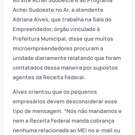
Ao site Achei Sudoeste e ao Programa
Achei Sudoeste no Ar, a atendente
Adriana Alves, que trabalha na Sala do
Empreendedor, órgão vinculado à
Prefeitura Municipal, disse que muitos
microempreendedores procuram a
unidade diariamente relatando que foram
contatados dessa maneira por supostos
agentes da Receita Federal.
Alves orientou que os pequenos
empresários devem desconsiderar esse
tipo de mensagem. “Nós não mandamos e
nem a Receita Federal manda cobrança
nenhuma relacionada ao MEI no e-mail ou