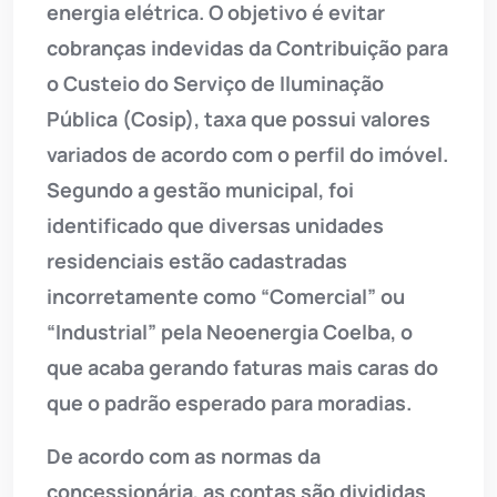
energia elétrica. O objetivo é evitar
cobranças indevidas da Contribuição para
o Custeio do Serviço de Iluminação
Pública (Cosip), taxa que possui valores
variados de acordo com o perfil do imóvel.
Segundo a gestão municipal, foi
identificado que diversas unidades
residenciais estão cadastradas
incorretamente como “Comercial” ou
“Industrial” pela Neoenergia Coelba, o
que acaba gerando faturas mais caras do
que o padrão esperado para moradias.
De acordo com as normas da
concessionária, as contas são divididas