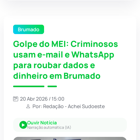
Brumado
Golpe do MEI: Criminosos
usam e-mail e WhatsApp
para roubar dados e
dinheiro em Brumado
20 Abr 2026 / 15:00
Por: Redação - Achei Sudoeste
Ouvir Notícia
Narração automática (IA)