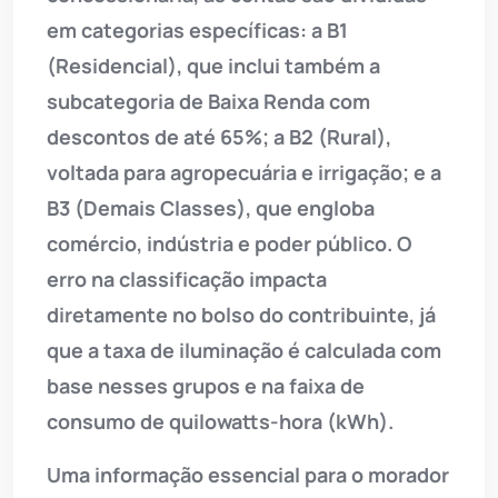
em categorias específicas: a B1
(Residencial), que inclui também a
subcategoria de Baixa Renda com
descontos de até 65%; a B2 (Rural),
voltada para agropecuária e irrigação; e a
B3 (Demais Classes), que engloba
comércio, indústria e poder público. O
erro na classificação impacta
diretamente no bolso do contribuinte, já
que a taxa de iluminação é calculada com
base nesses grupos e na faixa de
consumo de quilowatts-hora (kWh).
Uma informação essencial para o morador