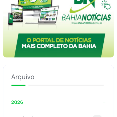
Arquivo
2026