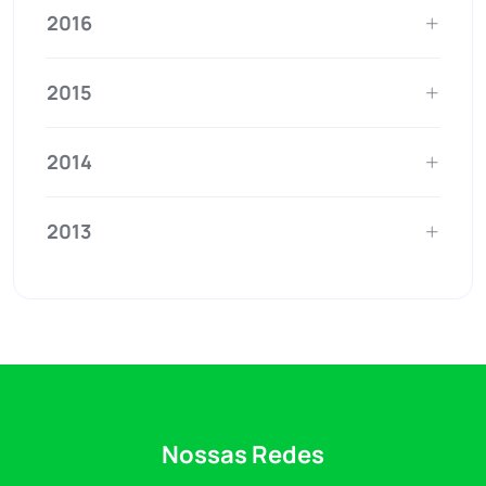
2016
2015
2014
2013
Nossas Redes