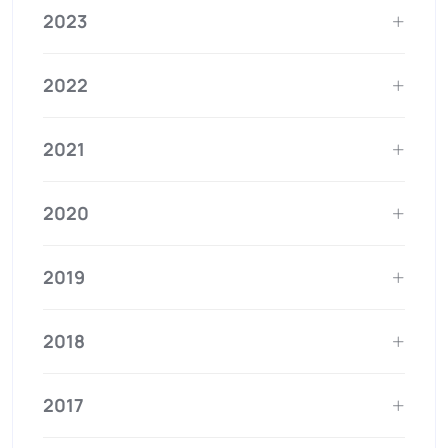
2023
2022
2021
2020
2019
2018
2017