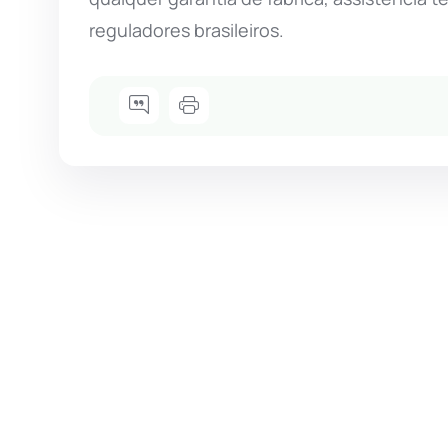
reguladores brasileiros.