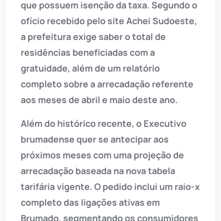
que possuem isenção da taxa. Segundo o
ofício recebido pelo site Achei Sudoeste,
a prefeitura exige saber o total de
residências beneficiadas com a
gratuidade, além de um relatório
completo sobre a arrecadação referente
aos meses de abril e maio deste ano.
Além do histórico recente, o Executivo
brumadense quer se antecipar aos
próximos meses com uma projeção de
arrecadação baseada na nova tabela
tarifária vigente. O pedido inclui um raio-x
completo das ligações ativas em
Brumado, segmentando os consumidores