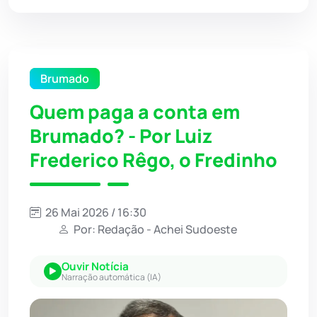
Brumado
Quem paga a conta em
Brumado? - Por Luiz
Frederico Rêgo, o Fredinho
26 Mai 2026 / 16:30
Por: Redação - Achei Sudoeste
Ouvir Notícia
Narração automática (IA)