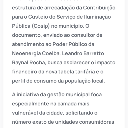
estrutura de arrecadação da Contribuição
para o Custeio do Serviço de Iluminação
Pública (Cosip) no município. O
documento, enviado ao consultor de
atendimento ao Poder Público da
Neoenergia Coelba, Leandro Barretto
Raynal Rocha, busca esclarecer o impacto
financeiro da nova tabela tarifária e o
perfil de consumo da população local.
A iniciativa da gestão municipal foca
especialmente na camada mais
vulnerável da cidade, solicitando o
número exato de unidades consumidoras