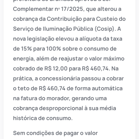
Complementar nº 17/2025, que alterou a
cobrança da Contribuição para Custeio do
Serviço de Iluminação Pública (Cosip). A
nova legislação elevou a alíquota da taxa
de 15% para 100% sobre o consumo de
energia, além de reajustar o valor máximo
cobrado de R$ 12,00 para R$ 460,74. Na
prática, a concessionária passou a cobrar
o teto de R$ 460,74 de forma automática
na fatura do morador, gerando uma
cobrança desproporcional à sua média
histórica de consumo.
Sem condições de pagar o valor