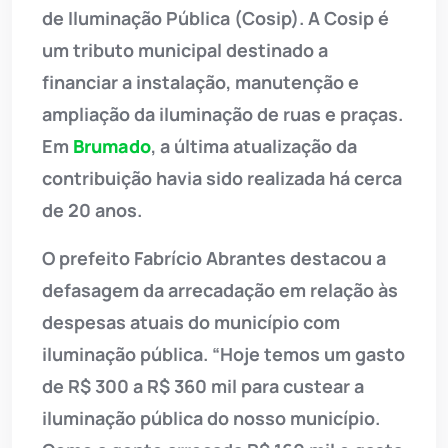
de Iluminação Pública (Cosip). A Cosip é
um tributo municipal destinado a
financiar a instalação, manutenção e
ampliação da iluminação de ruas e praças.
Em
Brumado
, a última atualização da
contribuição havia sido realizada há cerca
de 20 anos.
O prefeito Fabrício Abrantes destacou a
defasagem da arrecadação em relação às
despesas atuais do município com
iluminação pública. “Hoje temos um gasto
de R$ 300 a R$ 360 mil para custear a
iluminação pública do nosso município.