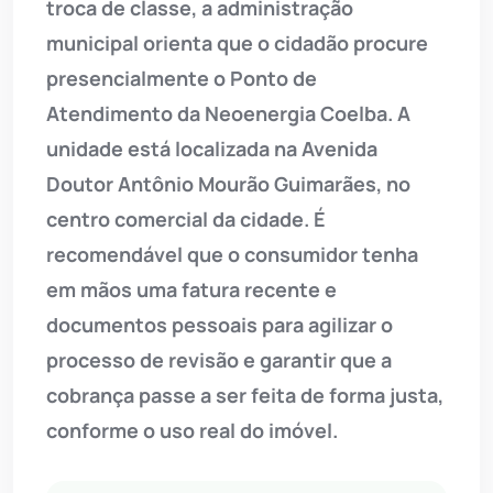
troca de classe, a administração
municipal orienta que o cidadão procure
presencialmente o Ponto de
Atendimento da Neoenergia Coelba. A
unidade está localizada na Avenida
Doutor Antônio Mourão Guimarães, no
centro comercial da cidade. É
recomendável que o consumidor tenha
em mãos uma fatura recente e
documentos pessoais para agilizar o
processo de revisão e garantir que a
cobrança passe a ser feita de forma justa,
conforme o uso real do imóvel.