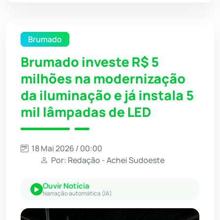
Brumado
Brumado investe R$ 5
milhões na modernização
da iluminação e já instala 5
mil lâmpadas de LED
18 Mai 2026 / 00:00
Por: Redação - Achei Sudoeste
Ouvir Notícia
Narração automática (IA)