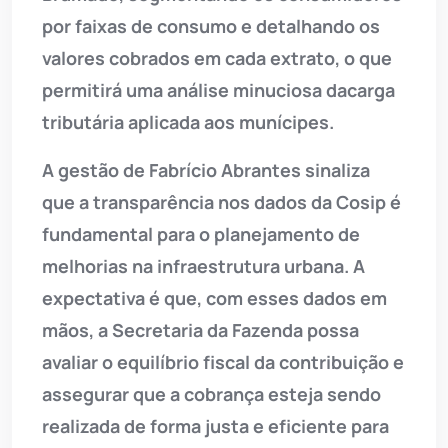
por faixas de consumo e detalhando os
valores cobrados em cada extrato, o que
permitirá uma análise minuciosa dacarga
tributária aplicada aos munícipes.
A gestão de Fabrício Abrantes sinaliza
que a transparência nos dados da Cosip é
fundamental para o planejamento de
melhorias na infraestrutura urbana. A
expectativa é que, com esses dados em
mãos, a Secretaria da Fazenda possa
avaliar o equilíbrio fiscal da contribuição e
assegurar que a cobrança esteja sendo
realizada de forma justa e eficiente para