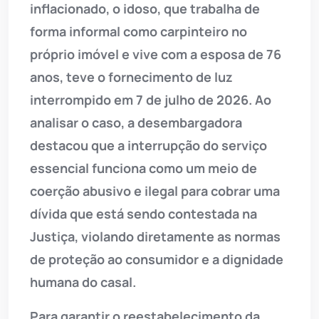
inflacionado, o idoso, que trabalha de
forma informal como carpinteiro no
próprio imóvel e vive com a esposa de 76
anos, teve o fornecimento de luz
interrompido em 7 de julho de 2026. Ao
analisar o caso, a desembargadora
destacou que a interrupção do serviço
essencial funciona como um meio de
coerção abusivo e ilegal para cobrar uma
dívida que está sendo contestada na
Justiça, violando diretamente as normas
de proteção ao consumidor e a dignidade
humana do casal.
Para garantir o reestabelecimento da