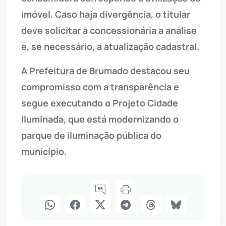
imóvel. Caso haja divergência, o titular
deve solicitar à concessionária a análise
e, se necessário, a atualização cadastral.
A Prefeitura de Brumado destacou seu
compromisso com a transparência e
segue executando o Projeto Cidade
Iluminada, que está modernizando o
parque de iluminação pública do
município.