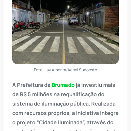
Foto: Lay Amorim/Achei Sudoeste
A Prefeitura de
Brumado
já investiu mais
de R$ 5 milhões na requalificação do
sistema de iluminação pública. Realizada
com recursos próprios, a iniciativa integra
o projeto “Cidade Iluminada”, através do