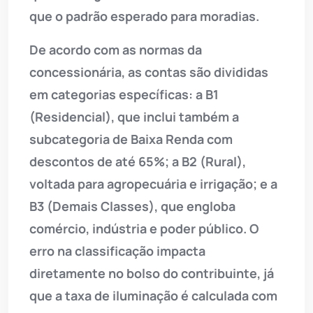
que o padrão esperado para moradias.
De acordo com as normas da
concessionária, as contas são divididas
em categorias específicas: a B1
(Residencial), que inclui também a
subcategoria de Baixa Renda com
descontos de até 65%; a B2 (Rural),
voltada para agropecuária e irrigação; e a
B3 (Demais Classes), que engloba
comércio, indústria e poder público. O
erro na classificação impacta
diretamente no bolso do contribuinte, já
que a taxa de iluminação é calculada com