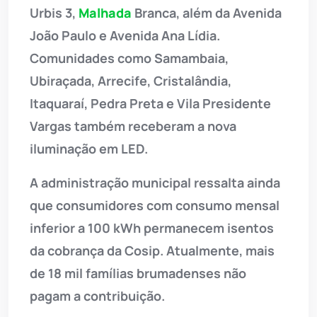
Urbis 3,
Malhada
Branca, além da Avenida
João Paulo e Avenida Ana Lídia.
Comunidades como Samambaia,
Ubiraçada, Arrecife, Cristalândia,
Itaquaraí, Pedra Preta e Vila Presidente
Vargas também receberam a nova
iluminação em LED.
A administração municipal ressalta ainda
que consumidores com consumo mensal
inferior a 100 kWh permanecem isentos
da cobrança da Cosip. Atualmente, mais
de 18 mil famílias brumadenses não
pagam a contribuição.