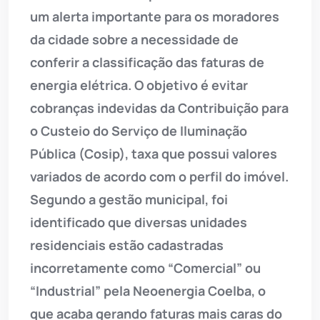
um alerta importante para os moradores
da cidade sobre a necessidade de
conferir a classificação das faturas de
energia elétrica. O objetivo é evitar
cobranças indevidas da Contribuição para
o Custeio do Serviço de Iluminação
Pública (Cosip), taxa que possui valores
variados de acordo com o perfil do imóvel.
Segundo a gestão municipal, foi
identificado que diversas unidades
residenciais estão cadastradas
incorretamente como “Comercial” ou
“Industrial” pela Neoenergia Coelba, o
que acaba gerando faturas mais caras do