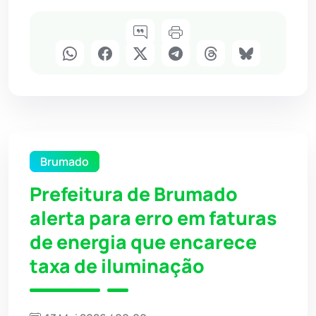
Brumado
Prefeitura de Brumado
alerta para erro em faturas
de energia que encarece
taxa de iluminação