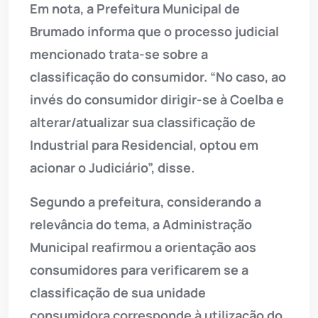
Em nota, a Prefeitura Municipal de
Brumado informa que o processo judicial
mencionado trata-se sobre a
classificação do consumidor. “No caso, ao
invés do consumidor dirigir-se à Coelba e
alterar/atualizar sua classificação de
Industrial para Residencial, optou em
acionar o Judiciário”, disse.
Segundo a prefeitura, considerando a
relevância do tema, a Administração
Municipal reafirmou a orientação aos
consumidores para verificarem se a
classificação de sua unidade
consumidora corresponde à utilização do