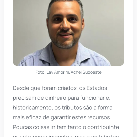
Foto: Lay Amorim/Achei Sudoeste
Desde que foram criados, os Estados
precisam de dinheiro para funcionar e,
historicamente, os tributos são a forma
mais eficaz de garantir estes recursos.
Poucas coisas irritam tanto o contribuinte
quanto pagar impostos, mas sem tributos,