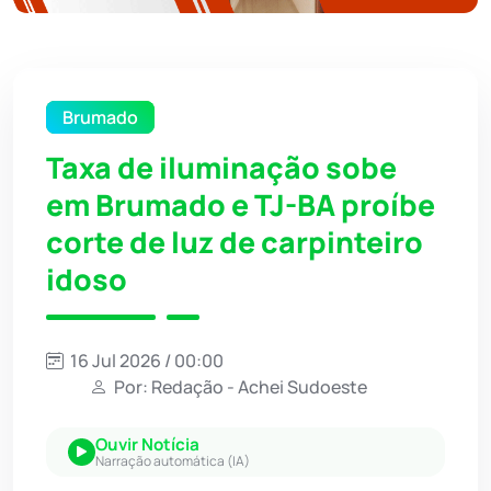
Brumado
Taxa de iluminação sobe
em Brumado e TJ-BA proíbe
corte de luz de carpinteiro
idoso
16 Jul 2026 / 00:00
Por: Redação - Achei Sudoeste
Ouvir Notícia
Narração automática (IA)