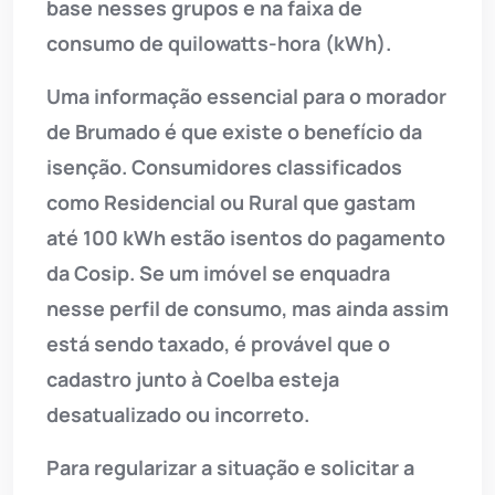
base nesses grupos e na faixa de
consumo de quilowatts-hora (kWh).
Uma informação essencial para o morador
de Brumado é que existe o benefício da
isenção. Consumidores classificados
como Residencial ou Rural que gastam
até 100 kWh estão isentos do pagamento
da Cosip. Se um imóvel se enquadra
nesse perfil de consumo, mas ainda assim
está sendo taxado, é provável que o
cadastro junto à Coelba esteja
desatualizado ou incorreto.
Para regularizar a situação e solicitar a