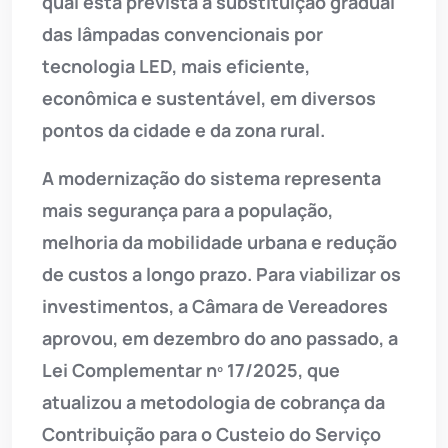
qual está prevista a substituição gradual
das lâmpadas convencionais por
tecnologia LED, mais eficiente,
econômica e sustentável, em diversos
pontos da cidade e da zona rural.
A modernização do sistema representa
mais segurança para a população,
melhoria da mobilidade urbana e redução
de custos a longo prazo. Para viabilizar os
investimentos, a Câmara de Vereadores
aprovou, em dezembro do ano passado, a
Lei Complementar nº 17/2025, que
atualizou a metodologia de cobrança da
Contribuição para o Custeio do Serviço