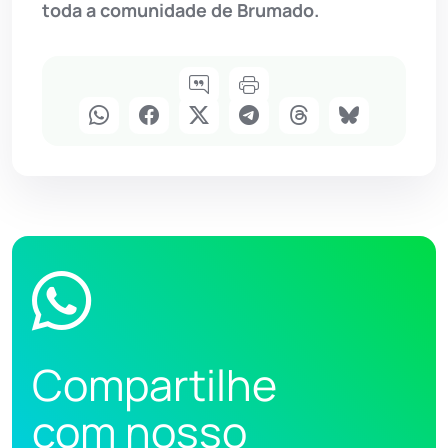
toda a comunidade de Brumado.
Compartilhe
com nosso