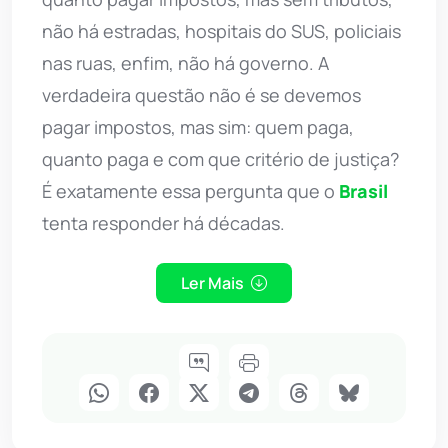
não há estradas, hospitais do SUS, policiais
nas ruas, enfim, não há governo. A
verdadeira questão não é se devemos
pagar impostos, mas sim: quem paga,
quanto paga e com que critério de justiça?
É exatamente essa pergunta que o
Brasil
tenta responder há décadas.
Ler Mais