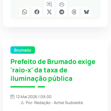
Brumado
Prefeito de Brumado exige
'raio-x' da taxa de
iluminação pública
12 Mai 2026 / 09:00
Por: Redação - Achei Sudoeste