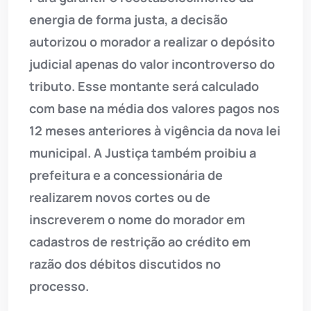
energia de forma justa, a decisão
autorizou o morador a realizar o depósito
judicial apenas do valor incontroverso do
tributo. Esse montante será calculado
com base na média dos valores pagos nos
12 meses anteriores à vigência da nova lei
municipal. A Justiça também proibiu a
prefeitura e a concessionária de
realizarem novos cortes ou de
inscreverem o nome do morador em
cadastros de restrição ao crédito em
razão dos débitos discutidos no
processo.