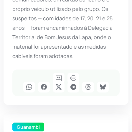
próprio veículo utilizado pelo grupo. Os
suspeitos — com idades de 17, 20, 21 e 25
anos — foram encaminhados à Delegacia
Territorial de Bom Jesus da Lapa, onde o
material foi apresentado e as medidas
cabíveis foram adotadas.
Guanambi