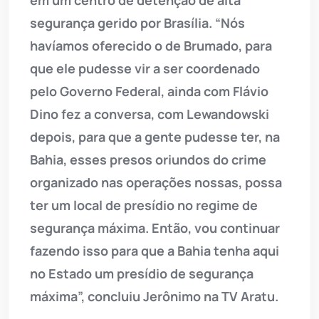
em um centro de detenção de alta
segurança gerido por Brasília. “Nós
havíamos oferecido o de Brumado, para
que ele pudesse vir a ser coordenado
pelo Governo Federal, ainda com Flávio
Dino fez a conversa, com Lewandowski
depois, para que a gente pudesse ter, na
Bahia, esses presos oriundos do crime
organizado nas operações nossas, possa
ter um local de presídio no regime de
segurança máxima. Então, vou continuar
fazendo isso para que a Bahia tenha aqui
no Estado um presídio de segurança
máxima”, concluiu Jerônimo na TV Aratu.