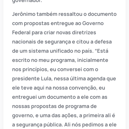
governador.
Jerônimo também ressaltou o documento
com propostas entregue ao Governo
Federal para criar novas diretrizes
nacionais de segurança e citou a defesa
de um sistema unificado no país. “Está
escrito no meu programa, inicialmente
nos princípios, eu conversei com o
presidente Lula, nessa última agenda que
ele teve aqui na nossa convenção, eu
entreguei um documento a ele com as
nossas propostas de programa de
governo, e uma das ações, a primeira ali é
a segurança pública. Ali nós pedimos a ele