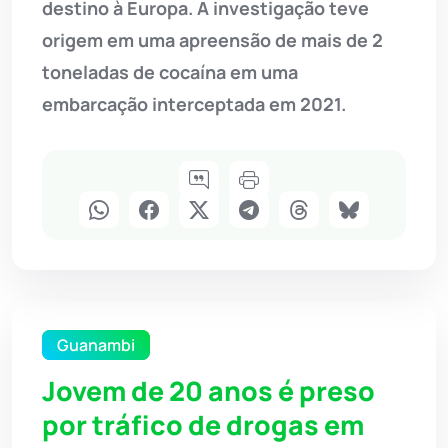
destino à Europa. A investigação teve
origem em uma apreensão de mais de 2
toneladas de cocaína em uma
embarcação interceptada em 2021.
Guanambi
Jovem de 20 anos é preso
por tráfico de drogas em