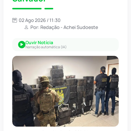
02 Ago 2026 / 11:30
Por: Redação - Achei Sudoeste
Ouvir Notícia
Narração automática (IA)