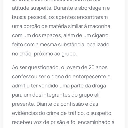
atitude suspeita. Durante a abordagem e
busca pessoal, os agentes encontraram
uma porção de matéria similar à maconha
com um dos rapazes, além de um cigarro
feito com a mesma substância localizado
no chão, próximo ao grupo.
Ao ser questionado, o jovem de 20 anos
confessou ser o dono do entorpecente e
admitiu ter vendido uma parte da droga
para um dos integrantes do grupo ali
presente. Diante da confissão e das
evidências do crime de tráfico, o suspeito
recebeu voz de prisão e foi encaminhado à