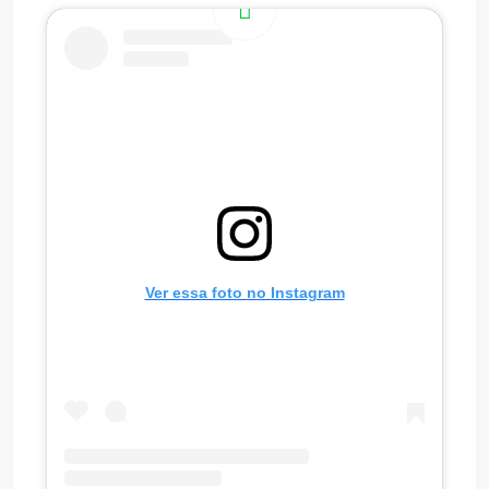
Ver essa foto no Instagram