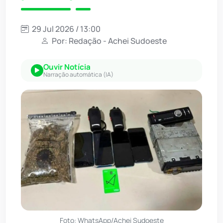
29 Jul 2026 / 13:00
Por: Redação - Achei Sudoeste
Ouvir Notícia
Narração automática (IA)
Foto: WhatsApp/Achei Sudoeste