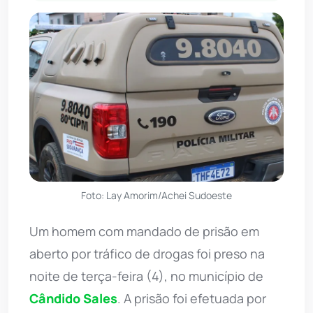
Foto: Lay Amorim/Achei Sudoeste
Um homem com mandado de prisão em
aberto por tráfico de drogas foi preso na
noite de terça-feira (4), no município de
Cândido Sales
. A prisão foi efetuada por