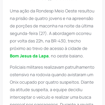
Uma ação da Rondesp Meio Oeste resultou
na prisão de quatro jovens e na apreensão
de porções de maconha na noite da última
segunda-feira (27). A abordagem ocorreu
por volta das 22h, na BR-430, trecho
próximo ao trevo de acesso à cidade de
Bom Jesus da Lapa
, no oeste baiano.
Policiais militares realizavam patrulhamento
ostensivo na rodovia quando avistaram um
Onix ocupado por quatro suspeitos. Diante
da atitude suspeita, a equipe decidiu
interceptar o veículo e realizar uma busca
pessoal nos passageiros. Durante a revista