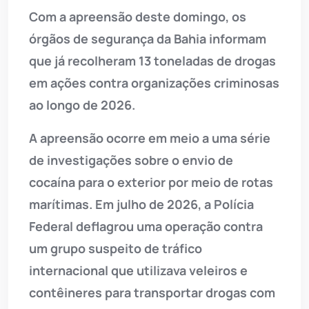
Com a apreensão deste domingo, os
órgãos de segurança da Bahia informam
que já recolheram 13 toneladas de drogas
em ações contra organizações criminosas
ao longo de 2026.
A apreensão ocorre em meio a uma série
de investigações sobre o envio de
cocaína para o exterior por meio de rotas
marítimas. Em julho de 2026, a Polícia
Federal deflagrou uma operação contra
um grupo suspeito de tráfico
internacional que utilizava veleiros e
contêineres para transportar drogas com