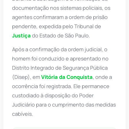
documentação nos sistemas policiais, os
agentes confirmaram a ordem de prisão
pendente, expedida pelo Tribunal de
Justiça
do Estado de São Paulo.
Após a confirmação da ordem judicial, o
homem foi conduzido e apresentado no
Distrito Integrado de Segurança Pública
(Disep), em
Vitória da Conquista
, onde a
ocorrência foi registrada. Ele permanece
custodiado à disposição do Poder
Judiciário para o cumprimento das medidas
cabíveis.