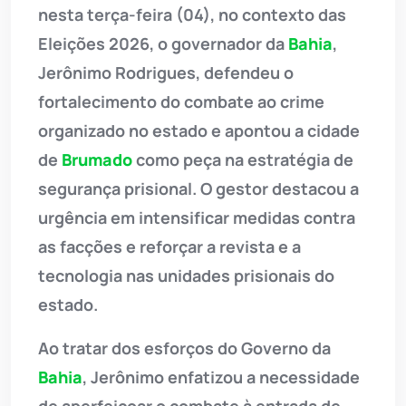
nesta terça-feira (04), no contexto das
Eleições 2026, o governador da
Bahia
,
Jerônimo Rodrigues, defendeu o
fortalecimento do combate ao crime
organizado no estado e apontou a cidade
de
Brumado
como peça na estratégia de
segurança prisional. O gestor destacou a
urgência em intensificar medidas contra
as facções e reforçar a revista e a
tecnologia nas unidades prisionais do
estado.
Ao tratar dos esforços do Governo da
Bahia
, Jerônimo enfatizou a necessidade