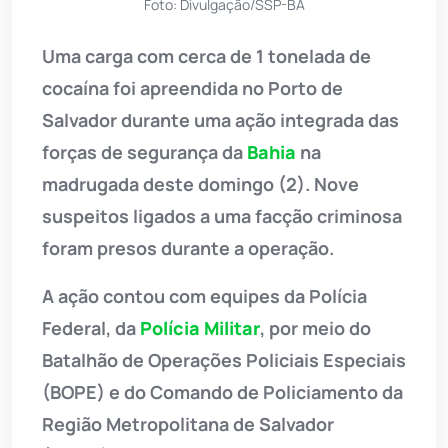
Foto: Divulgação/SSP-BA
Uma carga com cerca de 1 tonelada de
cocaína foi apreendida no Porto de
Salvador durante uma ação integrada das
forças de segurança da
Bahia
na
madrugada deste domingo (2). Nove
suspeitos ligados a uma facção criminosa
foram presos durante a operação.
A ação contou com equipes da Polícia
Federal, da
Polícia Militar
, por meio do
Batalhão de Operações Policiais Especiais
(BOPE) e do Comando de Policiamento da
Região Metropolitana de Salvador