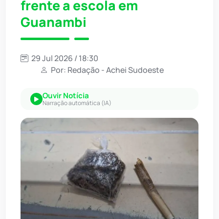
frente a escola em
Guanambi
29 Jul 2026 / 18:30
Por: Redação - Achei Sudoeste
Ouvir Notícia
Narração automática (IA)