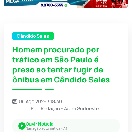
Cândido Sales
Homem procurado por
tráfico em São Paulo é
preso ao tentar fugir de
ônibus em Cândido Sales
06 Ago 2026 / 18:30
Por: Redação - Achei Sudoeste
Ouvir Notícia
Narração automática (IA)