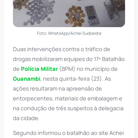
Foto: WhatsApp/Achei Sudoeste
Duas intervenções contra o tráfico de
drogas mobilizaram equipes do 17º Batalhão
de
Polícia Militar
(BPM) no município de
Guanambi
, nesta quinta-feira (23). As
ações resultaram na apreensão de
entorpecentes, materiais de embalagem e
na condução de três suspeitos à delegacia
da cidade.
Segundo informou o batalhão ao site Achei