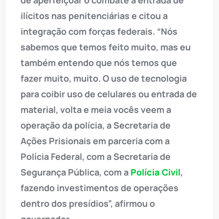
de aperfeiçoar o combate à entrada de
ilícitos nas penitenciárias e citou a
integração com forças federais. “Nós
sabemos que temos feito muito, mas eu
também entendo que nós temos que
fazer muito, muito. O uso de tecnologia
para coibir uso de celulares ou entrada de
material, volta e meia vocês veem a
operação da polícia, a Secretaria de
Ações Prisionais em parceria com a
Polícia Federal, com a Secretaria de
Segurança Pública, com a
Polícia Civil
,
fazendo investimentos de operações
dentro dos presídios”, afirmou o