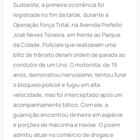
Sudoeste, a primeira ocorrência foi
registrada no fim da tarde, durante a
Operação Força Total, na Avenida Prefeito
José Neves Teixeira, em frente ao Parque
da Cidade. Policiais que realizavam uma
blitz de trânsito deram ordem de parada ao
condutor de um Uno. O motorista, de 19
anos, demonstrou nervosismo, tentou furar
o bloqueio policial e fugiu em alta
velocidade, mas foi interceptado após um
acompanhamento tático. Com ele, a
guarnição encontrou dinheiro em espécie
e porções de maconha e haxixe. O jovem
admitiu atuar no comércio de drogas e