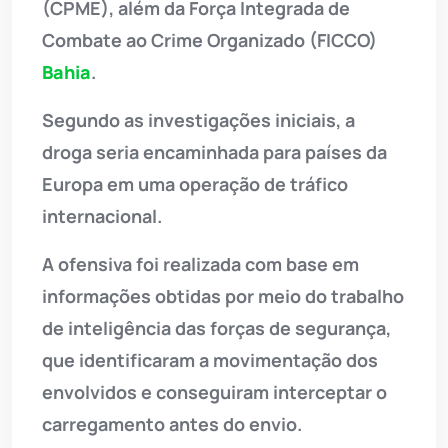
(CPME), além da Força Integrada de
Combate ao Crime Organizado (FICCO)
Bahia
.
Segundo as investigações iniciais, a
droga seria encaminhada para países da
Europa em uma operação de tráfico
internacional.
A ofensiva foi realizada com base em
informações obtidas por meio do trabalho
de inteligência das forças de segurança,
que identificaram a movimentação dos
envolvidos e conseguiram interceptar o
carregamento antes do envio.