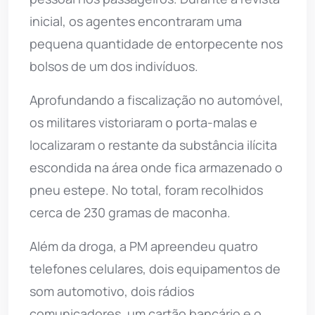
inicial, os agentes encontraram uma
pequena quantidade de entorpecente nos
bolsos de um dos indivíduos.
Aprofundando a fiscalização no automóvel,
os militares vistoriaram o porta-malas e
localizaram o restante da substância ilícita
escondida na área onde fica armazenado o
pneu estepe. No total, foram recolhidos
cerca de 230 gramas de maconha.
Além da droga, a PM apreendeu quatro
telefones celulares, dois equipamentos de
som automotivo, dois rádios
comunicadores, um cartão bancário e o