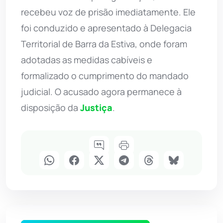
recebeu voz de prisão imediatamente. Ele
foi conduzido e apresentado à Delegacia
Territorial de Barra da Estiva, onde foram
adotadas as medidas cabíveis e
formalizado o cumprimento do mandado
judicial. O acusado agora permanece à
disposição da
Justiça
.