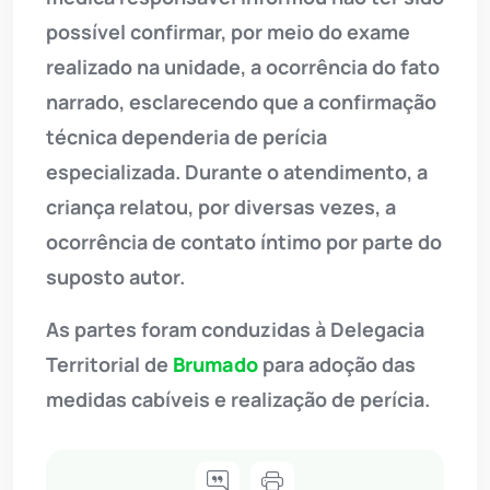
possível confirmar, por meio do exame
realizado na unidade, a ocorrência do fato
narrado, esclarecendo que a confirmação
técnica dependeria de perícia
especializada. Durante o atendimento, a
criança relatou, por diversas vezes, a
ocorrência de contato íntimo por parte do
suposto autor.
As partes foram conduzidas à Delegacia
Territorial de
Brumado
para adoção das
medidas cabíveis e realização de perícia.