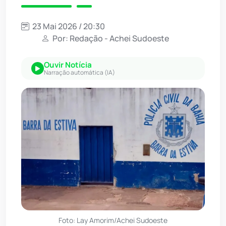
23 Mai 2026 / 20:30
Por: Redação - Achei Sudoeste
Ouvir Notícia
Narração automática (IA)
Foto: Lay Amorim/Achei Sudoeste