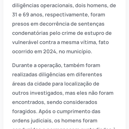
diligências operacionais, dois homens, de
31 e 69 anos, respectivamente, foram
presos em decorrência de sentenças
condenatórias pelo crime de estupro de
vulnerável contra a mesma vítima, fato
ocorrido em 2024, no município.
Durante a operação, também foram
realizadas diligências em diferentes
áreas da cidade para localização de
outros investigados, mas eles não foram
encontrados, sendo considerados
foragidos. Após o cumprimento das
ordens judiciais, os homens foram