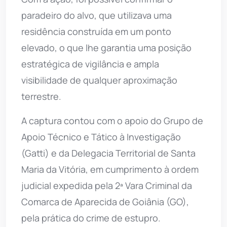
paradeiro do alvo, que utilizava uma
residência construída em um ponto
elevado, o que lhe garantia uma posição
estratégica de vigilância e ampla
visibilidade de qualquer aproximação
terrestre.
A captura contou com o apoio do Grupo de
Apoio Técnico e Tático à Investigação
(Gatti) e da Delegacia Territorial de Santa
Maria da Vitória, em cumprimento à ordem
judicial expedida pela 2ª Vara Criminal da
Comarca de Aparecida de Goiânia (GO),
pela prática do crime de estupro.