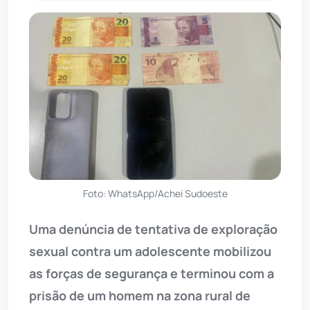
Foto: WhatsApp/Achei Sudoeste
Uma denúncia de tentativa de exploração
sexual contra um adolescente mobilizou
as forças de segurança e terminou com a
prisão de um homem na zona rural de