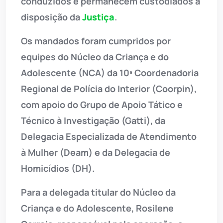
conduzidos e permanecem custodiados à
disposição da
Justiça
.
Os mandados foram cumpridos por
equipes do Núcleo da Criança e do
Adolescente (NCA) da 10ª Coordenadoria
Regional de Polícia do Interior (Coorpin),
com apoio do Grupo de Apoio Tático e
Técnico à Investigação (Gatti), da
Delegacia Especializada de Atendimento
à Mulher (Deam) e da Delegacia de
Homicídios (DH).
Para a delegada titular do Núcleo da
Criança e do Adolescente, Rosilene