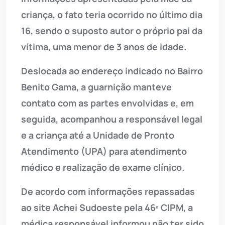
criança, o fato teria ocorrido no último dia
16, sendo o suposto autor o próprio pai da
vítima, uma menor de 3 anos de idade.
Deslocada ao endereço indicado no Bairro
Benito Gama, a guarnição manteve
contato com as partes envolvidas e, em
seguida, acompanhou a responsável legal
e a criança até a Unidade de Pronto
Atendimento (UPA) para atendimento
médico e realização de exame clínico.
De acordo com informações repassadas
ao site Achei Sudoeste pela 46ª CIPM, a
médica responsável informou não ter sido