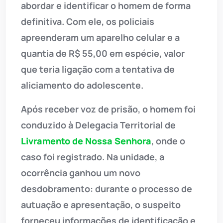
abordar e identificar o homem de forma
definitiva. Com ele, os policiais
apreenderam um aparelho celular e a
quantia de R$ 55,00 em espécie, valor
que teria ligação com a tentativa de
aliciamento do adolescente.
Após receber voz de prisão, o homem foi
conduzido à Delegacia Territorial de
Livramento de Nossa Senhora
, onde o
caso foi registrado. Na unidade, a
ocorrência ganhou um novo
desdobramento: durante o processo de
autuação e apresentação, o suspeito
forneceu informações de identificação e