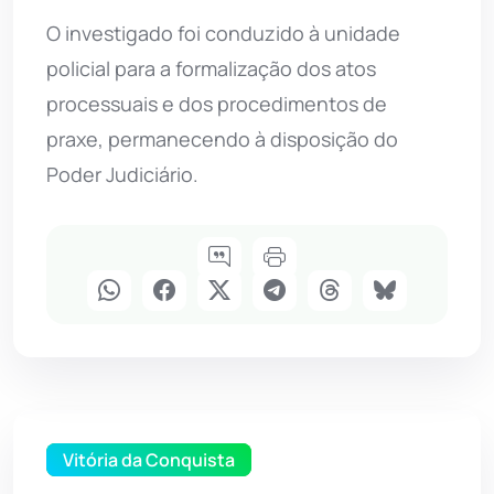
O investigado foi conduzido à unidade
policial para a formalização dos atos
processuais e dos procedimentos de
praxe, permanecendo à disposição do
Poder Judiciário.
Vitória da Conquista