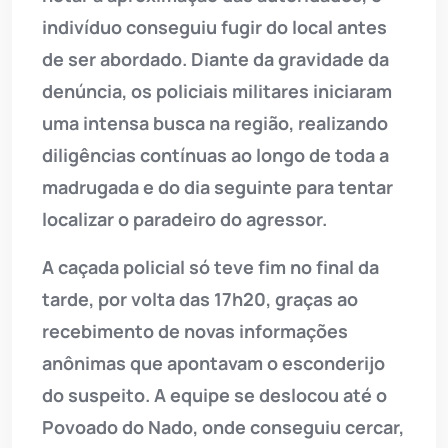
indivíduo conseguiu fugir do local antes
de ser abordado. Diante da gravidade da
denúncia, os policiais militares iniciaram
uma intensa busca na região, realizando
diligências contínuas ao longo de toda a
madrugada e do dia seguinte para tentar
localizar o paradeiro do agressor.
A caçada policial só teve fim no final da
tarde, por volta das 17h20, graças ao
recebimento de novas informações
anônimas que apontavam o esconderijo
do suspeito. A equipe se deslocou até o
Povoado do Nado, onde conseguiu cercar,