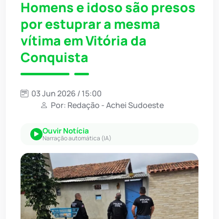
Homens e idoso são presos
por estuprar a mesma
vítima em Vitória da
Conquista
03 Jun 2026 / 15:00
Por: Redação - Achei Sudoeste
Ouvir Notícia
Narração automática (IA)