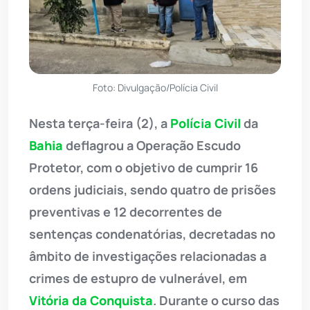
Foto: Divulgação/Polícia Civil
Nesta terça-feira (2), a
Polícia Civil
da
Bahia
deflagrou a Operação Escudo
Protetor, com o objetivo de cumprir 16
ordens judiciais, sendo quatro de prisões
preventivas e 12 decorrentes de
sentenças condenatórias, decretadas no
âmbito de investigações relacionadas a
crimes de estupro de vulnerável, em
Vitória da Conquista
. Durante o curso das