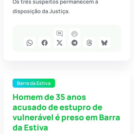
Os três suspeitos permanecem à
disposição da Justiça.
Barra da Estiva
Homem de 35 anos
acusado de estupro de
vulnerável é preso em Barra
da Estiva