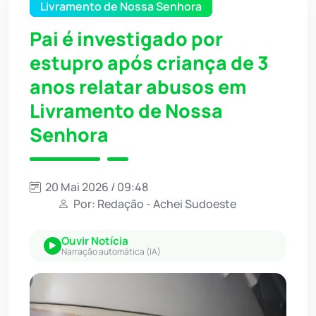
Livramento de Nossa Senhora
Pai é investigado por
estupro após criança de 3
anos relatar abusos em
Livramento de Nossa
Senhora
20 Mai 2026 / 09:48
Por: Redação - Achei Sudoeste
Ouvir Notícia
Narração automática (IA)