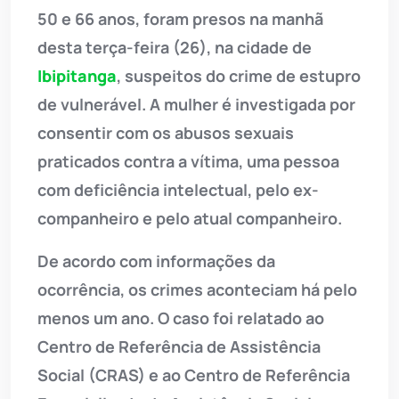
50 e 66 anos, foram presos na manhã
desta terça-feira (26), na cidade de
Ibipitanga
, suspeitos do crime de estupro
de vulnerável. A mulher é investigada por
consentir com os abusos sexuais
praticados contra a vítima, uma pessoa
com deficiência intelectual, pelo ex-
companheiro e pelo atual companheiro.
De acordo com informações da
ocorrência, os crimes aconteciam há pelo
menos um ano. O caso foi relatado ao
Centro de Referência de Assistência
Social (CRAS) e ao Centro de Referência