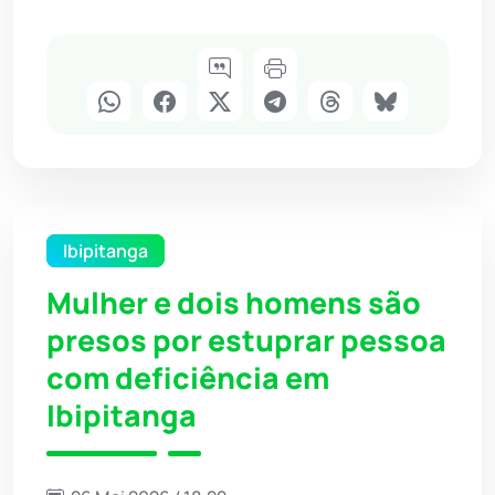
Ibipitanga
Mulher e dois homens são
presos por estuprar pessoa
com deficiência em
Ibipitanga