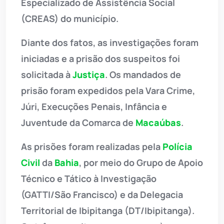
Especializado de Assistência Social
(CREAS) do município.
Diante dos fatos, as investigações foram
iniciadas e a prisão dos suspeitos foi
solicitada à
Justiça
. Os mandados de
prisão foram expedidos pela Vara Crime,
Júri, Execuções Penais, Infância e
Juventude da Comarca de
Macaúbas
.
As prisões foram realizadas pela
Polícia
Civil
da
Bahia
, por meio do Grupo de Apoio
Técnico e Tático à Investigação
(GATTI/São Francisco) e da Delegacia
Territorial de Ibipitanga (DT/Ibipitanga).