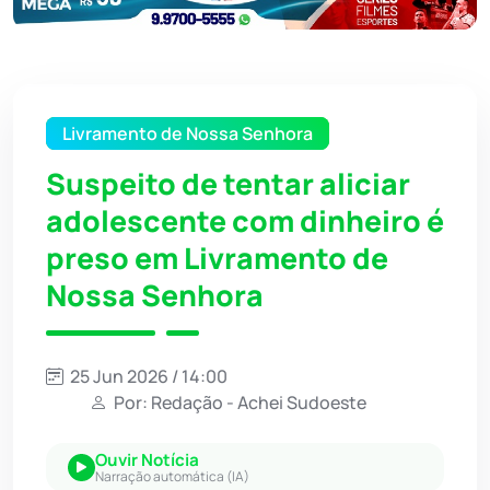
Livramento de Nossa Senhora
Suspeito de tentar aliciar
adolescente com dinheiro é
preso em Livramento de
Nossa Senhora
25 Jun 2026 / 14:00
Por: Redação - Achei Sudoeste
Ouvir Notícia
Narração automática (IA)