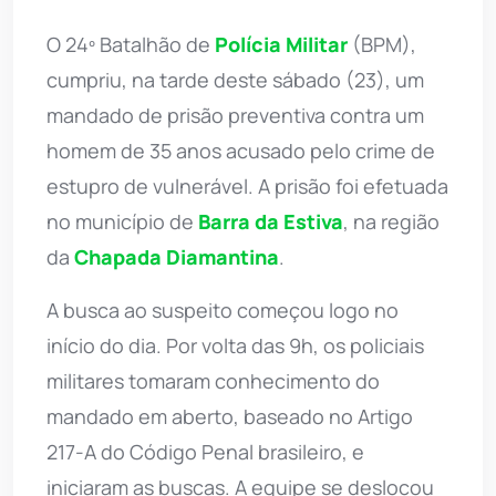
O 24º Batalhão de
Polícia Militar
(BPM),
cumpriu, na tarde deste sábado (23), um
mandado de prisão preventiva contra um
homem de 35 anos acusado pelo crime de
estupro de vulnerável. A prisão foi efetuada
no município de
Barra da Estiva
, na região
da
Chapada Diamantina
.
A busca ao suspeito começou logo no
início do dia. Por volta das 9h, os policiais
militares tomaram conhecimento do
mandado em aberto, baseado no Artigo
217-A do Código Penal brasileiro, e
iniciaram as buscas. A equipe se deslocou