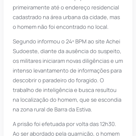
primeiramente até o endereço residencial
cadastrado na área urbana da cidade, mas
o homem não foi encontrado no local.
Segundo informou o 24º BPM ao site Achei
Sudoeste, diante da ausência do suspeito,
os militares iniciaram novas diligências e um
intenso levantamento de informações para
descobrir o paradeiro do foragido. O
trabalho de inteligência e busca resultou
na localização do homem, que se escondia
na zona rural de Barra da Estiva.
A prisão foi efetuada por volta das 12h30.
Ao ser abordado pela guarnição, o homem