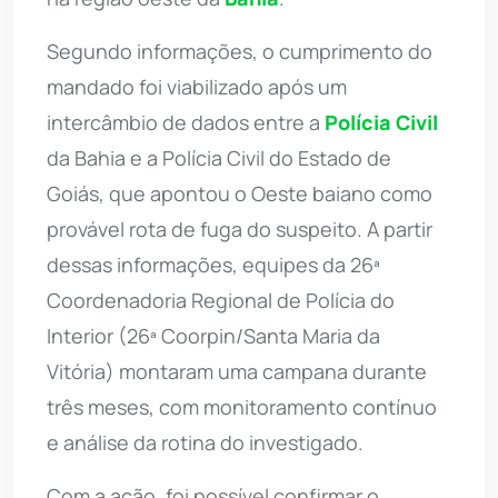
Segundo informações, o cumprimento do
mandado foi viabilizado após um
intercâmbio de dados entre a
Polícia Civil
da Bahia e a Polícia Civil do Estado de
Goiás, que apontou o Oeste baiano como
provável rota de fuga do suspeito. A partir
dessas informações, equipes da 26ª
Coordenadoria Regional de Polícia do
Interior (26ª Coorpin/Santa Maria da
Vitória) montaram uma campana durante
três meses, com monitoramento contínuo
e análise da rotina do investigado.
Com a ação, foi possível confirmar o