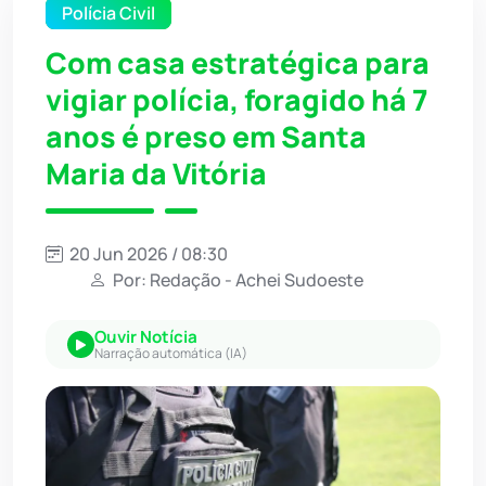
Polícia Civil
Com casa estratégica para
vigiar polícia, foragido há 7
anos é preso em Santa
Maria da Vitória
20 Jun 2026 / 08:30
Por: Redação - Achei Sudoeste
Ouvir Notícia
Narração automática (IA)