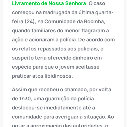
Livramento de Nossa Senhora
. O caso
começou na madrugada da última quarta-
feira (24), na Comunidade da Rocinha,
quando familiares do menor flagraram a
ação e acionaram a polícia. De acordo com
os relatos repassados aos policiais, o
suspeito teria oferecido dinheiro em
espécie para que o jovem aceitasse
praticar atos libidinosos.
Assim que recebeu o chamado, por volta
de 1h30, uma guarnição da polícia
deslocou-se imediatamente até a
comunidade para averiguar a situação. Ao
notar a aproximação das autoridades, o