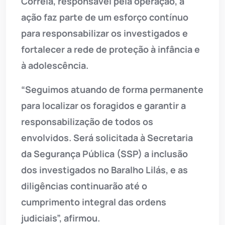
Correia, responsável pela operação, a
ação faz parte de um esforço contínuo
para responsabilizar os investigados e
fortalecer a rede de proteção à infância e
à adolescência.
“Seguimos atuando de forma permanente
para localizar os foragidos e garantir a
responsabilização de todos os
envolvidos. Será solicitada à Secretaria
da Segurança Pública (SSP) a inclusão
dos investigados no Baralho Lilás, e as
diligências continuarão até o
cumprimento integral das ordens
judiciais”, afirmou.