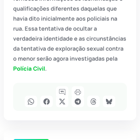
qualificações diferentes daquelas que
havia dito inicialmente aos policiais na
rua. Essa tentativa de ocultar a
verdadeira identidade e as circunstâncias
da tentativa de exploração sexual contra
o menor serão agora investigadas pela
Polícia Civil
.